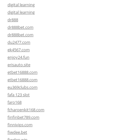
digital learning
digital learning
dr888
dr888bet.com
dr888bet.com
du2477.com
ek4567.com
enjoy24.fun
erisauto.site
etbet16888.com
etbet16888.com
eu369clubs.com
fafa 123 slot
faro168
fcharoenkit168.com
finfinbet789.com
finnivips.com
fiwdee.bet
fiwdee.win