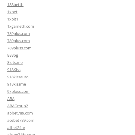
188betth
1xbet
1xbit1
1xgameth.com
789plus.com
789plus.com
789pluss.com
888pg
8lots.me
918Kiss
918kissauto
918kissme
9kpluss.com
ABA
ABAGroup2
abbet789.com
acebet789.com
allbet24hr
allone745s.com