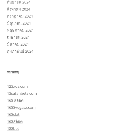
กันยายน 2024
สิงหาคม 2024
กรกฎาคม 2024
มิถุนายน 2024
พฤษภาคม 2024
เมษายน 2024
มีนาคม 2024
กุมภาพันธ์ 2024
หมวดหมู่
123xos.com
13satanbets.com
168 สล็อต
1688vegasx.com
168slot
168สล็อต
188bet