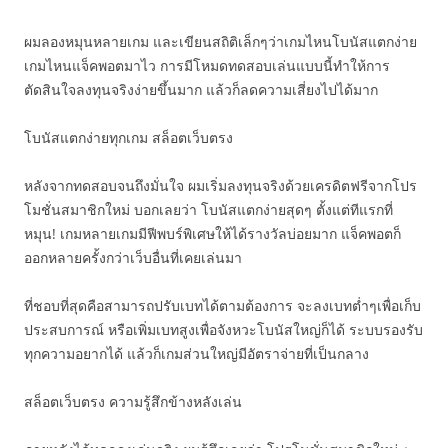
ผมลองหมุนหลายเกม และเขียนสถิติเล็กๆว่าเกมไหนโบนัสแตกง่าย
เกมไหนแจ็คพอตมาไว การมีโหมดทดสอบเล่นแบบนี้ทำให้การ
ตัดสินใจลงทุนจริงง่ายขึ้นมาก แล้วก็ลดความเสี่ยงไปได้มาก
โบนัสแตกง่ายทุกเกม สล็อตเว็บตรง
หลังจากทดสอบจนถึงมั่นใจ ผมเริ่มลงทุนจริงด้วยเครดิตฟรีจากโปร
โมชั่นสมาชิกใหม่ บอกเลยว่า โบนัสแตกง่ายสุดๆ ตั้งแต่ทีแรกที่
หมุน! เกมหลายเกมมีฟีพบร์พิเศษให้ได้รางวัลบ่อยมาก แจ็คพอตก็
ออกหลายครั้งกว่าเว็บอื่นที่เคยเล่นมา
ที่ชอบที่สุดคือสามารถปรับเบทได้ตามต้องการ จะลงเบทต่ำๆเพื่อเก็บ
ประสบการณ์ หรือเพิ่มเบทสูงเพื่อจังหวะโบนัสใหญ่ก็ได้ ระบบรองรับ
ทุกความอยากได้ แล้วก็เกมส่วนใหญ่มีอัตราจ่ายที่เป็นกลาง
สล็อตเว็บตรง ความรู้สึกข้างหลังเล่น