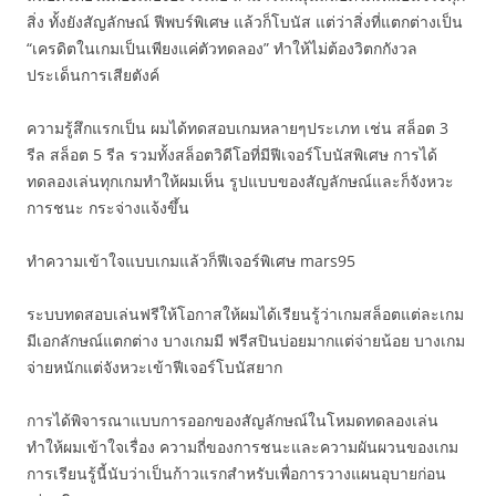
สิ่ง ทั้งยังสัญลักษณ์ ฟีพบร์พิเศษ แล้วก็โบนัส แต่ว่าสิ่งที่แตกต่างเป็น
“เครดิตในเกมเป็นเพียงแค่ตัวทดลอง” ทำให้ไม่ต้องวิตกกังวล
ประเด็นการเสียตังค์
ความรู้สึกแรกเป็น ผมได้ทดสอบเกมหลายๆประเภท เช่น สล็อต 3
รีล สล็อต 5 รีล รวมทั้งสล็อตวิดีโอที่มีฟีเจอร์โบนัสพิเศษ การได้
ทดลองเล่นทุกเกมทำให้ผมเห็น รูปแบบของสัญลักษณ์และก็จังหวะ
การชนะ กระจ่างแจ้งขึ้น
ทำความเข้าใจแบบเกมแล้วก็ฟีเจอร์พิเศษ mars95
ระบบทดสอบเล่นฟรีให้โอกาสให้ผมได้เรียนรู้ว่าเกมสล็อตแต่ละเกม
มีเอกลักษณ์แตกต่าง บางเกมมี ฟรีสปินบ่อยมากแต่จ่ายน้อย บางเกม
จ่ายหนักแต่จังหวะเข้าฟีเจอร์โบนัสยาก
การได้พิจารณาแบบการออกของสัญลักษณ์ในโหมดทดลองเล่น
ทำให้ผมเข้าใจเรื่อง ความถี่ของการชนะและความผันผวนของเกม
การเรียนรู้นี้นับว่าเป็นก้าวแรกสำหรับเพื่อการวางแผนอุบายก่อน