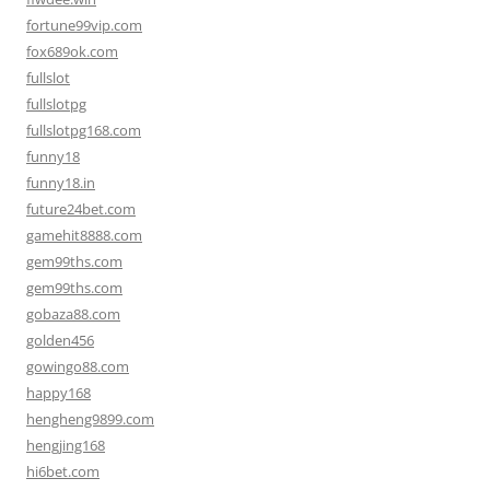
fortune99vip.com
fox689ok.com
fullslot
fullslotpg
fullslotpg168.com
funny18
funny18.in
future24bet.com
gamehit8888.com
gem99ths.com
gem99ths.com
gobaza88.com
golden456
gowingo88.com
happy168
hengheng9899.com
hengjing168
hi6bet.com