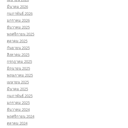
มีนาคม 2026
กุมภาพันธ์ 2026
มกราคม 2026
ธันวาคม 2025
พฤศจิกายน 2025
ตุลาคม 2025
กันยายน 2025
สิงหาคม 2025
กรกฎาคม 2025
มิถุนายน 2025
พฤษภาคม 2025
เมษายน 2025
มีนาคม 2025
กุมภาพันธ์ 2025
มกราคม 2025
ธันวาคม 2024
พฤศจิกายน 2024
ตุลาคม 2024