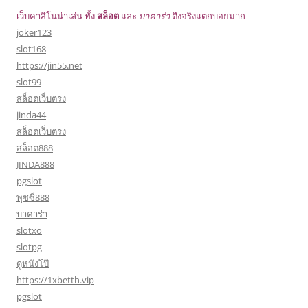
เว็บคาสิโนน่าเล่น ทั้ง
สล็อต
และ
บาคาร่า
ตึงจริงแตกบ่อยมาก
joker123
slot168
https://jin55.net
slot99
สล็อตเว็บตรง
jinda44
สล็อตเว็บตรง
สล็อต888
JINDA888
pgslot
พุซซี่888
บาคาร่า
slotxo
slotpg
ดูหนังโป๊
https://1xbetth.vip
pgslot