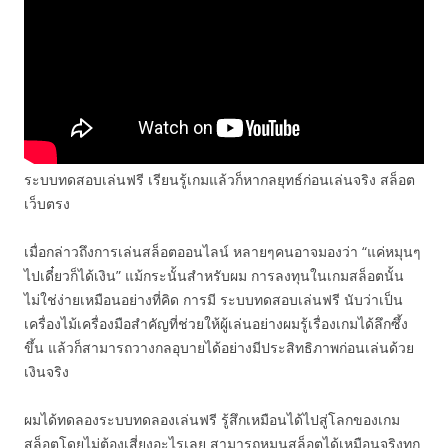
ระบบทดสอบเล่นฟรี เรียนรู้เกมแล้วก็หากลยุทธ์ก่อนเล่นจริง สล็อต
เว็บตรง
เมื่อกล่าวถึงการเล่นสล็อตออนไลน์ หลายๆคนอาจมองว่า “แค่หมุนๆ
ไปเดี๋ยวก็ได้เงิน” แม้กระนั้นสำหรับผม การลงทุนในเกมสล็อตนั้น
ไม่ใช่ง่ายเหมือนอย่างที่คิด การมี ระบบทดสอบเล่นฟรี นับว่าเป็น
เครื่องไม้เครื่องมือสำคัญที่ช่วยให้ผู้เล่นอย่างผมรู้เรื่องเกมได้ลึกซึ้ง
ขึ้น แล้วก็สามารถวางกลอุบายได้อย่างมีประสิทธิภาพก่อนเล่นด้วย
เงินจริง
ผมได้ทดลองระบบทดลองเล่นฟรี รู้สึกเหมือนได้ไปสู่โลกของเกม
สล็อตโดยไม่ต้องเสี่ยงอะไรเลย สามารถหมุนสล็อตได้เหมือนจริงทุก