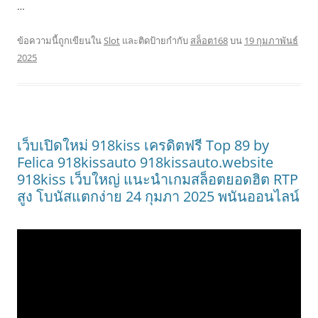
…
ข้อความนี้ถูกเขียนใน
Slot
และติดป้ายกำกับ
สล็อต168
บน
19 กุมภาพันธ์
2025
เว็บเปิดใหม่ 918kiss เครดิตฟรี Top 89 by
Felica 918kissauto 918kissauto.website
918kiss เว็บใหญ่ แนะนำเกมสล็อตยอดฮิต RTP
สูง โบนัสแตกง่าย 24 กุมภา 2025 พนันออนไลน์