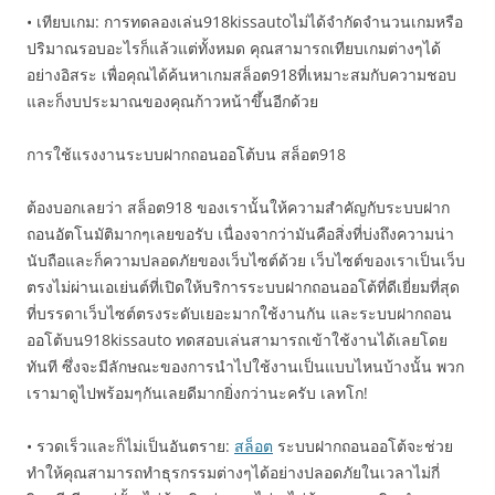
• เทียบเกม: การทดลองเล่น918kissautoไม่ได้จำกัดจำนวนเกมหรือ
ปริมาณรอบอะไรก็แล้วแต่ทั้งหมด คุณสามารถเทียบเกมต่างๆได้
อย่างอิสระ เพื่อคุณได้ค้นหาเกมสล็อต918ที่เหมาะสมกับความชอบ
และก็งบประมาณของคุณก้าวหน้าขึ้นอีกด้วย
การใช้แรงงานระบบฝากถอนออโต้บน สล็อต918
ต้องบอกเลยว่า สล็อต918 ของเรานั้นให้ความสำคัญกับระบบฝาก
ถอนอัตโนมัติมากๆเลยขอรับ เนื่องจากว่ามันคือสิ่งที่บ่งถึงความน่า
นับถือและก็ความปลอดภัยของเว็บไซต์ด้วย เว็บไซต์ของเราเป็นเว็บ
ตรงไม่ผ่านเอเย่นต์ที่เปิดให้บริการระบบฝากถอนออโต้ที่ดีเยี่ยมที่สุด
ที่บรรดาเว็บไซต์ตรงระดับเยอะมากใช้งานกัน และระบบฝากถอน
ออโต้บน918kissauto ทดสอบเล่นสามารถเข้าใช้งานได้เลยโดย
ทันที ซึ่งจะมีลักษณะของการนำไปใช้งานเป็นแบบไหนบ้างนั้น พวก
เรามาดูไปพร้อมๆกันเลยดีมากยิ่งกว่านะครับ เลทโก!
• รวดเร็วและก็ไม่เป็นอันตราย:
สล็อต
ระบบฝากถอนออโต้จะช่วย
ทำให้คุณสามารถทำธุรกรรมต่างๆได้อย่างปลอดภัยในเวลาไม่กี่