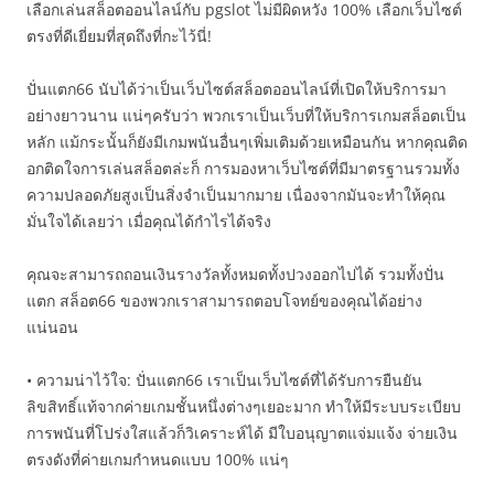
เลือกเล่นสล็อตออนไลน์กับ pgslot ไม่มีผิดหวัง 100% เลือกเว็บไซต์
ตรงที่ดีเยี่ยมที่สุดถึงที่กะไว้นี่!
ปั่นแตก66 นับได้ว่าเป็นเว็บไซต์สล็อตออนไลน์ที่เปิดให้บริการมา
อย่างยาวนาน แน่ๆครับว่า พวกเราเป็นเว็บที่ให้บริการเกมสล็อตเป็น
หลัก แม้กระนั้นก็ยังมีเกมพนันอื่นๆเพิ่มเติมด้วยเหมือนกัน หากคุณติด
อกติดใจการเล่นสล็อตล่ะก็ การมองหาเว็บไซต์ที่มีมาตรฐานรวมทั้ง
ความปลอดภัยสูงเป็นสิ่งจำเป็นมากมาย เนื่องจากมันจะทำให้คุณ
มั่นใจได้เลยว่า เมื่อคุณได้กำไรได้จริง
คุณจะสามารถถอนเงินรางวัลทั้งหมดทั้งปวงออกไปได้ รวมทั้งปั่น
แตก สล็อต66 ของพวกเราสามารถตอบโจทย์ของคุณได้อย่าง
แน่นอน
• ความน่าไว้ใจ: ปั่นแตก66 เราเป็นเว็บไซต์ที่ได้รับการยืนยัน
ลิขสิทธิ์แท้จากค่ายเกมชั้นหนึ่งต่างๆเยอะมาก ทำให้มีระบบระเบียบ
การพนันที่โปร่งใสแล้วก็วิเคราะห์ได้ มีใบอนุญาตแจ่มแจ้ง จ่ายเงิน
ตรงดังที่ค่ายเกมกำหนดแบบ 100% แน่ๆ