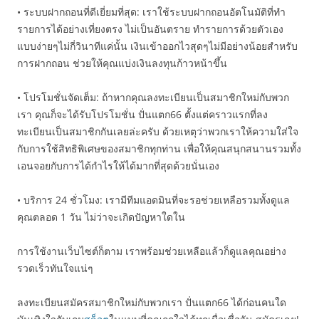
• ระบบฝากถอนที่ดีเยี่ยมที่สุด: เราใช้ระบบฝากถอนอัตโนมัติที่ทำ
รายการได้อย่างเที่ยงตรง ไม่เป็นอันตราย ทำรายการด้วยตัวเอง
แบบง่ายๆไม่กี่วินาทีแค่นั้น เงินเข้าออกไวสุดๆไม่มีอย่างน้อยสำหรับ
การฝากถอน ช่วยให้คุณแบ่งเงินลงทุนก้าวหน้าขึ้น
• โปรโมชั่นจัดเต็ม: ถ้าหากคุณลงทะเบียนเป็นสมาชิกใหม่กับพวก
เรา คุณก็จะได้รับโปรโมชั่น ปั่นแตก66 ตั้งแต่คราวแรกที่ลง
ทะเบียนเป็นสมาชิกกันเลยล่ะครับ ด้วยเหตุว่าพวกเราให้ความใส่ใจ
กับการใช้สิทธิพิเศษของสมาชิกทุกท่าน เพื่อให้คุณสนุกสนานรวมทั้ง
เอนจอยกับการได้กำไรให้ได้มากที่สุดด้วยนั่นเอง
• บริการ 24 ชั่วโมง: เรามีทีมแอดมินที่จะรอช่วยเหลือรวมทั้งดูแล
คุณตลอด 1 วัน ไม่ว่าจะเกิดปัญหาใดใน
การใช้งานเว็บไซต์ก็ตาม เราพร้อมช่วยเหลือแล้วก็ดูแลคุณอย่าง
รวดเร็วทันใจแน่ๆ
ลงทะเบียนสมัครสมาชิกใหม่กับพวกเรา ปั่นแตก66 ได้ก่อนคนใด