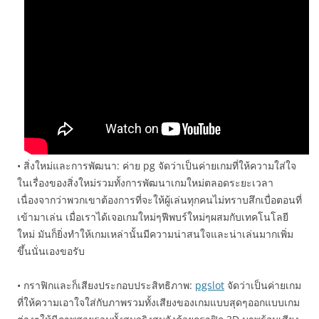
• สิ่งใหม่และการพัฒนา: ค่าย pg จัดว่าเป็นค่ายเกมที่ให้ความใส่ใจ
ในเรื่องของสิ่งใหม่รวมทั้งการพัฒนาเกมใหม่ตลอดระยะเวลา
เนื่องจากว่าพวกเขาต้องการที่จะให้ผู้เล่นทุกคนไม่ทราบสึกเบื่อตอนที่
เข้ามาเล่น เมื่อเราได้เจอเกมใหม่ๆฟีพบร์ใหม่ๆผสมกับเทคโนโลยี
ใหม่ มันก็ยิ่งทำให้เกมเหล่านั้นมีความน่าสนใจและน่าเล่นมากเพิ่ม
ขึ้นนั่นเองขอรับ
• กราฟิกและก็เสียงประกอบประสิทธิภาพ:
pgslot
จัดว่าเป็นค่ายเกม
ที่ให้ความเอาใจใส่กับภาพรวมทั้งเสียงของเกมแบบสุดๆออกแบบเกม