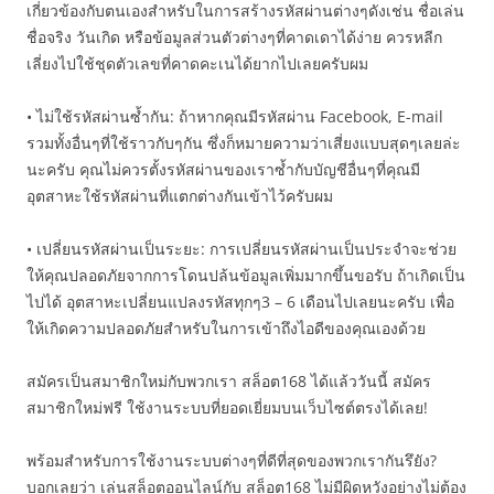
เกี่ยวข้องกับตนเองสำหรับในการสร้างรหัสผ่านต่างๆดังเช่น ชื่อเล่น
ชื่อจริง วันเกิด หรือข้อมูลส่วนตัวต่างๆที่คาดเดาได้ง่าย ควรหลีก
เลี่ยงไปใช้ชุดตัวเลขที่คาดคะเนได้ยากไปเลยครับผม
• ไม่ใช้รหัสผ่านซ้ำกัน: ถ้าหากคุณมีรหัสผ่าน Facebook, E-mail
รวมทั้งอื่นๆที่ใช้ราวกับๆกัน ซึ่งก็หมายความว่าเสี่ยงแบบสุดๆเลยล่ะ
นะครับ คุณไม่ควรตั้งรหัสผ่านของเราซ้ำกับบัญชีอื่นๆที่คุณมี
อุตสาหะใช้รหัสผ่านที่แตกต่างกันเข้าไว้ครับผม
• เปลี่ยนรหัสผ่านเป็นระยะ: การเปลี่ยนรหัสผ่านเป็นประจำจะช่วย
ให้คุณปลอดภัยจากการโดนปล้นข้อมูลเพิ่มมากขึ้นขอรับ ถ้าเกิดเป็น
ไปได้ อุตสาหะเปลี่ยนแปลงรหัสทุกๆ3 – 6 เดือนไปเลยนะครับ เพื่อ
ให้เกิดความปลอดภัยสำหรับในการเข้าถึงไอดีของคุณเองด้วย
สมัครเป็นสมาชิกใหม่กับพวกเรา สล็อต168 ได้แล้ววันนี้ สมัคร
สมาชิกใหม่ฟรี ใช้งานระบบที่ยอดเยี่ยมบนเว็บไซต์ตรงได้เลย!
พร้อมสำหรับการใช้งานระบบต่างๆที่ดีที่สุดของพวกเรากันรึยัง?
บอกเลยว่า เล่นสล็อตออนไลน์กับ สล็อต168 ไม่มีผิดหวังอย่างไม่ต้อง