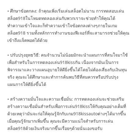
• ศึกษาข้อตกลง: ถ้าคุณเพิ่งเริ่มเล่นสล็อตไม่นาน การทดสอบเล่น
สล็อต918ในโหมดทดลองเล่นกับพวกเราจะช่วยทำให้คุณได้
ทำความเข้าใจและก็ทำความเข้าใจข้อตกลงต่างๆภายในเกม
สล็อต918 รวมทั้งหลักการทำงานของฟีเจอร์ที่จะสามารถช่วยให้คุณ
เข้าถึงแจ็คพอตได้ด้วย
• ปรับปรุงยุทธวิธี: คนจำนวนไม่น้อยมักจะนำแผนการที่สนใจมาใช้
เพื่อสำหรับในการทดลองเล่น918kissกัน เนื่องจากมันเป็นการ
พิจารณาและวางแผนอุบายให้ดียิ่งขึ้นได้โดยไม่ต้องเสี่ยงกับเงินทุน
จริง คุณจะได้ศึกษาและทำการค้นพบวิธีที่สมควรหรือปรับปรุง
แผนการให้ดียิ่งขึ้นได้
• สร้างความมั่นใจและความเชื่อมั่น: การทดลองเล่นจะช่วยเสริม
สร้างความเชื่อมั่นสำหรับเพื่อการเล่น918kissให้กับคุณอย่างเต็มที่
ด้วยเหตุว่ามันจะก่อให้คุณรู้จักกับเกม918kissautoต่างๆได้มากขึ้น
เมื่อคุณรู้จักมากเพิ่มขึ้น คุณจะมีความแน่ใจสำหรับการเล่น
สล็อต918ด้วยเงินจริงมากขึ้นเรื่อยๆด้วยนั่นเองขอรับ