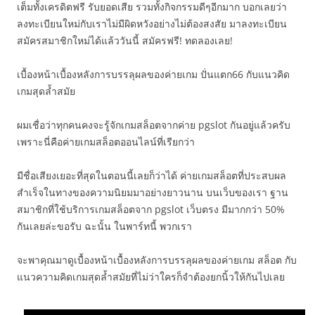
เต็มทั้งเครดิตฟรี รับยอดเสีย รวมทั้งกิจกรรมดีๆอีกมาก บอกเลยว่า
ลงทะเบียนใหม่กับเราไม่มีผิดหวังอย่างไม่ต้องสงสัย มาลงทะเบียน
สมัครสมาชิกใหม่ได้แล้ววันนี้ สมัครฟรี! ทดลองเลย!
เบื้องหน้าเบื้องหลังการบรรลุผลของค่ายเกม ปั่นแตก66 กับแนวคิด
เกมสุดล้ำสมัย
ผมเชื่อว่าทุกคนคงจะรู้จักเกมสล็อตจากค่าย pgslot กันอยู่แล้วครับ
เพราะนี่คือค่ายเกมสล็อตออนไลน์ที่เรียกว่า
มีชื่อเสียงเยอะที่สุดในตอนนี้เลยก็ว่าได้ ค่ายเกมสล็อตที่ประสบผล
สำเร็จในทางของความนิยมมาอย่างยาวนาน บนเว็บของเรา ฐาน
สมาชิกที่ใช้บริการเกมสล็อตจาก pgslot เว็บตรง มีมากกว่า 50%
กันเลยล่ะขอรับ ฉะนั้น ในพาร์ทนี้ พวกเรา
จะพาคุณมาดูเบื้องหน้าเบื้องหลังการบรรลุผลของค่ายเกม สล็อต กับ
แนวความคิดเกมสุดล้ำสมัยที่ไม่ว่าใครก็จำต้องยกนิ้วให้กันไปเลย