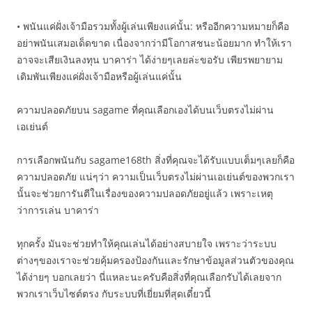
• พนันแค่ฝั่งเจ้ามือรวมทั้งผู้เล่นเพียงแค่นั้น: หรืออีกความหมายก็คือ
อย่าพนันเสมอเด็ดขาด เนื่องจากว่ามีโอกาสชนะน้อยมาก ทำให้เรา
อาจจะเสียเงินลงทุน บาคาร่า ได้ง่ายๆเลยล่ะขอรับ เพียรพยายาม
เดิมพันเพียงแค่ฝั่งเจ้ามือหรือผู้เล่นแค่นั้น
ความปลอดภัยบน sagame ที่คุณเลือกเองได้บนเว็บตรงไม่ผ่าน
เอเย่นต์
การเลือกพนันกับ sagame168th สิ่งที่คุณจะได้รับแบบเต็มๆเลยก็คือ
ความปลอดภัย แน่ๆว่า ความเป็นเว็บตรงไม่ผ่านเอเย่นต์ของพวกเรา
นั้นจะช่วยการันตีในเรื่องของความปลอดภัยอยู่แล้ว เพราะเหตุ
ว่าการเล่น บาคาร่า
ทุกครั้ง มันจะช่วยทำให้คุณเล่นได้อย่างสบายใจ เพราะว่าระบบ
ต่างๆของเราจะช่วยคุ้มครองป้องกันและรักษาข้อมูลส่วนตัวของคุณ
ได้ง่ายๆ บอกเลยว่า นี่แหละนะครับคือสิ่งที่คุณเลือกรับได้เลยจาก
พวกเราเว็บไซต์ตรง กับระบบที่เยี่ยมที่สุดเดี๋ยวนี้