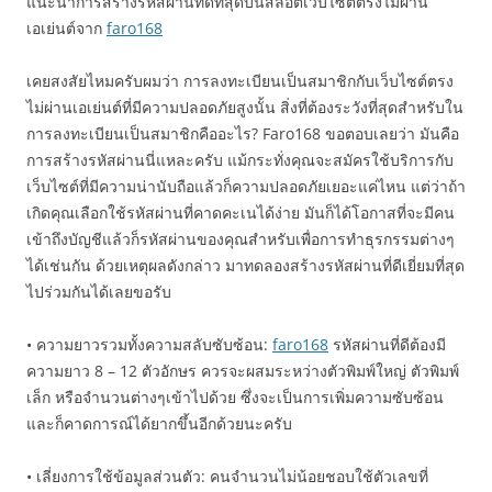
แนะนำการสร้างรหัสผ่านที่ดีที่สุดบนสล็อตเว็บไซต์ตรงไม่ผ่าน
เอเย่นต์จาก
faro168
เคยสงสัยไหมครับผมว่า การลงทะเบียนเป็นสมาชิกกับเว็บไซต์ตรง
ไม่ผ่านเอเย่นต์ที่มีความปลอดภัยสูงนั้น สิ่งที่ต้องระวังที่สุดสำหรับใน
การลงทะเบียนเป็นสมาชิกคืออะไร? Faro168 ขอตอบเลยว่า มันคือ
การสร้างรหัสผ่านนี่แหละครับ แม้กระทั่งคุณจะสมัครใช้บริการกับ
เว็บไซต์ที่มีความน่านับถือแล้วก็ความปลอดภัยเยอะแค่ไหน แต่ว่าถ้า
เกิดคุณเลือกใช้รหัสผ่านที่คาดคะเนได้ง่าย มันก็ได้โอกาสที่จะมีคน
เข้าถึงบัญชีแล้วก็รหัสผ่านของคุณสำหรับเพื่อการทำธุรกรรมต่างๆ
ได้เช่นกัน ด้วยเหตุผลดังกล่าว มาทดลองสร้างรหัสผ่านที่ดีเยี่ยมที่สุด
ไปร่วมกันได้เลยขอรับ
• ความยาวรวมทั้งความสลับซับซ้อน:
faro168
รหัสผ่านที่ดีต้องมี
ความยาว 8 – 12 ตัวอักษร ควรจะผสมระหว่างตัวพิมพ์ใหญ่ ตัวพิมพ์
เล็ก หรือจำนวนต่างๆเข้าไปด้วย ซึ่งจะเป็นการเพิ่มความซับซ้อน
และก็คาดการณ์ได้ยากขึ้นอีกด้วยนะครับ
• เลี่ยงการใช้ข้อมูลส่วนตัว: คนจำนวนไม่น้อยชอบใช้ตัวเลขที่