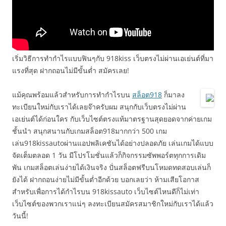
เริ่มวิธีการทำกำไรแบบฟินๆกับ 918kiss เว็บตรงไม่ผ่านเอเย่นต์ที่มา
แรงที่สุด ฝากถอนไม่มีขั้นต่ำ สมัครเลย!
แม้คุณพร้อมแล้วสำหรับการทำกำไรบน
สล็อต918
ก็มาลง
ทะเบียนใหม่กับเราได้เลยจ๊าครับผม สนุกกับเว็บตรงไม่ผ่าน
เอเย่นต์ได้ก่อนใคร กับเว็บไซต์ตรงแท้มาตรฐานสุดยอดจากค่ายเกม
ชั้นนำ สนุกสนานกับเกมสล็อต918มากกว่า 500 เกม
เล่น918kissautoผ่านแอปพลิเคชันได้อย่างปลอดภัย เล่นเกมได้แบบ
จัดเต็มตลอด 1 วัน มีโปรโมชั่นแล้วก็กิจกรรมซัพพอร์ตทุกการเดิม
พัน เกมสล็อตเล่นง่ายได้เงินจริง ปั่นสล็อตฟรีบนโหมดทดสอบเล่นก็
ยังได้ ฝากถอนง่ายไม่มีขั้นต่ำอีกด้วย บอกเลยว่า ห้ามเสียโอกาส
สำหรับเพื่อการได้กำไรบน 918kissauto เว็บไซต์ไหนดีก็ไม่เท่า
เว็บไซต์ของพวกเราแน่ๆ ลงทะเบียนสมัครสมาชิกใหม่กับเราได้แล้ว
วันนี้!