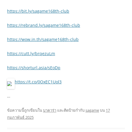
https://bit.ly/sagame168th-club
https://rebrand.ly/sagame168th-club
https://wow.in.th/sagame168th-club
https://cutt.ly/brqezuLm
https://shorturl.asia/sEoDp
https://t.co/0OxEC1Uol3
…
ข้อความนี้ถูกเขียนใน
บาคาร่า
และติดป้ายกำกับ
sagame
บน
17
กุมภาพันธ์ 2025