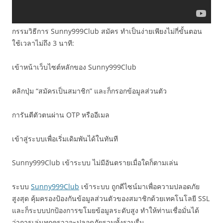
กรรมวิธีการ Sunny999Club สมัคร ทำเป็นง่ายเพียงไม่กี่ขั้นตอน
ใช้เวลาไม่ถึง 3 นาที:
เข้าหน้าเว็บไซต์หลักของ Sunny999Club
คลิกปุ่ม “สมัครเป็นสมาชิก” และก็กรอกข้อมูลส่วนตัว
การันตีตัวตนผ่าน OTP หรืออีเมล
เข้าสู่ระบบเพื่อเริ่มเดิมพันได้ในทันที
Sunny999Club เข้าระบบ ไม่มีอันตรายเมื่อใดก็ตามเล่น
ระบบ
Sunny999Club
เข้าระบบ ถูกดีไซน์มาเพื่อความปลอดภัย
สูงสุด คุ้มครองป้องกันข้อมูลส่วนตัวของสมาชิกด้วยเทคโนโลยี SSL
และก็ระบบปกป้องการขโมยข้อมูลระดับสูง ทำให้ท่านเชื่อมั่นได้
ว่าการเล่นทุกคราวจะปลอดภัยรวมทั้งราบรื่น