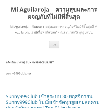
Mi Aguilaroja – ความสุขและการ
ผจญภัยที่ไม่มีที่สิ้นสุด
Mi Aguilaroja – ค้นพบความสุขและการผจญภัยที่ไม่มีที่สิ้นสุดที่ Mi
Aguilaroja. เรามีเนื้อหาที่แปลกใหม่และน่าสนใจทุกรูปแบบ.
ข้าม
เมนู
ไป
ยัง
เนื้อหา
คลังเก็บหมวดหมู่:
SUNNY9999CLUB.NET
sunny9999club.net
Sunny999Club เข้าสู่ระบบ 30 พฤศจิกายน
Sunny999Club โบนัสเข้าชัดทุกยูสเกมสดครบ
ค่ายดังคุ้มค่าทุกยูส Top 91 by Jessie