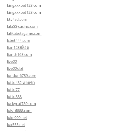
kingxxxbet123.com
kingxxxbet123.com
ktv4sd.com
lala55-casino.com
lalikabetsgame.com
lcbet444.com
lion123สล็อต
lionth168.com
live22
live22slot
london6789.com
lotto432 ทางเข้า
lotto77
lotto888
luckycat789.com
luis16888.com
luke999.net
lux555.net