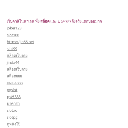
เว็บคาสิโนน่าเล่น ทั้ง
สล็อต
และ
บาคาร่า
ตึงจริงแตกบ่อยมาก
joker123
slot168
https://jin55.net
slot99
สล็อตเว็บตรง
jinda44
สล็อตเว็บตรง
สล็อต888
JINDA888
pgslot
พุซซี่888
บาคาร่า
slotxo
slotpg
ดูหนังโป๊