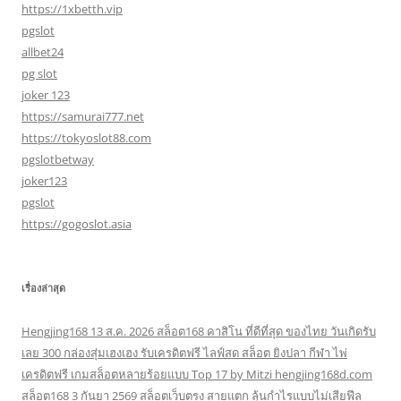
https://1xbetth.vip
pgslot
allbet24
pg slot
joker 123
https://samurai777.net
https://tokyoslot88.com
pgslotbetway
joker123
pgslot
https://gogoslot.asia
เรื่องล่าสุด
Hengjing168 13 ส.ค. 2026 สล็อต168 คาสิโน ที่ดีที่สุด ของไทย วันเกิดรับ
เลย 300 กล่องสุ่มเฮงเฮง รับเครดิตฟรี ไลฟ์สด สล็อต ยิงปลา กีฬา ไพ่
เครดิตฟรี เกมสล็อตหลายร้อยแบบ Top 17 by Mitzi hengjing168d.com
สล็อต168 3 กันยา 2569 สล็อตเว็บตรง สายแตก ลุ้นกำไรแบบไม่เสียฟีล