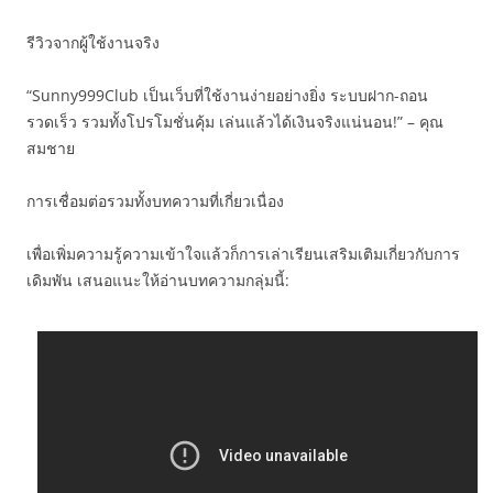
รีวิวจากผู้ใช้งานจริง
“Sunny999Club เป็นเว็บที่ใช้งานง่ายอย่างยิ่ง ระบบฝาก-ถอน
รวดเร็ว รวมทั้งโปรโมชั่นคุ้ม เล่นแล้วได้เงินจริงแน่นอน!” – คุณ
สมชาย
การเชื่อมต่อรวมทั้งบทความที่เกี่ยวเนื่อง
เพื่อเพิ่มความรู้ความเข้าใจแล้วก็การเล่าเรียนเสริมเติมเกี่ยวกับการ
เดิมพัน เสนอแนะให้อ่านบทความกลุ่มนี้: