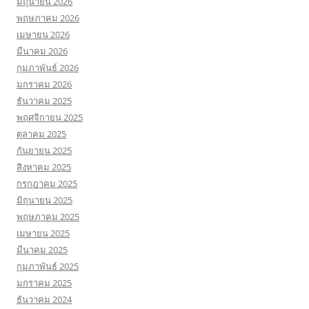
มิถุนายน 2026
พฤษภาคม 2026
เมษายน 2026
มีนาคม 2026
กุมภาพันธ์ 2026
มกราคม 2026
ธันวาคม 2025
พฤศจิกายน 2025
ตุลาคม 2025
กันยายน 2025
สิงหาคม 2025
กรกฎาคม 2025
มิถุนายน 2025
พฤษภาคม 2025
เมษายน 2025
มีนาคม 2025
กุมภาพันธ์ 2025
มกราคม 2025
ธันวาคม 2024