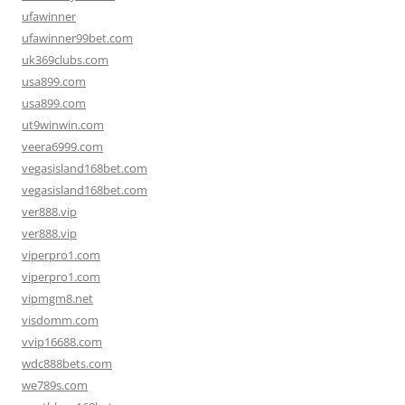
ufawinner
ufawinner99bet.com
uk369clubs.com
usa899.com
usa899.com
ut9winwin.com
veera6999.com
vegasisland168bet.com
vegasisland168bet.com
ver888.vip
ver888.vip
viperpro1.com
viperpro1.com
vipmgm8.net
visdomm.com
vvip16688.com
wdc888bets.com
we789s.com