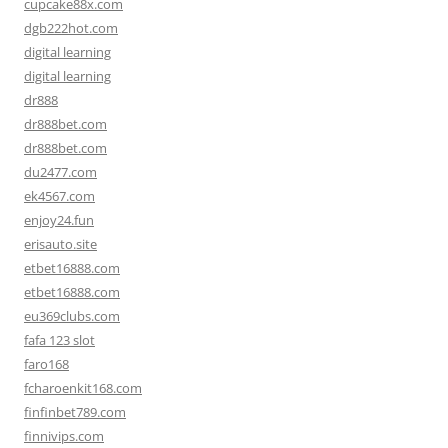
cupcake88x.com
dgb222hot.com
digital learning
digital learning
dr888
dr888bet.com
dr888bet.com
du2477.com
ek4567.com
enjoy24.fun
erisauto.site
etbet16888.com
etbet16888.com
eu369clubs.com
fafa 123 slot
faro168
fcharoenkit168.com
finfinbet789.com
finnivips.com