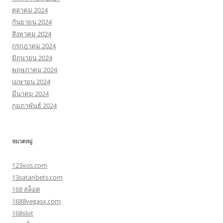
ตุลาคม 2024
กันยายน 2024
สิงหาคม 2024
กรกฎาคม 2024
มิถุนายน 2024
พฤษภาคม 2024
เมษายน 2024
มีนาคม 2024
กุมภาพันธ์ 2024
หมวดหมู่
123xos.com
13satanbets.com
168 สล็อต
1688vegasx.com
168slot