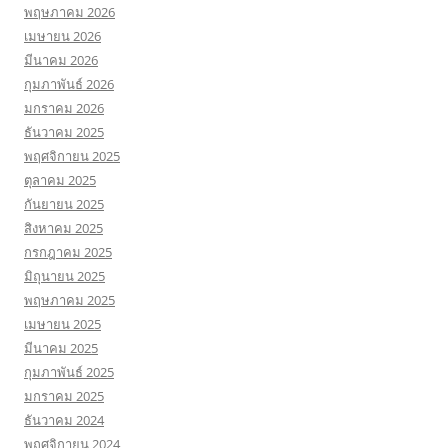
พฤษภาคม 2026
เมษายน 2026
มีนาคม 2026
กุมภาพันธ์ 2026
มกราคม 2026
ธันวาคม 2025
พฤศจิกายน 2025
ตุลาคม 2025
กันยายน 2025
สิงหาคม 2025
กรกฎาคม 2025
มิถุนายน 2025
พฤษภาคม 2025
เมษายน 2025
มีนาคม 2025
กุมภาพันธ์ 2025
มกราคม 2025
ธันวาคม 2024
พฤศจิกายน 2024