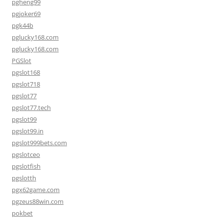
pgheng99
pgjoker69
pgk44b
pglucky168.com
pglucky168.com
PGSlot
pgslot168
pgslot718
pgslot77
pgslot77.tech
pgslot99
pgslot99.in
pgslot999bets.com
pgslotceo
pgslotfish
pgslotth
pgx62game.com
pgzeus88win.com
pokbet