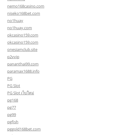
nemo168casino.com
niseko168bet.com
no1huay
no1huay.com
okcasino159.com
okcasino159.com
onesiamclub.site
p2vvip
pananthai99.com
paramax1688.info
PG
PG Slot
PG Slot เว็บใหม่
pg168
pg77
pg99
pgfish
pggold168bet.com