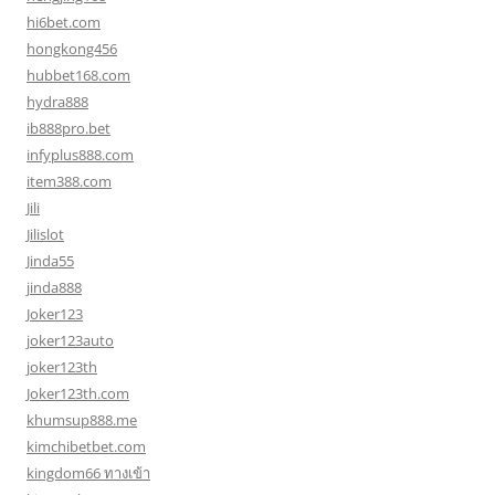
hi6bet.com
hongkong456
hubbet168.com
hydra888
ib888pro.bet
infyplus888.com
item388.com
Jili
Jilislot
Jinda55
jinda888
Joker123
joker123auto
joker123th
Joker123th.com
khumsup888.me
kimchibetbet.com
kingdom66 ทางเข้า