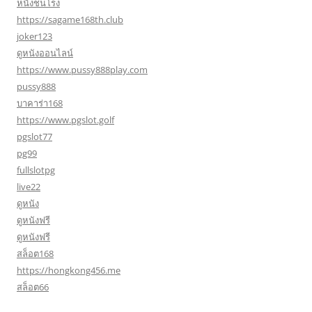
หนังชนโรง
https://sagame168th.club
joker123
ดูหนังออนไลน์
https://www.pussy888play.com
pussy888
บาคาร่า168
https://www.pgslot.golf
pgslot77
pg99
fullslotpg
live22
ดูหนัง
ดูหนังฟรี
ดูหนังฟรี
สล็อต168
https://hongkong456.me
สล็อต66