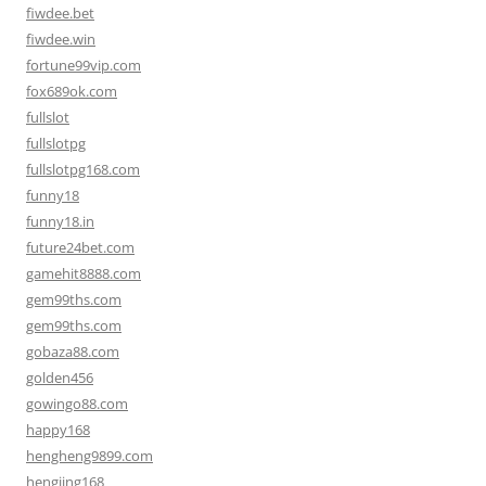
fiwdee.bet
fiwdee.win
fortune99vip.com
fox689ok.com
fullslot
fullslotpg
fullslotpg168.com
funny18
funny18.in
future24bet.com
gamehit8888.com
gem99ths.com
gem99ths.com
gobaza88.com
golden456
gowingo88.com
happy168
hengheng9899.com
hengjing168