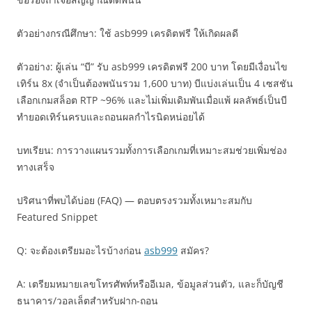
ตัวอย่างกรณีศึกษา: ใช้ asb999 เครดิตฟรี ให้เกิดผลดี
ตัวอย่าง: ผู้เล่น “บี” รับ asb999 เครดิตฟรี 200 บาท โดยมีเงื่อนไข
เทิร์น 8x (จำเป็นต้องพนันรวม 1,600 บาท) บีแบ่งเล่นเป็น 4 เซสชัน
เลือกเกมสล็อต RTP ~96% และไม่เพิ่มเดิมพันเมื่อแพ้ ผลลัพธ์เป็นบี
ทำยอดเทิร์นครบและถอนผลกำไรนิดหน่อยได้
บทเรียน: การวางแผนรวมทั้งการเลือกเกมที่เหมาะสมช่วยเพิ่มช่อง
ทางเสร็จ
ปริศนาที่พบได้บ่อย (FAQ) — ตอบตรงรวมทั้งเหมาะสมกับ
Featured Snippet
Q: จะต้องเตรียมอะไรบ้างก่อน
asb999
สมัคร?
A: เตรียมหมายเลขโทรศัพท์หรืออีเมล, ข้อมูลส่วนตัว, และก็บัญชี
ธนาคาร/วอลเล็ตสำหรับฝาก-ถอน