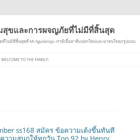
ุขและการผจญภัยที่ไม่มีที่สิ้นสุด
ม่มีที่สิ้นสุดที่ Mi Aguilaroja. เรามีเนื้อหาที่แปลกใหม่และน่าสนใจทุกรูปแบบ.
ข้าม
ไป
WELCOME TO THE FAMILY!
ยัง
เนื้อหา
ber ss168 สมัคร ข้อความเด้งขึ้นทันที
ความสนุกให้ทุกวัน Top 92 by Henry