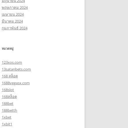
มิถุนายน 2024
พฤษภาคม 2024
เมษายน 2024
มีนาคม 2024
กุมภาพันธ์ 2024
หมวดหมู่
123xos.com
13satanbets.com
168 สล็อต
1688vegasx.com
168slot
168สล็อต
188bet
188betth
1xbet
1xbit1