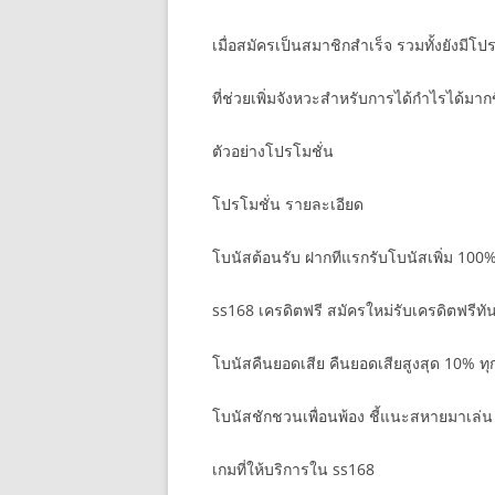
เมื่อสมัครเป็นสมาชิกสำเร็จ รวมทั้งยังมีโปร
ที่ช่วยเพิ่มจังหวะสำหรับการได้กำไรได้มากข
ตัวอย่างโปรโมชั่น
โปรโมชั่น รายละเอียด
โบนัสต้อนรับ ฝากทีแรกรับโบนัสเพิ่ม 100
ss168 เครดิตฟรี สมัครใหม่รับเครดิตฟรีทัน
โบนัสคืนยอดเสีย คืนยอดเสียสูงสุด 10% ทุ
โบนัสชักชวนเพื่อนพ้อง ชี้แนะสหายมาเล่น ร
เกมที่ให้บริการใน ss168