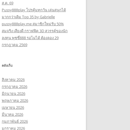
ส.ค. 69
Pussy888play โปรคุ้มทุกวัน เล่นสนุกได้
มากกว่าเดิม Top 35 by Gabrielle
pussy888play.me สมาชิกใหม่รับ 50%
สมจริง เสียงดี กราฟฟิค 3D สวรรค์ของนัก
ลงทุน พุซซี่888 รอไม่ได้ ต้องลอง 29
กรกฎาคม 2569
คลังเก็บ
สิงหาคม 2026
กรกฎาคม 2026
มิถุนายน 2026
พฤษภาคม 2026
เมษายน 2026
มีนาคม 2026
กุมภาพันธ์ 2026
มกราคม 2026