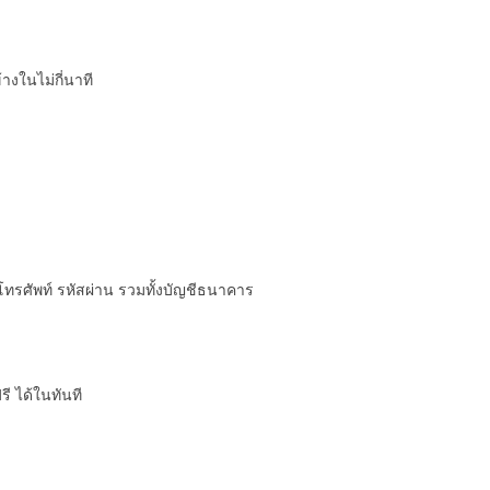
างในไม่กี่นาที
ร์โทรศัพท์ รหัสผ่าน รวมทั้งบัญชีธนาคาร
รี ได้ในทันที