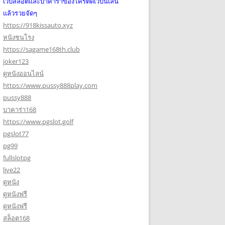
เว็บสล็อตและบาคาร่าของโครตดีเว็บนี้เล่น
แล้วรวยจัดๆ
https://918kissauto.xyz
หนังชนโรง
https://sagame168th.club
joker123
ดูหนังออนไลน์
https://www.pussy888play.com
pussy888
บาคาร่า168
https://www.pgslot.golf
pgslot77
pg99
fullslotpg
live22
ดูหนัง
ดูหนังฟรี
ดูหนังฟรี
สล็อต168