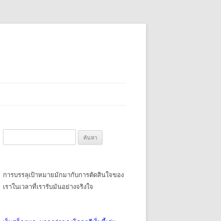
ค้นหา
สำหรับ:
การบรรลุเป้าหมายมักมากับการตัดสินใจของ
เราในเวลาที่เรารับมันอย่างจริงใจ