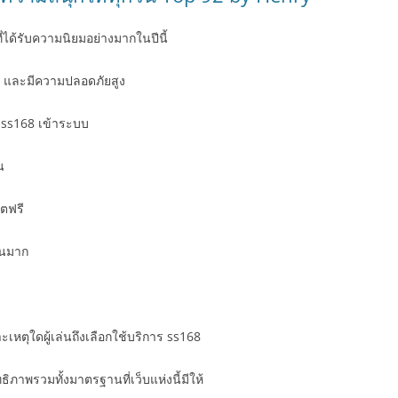
ได้รับความนิยมอย่างมากในปีนี้
่าย และมีความปลอดภัยสูง
ร ss168 เข้าระบบ
น
ิตฟรี
ทุนมาก
หตุใดผู้เล่นถึงเลือกใช้บริการ ss168
ทธิภาพรวมทั้งมาตรฐานที่เว็บแห่งนี้มีให้