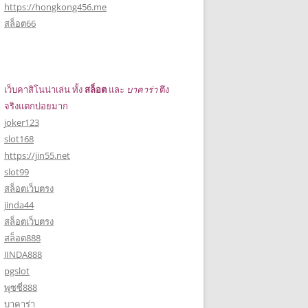
https://hongkong456.me
สล็อต66
เว็บคาสิโนน่าเล่น ทั้ง
สล็อต
และ
บาคาร่า
ตึง
จริงแตกบ่อยมาก
joker123
slot168
https://jin55.net
slot99
สล็อตเว็บตรง
jinda44
สล็อตเว็บตรง
สล็อต888
JINDA888
pgslot
พุซซี่888
บาคาร่า