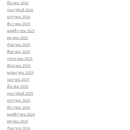
มีนาคม 2026
กุมภาพันธ์ 2026
มกราคม 2026
ธันวาคม 2025
พฤศจิกายน 2025
ตุลาคม 2025
กันยายน 2025
สิงหาคม 2025
กรกฎาคม 2025
มิถุนายน 2025
พฤษภาคม 2025
เมษายน 2025
มีนาคม 2025
กุมภาพันธ์ 2025
มกราคม 2025
ธันวาคม 2024
พฤศจิกายน 2024
ตุลาคม 2024
กันยายน 2024