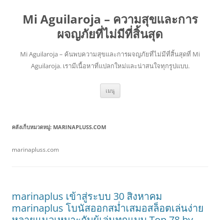
Mi Aguilaroja – ความสุขและการ
ผจญภัยที่ไม่มีที่สิ้นสุด
Mi Aguilaroja – ค้นพบความสุขและการผจญภัยที่ไม่มีที่สิ้นสุดที่ Mi
Aguilaroja. เรามีเนื้อหาที่แปลกใหม่และน่าสนใจทุกรูปแบบ.
ข้าม
เมนู
ไป
ยัง
เนื้อหา
คลังเก็บหมวดหมู่:
MARINAPLUSS.COM
marinapluss.com
marinaplus เข้าสู่ระบบ 30 สิงหาคม
marinaplus โบนัสออกสม่ำเสมอสล็อตเล่นง่าย
หลายแนวเหมาะกับผู้เล่นทุกแบบ Top 78 by