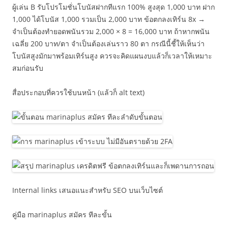
ผู้เล่น B รับโปรโมชั่นโบนัสฝากทีแรก 100% สูงสุด 1,000 บาท ฝาก
1,000 ได้โบนัส 1,000 รวมเป็น 2,000 บาท ข้อตกลงเทิร์น 8x →
จำเป็นต้องทำยอดพนันรวม 2,000 × 8 = 16,000 บาท ถ้าหากพนัน
เฉลี่ย 200 บาท/ตา จำเป็นต้องเล่นราว 80 ตา กรณีนี้ชี้ให้เห็นว่า
โบนัสสูงมักมาพร้อมเทิร์นสูง ควรจะคิดแผนงบแล้วก็เวลาให้เหมาะ
สมก่อนรับ
สื่อประกอบที่ควรใช้บนหน้า (แล้วก็ alt text)
Internal links เสนอแนะสำหรับ SEO บนเว็บไซต์
คู่มือ marinaplus สมัคร ทีละขั้น