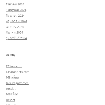
สิงหาคม 2024
กรกฎาคม 2024
มิถุนายน 2024
พฤษภาคม 2024
เมษายน 2024
มีนาคม 2024
กุมภาพันธ์ 2024
หมวดหมู่
123xos.com
13satanbets.com
168 สล็อต
1688vegasx.com
168slot
168สล็อต
188bet