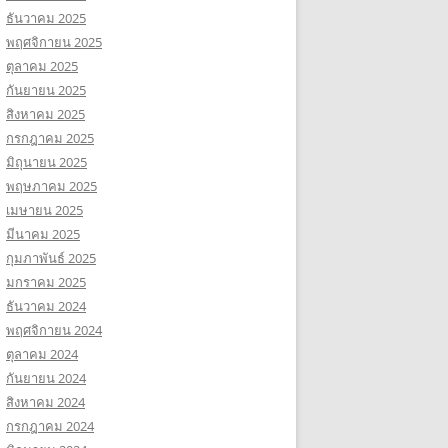
ธันวาคม 2025
พฤศจิกายน 2025
ตุลาคม 2025
กันยายน 2025
สิงหาคม 2025
กรกฎาคม 2025
มิถุนายน 2025
พฤษภาคม 2025
เมษายน 2025
มีนาคม 2025
กุมภาพันธ์ 2025
มกราคม 2025
ธันวาคม 2024
พฤศจิกายน 2024
ตุลาคม 2024
กันยายน 2024
สิงหาคม 2024
กรกฎาคม 2024