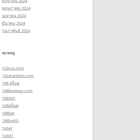
มิถุนายน 2024
พฤษภาคม 2024
เมษายน 2024
มีนาคม 2024
กุมภาพันธ์ 2024
หมวดหมู่
123xos.com
13satanbets.com
168 สล็อต
1688vegasx.com
168slot
168สล็อต
188bet
188betth
1xbet
1xbit1