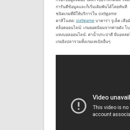
การันตีข้อมูลและก็เริ่มเดิมพันได้โดยทันที
ชนิดเกมที่มีให้บริการใน six9game
คาสิโนสด:
six9game
บาคาร่า รูเล็ต เสือ
สล็อตออนไลน์: เกมยอดนิยมจากค่ายดัง โบ
แทงบอลออนไลน์: ค่าน้ำประปาดี มีบอลสดใ
เกมยิงปลารวมทั้งเกมเทเบิลอื่นๆ