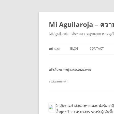
Mi Aguilaroja – ความส
Mi Aguilaroja – ค้นพบความสุขและการผจญภัยที่ไ
หน้าแรก
BLOG
CONTACT
คลังเก็บหมวดหมู่:
SIX9GAME.WIN
six9game.win
ถ้าเกิดคุณกำลังมองหาแพลตฟอร์มคาสิโ
ล้ำยุค บริการครบวงจร รองรับผู้เล่นทั้