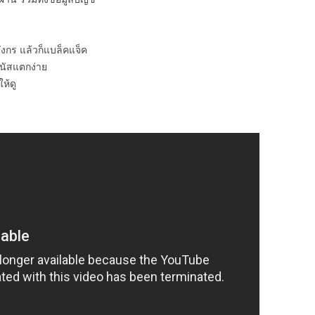
มังกร แล้วก็แบล็คแจ็ค
นัสแตกง่าย
ห้ดู