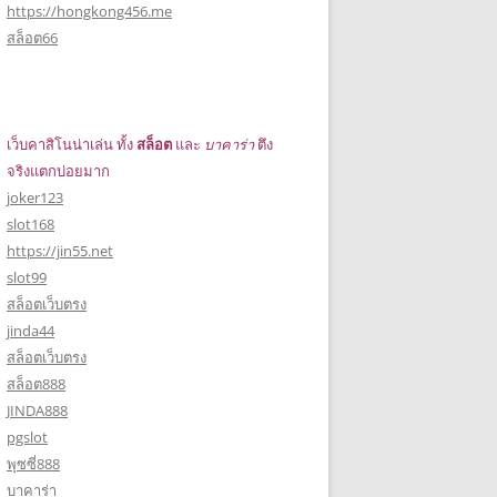
https://hongkong456.me
สล็อต66
เว็บคาสิโนน่าเล่น ทั้ง
สล็อต
และ
บาคาร่า
ตึง
จริงแตกบ่อยมาก
joker123
slot168
https://jin55.net
slot99
สล็อตเว็บตรง
jinda44
สล็อตเว็บตรง
สล็อต888
JINDA888
pgslot
พุซซี่888
บาคาร่า