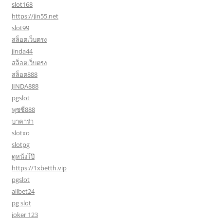
slot168
https://jin55.net
slot99
สล็อตเว็บตรง
jinda44
สล็อตเว็บตรง
สล็อต888
JINDA888
pgslot
พุซซี่888
บาคาร่า
slotxo
slotpg
ดูหนังโป๊
https://1xbetth.vip
pgslot
allbet24
pg slot
joker 123