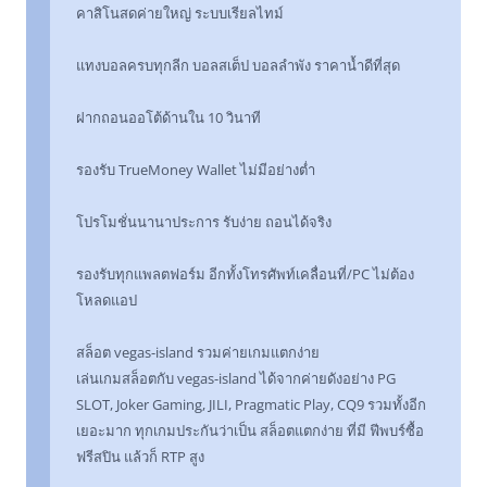
คาสิโนสดค่ายใหญ่ ระบบเรียลไทม์
แทงบอลครบทุกลีก บอลสเต็ป บอลลำพัง ราคาน้ำดีที่สุด
ฝากถอนออโต้ด้านใน 10 วินาที
รองรับ TrueMoney Wallet ไม่มีอย่างต่ำ
โปรโมชั่นนานาประการ รับง่าย ถอนได้จริง
รองรับทุกแพลตฟอร์ม อีกทั้งโทรศัพท์เคลื่อนที่/PC ไม่ต้อง
โหลดแอป
สล็อต vegas-island รวมค่ายเกมแตกง่าย
เล่นเกมสล็อตกับ vegas-island ได้จากค่ายดังอย่าง PG
SLOT, Joker Gaming, JILI, Pragmatic Play, CQ9 รวมทั้งอีก
เยอะมาก ทุกเกมประกันว่าเป็น สล็อตแตกง่าย ที่มี ฟีพบร์ซื้อ
ฟรีสปิน แล้วก็ RTP สูง