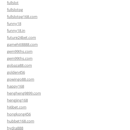
fullslot
fullslotpg
fullslotpg168.com
funny18
funny18.in
future24bet.com
gamehit8888.com
gem99ths.com
gem99ths.com
gobaza88.com
golden456
gowingo88.com
happy168
hengheng9899.com
hengjing168
hi6bet.com
hongkong456
hubbet168.com
hydra888