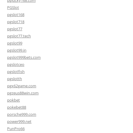
pglucky168.com
PGSlot
pgslot168
pgslot718
pgslot77
pgslot77.tech
pgslot99
pgslot99.in
pgslot999bets.com
pgslotceo
pgslotfish
pgslotth
pgx62game.com
pgzeus88win.com
pokbet
pokebet88
porsche999.com
power999.net
PunPro66