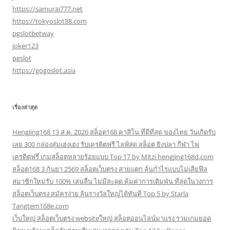
https://samurai777.net
https://tokyoslot88.com
pgslotbetway
joker123
pgslot
https://gogoslot.asia
เรื่องล่าสุด
Hengjing168 13 ส.ค. 2026 สล็อต168 คาสิโน ที่ดีที่สุด ของไทย วันเกิดรับ
เลย 300 กล่องสุ่มเฮงเฮง รับเครดิตฟรี ไลฟ์สด สล็อต ยิงปลา กีฬา ไพ่
เครดิตฟรี เกมสล็อตหลายร้อยแบบ Top 17 by Mitzi hengjing168d.com
สล็อต168 3 กันยา 2569 สล็อตเว็บตรง สายแตก ลุ้นกำไรแบบไม่เสียฟีล
สมาชิกใหม่รับ 100% เล่นลื่น ไม่มีสะดุด คุ้มค่าการเดิมพัน ที่สุดในวงการ
สล็อตเว็บตรง สมัครง่าย ลุ้นรางวัลใหญ่ได้ทันที Top 5 by Starla
Tangtem168e.com
เว็บใหญ่ สล็อตเว็บตรง websiteใหญ่ สล็อตออนไลน์มาแรง รวมเกมยอด