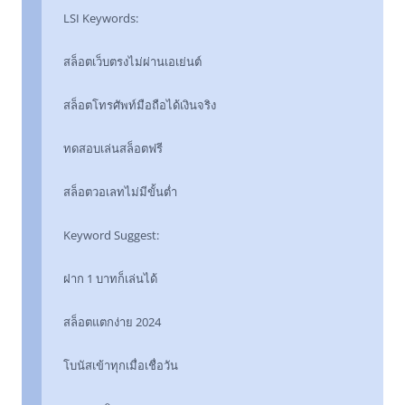
LSI Keywords:
สล็อตเว็บตรงไม่ผ่านเอเย่นต์
สล็อตโทรศัพท์มือถือได้เงินจริง
ทดสอบเล่นสล็อตฟรี
สล็อตวอเลทไม่มีขั้นต่ำ
Keyword Suggest:
ฝาก 1 บาทก็เล่นได้
สล็อตแตกง่าย 2024
โบนัสเข้าทุกเมื่อเชื่อวัน