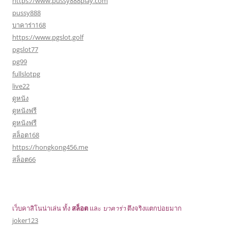
https://www.pussy888play.com
pussy888
บาคาร่า168
https://www.pgslot.golf
pgslot77
pg99
fullslotpg
live22
ดูหนัง
ดูหนังฟรี
ดูหนังฟรี
สล็อต168
https://hongkong456.me
สล็อต66
เว็บคาสิโนน่าเล่น ทั้ง
สล็อต
และ
บาคาร่า
ตึงจริงแตกบ่อยมาก
joker123