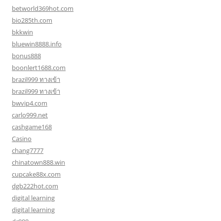
betworld369hot.com
bio285th.com
bkkwin
bluewin8888.info
bonus888
boonlert1688.com
brazil999 ทางเข้า
brazil999 ทางเข้า
bwvip4.com
carlo999.net
cashgame168
Casino
chang7777
chinatown888.win
cupcake88x.com
dgb222hot.com
digital learning
digital learning