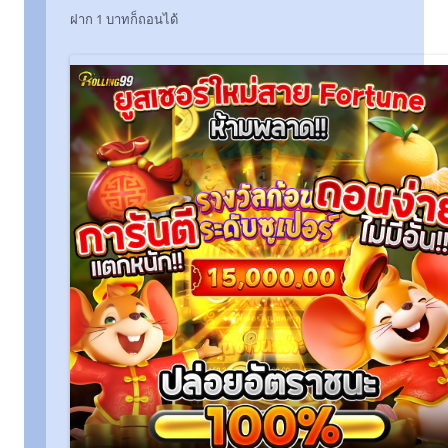
ฝาก 1 บาทก็ถอนได้