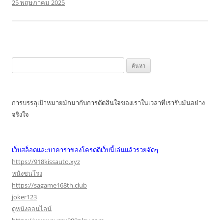
25 พฤษภาคม 2025
ค้นหา
สำหรับ:
การบรรลุเป้าหมายมักมากับการตัดสินใจของเราในเวลาที่เรารับมันอย่าง
จริงใจ
เว็บสล็อตและบาคาร่าของโครตดีเว็บนี้เล่นแล้วรวยจัดๆ
https://918kissauto.xyz
หนังชนโรง
https://sagame168th.club
joker123
ดูหนังออนไลน์