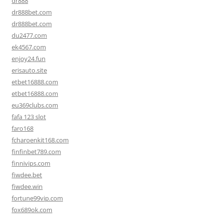
dr888
dr888bet.com
dr888bet.com
du2477.com
ek4567.com
enjoy24.fun
erisauto.site
etbet16888.com
etbet16888.com
eu369clubs.com
fafa 123 slot
faro168
fcharoenkit168.com
finfinbet789.com
finnivips.com
fiwdee.bet
fiwdee.win
fortune99vip.com
fox689ok.com