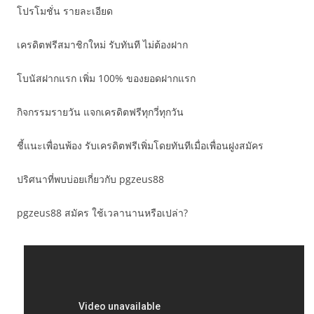
โปรโมชั่น รายละเอียด
เครดิตฟรีสมาชิกใหม่ รับทันที ไม่ต้องฝาก
โบนัสฝากแรก เพิ่ม 100% ของยอดฝากแรก
กิจกรรมรายวัน แจกเครดิตฟรีทุกวี่ทุกวัน
ชี้แนะเพื่อนพ้อง รับเครดิตฟรีเพิ่มโดยทันทีเมื่อเพื่อนฝูงสมัคร
ปริศนาที่พบบ่อยเกี่ยวกับ pgzeus88
pgzeus88 สมัคร ใช้เวลานานหรือเปล่า?