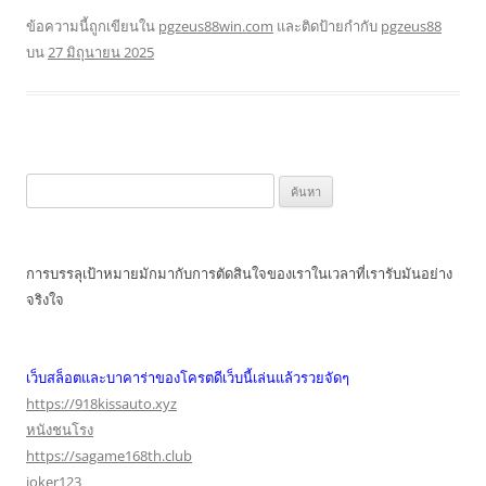
ข้อความนี้ถูกเขียนใน
pgzeus88win.com
และติดป้ายกำกับ
pgzeus88
บน
27 มิถุนายน 2025
ค้นหา
สำหรับ:
การบรรลุเป้าหมายมักมากับการตัดสินใจของเราในเวลาที่เรารับมันอย่าง
จริงใจ
เว็บสล็อตและบาคาร่าของโครตดีเว็บนี้เล่นแล้วรวยจัดๆ
https://918kissauto.xyz
หนังชนโรง
https://sagame168th.club
joker123