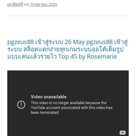
เครดิตฟรี
บน
10 ตุลาคม 2025
pgzeus88 เข้าสู่ระบบ 26 May pgzeus88 เข้าสู่
ระบบ สล็อตแตกง่ายทุกเกมระบบออโต้เต็มรูป
แบบเล่นแล้วรวยไว Top 45 by Rosemarie