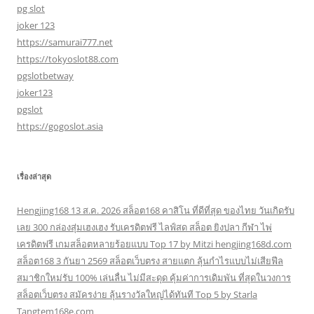
pg slot
joker 123
https://samurai777.net
https://tokyoslot88.com
pgslotbetway
joker123
pgslot
https://gogoslot.asia
เรื่องล่าสุด
Hengjing168 13 ส.ค. 2026 สล็อต168 คาสิโน ที่ดีที่สุด ของไทย วันเกิดรับ
เลย 300 กล่องสุ่มเฮงเฮง รับเครดิตฟรี ไลฟ์สด สล็อต ยิงปลา กีฬา ไพ่
เครดิตฟรี เกมสล็อตหลายร้อยแบบ Top 17 by Mitzi hengjing168d.com
สล็อต168 3 กันยา 2569 สล็อตเว็บตรง สายแตก ลุ้นกำไรแบบไม่เสียฟีล
สมาชิกใหม่รับ 100% เล่นลื่น ไม่มีสะดุด คุ้มค่าการเดิมพัน ที่สุดในวงการ
สล็อตเว็บตรง สมัครง่าย ลุ้นรางวัลใหญ่ได้ทันที Top 5 by Starla
Tangtem168e.com