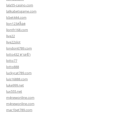
lala55-casino.com
lalikabetsgame.com
lcbet444.com
lion123สล็อต
lionth168.com
live22
live22slot
london6789.com
lotto432 ทางเข้า
lotto77
lotto888
luckycat789.com
luis16888.com
luke999.net
lux555.net
m4newonline.com
m4newonline.com
mac1bet789.com