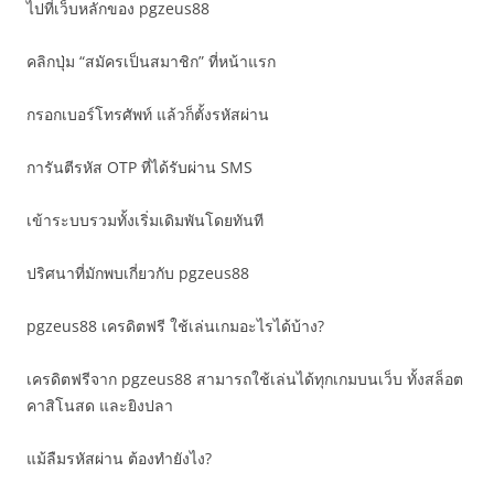
ไปที่เว็บหลักของ pgzeus88
คลิกปุ่ม “สมัครเป็นสมาชิก” ที่หน้าแรก
กรอกเบอร์โทรศัพท์ แล้วก็ตั้งรหัสผ่าน
การันตีรหัส OTP ที่ได้รับผ่าน SMS
เข้าระบบรวมทั้งเริ่มเดิมพันโดยทันที
ปริศนาที่มักพบเกี่ยวกับ pgzeus88
pgzeus88 เครดิตฟรี ใช้เล่นเกมอะไรได้บ้าง?
เครดิตฟรีจาก pgzeus88 สามารถใช้เล่นได้ทุกเกมบนเว็บ ทั้งสล็อต
คาสิโนสด และยิงปลา
แม้ลืมรหัสผ่าน ต้องทำยังไง?