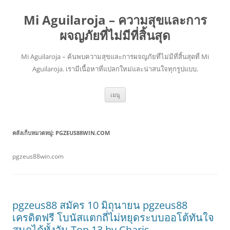
Mi Aguilaroja – ความสุขและการ
ผจญภัยที่ไม่มีที่สิ้นสุด
Mi Aguilaroja – ค้นพบความสุขและการผจญภัยที่ไม่มีที่สิ้นสุดที่ Mi
Aguilaroja. เรามีเนื้อหาที่แปลกใหม่และน่าสนใจทุกรูปแบบ.
ข้าม
เมนู
ไป
ยัง
เนื้อหา
คลังเก็บหมวดหมู่:
PGZEUS88WIN.COM
pgzeus88win.com
pgzeus88 สมัคร 10 มิถุนายน pgzeus88
เครดิตฟรี โบนัสแตกถี่ไม่หยุดระบบออโต้ทันใจ
สนุกได้ทั้งวัน Top 13 by Charis