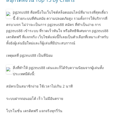
pgzeus88 คือหนึ่งในเว็บไซต์สล็อตออนไลน์ที่มาแรงที่สุดเดี๋ยว
นี้ ด้วยระบบที่ทันสมัย ความปลอดภัยสูง รวมทั้งการให้บริการที่
ครบวงจร ไม่ว่าจะเป็นการ pgzeus88 สมัคร ที่ทำเป็นง่าย การ
pgzeus88 เข้าระบบ ที่รวดเร็วทันใจ หรือสิทธิพิเศษจาก pgzeus88
เครดิตฟรี ที่แจกจริง เว็บไซต์แห่งนี้ก็เลยเป็นตัวเลือกที่เหมาะสำหรับ
ทั้งยังผู้เล่นมือใหม่และก็ผู้เล่นที่มีประสบการณ์
เหตุผลที่ pgzeus88 เป็นที่นิยม
สิ่งที่ทำให้ pgzeus88 เด่นและก็ได้รับความนิยมจากผู้เล่นทั้ง
ประเทศมีดังนี้:
สมัครเป็นสมาชิกง่าย ใช้เวลาไม่เกิน 2 นาที
ระบบฝากถอนออโต้ เร็ว ไม่มีอันตราย
โปรโมชั่น เครดิตฟรี แจกจริงทุกวี่วัน