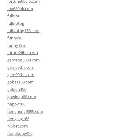
fortune99vip.com
fox689ok.com
fullslot
fullslotpg
fullslotpg168.com
funny18
funny18.in
future24bet.com
gamehit8888.com
gem99ths.com
gem99ths.com
gobaza88.com
golden456
gowingo88.com
happy168
hengheng9899.com
hengjing168
hi6bet.com
hongkong456