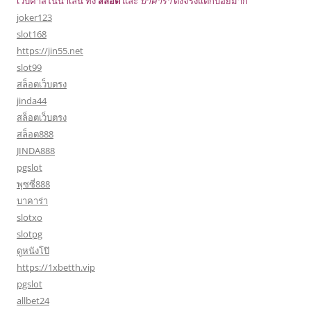
เว็บคาสิโนน่าเล่น ทั้ง
สล็อต
และ
บาคาร่า
ตึงจริงแตกบ่อยมาก
joker123
slot168
https://jin55.net
slot99
สล็อตเว็บตรง
jinda44
สล็อตเว็บตรง
สล็อต888
JINDA888
pgslot
พุซซี่888
บาคาร่า
slotxo
slotpg
ดูหนังโป๊
https://1xbetth.vip
pgslot
allbet24