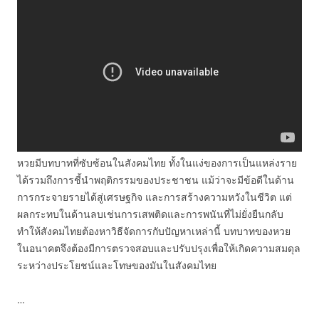
หวยมีบทบาทที่ซับซ้อนในสังคมไทย ทั้งในแง่ของการเป็นแหล่งราย
ได้รวมถึงการชี้นำพฤติกรรมของประชาชน แม้ว่าจะมีข้อดีในด้าน
การกระจายรายได้สู่เศรษฐกิจ และการสร้างความหวังในชีวิต แต่
ผลกระทบในด้านลบเช่นการเสพติดและการพนันที่ไม่ยั่งยืนกลับ
ทำให้สังคมไทยต้องหาวิธีจัดการกับปัญหาเหล่านี้ บทบาทของหวย
ในอนาคตจึงต้องมีการตรวจสอบและปรับปรุงเพื่อให้เกิดความสมดุล
ระหว่างประโยชน์และโทษของมันในสังคมไทย
…