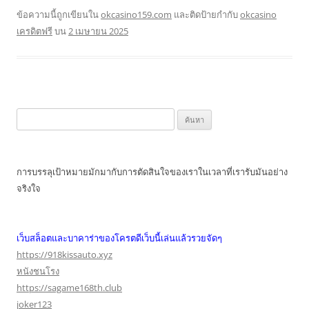
ข้อความนี้ถูกเขียนใน
okcasino159.com
และติดป้ายกำกับ
okcasino
เครดิตฟรี
บน
2 เมษายน 2025
ค้นหา
สำหรับ:
การบรรลุเป้าหมายมักมากับการตัดสินใจของเราในเวลาที่เรารับมันอย่าง
จริงใจ
เว็บสล็อตและบาคาร่าของโครตดีเว็บนี้เล่นแล้วรวยจัดๆ
https://918kissauto.xyz
หนังชนโรง
https://sagame168th.club
joker123