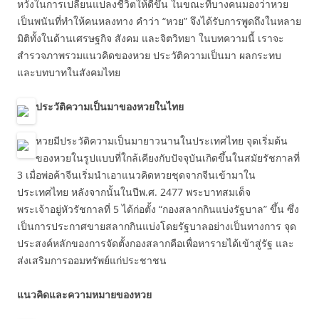
หวังในการเปลี่ยนแปลงชีวิตให้ดีขึ้น ในขณะที่บางคนมองว่าหวย
เป็นพนันที่ทำให้คนหลงทาง คำว่า “หวย” จึงได้รับการพูดถึงในหลาย
มิติทั้งในด้านเศรษฐกิจ สังคม และจิตวิทยา ในบทความนี้ เราจะ
สำรวจภาพรวมแนวคิดของหวย ประวัติความเป็นมา ผลกระทบ
และบทบาทในสังคมไทย
ประวัติความเป็นมาของหวยในไทย
หวยมีประวัติความเป็นมายาวนานในประเทศไทย จุดเริ่มต้น
ของหวยในรูปแบบที่ใกล้เคียงกับปัจจุบันเกิดขึ้นในสมัยรัชกาลที่
3 เมื่อพ่อค้าจีนเริ่มนำเอาแนวคิดหวยชุดจากจีนเข้ามาใน
ประเทศไทย หลังจากนั้นในปีพ.ศ. 2477 พระบาทสมเด็จ
พระเจ้าอยู่หัวรัชกาลที่ 5 ได้ก่อตั้ง “กองสลากกินแบ่งรัฐบาล” ขึ้น ซึ่ง
เป็นการประกาศขายสลากกินแบ่งโดยรัฐบาลอย่างเป็นทางการ จุด
ประสงค์หลักของการจัดตั้งกองสลากคือเพื่อหารายได้เข้าสู่รัฐ และ
ส่งเสริมการออมทรัพย์แก่ประชาชน
แนวคิดและความหมายของหวย