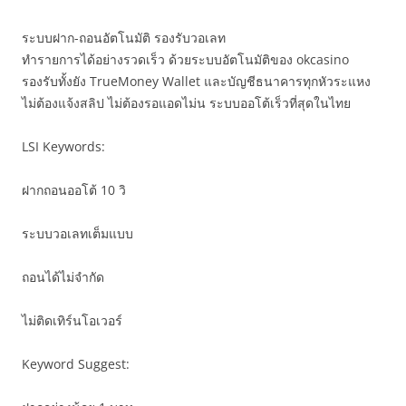
ระบบฝาก-ถอนอัตโนมัติ รองรับวอเลท
ทำรายการได้อย่างรวดเร็ว ด้วยระบบอัตโนมัติของ okcasino
รองรับทั้งยัง TrueMoney Wallet และบัญชีธนาคารทุกหัวระแหง
ไม่ต้องแจ้งสลิป ไม่ต้องรอแอดไม่น ระบบออโต้เร็วที่สุดในไทย
LSI Keywords:
ฝากถอนออโต้ 10 วิ
ระบบวอเลทเต็มแบบ
ถอนได้ไม่จำกัด
ไม่ติดเทิร์นโอเวอร์
Keyword Suggest: