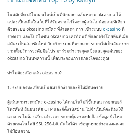
ในสมัยที่คาสิโนออนไลน์เป็นที่นิยมอย่างล้นหลาม okcasino ได้
แปลงเป็นหนึ่งในเว็บที่ได้รับความไว้ใจจากผู้เล่นไม่น้อยเลยทีเดียว
ด้วยระบบ okcasino สมัคร ที่ง่ายสุดๆ การ เข้าระบบ
okcasino
ที่
รวดเร็ว และโปรโมชั่น okcasino เครดิตฟรี ที่แจกจริงโดยทันทีเมื่อ
สมัครเป็นสมาชิกใหม่ กับบริการเกมที่มากมาย ระบบไม่เป็นอันตราย
รวมทั้งบริการระดับมือโปร มาร่วมสำรวจจุดแข็งและจุดเด่นของ
okcasino ในบทความนี้ เพื่อประกอบการตกลงใจของคุณ
ทำไมต้องเลือกเล่น okcasino?
1. ระบบลงทะเบียนเป็นสมาชิกง่ายและก็ไม่มีอันตราย
ผู้เล่นสามารถสมัคร okcasino ได้ภายในไม่กี่ขั้นตอน กรอกเบอร์
โทรศัพท์ ยืนยันรหัส OTP และก็ตั้งรหัสผ่าน ไม่จำเป็นที่จะต้องใช้
เอกสาร ไม่ต้องเสียเวล่ำเวลา ระบบคุ้มครองปกป้องข้อมูลรั่วไหล
ด้วยเทคโนโลยี SSL 256-bit มั่นใจได้ว่าข้อมูลทุกอย่างของคุณจะ
ไม่มีอันตราย