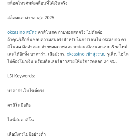
สล็อตโทรศัพท์เคลื่อนที่ได้เงินจริง
สล็อตแตกง่ายล่าสุด 2025
okcasino สมัคร
คาสิโนสด ถ่ายทอดสดจริง ไม่ตัดต่อ
ถ้าคุณรู้สึกชื่นชอบความสมจริงสำหรับในการเล่นไพ่ okcasino คา
สิโนสด คือคำตอบ ถ่ายทอดภาพสดจากบ่อนเมืองนอกแบบเรียลไทม์
เล่นได้อีกทั้ง บาคาร่า, เสือมังกร,
okcasino เข้าสู่ระบบ
รูเล็ต, ไฮโล
ไม่ต้องโยกเงิน พร้อมดีลเลอร์สาวสวยให้บริการตลอด 24 ชม.
LSI Keywords:
บาคาร่าเว็บไซต์ตรง
คาสิโนมือถือ
ไลฟ์สดคาสิโน
เสือมังกรไม่มีอย่างต่ำ