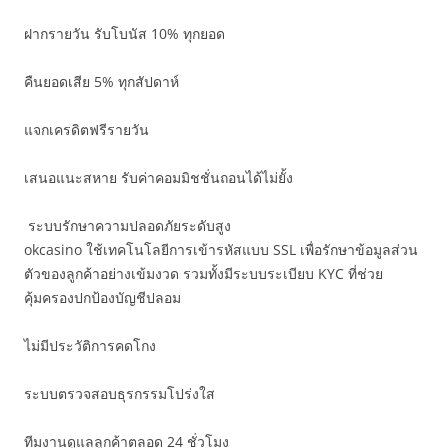
ฝากรายวัน รับโบนัส 10% ทุกยอด
คืนยอดเสีย 5% ทุกสัปดาห์
แจกเครดิตฟรีรายวัน
เสนอแนะสหาย รับค่าคอมมิชชั่นถอนได้ไม่ยั้ง
️ ระบบรักษาความปลอดภัยระดับสูง
okcasino ใช้เทคโนโลยีการเข้ารหัสแบบ SSL เพื่อรักษาข้อมูลส่วน
ตัวของลูกค้าอย่างเข้มงวด รวมทั้งมีระบบระเบียบ KYC ที่ช่วย
คุ้มครองปกป้องบัญชีปลอม
ไม่มีประวัติการคดโกง
ระบบตรวจสอบธุรกรรมโปร่งใส
ทีมงานดูแลลูกค้าตลอด 24 ชั่วโมง