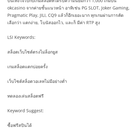
บันเทิงใจไปกับเกมสล็อตที่ได้รับความนิยมกว่า 1,000 เกมบน
okcasino จากค่ายชั้นแนวหน้า อาทิเช่น PG SLOT, Joker Gaming,
Pragmatic Play, JILI, CQ9 แล้วก็อีกเยอะมาก ทุกเกมผ่านการคัด
เลือกว่า แตกง่าย, โบนัสออกไว, และก็ มีค่า RTP สูง
LSI Keywords:
สล็อตเว็บไซต์ตรงไม่ล็อกยูส
เกมสล็อตแตกบ่อยครั้ง
เว็บไซต์สล็อตวอเลทไม่มีอย่างต่ำ
ทดลองเล่นสล็อตฟรี
Keyword Suggest:
ซื้อฟรีสปินได้