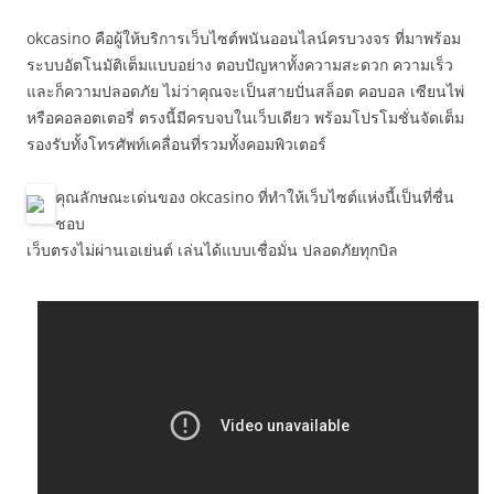
okcasino คือผู้ให้บริการเว็บไซต์พนันออนไลน์ครบวงจร ที่มาพร้อม
ระบบอัตโนมัติเต็มแบบอย่าง ตอบปัญหาทั้งความสะดวก ความเร็ว
และก็ความปลอดภัย ไม่ว่าคุณจะเป็นสายปั่นสล็อต คอบอล เซียนไพ่
หรือคอลอตเตอรี่ ตรงนี้มีครบจบในเว็บเดียว พร้อมโปรโมชั่นจัดเต็ม
รองรับทั้งโทรศัพท์เคลื่อนที่รวมทั้งคอมพิวเตอร์
คุณลักษณะเด่นของ okcasino ที่ทำให้เว็บไซต์แห่งนี้เป็นที่ชื่น
ชอบ
เว็บตรงไม่ผ่านเอเย่นต์ เล่นได้แบบเชื่อมั่น ปลอดภัยทุกบิล