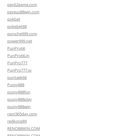
pgx62game.com
pgzeus88win.com
pokbet
pokebet88
porsche999.com
power999.net
PunPro66
PunPro66.in
PunPro777
PunPro777.io
puntaek66
Pussy888
pussy888fun
pussy888play
pussy888win
rasri365day.com
redkong89
RENO88WIN.COM
RENO88WIN.COM