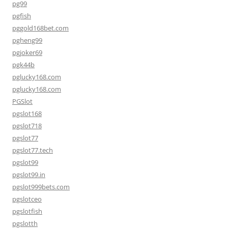
pg99
pgfish
pggold168bet.com
pgheng99
pgjoker69
pgk44b
pglucky168.com
pglucky168.com
PGSlot
pgslot168
pgslot718
pgslot77
pgslot77.tech
pgslot99
pgslot99.in
pgslot999bets.com
pgslotceo
pgslotfish
pgslotth