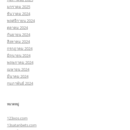
มกราคม 2025
ธันวาคม 2024
พฤศจิกายน 2024
ตุลาคม 2024
กันยายน 2024
สิงหาคม 2024
กรกฎาคม 2024
มิถุนายน 2024
พฤษภาคม 2024
เมษายน 2024
มีนาคม 2024
กุมภาพันธ์ 2024
หมวดหมู่
123xos.com
13satanbets.com