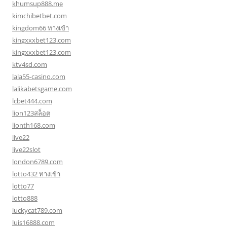
khumsup888.me
kimchibetbet.com
kingdom66 ทางเข้า
kingxxxbet123.com
kingxxxbet123.com
ktv4sd.com
lala55-casino.com
lalikabetsgame.com
lcbet444.com
lion123สล็อต
lionth168.com
live22
live22slot
london6789.com
lotto432 ทางเข้า
lotto77
lotto888
luckycat789.com
luis16888.com