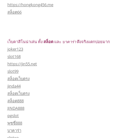
https://hongkong456.me
สล็อต66
เว็บคาสิโนน่าเล่น ทั้ง
สล็อต
และ
บาคาร่า
ตึงจริงแตกบ่อยมาก
joker123
slot168
https://jin55.net
slot99
สล็อตเว็บตรง
jinda44
สล็อตเว็บตรง
สล็อต888
JINDA888
pgslot
พุซซี่888
บาคาร่า
slotxo