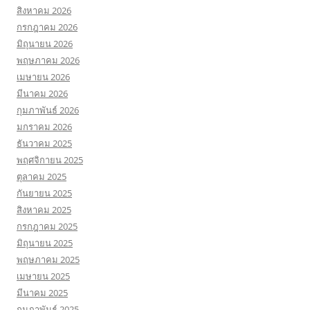
สิงหาคม 2026
กรกฎาคม 2026
มิถุนายน 2026
พฤษภาคม 2026
เมษายน 2026
มีนาคม 2026
กุมภาพันธ์ 2026
มกราคม 2026
ธันวาคม 2025
พฤศจิกายน 2025
ตุลาคม 2025
กันยายน 2025
สิงหาคม 2025
กรกฎาคม 2025
มิถุนายน 2025
พฤษภาคม 2025
เมษายน 2025
มีนาคม 2025
กุมภาพันธ์ 2025