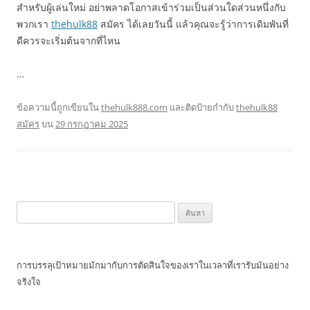
สำหรับผู้เล่นใหม่ อย่าพลาดโอกาสเข้าร่วมเป็นส่วนใดส่วนหนึ่งกับ
พวกเรา
thehulk88
สมัคร ได้เลยวันนี้ แล้วคุณจะรู้ว่าการเดิมพันที่
ดีควรจะเริ่มต้นจากที่ไหน
…
ข้อความนี้ถูกเขียนใน
thehulk888.com
และติดป้ายกำกับ
thehulk88
สมัคร
บน
29 กรกฎาคม 2025
ค้นหา
สำหรับ:
การบรรลุเป้าหมายมักมากับการตัดสินใจของเราในเวลาที่เรารับมันอย่าง
จริงใจ