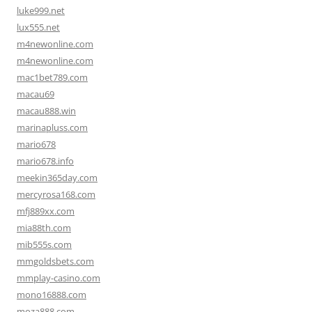
luke999.net
lux555.net
m4newonline.com
m4newonline.com
mac1bet789.com
macau69
macau888.win
marinapluss.com
mario678
mario678.info
meekin365day.com
mercyrosa168.com
mfj889xx.com
mia88th.com
mib555s.com
mmgoldsbets.com
mmplay-casino.com
mono16888.com
moza888.com