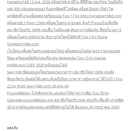
Hengjing168 13 ส.ค. 2026 สล็อต168 คาสิโน ที่ดีที่สุด ของไทย วันเกิดรับ
เลย 300 กล่องสุ่มเฮงเฮง รับเครดิตฟรี ไลฟ์สด สล็อต ยิงปลา กีฬา ไพ่
เครดิตฟรี เกมสล็อตหลายร้อยแบบ Top 17 by Mitzi hengjing168d.com
สล็อต168 3 กันยา 2569 สล็อตเว็บตรง สายแตก ลุ้นกำไรแบบไม่เสียฟีล
สมาชิกใหม่รับ 100% เล่นลื่น ไม่มีสะดุด คุ้มค่าการเดิมพัน ที่สุดในวงการ
สล็อตเว็บตรง สมัครง่าย ลุ้นรางวัลใหญ่ได้ทันที Top 5 by Starla
Tangtem168e.com
เว็บใหญ่ สล็อตเว็บตรง websiteใหญ่ สล็อตออนไลน์มาแรง รวมเกมยอด
นิยม พร้อมเคล็ดลับก่อนเริ่มเล่น ทดลองเล่น Top 13 by Danae
Jin888.asia 3 SEP 2026 พนันออนไลน์
Sexy168 เปิดมุมมองใหม่ของเกมบาคาร่า สมาชิกใหม่ 100% เกมดัง
ฟีเจอร์ครบ สัมผัสโต๊ะสดระดับพรีเมียม บาคาร่า สมัครง่าย ได้โปรไว Top
22 by Robt Sexy168c.com 26 ส.ค. 69
Pussy888play โปรคุ้มทุกวัน เล่นสนุกได้มากกว่าเดิม Top 35 by
Gabrielle pussy888play.me สมาชิกใหม่รับ 50% สมจริง เสียงดี กราฟฟิค
3D สวรรค์ของนักลงทุน พุซซี่888 รอไม่ได้ ต้องลอง 29 กรกฎาคม 2569
คลังเก็บ