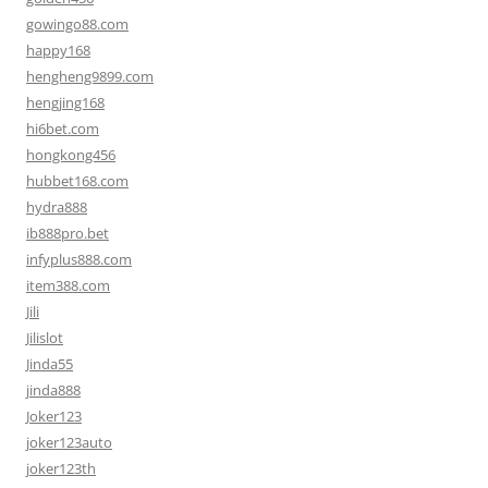
gowingo88.com
happy168
hengheng9899.com
hengjing168
hi6bet.com
hongkong456
hubbet168.com
hydra888
ib888pro.bet
infyplus888.com
item388.com
Jili
Jilislot
Jinda55
jinda888
Joker123
joker123auto
joker123th