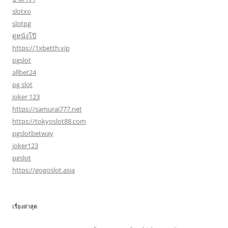
slotxo
slotpg
ดูหนังโป๊
https://1xbetth.vip
pgslot
allbet24
pg slot
joker 123
https://samurai777.net
https://tokyoslot88.com
pgslotbetway
joker123
pgslot
https://gogoslot.asia
เรื่องล่าสุด