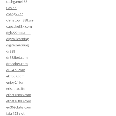
cashgame168
Casino
chang7777
chinatown888.win
cupcake88x.com
dgb222hot.com
digital learning
digital learning
dr888
dr888bet.com
dr888bet.com
du2477.com
ek4567.com
enjoy24.fun
erisauto.site
etbet16888.com
etbet16888.com
eu369clubs.com
fafa 123 slot