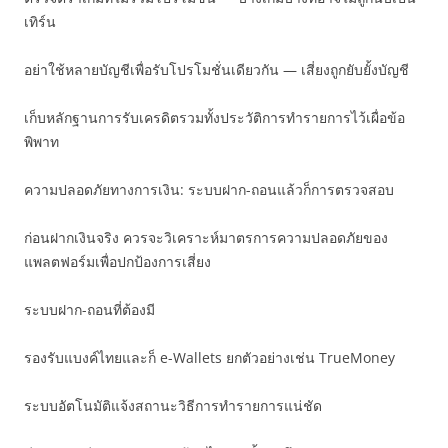
เทิร์น
อย่าใช้หลายบัญชีเพื่อรับโปรโมชั่นเดียวกัน — เสี่ยงถูกยับยั้งบัญชี
เก็บหลักฐานการรับเครดิตรวมทั้งประวัติการทำรายการไว้เผื่อข้อ
พิพาท
ความปลอดภัยทางการเงิน: ระบบฝาก-ถอนแล้วก็การตรวจสอบ
ก่อนฝากเงินจริง ควรจะวิเคราะห์มาตรการความปลอดภัยของ
แพลตฟอร์มเพื่อปกป้องการเสี่ยง
ระบบฝาก-ถอนที่ต้องมี
รองรับแบงค์ไทยและก็ e-Wallets ยกตัวอย่างเช่น TrueMoney
ระบบอัตโนมัติแจ้งสถานะวิธีการทำรายการแน่ชัด