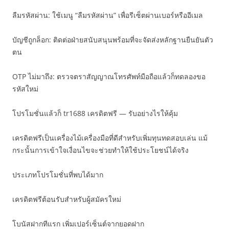
ลืมรหัสผ่าน: ใช้เมนู “ลืมรหัสผ่าน” เพื่อรีเซ็ตผ่านเบอร์หรืออีเมล
บัญชีถูกล็อก: ติดต่อฝ่ายสนับสนุนพร้อมที่จะจัดส่งหลักฐานยืนยันตัว
ตน
OTP ไม่มาถึง: ตรวจตราสัญญาณโทรศัพท์มือถือแล้วก็ทดลองขอ
รหัสใหม่
โปรโมชั่นแล้วก็ tr1688 เครดิตฟรี — รับอย่างไรให้คุ้ม
เครดิตฟรีเป็นเครื่องไม้เครื่องมือที่ดีสำหรับเพิ่มทุนทดสอบเล่น แม้
กระนั้นการเข้าใจเงื่อนไขจะช่วยทำให้ใช้ประโยชน์ได้จริง
ประเภทโปรโมชั่นที่พบได้มาก
เครดิตฟรีต้อนรับสำหรับผู้สมัครใหม่
โบนัสฝากทีแรก เพิ่มเปอร์เซ็นต์จากยอดฝาก