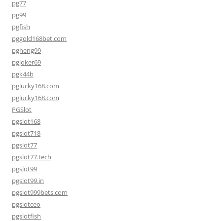
pg77
pg99
pgfish
pggold168bet.com
pgheng99
pgjoker69
pgk44b
pglucky168.com
pglucky168.com
PGSlot
pgslot168
pgslot718
pgslot77
pgslot77.tech
pgslot99
pgslot99.in
pgslot999bets.com
pgslotceo
pgslotfish