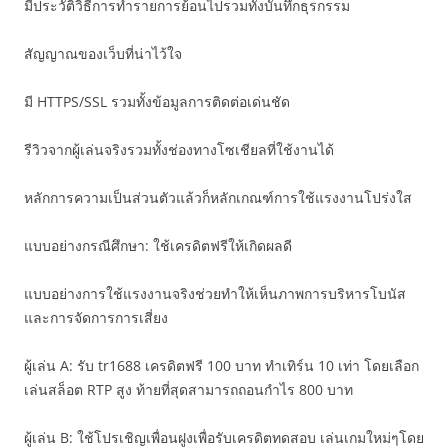
มีประวัติวิธีการทำรายการย้อนไปรวมทั้งบันทึกธุรกรรม
สัญญาณของเว็บที่น่าไว้ใจ
มี HTTPS/SSL รวมทั้งข้อมูลการติดต่อเด่นชัด
รีวิวจากผู้เล่นจริงรวมทั้งช่องทางโซเชียลที่ใช้งานได้
หลักการความเป็นส่วนตัวแล้วก็หลักเกณฑ์การใช้แรงงานโปร่งใส
แบบอย่างกรณีศึกษา: ใช้เครดิตฟรีให้เกิดผลดี
แบบอย่างการใช้แรงงานจริงช่วยทำให้เห็นภาพการบริหารโบนัส
และการจัดการการเสี่ยง
ผู้เล่น A: รับ tr1688 เครดิตฟรี 100 บาท ทำเทิร์น 10 เท่า โดยเลือก
เล่นสล็อต RTP สูง ท้ายที่สุดสามารถถอนกำไร 800 บาท
ผู้เล่น B: ใช้โปรเชิญเพื่อนฝูงเพื่อรับเครดิตทดสอบ เล่นเกมใหม่ๆโดย