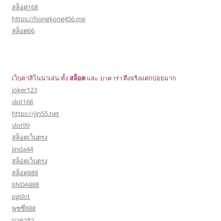
สล็อต168
https://hongkong456.me
สล็อต66
เว็บคาสิโนน่าเล่น ทั้ง
สล็อต
และ
บาคาร่า
ตึงจริงแตกบ่อยมาก
joker123
slot168
https://jin55.net
slot99
สล็อตเว็บตรง
jinda44
สล็อตเว็บตรง
สล็อต888
JINDA888
pgslot
พุซซี่888
บาคาร่า