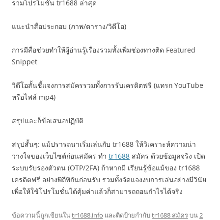
รวมโปรโมชั่น tr1688 ล่าสุด
แนะนำสื่อประกอบ (ภาพ/ตาราง/วิดีโอ)
การมีสื่อช่วยทำให้ผู้อ่านรู้เรื่องรวมทั้งเพิ่มช่องทางติด Featured
Snippet
วิดีโอสั้นชี้แจงการสมัครรวมทั้งการรับเครดิตฟรี (แทรก YouTube
หรือไฟล์ mp4)
สรุปและก็ข้อเสนอปฏิบัติ
สรุปสั้นๆ: แม้ปรารถนาเริ่มเล่นกับ tr1688 ให้วิเคราะห์ความน่า
วางใจของเว็บไซต์ก่อนสมัคร ทำ
tr1688
สมัคร ด้วยข้อมูลจริง เปิด
ระบบรับรองตัวตน (OTP/2FA) ถ้าหากมี เรียนรู้ข้อแม้ของ tr1688
เครดิตฟรี อย่างพิถีพิถันก่อนรับ รวมทั้งจัดแจงงบการเล่นอย่างมีวินัย
เพื่อให้ใช้โปรโมชั่นได้คุ้มค่าแล้วก็สามารถถอนกำไรได้จริง
ข้อความนี้ถูกเขียนใน
tr1688.info
และติดป้ายกำกับ
tr1688 สมัคร
บน
2