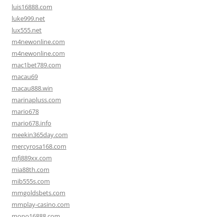
luis16888.com
luke999.net
lux555.net
m4newonline.com
m4newonline.com
mac1bet789.com
macau69
macau888.win
marinapluss.com
mario678
mario678.info
meekin365day.com
mercyrosa168.com
mfj889xx.com
mia88th.com
mib555s.com
mmgoldsbets.com
mmplay-casino.com
mono16888.com