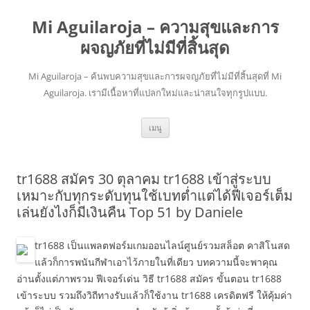
Mi Aguilaroja – ความสุขและการ
ผจญภัยที่ไม่มีที่สิ้นสุด
Mi Aguilaroja – ค้นพบความสุขและการผจญภัยที่ไม่มีที่สิ้นสุดที่ Mi
Aguilaroja. เรามีเนื้อหาที่แปลกใหม่และน่าสนใจทุกรูปแบบ.
ข้าม
เมนู
ไป
ยัง
เนื้อหา
tr1688 สมัคร 30 ตุลาคม tr1688 เข้าสู่ระบบ
เหมาะกับทุกระดับทุนใช้เบทต่ำแต่ได้ฟีเจอร์เต็ม
เล่นยังไงก็มีเงินคืน Top 51 by Daniele
tr1688 เป็นแพลตฟอร์มเกมออนไลน์ศูนย์รวมสล็อต คาสิโนสด
แล้วก็การพนันกีฬาเอาไว้ภายในที่เดียว บทความนี้จะพาคุณ
อ่านตั้งแต่ภาพรวม ฟีเจอร์เด่น วิธี tr1688 สมัคร ขั้นตอน tr1688
เข้าระบบ รวมถึงวิถีทางรับแล้วก็ใช้งาน tr1688 เครดิตฟรี ให้คุ้มค่า