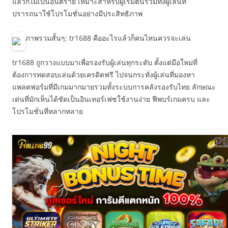
แล้วก็ไม่เป็นอันตราย เหมาะสำหรับผู้เริ่มต้นรวมทั้งผู้เล่นที่
ปรารถนาใช้โปรโมชั่นอย่างมีประสิทธิภาพ
ภาพรวมสั้นๆ: tr1688 คืออะไรแล้วก็คนไหนควรจะเล่น
tr1688 ถูกวางแบบมาเพื่อรองรับผู้เล่นทุกระดับ ตั้งแต่มือใหม่ที่
ต้องการทดสอบเล่นด้วยเครดิตฟรี ไปจนกระทั่งผู้เล่นที่มองหา
แพลตฟอร์มที่มีเกมมากมายรวมทั้งระบบการคลังรองรับไทย ลักษณะ
เด่นที่มักเห็นได้ชัดเป็นอินเทอร์เฟซใช้งานง่าย ฟีพบร์เกมครบ และ
โปรโมชั่นที่หลากหลาย