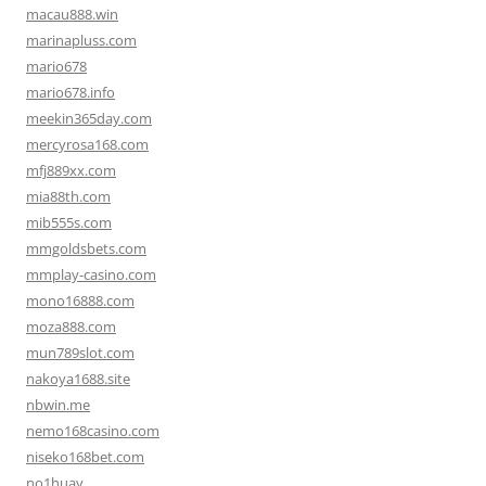
macau888.win
marinapluss.com
mario678
mario678.info
meekin365day.com
mercyrosa168.com
mfj889xx.com
mia88th.com
mib555s.com
mmgoldsbets.com
mmplay-casino.com
mono16888.com
moza888.com
mun789slot.com
nakoya1688.site
nbwin.me
nemo168casino.com
niseko168bet.com
no1huay