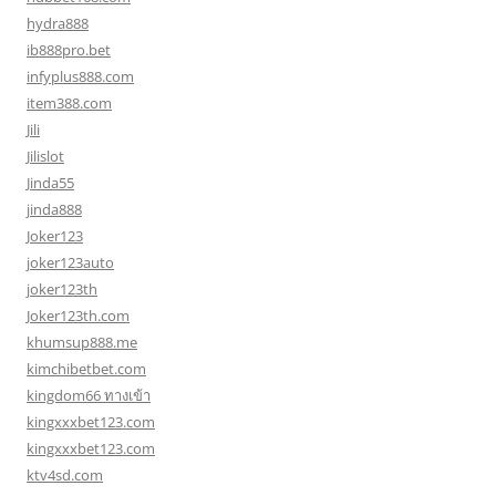
hydra888
ib888pro.bet
infyplus888.com
item388.com
Jili
Jilislot
Jinda55
jinda888
Joker123
joker123auto
joker123th
Joker123th.com
khumsup888.me
kimchibetbet.com
kingdom66 ทางเข้า
kingxxxbet123.com
kingxxxbet123.com
ktv4sd.com