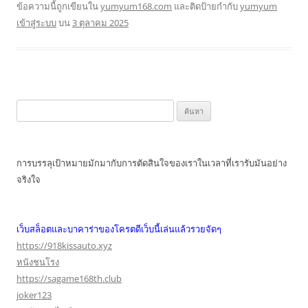
ข้อความนี้ถูกเขียนใน
yumyum168.com
และติดป้ายกำกับ
yumyum
เข้าสู่ระบบ
บน
3 ตุลาคม 2025
ค้นหา
สำหรับ:
การบรรลุเป้าหมายมักมากับการตัดสินใจของเราในเวลาที่เรารับมันอย่าง
จริงใจ
เว็บสล็อตและบาคาร่าของโครตดีเว็บนี้เล่นแล้วรวยจัดๆ
https://918kissauto.xyz
หนังชนโรง
https://sagame168th.club
joker123