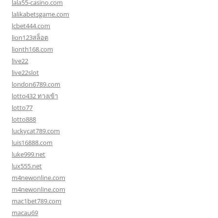
lala55-casino.com
lalikabetsgame.com
lcbet444.com
lion123สล็อต
lionth168.com
live22
live22slot
london6789.com
lotto432 ทางเข้า
lotto77
lotto888
luckycat789.com
luis16888.com
luke999.net
lux555.net
m4newonline.com
m4newonline.com
mac1bet789.com
macau69