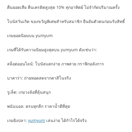
คืนยอดเสีย คืนเครดิตสูงสุด 10% ทุกอาทิตย์ ไม่จำกัดปริมาณครั้ง
โบนัสวันเกิด ของขวัญพิเศษสำหรับสมาชิก ยืนยันตัวตนก่อนรับสิทธิ์
เกมยอดนิยมบน yumyum
เกมที่ได้รับความนิยมสูงสุดบน yumyum ดังเช่นว่า:
สล็อตออนไลน์: โบนัสแตกง่าย ภาพสวย กราฟิกอลังการ
บาคาร่า: ถ่ายทอดสดจากคาสิโนจริง
รูเล็ต: เกมวงล้อที่ลุ้นสนุก
พนันบอล: ครบทุกลีก ราคาน้ำดีที่สุด
เกมยิงปลา:
yumyum
เล่นง่าย ได้กำไรได้จริง