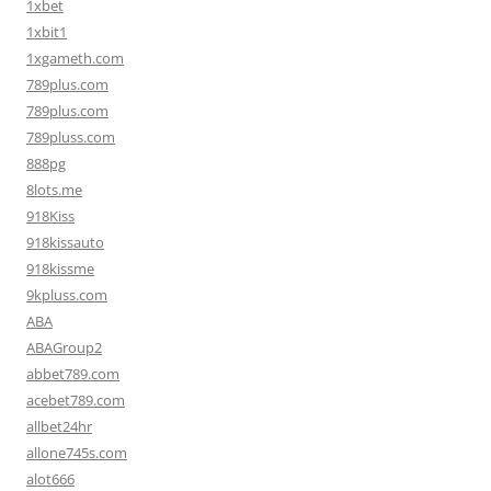
1xbet
1xbit1
1xgameth.com
789plus.com
789plus.com
789pluss.com
888pg
8lots.me
918Kiss
918kissauto
918kissme
9kpluss.com
ABA
ABAGroup2
abbet789.com
acebet789.com
allbet24hr
allone745s.com
alot666