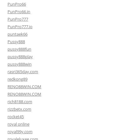
PunPro66
PunPro66.in
PunPro777
PunPro777.io
puntaek66
Pussy888
pussy888fun
pussy888play
pussy888win
rasri365day.com
redkong89
RENO88WIN.COM
RENO88WIN.COM
rich8188.com
rizzbetx.com
rocket45
royal online
royal99y.com
royaleluxee.com