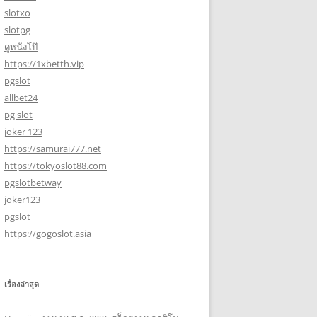
slotxo
slotpg
ดูหนังโป๊
https://1xbetth.vip
pgslot
allbet24
pg slot
joker 123
https://samurai777.net
https://tokyoslot88.com
pgslotbetway
joker123
pgslot
https://gogoslot.asia
เรื่องล่าสุด