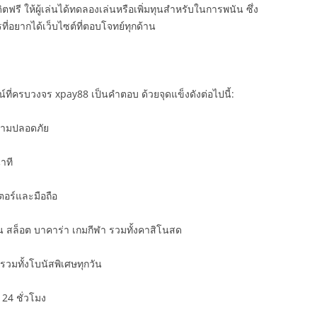
ตฟรี ให้ผู้เล่นได้ทดลองเล่นหรือเพิ่มทุนสำหรับในการพนัน ซึ่ง
ปรที่อยากได้เว็บไซต์ที่ตอบโจทย์ทุกด้าน
ี่ครบวงจร xpay88 เป็นคำตอบ ด้วยจุดแข็งดังต่อไปนี้:
ความปลอดภัย
าที
ตอร์และมือถือ
่น สล็อต บาคาร่า เกมกีฬา รวมทั้งคาสิโนสด
 รวมทั้งโบนัสพิเศษทุกวัน
24 ชั่วโมง