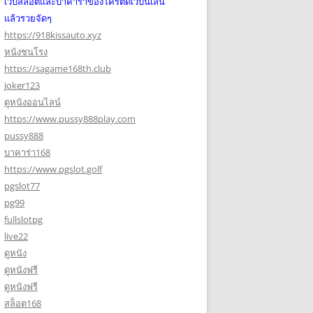
เว็บสล็อตและบาคาร่าของโครตดีเว็บนี้เล่น
แล้วรวยจัดๆ
https://918kissauto.xyz
หนังชนโรง
https://sagame168th.club
joker123
ดูหนังออนไลน์
https://www.pussy888play.com
pussy888
บาคาร่า168
https://www.pgslot.golf
pgslot77
pg99
fullslotpg
live22
ดูหนัง
ดูหนังฟรี
ดูหนังฟรี
สล็อต168