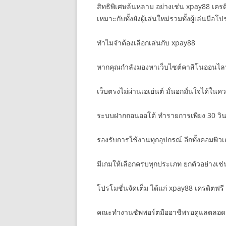
สิทธิพิเศษล้นหลาม อย่างเช่น xpay88 เครดิ
เหมาะกับทั้งยังผู้เล่นใหม่รวมทั้งผู้เล่นมือโ
ทำไมจำต้องเลือกเล่นกับ xpay88
หากคุณกำลังมองหาเว็บไซต์คาสิโนออนไลน์ท
เว็บตรงไม่ผ่านเอเย่นต์ มั่นอกมั่นใจได้ใน
ระบบฝากถอนออโต้ ทำรายการเพียง 30 วิน
รองรับการใช้งานทุกอุปกรณ์ อีกทั้งคอมพิวเ
มีเกมให้เลือกครบทุกประเภท ยกตัวอย่างเช
โปรโมชั่นจัดเต็ม ได้แก่ xpay88 เครดิตฟรี
คณะทำงานซัพพอร์ตมืออาชีพรอดูแลตลอด 