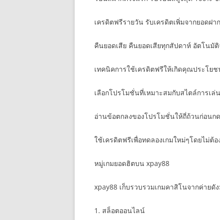
เครดิตฟรีรายวัน รับเครดิตเพิ่มจากยอดฝา
คืนยอดเสีย คืนยอดเสียทุกสัปดาห์ อัตโนมั
เทคนิคการใช้เครดิตฟรีให้เกิดคุณประโยชน
เลือกโปรโมชั่นที่เหมาะสมกับสไตล์การเล
อ่านข้อตกลงของโปรโมชั่นให้ถี่ถ้วนก่อนกด
ใช้เครดิตฟรีเพื่อทดลองเกมใหม่ๆโดยไม่ต้องเ
หมู่เกมยอดฮิตบน xpay88
xpay88 เก็บรวบรวมเกมคาสิโนจากค่ายดังมากเ
1. สล็อตออนไลน์