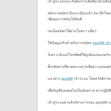
เข้าสู่ระบบและเริ่มต้นการเดิมพันได้ในทันท
หลังจากสมัครเป็นระเบียบแล้ว สมาชิกใหม่
เพิ่มทุนการพนันได้ทันที
กลเม็ดสมัครให้ผ่านในคราวเดียว
ใช้ข้อมูลจริงสำหรับการสมัคร
xpay88 เข้า
วิเคราะห์เบอร์โทรศัพท์ให้ถูกต้องก่อนกดรั
ตั้งรหัสผ่านที่คาดคะเนยากเพื่อความปลอดภ
แนวทาง
xpay88
เข้าระบบ โดยสวัสดิภาพ
เพื่อบัญชีของคุณไม่เป็นอันตราย ควรปฏิบัติ
เข้าสู่ระบบผ่านลิงก์ทางการของ xpay88 แค