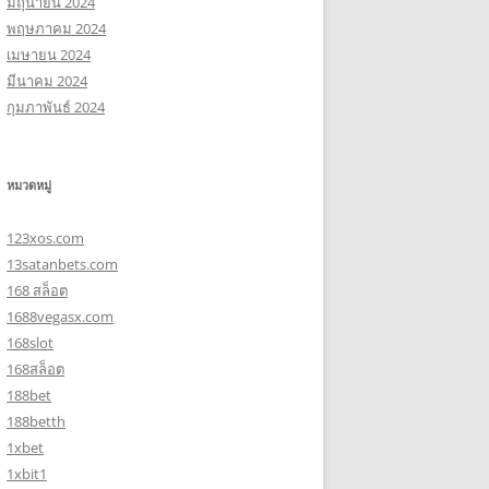
มิถุนายน 2024
พฤษภาคม 2024
เมษายน 2024
มีนาคม 2024
กุมภาพันธ์ 2024
หมวดหมู่
123xos.com
13satanbets.com
168 สล็อต
1688vegasx.com
168slot
168สล็อต
188bet
188betth
1xbet
1xbit1