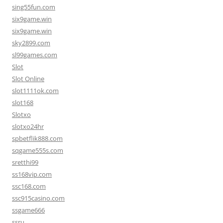
sing55fun.com
six9game.win
six9game.win
sky2899.com
sl99games.com
Slot
Slot Online
slot1111ok.com
slot168
Slotxo
slotxo24hr
spbetflik888.com
sqgame555s.com
sretthi99
ss168vip.com
ssc168.com
ssc915casino.com
ssgame666
ssru