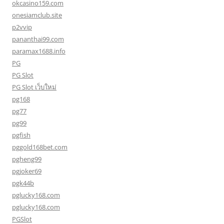
okcasino159.com
onesiamclub.site
p2vvip
pananthai99.com
paramax1688.info
PG
PG Slot
PG Slot เว็บใหม่
pg168
pg77
pg99
pgfish
pggold168bet.com
pgheng99
pgjoker69
pgk44b
pglucky168.com
pglucky168.com
PGSlot