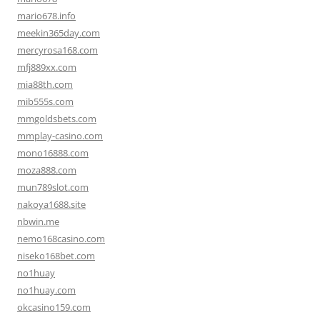
mario678.info
meekin365day.com
mercyrosa168.com
mfj889xx.com
mia88th.com
mib555s.com
mmgoldsbets.com
mmplay-casino.com
mono16888.com
moza888.com
mun789slot.com
nakoya1688.site
nbwin.me
nemo168casino.com
niseko168bet.com
no1huay
no1huay.com
okcasino159.com