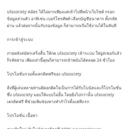
ufasociety สมัคร ได้ไม่ยากเพียงแต่เข้าไปที่หน้าเว็บไซต์ กรอก
ข้อมูลส่วนตัว อาทิเช่น เบอร์โทรศัพท์ เลือกบัญชีธนาคาร ตั้งรหัส
ผ่าน แล้วต่อจากนั้นรับรองข้อมูล ก็สามารถเริ่มใช้งานได้ในทันที
การเข้าสู่ระบบ
ภายหลังสมัครเสร็จสิ้น ให้กด ufasociety เข้าระบบ ใส่ยูสเซอร์แล้ว
ก็รหัสผ่าน เพียงเท่านี้คุณก็สามารถเข้าพนันได้ตลอด 24 ชั่วโมง
โปรโมชั่นรวมทั้งเครดิตฟรีของ ufasociety
สิ่งที่ผู้เล่นหลายท่านติดอกติดใจเป็นการได้รับโบนัสและก็โปรโมชั่น
ซึ่ง ufasociety มอบให้แบบไม่อั้น โดยยิ่งไปกว่านั้น ufasociety
เครดิตฟรี ที่ช่วยเพิ่มช่องทางทำกำไรตั้งแต่ทีแรก
โปรโมชั่น เนื้อหา