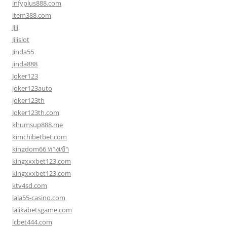
infyplus888.com
item388.com
Jili
Jilislot
Jinda55
jinda888
Joker123
joker123auto
joker123th
Joker123th.com
khumsup888.me
kimchibetbet.com
kingdom66 ทางเข้า
kingxxxbet123.com
kingxxxbet123.com
ktv4sd.com
lala55-casino.com
lalikabetsgame.com
lcbet444.com