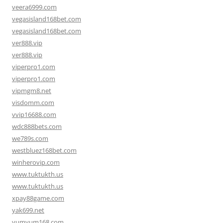
veera6999.com
vegasisland168bet.com
vegasisland168bet.com
ver888.vip
ver888.vip
viperpro1.com
viperpro1.com
vipmgm8.net
visdomm.com
vvip16688.com
wdc888bets.com
we789s.com
westbluez168bet.com
winherovip.com
www.tuktukth.us
www.tuktukth.us
xpay88game.com
yak699.net
yumyum168.com