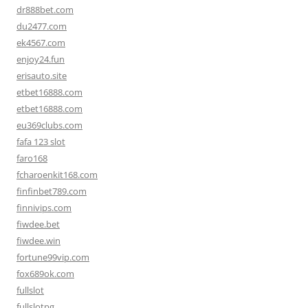
dr888bet.com
du2477.com
ek4567.com
enjoy24.fun
erisauto.site
etbet16888.com
etbet16888.com
eu369clubs.com
fafa 123 slot
faro168
fcharoenkit168.com
finfinbet789.com
finnivips.com
fiwdee.bet
fiwdee.win
fortune99vip.com
fox689ok.com
fullslot
fullslotpg