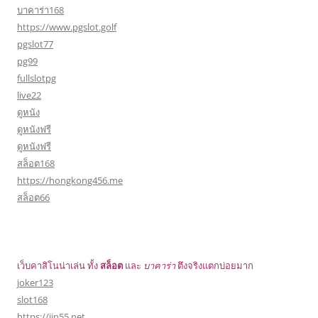
บาคาร่า168
https://www.pgslot.golf
pgslot77
pg99
fullslotpg
live22
ดูหนัง
ดูหนังฟรี
ดูหนังฟรี
สล็อต168
https://hongkong456.me
สล็อต66
เว็บคาสิโนน่าเล่น ทั้ง
สล็อต
และ
บาคาร่า
ตึงจริงแตกบ่อยมาก
joker123
slot168
https://jin55.net