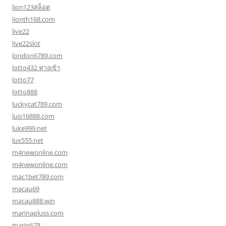
lion123สล็อต
lionth168.com
live22
live22slot
london6789.com
lotto432 ทางเข้า
lotto77
lotto888
luckycat789.com
luis16888.com
luke999.net
lux555.net
m4newonline.com
m4newonline.com
mac1bet789.com
macau69
macau888.win
marinapluss.com
mario678