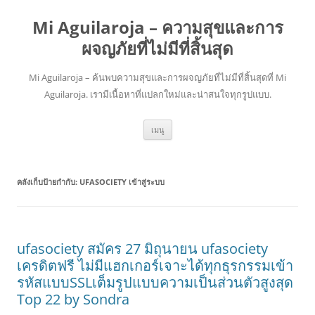
Mi Aguilaroja – ความสุขและการ
ผจญภัยที่ไม่มีที่สิ้นสุด
Mi Aguilaroja – ค้นพบความสุขและการผจญภัยที่ไม่มีที่สิ้นสุดที่ Mi
Aguilaroja. เรามีเนื้อหาที่แปลกใหม่และน่าสนใจทุกรูปแบบ.
ข้าม
เมนู
ไป
ยัง
เนื้อหา
คลังเก็บป้ายกำกับ:
UFASOCIETY เข้าสู่ระบบ
ufasociety สมัคร 27 มิถุนายน ufasociety
เครดิตฟรี ไม่มีแฮกเกอร์เจาะได้ทุกธุรกรรมเข้า
รหัสแบบSSLเต็มรูปแบบความเป็นส่วนตัวสูงสุด
Top 22 by Sondra