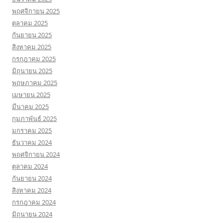
พฤศจิกายน 2025
ตุลาคม 2025
กันยายน 2025
สิงหาคม 2025
กรกฎาคม 2025
มิถุนายน 2025
พฤษภาคม 2025
เมษายน 2025
มีนาคม 2025
กุมภาพันธ์ 2025
มกราคม 2025
ธันวาคม 2024
พฤศจิกายน 2024
ตุลาคม 2024
กันยายน 2024
สิงหาคม 2024
กรกฎาคม 2024
มิถุนายน 2024