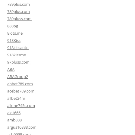
789plus.com
789plus.com
789pluss.com
888pg
8lots.me
918Kiss
918kissauto
918kissme
9kpluss.com
ABA
ABAGroup2
abbet789.com
acebet789.com
allbet24hr
allone745s.com
alot666
amb888
argus16888.com
asb9999.com