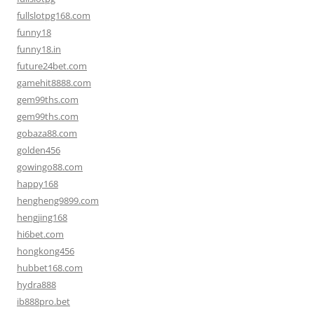
fullslotpg168.com
funny18
funny18.in
future24bet.com
gamehit8888.com
gem99ths.com
gem99ths.com
gobaza88.com
golden456
gowingo88.com
happy168
hengheng9899.com
hengjing168
hi6bet.com
hongkong456
hubbet168.com
hydra888
ib888pro.bet