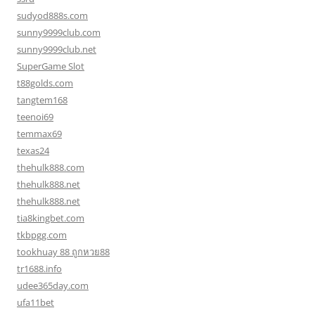
sudyod888s.com
sunny9999club.com
sunny9999club.net
SuperGame Slot
t88golds.com
tangtem168
teenoi69
temmax69
texas24
thehulk888.com
thehulk888.net
thehulk888.net
tia8kingbet.com
tkbpgg.com
tookhuay 88 ถูกหวย88
tr1688.info
udee365day.com
ufa11bet