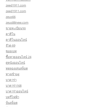
zeed1911.com
zeed1911.com
zeus66
zeus88new.com
ขายทะเบียนรถ
คาสิโน
คาสิโนออนไลน์
จ๊วด 69
ซอยเบท
ซื้อหวยออนไลน์ 24
ดูหนังออนไลน์
ทดลองเล่นสล็อต
ทางเข้าpg
บาคาร่า
บาคาร่า168
บาคาร่าออนไลน์
บุหรีไฟฟ้า
ปั่นสล็อต