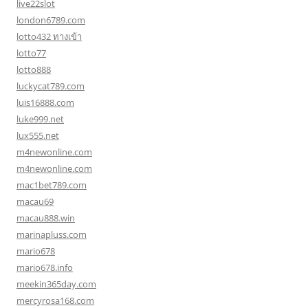
live22slot
london6789.com
lotto432 ทางเข้า
lotto77
lotto888
luckycat789.com
luis16888.com
luke999.net
lux555.net
m4newonline.com
m4newonline.com
mac1bet789.com
macau69
macau888.win
marinapluss.com
mario678
mario678.info
meekin365day.com
mercyrosa168.com