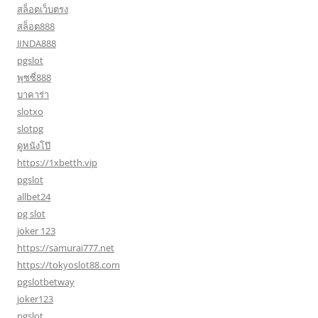
สล็อตเว็บตรง
สล็อต888
JINDA888
pgslot
พุซซี่888
บาคาร่า
slotxo
slotpg
ดูหนังโป๊
https://1xbetth.vip
pgslot
allbet24
pg slot
joker 123
https://samurai777.net
https://tokyoslot88.com
pgslotbetway
joker123
pgslot