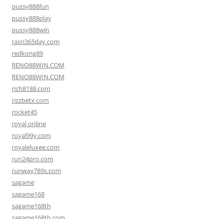
pussy888fun
pussy888play
pussy888win
rasri365day.com
redkong89
RENO88WIN.COM
RENO88WIN.COM
rich8188.com
rizzbetx.com
rocket45
royal online
royal99y.com
royaleluxee.com
run24pro.com
runway789s.com
sagame
sagame168
sagame168th
sagame168th.com