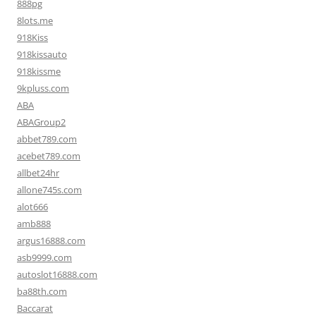
888pg
8lots.me
918Kiss
918kissauto
918kissme
9kpluss.com
ABA
ABAGroup2
abbet789.com
acebet789.com
allbet24hr
allone745s.com
alot666
amb888
argus16888.com
asb9999.com
autoslot16888.com
ba88th.com
Baccarat