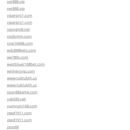
ver888.vip
ver888.vip
viperpro1.com
viperpro1.com
vipmgm8.net
visdomm.com
vvip16688.com
wdc888bets.com
we789s.com
westbluez168bet.com
winherovip.com
www.tuktukth.us
www.tuktukth.us
xpay88game.com
yak699.net
yumyum168.com
zeed1911.com
zeed1911.com
zeus66