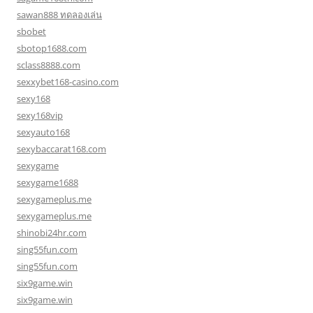
sawan888 ทดลองเล่น
sbobet
sbotop1688.com
sclass8888.com
sexxybet168-casino.com
sexy168
sexy168vip
sexyauto168
sexybaccarat168.com
sexygame
sexygame1688
sexygameplus.me
sexygameplus.me
shinobi24hr.com
sing55fun.com
sing55fun.com
six9game.win
six9game.win