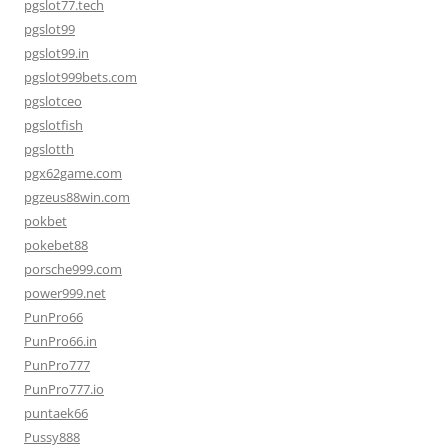
pgslot77.tech
pgslot99
pgslot99.in
pgslot999bets.com
pgslotceo
pgslotfish
pgslotth
pgx62game.com
pgzeus88win.com
pokbet
pokebet88
porsche999.com
power999.net
PunPro66
PunPro66.in
PunPro777
PunPro777.io
puntaek66
Pussy888