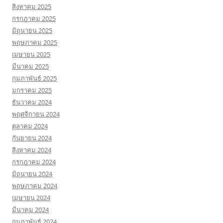
สิงหาคม 2025
กรกฎาคม 2025
มิถุนายน 2025
พฤษภาคม 2025
เมษายน 2025
มีนาคม 2025
กุมภาพันธ์ 2025
มกราคม 2025
ธันวาคม 2024
พฤศจิกายน 2024
ตุลาคม 2024
กันยายน 2024
สิงหาคม 2024
กรกฎาคม 2024
มิถุนายน 2024
พฤษภาคม 2024
เมษายน 2024
มีนาคม 2024
กุมภาพันธ์ 2024