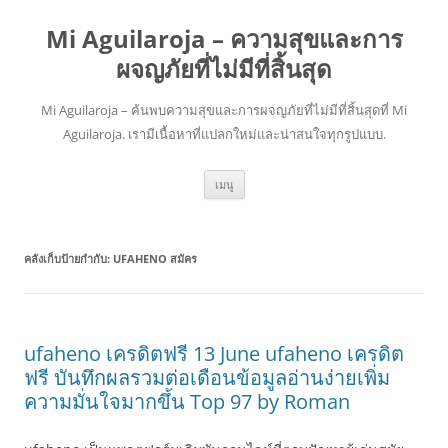
Mi Aguilaroja – ความสุขและการ
ผจญภัยที่ไม่มีที่สิ้นสุด
Mi Aguilaroja – ค้นพบความสุขและการผจญภัยที่ไม่มีที่สิ้นสุดที่ Mi
Aguilaroja. เรามีเนื้อหาที่แปลกใหม่และน่าสนใจทุกรูปแบบ.
ข้าม
เมนู
ไป
ยัง
เนื้อหา
คลังเก็บป้ายกำกับ:
UFAHENO สมัคร
ufaheno เครดิตฟรี 13 June ufaheno เครดิต
ฟรี บันทึกผลรวมต่อเดือนข้อมูลอ่านง่ายเพิ่ม
ความมั่นใจมากขึ้น Top 97 by Roman