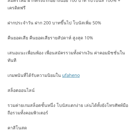
สมัครใหม่ ฝากครั้งแรกอย่างน้อย 100 บาท รับโบนัส 100% +
เครดิตฟรี
ฝากประจำวัน ฝาก 200 บาทขึ้นไป โบนัสเพิ่ม 50%
คืนยอดเสีย คืนยอดเสียรายสัปดาห์ สูงสุด 10%
เสนอแนะเพื่อนพ้อง เพื่อนสมัครรวมทั้งฝากเงิน ค่าคอมมิชชั่นใน
ทันที
เกมพนันที่ได้รับความนิยมใน
ufaheno
สล็อตออนไลน์
รวมค่ายเกมสล็อตชั้นหนึ่ง โบนัสแตกง่าย เล่นได้ทั้งยังโทรศัพท์มือ
ถือรวมทั้งคอมพิวเตอร์
คาสิโนสด