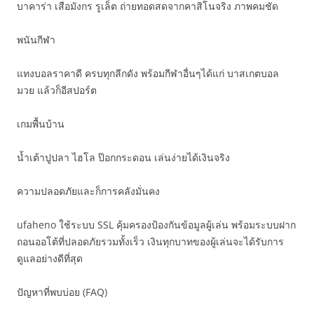
บาคาร่า เสือมังกร รูเล็ต ถ่ายทอดสดจากคาสิโนจริง ภาพคมชัด
พนันกีฬา
แทงบอลราคาดี ครบทุกลีกดัง พร้อมกีฬาอื่นๆได้แก่ บาสเกตบอล
มวย แล้วก็อีสปอร์ต
เกมพื้นบ้าน
น้ำเต้าปูปลา ไฮโล ป๊อกกระดอน เล่นง่ายได้เงินจริง
ความปลอดภัยและก็การคลังมั่นคง
ufaheno ใช้ระบบ SSL คุ้มครองป้องกันข้อมูลผู้เล่น พร้อมระบบฝาก
ถอนออโต้ที่ปลอดภัยรวมทั้งเร็ว เงินทุกบาทของผู้เล่นจะได้รับการ
ดูแลอย่างดีที่สุด
ปัญหาที่พบบ่อย (FAQ)