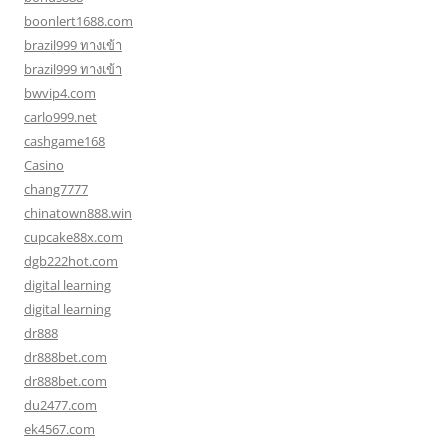
boonlert1688.com
brazil999 ทางเข้า
brazil999 ทางเข้า
bwvip4.com
carlo999.net
cashgame168
Casino
chang7777
chinatown888.win
cupcake88x.com
dgb222hot.com
digital learning
digital learning
dr888
dr888bet.com
dr888bet.com
du2477.com
ek4567.com