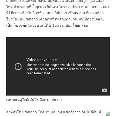
ufaheno เป็นแพลตฟอร์มเดิมพันออนไลน์ที่ตอบปัญหาผู้เล่นสมัย
ใหม่ ด้วยระบบที่ล้ำยุคและก็มั่นคง ไม่ว่าจะเป็นการ ufaheno สมัคร
ที่ใช้เวลาเพียงไม่กี่นาที ระบบ ufaheno เข้าสู่ระบบ ที่เร็ว แล้วก็
โปรโมชั่น ufaheno เครดิตฟรี ที่แจกแต่ละวัน ทำให้ตรงนี้กลาย
เป็นเว็บไซต์พนันออนไลน์ที่ได้รับความนิยมโดยตลอด
เพราะเหตุใดผู้เล่นถึงเลือก ufaheno
สิ่งที่ทำให้ ufaheno โดดเด่นและก็น่าเชื่อถือกว่าเว็บไซต์อื่น มี