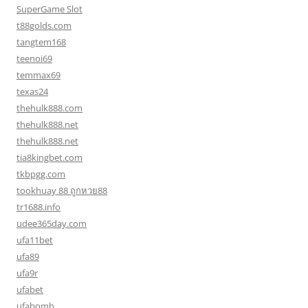
SuperGame Slot
t88golds.com
tangtem168
teenoi69
temmax69
texas24
thehulk888.com
thehulk888.net
thehulk888.net
tia8kingbet.com
tkbpgg.com
tookhuay 88 ถูกหวย88
tr1688.info
udee365day.com
ufa11bet
ufa89
ufa9r
ufabet
ufabomb