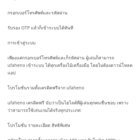
กรอกเบอร์โทรศัพท์และรหัสผ่าน
รับรอง OTP แล้วก็เข้าระบบได้ทันที
การเข้าสู่ระบบ
เพียงแค่กรอกเบอร์โทรศัพท์และก็รหัสผ่าน ผู้เล่นก็สามารถ
ufaheno เข้าระบบ ได้ทุกเครื่องไม้เครื่องมือ โดยไม่ต้องดาวน์โหลด
แอป
โปรโมชั่นรวมทั้งเครดิตฟรีจาก ufaheno
ufaheno เครดิตฟรี นับว่าเป็นไฮไลต์ที่ผู้เล่นทุกคนชื่นชอบ เพราะ
ว่าสามารถใช้เล่นเกมได้จริงทุกประเภท:
โปรโมชั่น รายละเอียด สิทธิพิเศษ