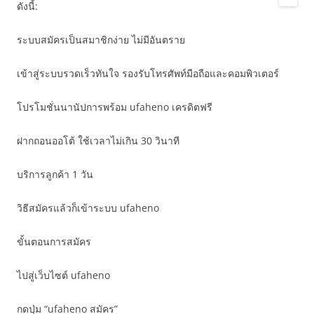
ดังนี้:
ระบบสมัครเป็นสมาชิกง่าย ไม่มีอันตราย
เข้าสู่ระบบรวดเร็วทันใจ รองรับโทรศัพท์มือถือและคอมพิวเตอร์
โปรโมชั่นนานัปการพร้อม ufaheno เครดิตฟรี
ฝากถอนออโต้ ใช้เวลาไม่เกิน 30 วินาที
บริการลูกค้า 1 วัน
วิธีสมัครแล้วก็เข้าระบบ ufaheno
ขั้นตอนการสมัคร
ไปสู่เว็บไซต์ ufaheno
กดปุ่ม “ufaheno สมัคร”