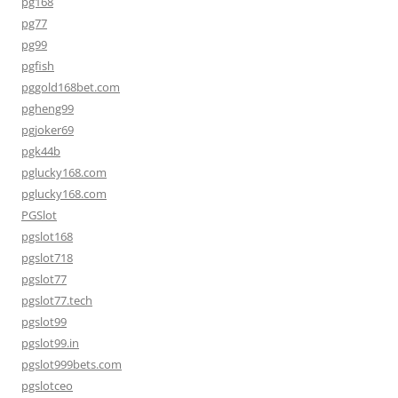
pg168
pg77
pg99
pgfish
pggold168bet.com
pgheng99
pgjoker69
pgk44b
pglucky168.com
pglucky168.com
PGSlot
pgslot168
pgslot718
pgslot77
pgslot77.tech
pgslot99
pgslot99.in
pgslot999bets.com
pgslotceo