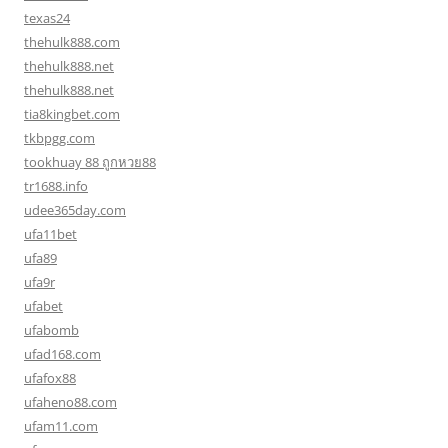
texas24
thehulk888.com
thehulk888.net
thehulk888.net
tia8kingbet.com
tkbpgg.com
tookhuay 88 ถูกหวย88
tr1688.info
udee365day.com
ufa11bet
ufa89
ufa9r
ufabet
ufabomb
ufad168.com
ufafox88
ufaheno88.com
ufam11.com