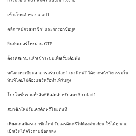
เข้าเว็บหลักของ ufad1
คลิก “สมัครสมาชิก” และก็กรอกข้อมูล
ยืนยันเบอร์โทรผ่าน OTP
ตั้งรหัสผ่าน แล้วเข้าระบบเพื่อเริ่มเดิมพัน
หลังลงทะเบียนสามารถรับ ufad1 เครดิตฟรี ได้จากหน้ากิจกรรมใน
ทันทีโดยไม่ต้องแชร์หรือทำเทิร์นสูง
โปรโมชั่นรวมทั้งสิทธิพิเศษสำหรับสมาชิก ufad1
สมาชิกใหม่รับเครดิตฟรีโดยทันที
เพียงแต่สมัครสมาชิกใหม่ รับเครดิตฟรีไม่ต้องฝากก่อน ใช้ได้ทุกเกม
เบิกเงินได้จริงตามข้อตกลง