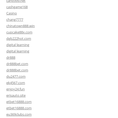
carlo999.net
cashgame168
Casino
chang7777
chinatown888.win
cupcake88x.com
dgb222hot.com
digital learning
digital learning
dr888
dr888bet.com
dr888bet.com
du2477.com
ek4567.com
enjoy24.fun
erisauto.site
etbet16888.com
etbet16888.com
eu369clubs.com