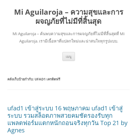
Mi Aguilaroja – ความสุขและการ
ผจญภัยที่ไม่มีที่สิ้นสุด
Mi Aguilaroja – ค้นพบความสุขและการผจญภัยที่ไม่มีที่สิ้นสุดที่ Mi
Aguilaroja. เรามีเนื้อหาที่แปลกใหม่และน่าสนใจทุกรูปแบบ.
ข้าม
เมนู
ไป
ยัง
เนื้อหา
คลังเก็บป้ายกำกับ:
UFAD1 เครดิตฟรี
ufad1 เข้าสู่ระบบ 16 พฤษภาคม ufad1 เข้าสู่
ระบบ รวมสล็อตภาพสวยคมชัดรองรับทุก
แพลตฟอร์มแตกหนักถอนจริงทุกวัน Top 21 by
Agnes