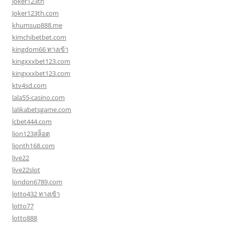
joker123th
Joker123th.com
khumsup888.me
kimchibetbet.com
kingdom66 ทางเข้า
kingxxxbet123.com
kingxxxbet123.com
ktv4sd.com
lala55-casino.com
lalikabetsgame.com
lcbet444.com
lion123สล็อต
lionth168.com
live22
live22slot
london6789.com
lotto432 ทางเข้า
lotto77
lotto888