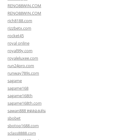
RENO88WIN.COM
RENO88WIN.COM
rich8188.com
rizzbetx.com
rocket45
royal online
royal99y.com
royaleluxee.com
run24pro.com
runway789s.com
sagame
sagame168
sagame168th
sagame168th.com
sawan888 ทดลองเล่น
sbobet
sbotop1688.com
sclass8888.com