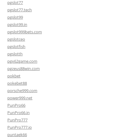
pgslot77
pgslot77.tech
pgslot99
pgslot99.in
pgslot999bets.com
pgslotceo
pgslotfish
pgslotth
pgx62game.com
pgzeus88win.com
pokbet
pokebet88
porsche999.com
power999.net
PunPro66
PunPro66.in
PunPro777
PunPro777.io
puntaek66