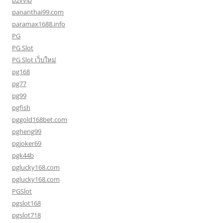
p2vvip
pananthai99.com
paramax1688.info
PG
PG Slot
PG Slot เว็บใหม่
pg168
pg77
pg99
pgfish
pggold168bet.com
pgheng99
pgjoker69
pgk44b
pglucky168.com
pglucky168.com
PGSlot
pgslot168
pgslot718