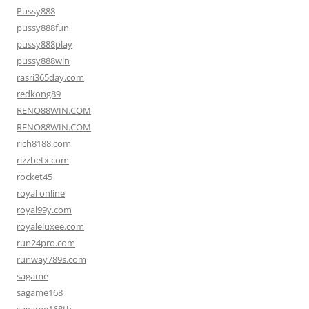
Pussy888
pussy888fun
pussy888play
pussy888win
rasri365day.com
redkong89
RENO88WIN.COM
RENO88WIN.COM
rich8188.com
rizzbetx.com
rocket45
royal online
royal99y.com
royaleluxee.com
run24pro.com
runway789s.com
sagame
sagame168