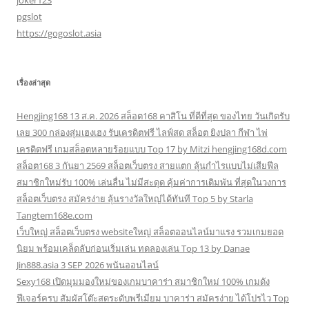
joker123
pgslot
https://gogoslot.asia
เรื่องล่าสุด
Hengjing168 13 ส.ค. 2026 สล็อต168 คาสิโน ที่ดีที่สุด ของไทย วันเกิดรับ
เลย 300 กล่องสุ่มเฮงเฮง รับเครดิตฟรี ไลฟ์สด สล็อต ยิงปลา กีฬา ไพ่
เครดิตฟรี เกมสล็อตหลายร้อยแบบ Top 17 by Mitzi hengjing168d.com
สล็อต168 3 กันยา 2569 สล็อตเว็บตรง สายแตก ลุ้นกำไรแบบไม่เสียฟีล
สมาชิกใหม่รับ 100% เล่นลื่น ไม่มีสะดุด คุ้มค่าการเดิมพัน ที่สุดในวงการ
สล็อตเว็บตรง สมัครง่าย ลุ้นรางวัลใหญ่ได้ทันที Top 5 by Starla
Tangtem168e.com
เว็บใหญ่ สล็อตเว็บตรง websiteใหญ่ สล็อตออนไลน์มาแรง รวมเกมยอด
นิยม พร้อมเคล็ดลับก่อนเริ่มเล่น ทดลองเล่น Top 13 by Danae
Jin888.asia 3 SEP 2026 พนันออนไลน์
Sexy168 เปิดมุมมองใหม่ของเกมบาคาร่า สมาชิกใหม่ 100% เกมดัง
ฟีเจอร์ครบ สัมผัสโต๊ะสดระดับพรีเมียม บาคาร่า สมัครง่าย ได้โปรไว Top