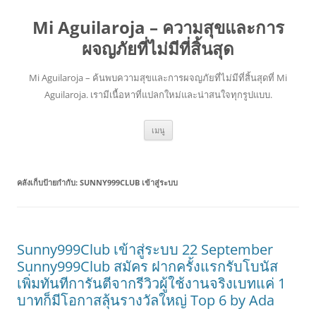
Mi Aguilaroja – ความสุขและการ
ผจญภัยที่ไม่มีที่สิ้นสุด
Mi Aguilaroja – ค้นพบความสุขและการผจญภัยที่ไม่มีที่สิ้นสุดที่ Mi
Aguilaroja. เรามีเนื้อหาที่แปลกใหม่และน่าสนใจทุกรูปแบบ.
ข้าม
เมนู
ไป
ยัง
เนื้อหา
คลังเก็บป้ายกำกับ:
SUNNY999CLUB เข้าสู่ระบบ
Sunny999Club เข้าสู่ระบบ 22 September
Sunny999Club สมัคร ฝากครั้งแรกรับโบนัส
เพิ่มทันทีการันตีจากรีวิวผู้ใช้งานจริงเบทแค่ 1
บาทก็มีโอกาสลุ้นรางวัลใหญ่ Top 6 by Ada