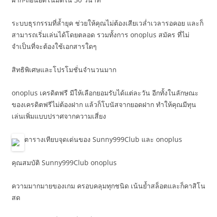
ระบบธุรกรรมที่ล้ำยุค ช่วยให้คุณไม่ต้องเสียเวล่ำเวลารอคอย และก็
สามารถเริ่มเล่นได้โดยตลอด รวมทั้งการ onoplus สมัคร ที่ไม่
จำเป็นที่จะต้องใช้เอกสารใดๆ
สิทธิพิเศษและโปรโมชั่นจำนวนมาก
onoplus เครดิตฟรี มีให้เลือกยอมรับได้แต่ละวัน อีกทั้งในลักษณะ
ของเครดิตฟรีไม่ต้องฝาก แล้วก็โบนัสจากยอดฝาก ทำให้คุณมีทุน
เล่นเพิ่มแบบปราศจากความเสี่ยง
ตารางเทียบจุดเด่นของ Sunny999Club และ onoplus
คุณสมบัติ Sunny999Club onoplus
ความมากมายของเกม ครอบคลุมทุกชนิด เน้นย้ำสล็อตและก็คาสิโน
สด