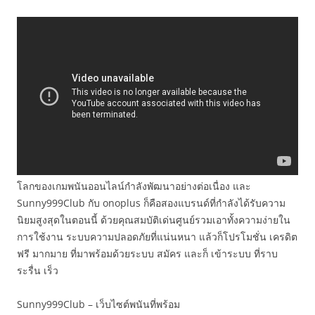
โลกของเกมพนันออนไลน์กำลังพัฒนาอย่างต่อเนื่อง และ
Sunny999Club กับ onoplus ก็คือสองแบรนด์ที่กำลังได้รับความ
นิยมสูงสุดในตอนนี้ ด้วยคุณสมบัติเด่นศูนย์รวมเอาทั้งความง่ายใน
การใช้งาน ระบบความปลอดภัยที่แน่นหนา แล้วก็โปรโมชั่น เครดิต
ฟรี มากมาย ที่มาพร้อมด้วยระบบ สมัคร และก็ เข้าระบบ ที่ราบ
ระรื่น เร็ว
Sunny999Club – เว็บไซต์พนันที่พร้อม