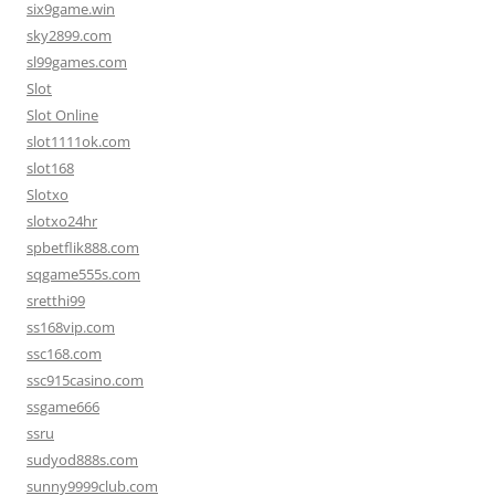
six9game.win
sky2899.com
sl99games.com
Slot
Slot Online
slot1111ok.com
slot168
Slotxo
slotxo24hr
spbetflik888.com
sqgame555s.com
sretthi99
ss168vip.com
ssc168.com
ssc915casino.com
ssgame666
ssru
sudyod888s.com
sunny9999club.com