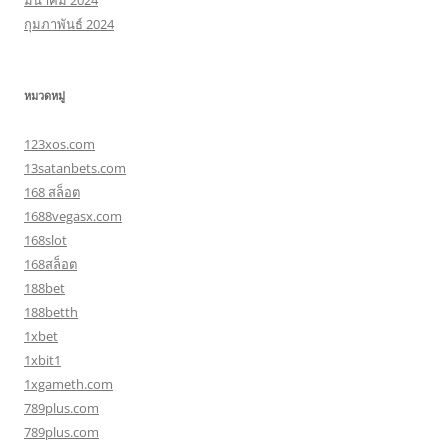
มีนาคม 2024
กุมภาพันธ์ 2024
หมวดหมู่
123xos.com
13satanbets.com
168 สล็อต
1688vegasx.com
168slot
168สล็อต
188bet
188betth
1xbet
1xbit1
1xgameth.com
789plus.com
789plus.com