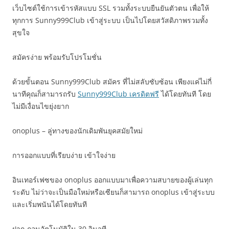
เว็บไซต์ใช้การเข้ารหัสแบบ SSL รวมทั้งระบบยืนยันตัวตน เพื่อให้
ทุกการ Sunny999Club เข้าสู่ระบบ เป็นไปโดยสวัสดิภาพรวมทั้ง
สุขใจ
สมัครง่าย พร้อมรับโปรโมชั่น
ด้วยขั้นตอน Sunny999Club สมัคร ที่ไม่สลับซับซ้อน เพียงแค่ไม่กี่
นาทีคุณก็สามารถรับ
Sunny999Club เครดิตฟรี
ได้โดยทันที โดย
ไม่มีเงื่อนไขยุ่งยาก
onoplus – ลู่ทางของนักเดิมพันยุคสมัยใหม่
การออกแบบที่เรียบง่าย เข้าใจง่าย
อินเทอร์เฟซของ onoplus ออกแบบมาเพื่อความสบายของผู้เล่นทุก
ระดับ ไม่ว่าจะเป็นมือใหม่หรือเซียนก็สามารถ onoplus เข้าสู่ระบบ
และเริ่มพนันได้โดยทันที
ฝาก-ถอนอัตโนมัติใน 30 วินาที