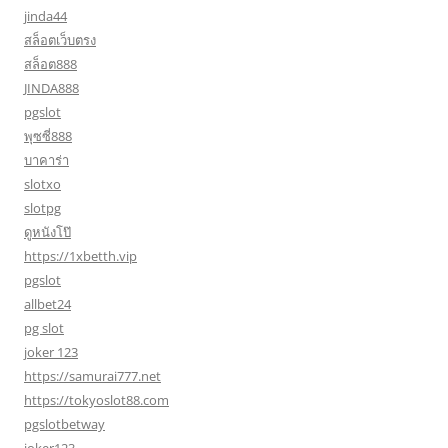
jinda44
สล็อตเว็บตรง
สล็อต888
JINDA888
pgslot
พุซซี่888
บาคาร่า
slotxo
slotpg
ดูหนังโป๊
https://1xbetth.vip
pgslot
allbet24
pg slot
joker 123
https://samurai777.net
https://tokyoslot88.com
pgslotbetway