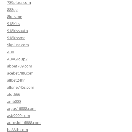
789pluss.com
888pg
8lots.me
918Kiss
918kissauto
918kissme
9kpluss.com
ABA
ABAGroup2
abbet789.com
acebet789.com
allbet24hr
allone745s.com
alot666
amb888
argus16888.com
asb9999.com
autoslot16888.com
ba88th.com