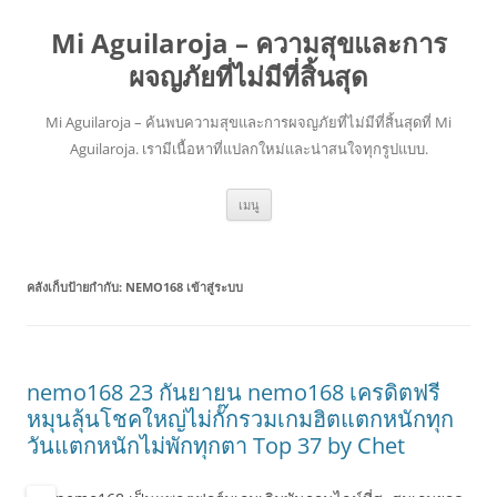
Mi Aguilaroja – ความสุขและการ
ผจญภัยที่ไม่มีที่สิ้นสุด
Mi Aguilaroja – ค้นพบความสุขและการผจญภัยที่ไม่มีที่สิ้นสุดที่ Mi
Aguilaroja. เรามีเนื้อหาที่แปลกใหม่และน่าสนใจทุกรูปแบบ.
ข้าม
เมนู
ไป
ยัง
เนื้อหา
คลังเก็บป้ายกำกับ:
NEMO168 เข้าสู่ระบบ
nemo168 23 กันยายน nemo168 เครดิตฟรี
หมุนลุ้นโชคใหญ่ไม่กั๊กรวมเกมฮิตแตกหนักทุก
วันแตกหนักไม่พักทุกตา Top 37 by Chet