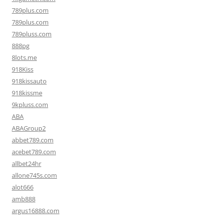
789plus.com
789plus.com
789pluss.com
888pg
8lots.me
918Kiss
918kissauto
918kissme
9kpluss.com
ABA
ABAGroup2
abbet789.com
acebet789.com
allbet24hr
allone745s.com
alot666
amb888
argus16888.com