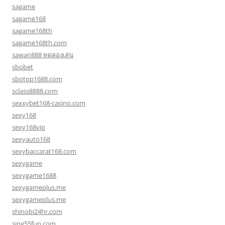
sagame
sagame168
sagame168th
sagame168th.com
sawan888 ทดลองเล่น
sbobet
sbotop1688.com
sclass8888.com
sexxybet168-casino.com
sexy168
sexy168vip
sexyauto168
sexybaccarat168.com
sexygame
sexygame1688
sexygameplus.me
sexygameplus.me
shinobi24hr.com
sing55fun.com