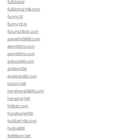
fullslotpg
fullslotpg168.com
funny18
funny18.in
future24bet.com
gamehit8888.com
gem99ths.com
gem99ths.com
gobaza88.com
golden456
gowingo88.com
happy168
hengheng9899.com
hengjing168
hi6bet.com
hongkong456
hubbet168.com
hydra888
ib888pro.bet