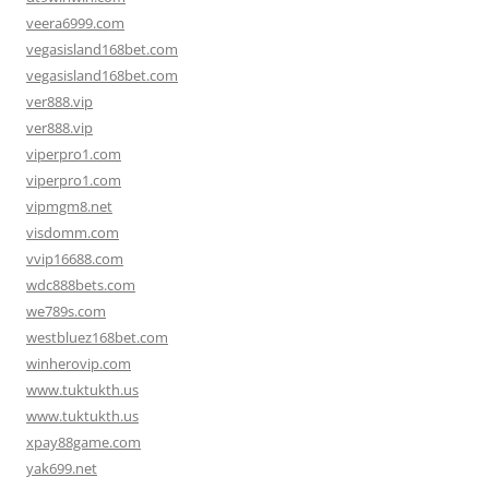
veera6999.com
vegasisland168bet.com
vegasisland168bet.com
ver888.vip
ver888.vip
viperpro1.com
viperpro1.com
vipmgm8.net
visdomm.com
vvip16688.com
wdc888bets.com
we789s.com
westbluez168bet.com
winherovip.com
www.tuktukth.us
www.tuktukth.us
xpay88game.com
yak699.net