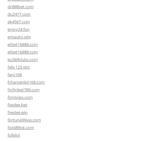
dr888bet.com
du2477.com
ek4567.com
enjoy24.fun
erisauto.site
etbet16888.com
etbet16888.com
eu369clubs.com
fafa 123 slot
faro168
fcharoenkit168.com
finfinbet789.com
finnivips.com
fiwdee.bet
fiwdee.win
fortune99vip.com
fox689ok.com
fullslot