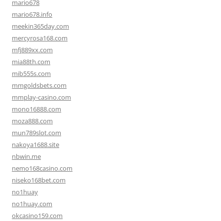
mario678
mario678.info
meekin365day.com
mercyrosa168.com
mfj889xx.com
mia88th.com
mib555s.com
mmgoldsbets.com
mmplay-casino.com
mono16888.com
moza888.com
mun789slot.com
nakoya1688.site
nbwin.me
nemo168casino.com
niseko168bet.com
no1huay
no1huay.com
okcasino159.com