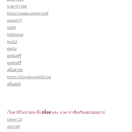
บาคาร่า168
https://www.pgslot.golf
pgslot77
pg99
fullslotpg
live22
ดูหนัง
ดูหนังฟรี
ดูหนังฟรี
สล็อต168
https://hongkong456.me
สล็อต66
เว็บคาสิโนน่าเล่น ทั้ง
สล็อต
และ
บาคาร่า
ตึงจริงแตกบ่อยมาก
joker123
slot168