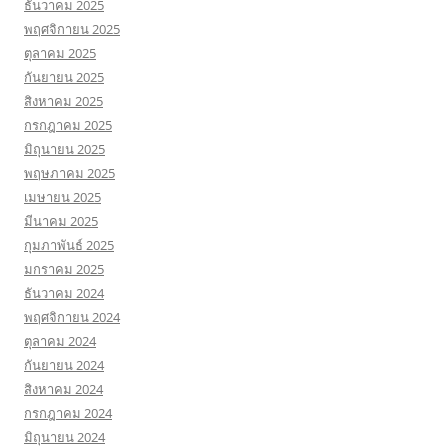
ธันวาคม 2025
พฤศจิกายน 2025
ตุลาคม 2025
กันยายน 2025
สิงหาคม 2025
กรกฎาคม 2025
มิถุนายน 2025
พฤษภาคม 2025
เมษายน 2025
มีนาคม 2025
กุมภาพันธ์ 2025
มกราคม 2025
ธันวาคม 2024
พฤศจิกายน 2024
ตุลาคม 2024
กันยายน 2024
สิงหาคม 2024
กรกฎาคม 2024
มิถุนายน 2024