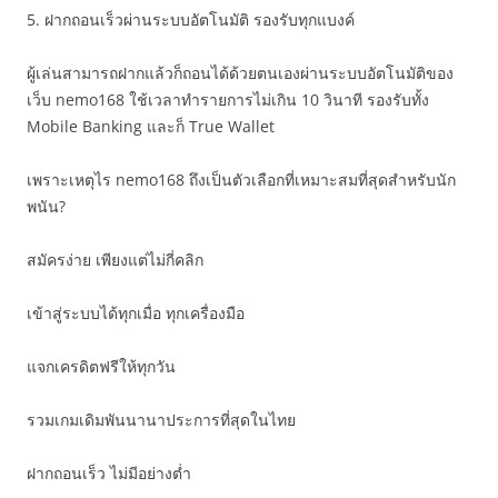
5. ฝากถอนเร็วผ่านระบบอัตโนมัติ รองรับทุกแบงค์
ผู้เล่นสามารถฝากแล้วก็ถอนได้ด้วยตนเองผ่านระบบอัตโนมัติของ
เว็บ nemo168 ใช้เวลาทำรายการไม่เกิน 10 วินาที รองรับทั้ง
Mobile Banking และก็ True Wallet
เพราะเหตุไร nemo168 ถึงเป็นตัวเลือกที่เหมาะสมที่สุดสำหรับนัก
พนัน?
สมัครง่าย เพียงแต่ไม่กี่คลิก
เข้าสู่ระบบได้ทุกเมื่อ ทุกเครื่องมือ
แจกเครดิตฟรีให้ทุกวัน
รวมเกมเดิมพันนานาประการที่สุดในไทย
ฝากถอนเร็ว ไม่มีอย่างต่ำ