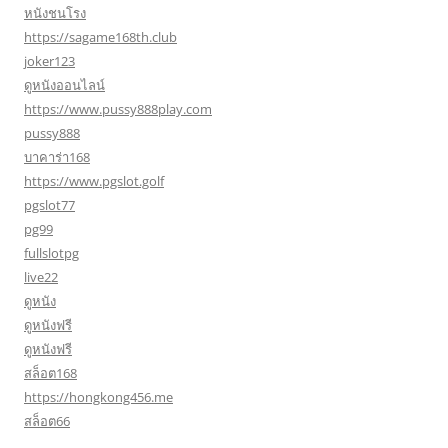
หนังชนโรง
https://sagame168th.club
joker123
ดูหนังออนไลน์
https://www.pussy888play.com
pussy888
บาคาร่า168
https://www.pgslot.golf
pgslot77
pg99
fullslotpg
live22
ดูหนัง
ดูหนังฟรี
ดูหนังฟรี
สล็อต168
https://hongkong456.me
สล็อต66