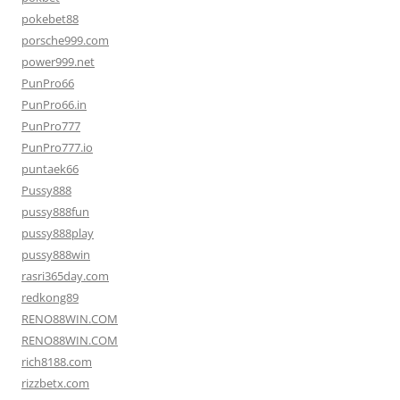
pokebet88
porsche999.com
power999.net
PunPro66
PunPro66.in
PunPro777
PunPro777.io
puntaek66
Pussy888
pussy888fun
pussy888play
pussy888win
rasri365day.com
redkong89
RENO88WIN.COM
RENO88WIN.COM
rich8188.com
rizzbetx.com