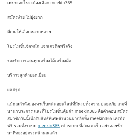
เพราะอะไรจะต้องเลือก meekin365
สมัครง่าย ไม่ยุ่งยาก
มีเกมให้เลือกหลากหลาย
โปรโมชั่นจัดหนัก แจกเครดิตฟรีจริง
รองรับการเล่นทุกเครื่องไม้เครื่องมือ
บริการลูกค้ายอดเยี่ยม
ผลสรุป
แม้คุณกำลังมองหาเว็บพนันออนไลน์ที่มีครบทั้งความปลอดภัย เกมที่
นานาประการ และก็โปรโมชั่นคุ้มค่า meekin365 คือคำตอบ สมัคร
สมาชิกวันนี้เพื่อรับสิทธิพิเศษจำนวนมากอีกทั้ง meekin365 เครดิต
ฟรี รวมทั้งระบบ
meekin365
เข้าระบบ ที่สะดวกเร็ว อย่าคอยช้า!
นาทีทองอยู่ตรงหน้าคุณแล้ว