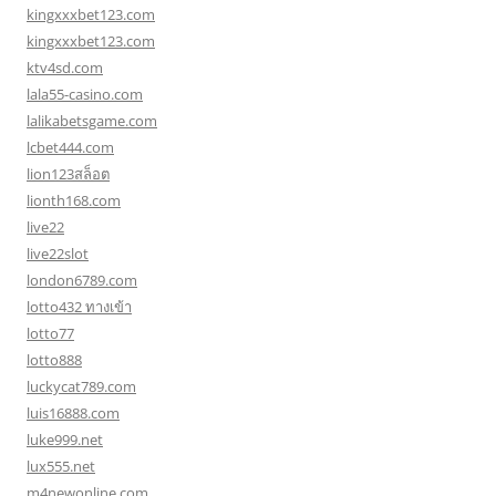
kingxxxbet123.com
kingxxxbet123.com
ktv4sd.com
lala55-casino.com
lalikabetsgame.com
lcbet444.com
lion123สล็อต
lionth168.com
live22
live22slot
london6789.com
lotto432 ทางเข้า
lotto77
lotto888
luckycat789.com
luis16888.com
luke999.net
lux555.net
m4newonline.com