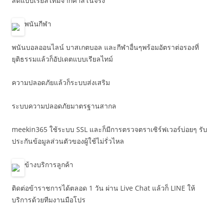
สดแบบเรียลไทม์จากคาสิโนจริง
พนันกีฬา
พนันบอลออนไลน์ บาสเกตบอล และกีฬาอื่นๆพร้อมอัตราต่อรองที่
ยุติธรรมแล้วก็อัปเดตแบบเรียลไทม์
ความปลอดภัยแล้วก็ระบบส่งเสริม
ระบบความปลอดภัยมาตรฐานสากล
meekin365 ใช้ระบบ SSL และก็มีการตรวจตราเซิร์ฟเวอร์บ่อยๆ รับ
ประกันข้อมูลส่วนตัวของผู้ใช้ไม่รั่วไหล
ข้างบริการลูกค้า
ติดต่อข้าราชการได้ตลอด 1 วัน ผ่าน Live Chat แล้วก็ LINE ให้
บริการด้วยทีมงานมือโปร