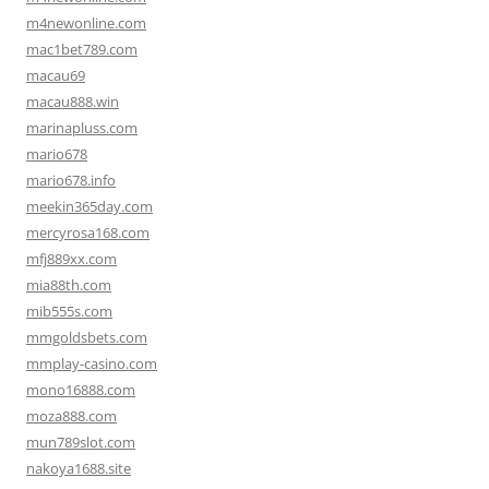
m4newonline.com
mac1bet789.com
macau69
macau888.win
marinapluss.com
mario678
mario678.info
meekin365day.com
mercyrosa168.com
mfj889xx.com
mia88th.com
mib555s.com
mmgoldsbets.com
mmplay-casino.com
mono16888.com
moza888.com
mun789slot.com
nakoya1688.site