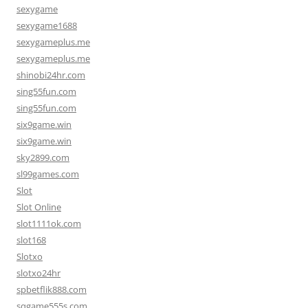
sexygame
sexygame1688
sexygameplus.me
sexygameplus.me
shinobi24hr.com
sing55fun.com
sing55fun.com
six9game.win
six9game.win
sky2899.com
sl99games.com
Slot
Slot Online
slot1111ok.com
slot168
Slotxo
slotxo24hr
spbetflik888.com
sqgame555s.com