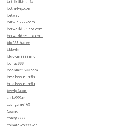
betflixtikto.info
betm4vip.com
betway
betwin6666.com
betworld369hot.com
betworld369hot.com
bio285th.com
bkkwin
bluewin8888.info
bonus888
boonlert1688.com
brazil999 ทางเข้า
brazil999 ทางเข้า
bwvip4.com
carlo999.net
cashgame168
Casino
chang7777
chinatown888.win