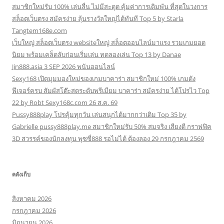
สมาชิกใหม่รับ 100% เล่นลื่น ไม่มีสะดุด คุ้มค่าการเดิมพัน ที่สุดในวงการ
สล็อตเว็บตรง สมัครง่าย ลุ้นรางวัลใหญ่ได้ทันที Top 5 by Starla
Tangtem168e.com
เว็บใหญ่ สล็อตเว็บตรง websiteใหญ่ สล็อตออนไลน์มาแรง รวมเกมยอด
นิยม พร้อมเคล็ดลับก่อนเริ่มเล่น ทดลองเล่น Top 13 by Danae
Jin888.asia 3 SEP 2026 พนันออนไลน์
Sexy168 เปิดมุมมองใหม่ของเกมบาคาร่า สมาชิกใหม่ 100% เกมดัง
ฟีเจอร์ครบ สัมผัสโต๊ะสดระดับพรีเมียม บาคาร่า สมัครง่าย ได้โปรไว Top
22 by Robt Sexy168c.com 26 ส.ค. 69
Pussy888play โปรคุ้มทุกวัน เล่นสนุกได้มากกว่าเดิม Top 35 by
Gabrielle pussy888play.me สมาชิกใหม่รับ 50% สมจริง เสียงดี กราฟฟิค
3D สวรรค์ของนักลงทุน พุซซี่888 รอไม่ได้ ต้องลอง 29 กรกฎาคม 2569
คลังเก็บ
สิงหาคม 2026
กรกฎาคม 2026
มิถุนายน 2026