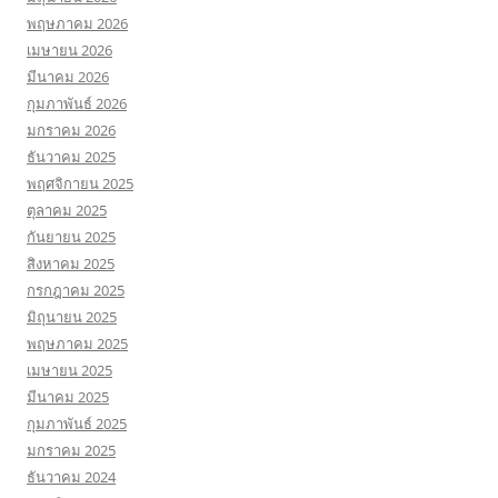
พฤษภาคม 2026
เมษายน 2026
มีนาคม 2026
กุมภาพันธ์ 2026
มกราคม 2026
ธันวาคม 2025
พฤศจิกายน 2025
ตุลาคม 2025
กันยายน 2025
สิงหาคม 2025
กรกฎาคม 2025
มิถุนายน 2025
พฤษภาคม 2025
เมษายน 2025
มีนาคม 2025
กุมภาพันธ์ 2025
มกราคม 2025
ธันวาคม 2024