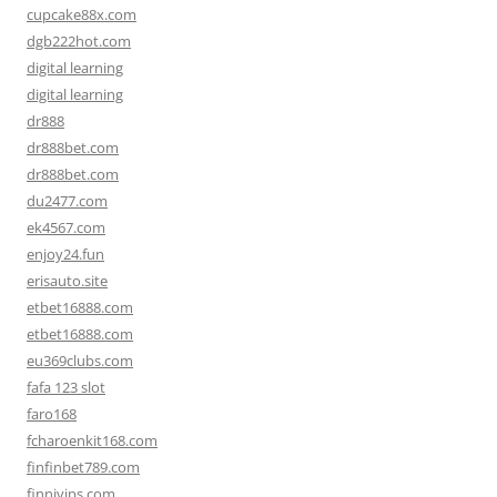
cupcake88x.com
dgb222hot.com
digital learning
digital learning
dr888
dr888bet.com
dr888bet.com
du2477.com
ek4567.com
enjoy24.fun
erisauto.site
etbet16888.com
etbet16888.com
eu369clubs.com
fafa 123 slot
faro168
fcharoenkit168.com
finfinbet789.com
finnivips.com