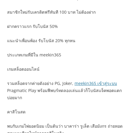
สมาชิกใหม่รับเครดิตฟรีทันที 100 บาท ไม่ต้องฝาก
ฝากคราวแรก รับโบนัส 50%
แนะนำเพื่อนพ้อง รับโบนัส 20% ทุกหน
ประเภทเกมที่มีใน meekin365
เกมสล็อตออนไลน์
รวมสล็อตจากค่ายดังอย่าง PG, Joker,
meekin365 เข้าสู่ระบบ
Pragmatic Play พร้อมฟีพบร์ทดลองเล่นแล้วก็โบนัสแจ็คพอตแตก
บ่อยมาก
คาสิโนสด
พบกับเกมไพ่ยอดนิยม เป็นต้นว่า บาคาร่า รูเล็ต เสือมังกร ถ่ายทอด