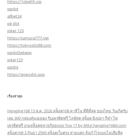
https://1xbetth.vip
pgslot
allbet24
pg slot
joker 123
https://samurai777.net
https://tokyoslot88.com
pgslotbetway
joker123
pgslot
https://gogoslot.asia
เรื่องล่าสุด
Hengjing168 13 ส.ค. 2026 สล็อต168 คาสิโน ที่ดีที่สุด ของไทย วันเกิดรับ
เลย 300 กล่องสุ่มเฮงเฮง รับเครดิตฟรี ไลฟ์สด สล็อต ยิงปลา กีฬา ไพ่
เครดิตฟรี เกมสล็อตหลายร้อยแบบ Top 17 by Mitzi hengjing168d.com
สล็อต168 3 กันยา 2569 สล็อตเว็บตรง สายแตก ลุ้นกำไรแบบไม่เสียฟีล