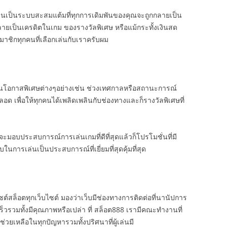
นเป็นระบบสะสมแต้มที่ทุกการเดิมพันของคุณจะถูกกลายเป็น
ยเป็นเครดิตในเกม ของรางวัลพิเศษ หรือแม้กระทั้งเงินสด
าชิกทุกคนที่เลือกเล่นกับเราครับผม
ึ้นในโอกาสพิเศษต่างๆอย่างเช่น ช่วงเทศกาลหรือสถานะการณ์
ตลอด เพื่อให้ทุกคนได้เพลิดเพลินกับช่องทางและก็รางวัลพิเศษที่
จะมอบประสบการณ์การเล่นเกมที่ดีที่สุดแล้วก็โปรโมชั่นที่มี
นการเล่นเป็นประสบการณ์ที่เยี่ยมที่สุดคุ้มที่สุด
ไซต์สล็อตทุกเว็บไซต์ มองว่าเว็บมีช่องทางการติดต่อที่นานัปการ
เร็วรวมทั้งมีคุณภาพหรือเปล่า ที่ สล็อต888 เรามีคณะทำงานที่
ช่วยเหลือในทุกปัญหารวมทั้งปริศนาที่ผู้เล่นมี