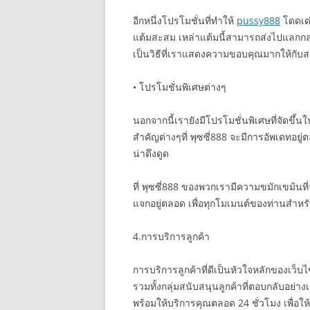
อีกหนึ่งโปรโมชั่นที่ทำให้
pussy888
โดดเด่
แต้มสะสม เหล่าแต้มนี้สามารถส่งไปแลกกลา
เป็นวิธีที่เราแสดงความขอบคุณมากให้กับสม
• โปรโมชั่นพิเศษต่างๆ
นอกจากนี้เรายังมีโปรโมชั่นพิเศษที่จัดข
สำคัญต่างๆที่ พุซซี่888 จะมีการอัพเดทอยู่
น่าดึงดูด
ที่ พุซซี่888 ของพวกเรามีความขมักเขม้นที่
แจกอยู่ตลอด เพื่อทุกโมเมนต์ของท่านสำหรับใ
4.การบริการลูกค้า
การบริการลูกค้าที่ดีเป็นหัวใจหลักของเว็บ
รวมทั้งกลุ่มสนับสนุนลูกค้าที่ตอบกลับอย่าง
พร้อมให้บริการคุณตลอด 24 ชั่วโมง เพื่อให้