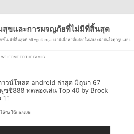
ุขและการผจญภัยที่ไม่มีที่สิ้นสุด
ม่มีที่สิ้นสุดที่ Mi Aguilaroja. เรามีเนื้อหาที่แปลกใหม่และน่าสนใจทุกรูปแบบ.
ข้าม
ไป
WELCOME TO THE FAMILY!
ยัง
เนื้อหา
 ดาวน์โหลด android ล่าสุด มิถุนา 67
 พุซซี่888 ทดลองเล่น Top 40 by Brock
p 11
ห้ปัง ให้ปลอดภัย