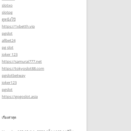
slotxo
slotpg
ดูหนังโป๊
https://1xbetth.vip
pgslot
allbet24
pg slot
joker 123
https://samurai777.net
https://tokyoslot88.com
pgslotbetway
joker123
pgslot
https://gogoslot.asia
เรื่องล่าสุด