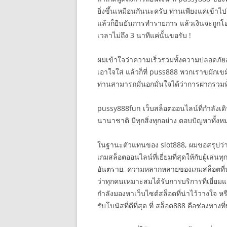
ยิ่งขึ้นเหมือนกันนะครับ ท่านเพียงแค่เข้า
แล้วก็ยืนยันการทำรายการ แล้วเงินจะถูกโ
เวลาไม่ถึง 3 นาทีแค่นั้นขอรับ !
ผมเข้าใจว่าความเร็วรวมทั้งความปลอดภัยส
เอาใจใส่ แล้วก็ที่ puss888 พวกเราขมักเขม้น
ท่านสามารถมั่นอกมั่นใจได้ว่าการฝากรวมทั้ง
pussy888fun เว็บสล็อตออนไลน์ที่กำลังเ
นานาชาติ มีทุกสิ่งทุกอย่าง ตอบปัญหาทั้งหม
ในฐานะตัวแทนของ slot888, ผมขอสรุปว่า
เกมสล็อตออนไลน์ที่เยี่ยมที่สุดให้กับผู้เล่
อันตราย, ความหลากหลายของเกมสล็อตที่น่าเร
ว่าทุกคนเหมาะสมได้รับการบริการที่เยี่ยมแล้
กำลังมองหาเว็บไซต์สล็อตที่น่าไว้วางใจ ห
รับโบนัสที่ดีที่สุด ที่ สล็อต888 คือช่องทา