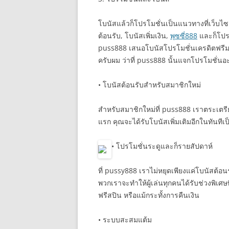
โบนัสแล้วก็โปรโมชั่นเป็นแนวทางที่เว็บไซ
ต้อนรับ, โบนัสเพิ่มเงิน,
พุซซี่888
และก็โปรโ
puss888 เสนอโบนัสโปรโมชั่นเครดิตฟรีมาก 
ครับผม ว่าที่ puss888 นั้นแจกโปรโมชั่นอะไ
• โบนัสต้อนรับสำหรับสมาชิกใหม่
สำหรับสมาชิกใหม่ที่ puss888 เราตระเตรีย
แรก คุณจะได้รับโบนัสเพิ่มเติมอีกในทันทีเ
• โปรโมชั่นระดูและก็รายสัปดาห์
ที่ pussy888 เราไม่หยุดเพียงแค่โบนัสต้อ
พวกเราจะทำให้ผู้เล่นทุกคนได้รับช่วงพิเศษ
ฟรีสปิน หรือแม้กระทั้งการคืนเงิน
• ระบบสะสมแต้ม