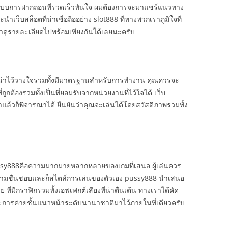
็ระบบการฝากถอนที่รวดเร็วทันใจ ผมต้องการจะมาแชร์แนวทาง
นำเว็บสล็อตที่น่าเชื่อถืออย่าง slot888 ที่ทางพวกเราภูมิใจที่
ามาดูรายละเอียดไปพร้อมเพียงกันได้เลยนะครับ
ความน่าไว้วางใจรวมทั้งมีมาตรฐานสำหรับการทำงาน คุณควรจะ
ี่ถูกต้องรวมทั้งเป็นที่ยอมรับจากหน่วยงานที่ไว้ใจได้ เว็บ
ำแล้วก็พิจารณาได้ ยืนยันว่าคุณจะเล่นได้โดยสวัสดิภาพรวมทั้ง
Pussy888คือความมากมายหลากหลายของเกมที่เสนอ ผู้เล่นควร
ความชื่นชอบและก็สไตล์การเล่นของตัวเอง pussy888 นำเสนอ
มีกราฟิกรวมทั้งเอฟเฟกต์เสียงที่น่าตื่นเต้น ทางเราได้คัด
การค่ายชั้นแนวหน้าระดับนานาชาติมาไว้ภายในที่เดียวครับ