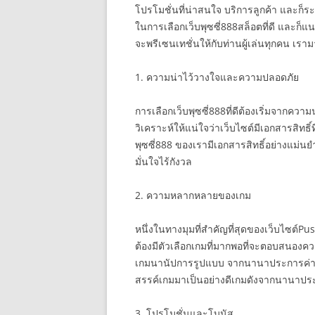
โปรโมชั่นที่น่าสนใจ บริการลูกค้า และก
ในการเลือกเว็บพุซซี่888สล็อตที่ดี และก็แนะ
จะพรีเซนเทชั่นให้กับท่านผู้เล่นทุกคน เร
1. ความน่าไว้วางใจและความปลอดภัย
การเลือกเว็บพุซซี่888ที่ดีต้องเริ่มจาก
วิเคราะห์ให้แน่ใจว่าเว็บไซต์มีเอกสารสิทธิ์ท
พุซซี่888 ของเรามีเอกสารสิทธิ์อย่างแม่นย
มั่นใจไร้กังวล
2. ความหลากหลายของเกม
หนึ่งในทางมุมที่สำคัญที่สุดของเว็บไซต์
ต้องมีตัวเลือกเกมที่มากพอที่จะตอบสนอง
เกมนานัปการรูปแบบ จากนานาประการค่าย ที่
สรรค์เกมมาเป็นอย่างดีเกมดังจากนานาประ
3. โปรโมชั่นและโบนัส