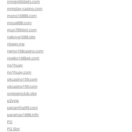
mmgoldsbets.com
mmplay-casino.com
mono16888.com
moza888.com
mun789slot.com
nakoya1688.site
nbwin.me
nemo168casino.com
niseko168bet.com
no1huay
no1huay.com
okcasino159.com
okcasino159.com
onesiamclub.site
p2vvip
pananthai99.com
paramax1688.info
PG
PG Slot