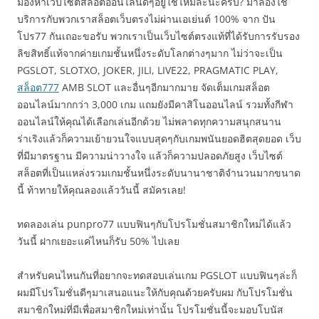
มองหาเว็บไซต์สล็อตออนไลน์ดีๆอยู่ใช่ไหมล่ะนะครับ? มาลองใช้
บริการกับพวกเราสล็อตเว็บตรงไม่ผ่านเอเย่นต์ 100% จาก ปัน
โปร77 กันเถอะขอรับ พวกเราเป็นเว็บไซต์ตรงแท้ที่ได้รับการรับรอง
ลิขสิทธิ์แท้จากค่ายเกมชั้นหนึ่งระดับโลกต่างๆมาก ไม่ว่าจะเป็น
PGSLOT, SLOTXO, JOKER, JILI, LIVE22, PRAGMATIC PLAY,
สล็อต777
AMB SLOT และอื่นๆอีกมากมาย จัดเต็มเกมสล็อต
ออนไลน์มากกว่า 3,000 เกม แถมยังมีคาสิโนออนไลน์ รวมทั้งกีฬา
ออนไลน์ให้คุณได้เลือกเล่นอีกด้วย ไม่พลาดทุกความสนุกสนาน
ร่าเริงแล้วก็ความเย้ายวนใจแบบสุดๆกับเกมพนันยอดฮิตสุดยอด เว็บ
ที่มีมาตรฐาน มีความน่าวางใจ แล้วก็ความปลอดภัยสูง เว็บไซต์
สล็อตที่เป็นแหล่งรวมเกมชั้นหนึ่งระดับนานาชาติจำนวนมากขนาด
นี้ ท้าทายให้คุณลองแล้ววันนี้ สมัครเลย!
ทดลองเล่น punpro77 แบบฟินๆกับโปรโมชั่นสมาชิกใหม่ได้แล้ว
วันนี้ ฝากเยอะแค่ไหนก็รับ 50% ไปเลย
สำหรับคนไหนกันที่อยากจะทดสอบเล่นเกม PGSLOT แบบฟินๆล่ะก็
ผมมีโปรโมชั่นดีๆมาเสนอแนะให้กับคุณด้วยครับผม กับโปรโมชั่น
สมาชิกใหม่ที่มีเพื่อสมาชิกใหม่เท่านั้น โปรโมชั่นนี้จะมอบโบนัส