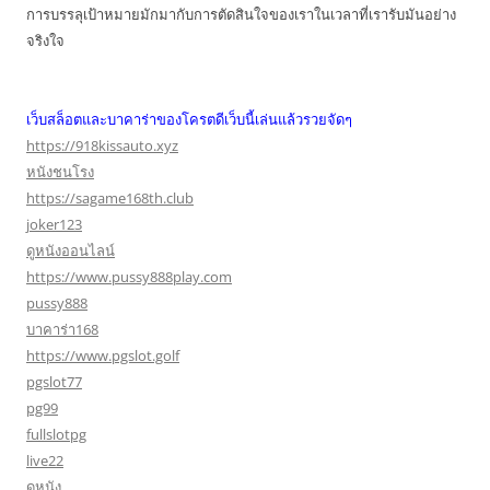
การบรรลุเป้าหมายมักมากับการตัดสินใจของเราในเวลาที่เรารับมันอย่าง
จริงใจ
เว็บสล็อตและบาคาร่าของโครตดีเว็บนี้เล่นแล้วรวยจัดๆ
https://918kissauto.xyz
หนังชนโรง
https://sagame168th.club
joker123
ดูหนังออนไลน์
https://www.pussy888play.com
pussy888
บาคาร่า168
https://www.pgslot.golf
pgslot77
pg99
fullslotpg
live22
ดูหนัง