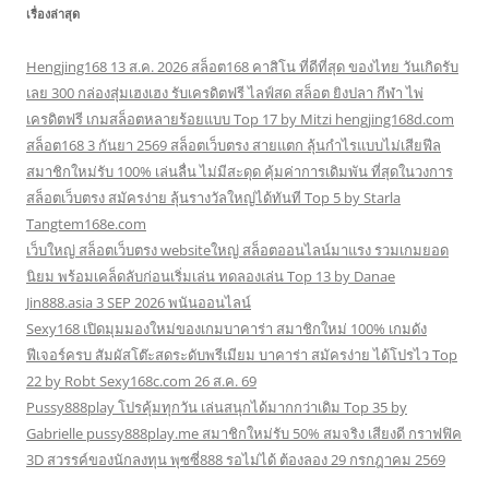
เรื่องล่าสุด
Hengjing168 13 ส.ค. 2026 สล็อต168 คาสิโน ที่ดีที่สุด ของไทย วันเกิดรับ
เลย 300 กล่องสุ่มเฮงเฮง รับเครดิตฟรี ไลฟ์สด สล็อต ยิงปลา กีฬา ไพ่
เครดิตฟรี เกมสล็อตหลายร้อยแบบ Top 17 by Mitzi hengjing168d.com
สล็อต168 3 กันยา 2569 สล็อตเว็บตรง สายแตก ลุ้นกำไรแบบไม่เสียฟีล
สมาชิกใหม่รับ 100% เล่นลื่น ไม่มีสะดุด คุ้มค่าการเดิมพัน ที่สุดในวงการ
สล็อตเว็บตรง สมัครง่าย ลุ้นรางวัลใหญ่ได้ทันที Top 5 by Starla
Tangtem168e.com
เว็บใหญ่ สล็อตเว็บตรง websiteใหญ่ สล็อตออนไลน์มาแรง รวมเกมยอด
นิยม พร้อมเคล็ดลับก่อนเริ่มเล่น ทดลองเล่น Top 13 by Danae
Jin888.asia 3 SEP 2026 พนันออนไลน์
Sexy168 เปิดมุมมองใหม่ของเกมบาคาร่า สมาชิกใหม่ 100% เกมดัง
ฟีเจอร์ครบ สัมผัสโต๊ะสดระดับพรีเมียม บาคาร่า สมัครง่าย ได้โปรไว Top
22 by Robt Sexy168c.com 26 ส.ค. 69
Pussy888play โปรคุ้มทุกวัน เล่นสนุกได้มากกว่าเดิม Top 35 by
Gabrielle pussy888play.me สมาชิกใหม่รับ 50% สมจริง เสียงดี กราฟฟิค
3D สวรรค์ของนักลงทุน พุซซี่888 รอไม่ได้ ต้องลอง 29 กรกฎาคม 2569