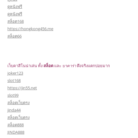
ดูหนังฟรี
ดูหนังฟรี
สล็อต168
https://hongkong456.me
สล็อต66
เว็บคาสิโนน่าเล่น ทั้ง
สล็อต
และ
บาคาร่า
ตึงจริงแตกบ่อยมาก
joker123
slot168
https://jin55.net
slot99
สล็อตเว็บตรง
jinda44
สล็อตเว็บตรง
สล็อต888
JINDA888