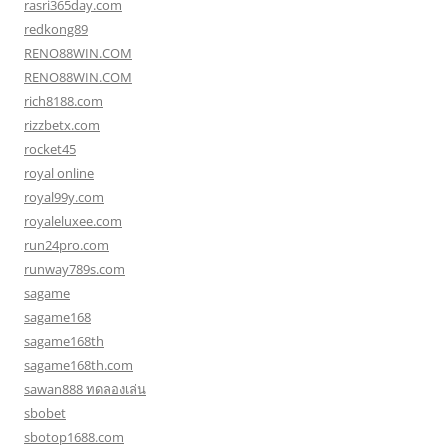
rasri365day.com
redkong89
RENO88WIN.COM
RENO88WIN.COM
rich8188.com
rizzbetx.com
rocket45
royal online
royal99y.com
royaleluxee.com
run24pro.com
runway789s.com
sagame
sagame168
sagame168th
sagame168th.com
sawan888 ทดลองเล่น
sbobet
sbotop1688.com