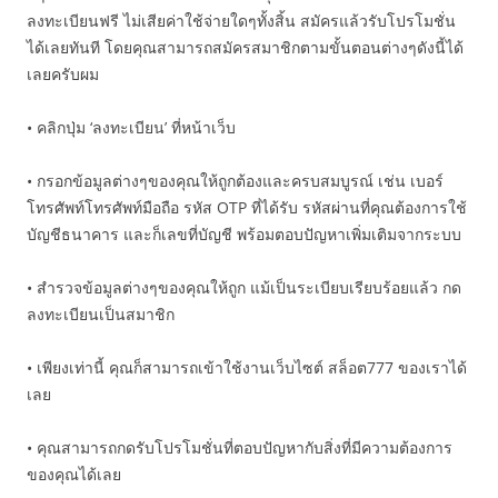
ลงทะเบียนฟรี ไม่เสียค่าใช้จ่ายใดๆทั้งสิ้น สมัครแล้วรับโปรโมชั่น
ได้เลยทันที โดยคุณสามารถสมัครสมาชิกตามขั้นตอนต่างๆดังนี้ได้
เลยครับผม
• คลิกปุ่ม ‘ลงทะเบียน’ ที่หน้าเว็บ
• กรอกข้อมูลต่างๆของคุณให้ถูกต้องและครบสมบูรณ์ เช่น เบอร์
โทรศัพท์โทรศัพท์มือถือ รหัส OTP ที่ได้รับ รหัสผ่านที่คุณต้องการใช้
บัญชีธนาคาร และก็เลขที่บัญชี พร้อมตอบปัญหาเพิ่มเติมจากระบบ
• สำรวจข้อมูลต่างๆของคุณให้ถูก แม้เป็นระเบียบเรียบร้อยแล้ว กด
ลงทะเบียนเป็นสมาชิก
• เพียงเท่านี้ คุณก็สามารถเข้าใช้งานเว็บไซต์ สล็อต777 ของเราได้
เลย
• คุณสามารถกดรับโปรโมชั่นที่ตอบปัญหากับสิ่งที่มีความต้องการ
ของคุณได้เลย