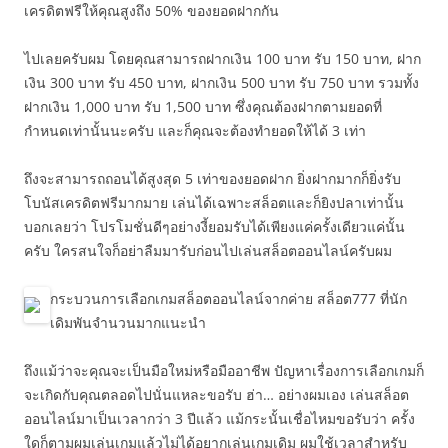
เครดิตฟรีให้คุณสูงถึง 50% ของยอดฝากกัน
ไปเลยครับผม โดยคุณสามารถฝากเงิน 100 บาท รับ 150 บาท, ฝาก
เงิน 300 บาท รับ 450 บาท, ฝากเงิน 500 บาท รับ 750 บาท รวมทั้ง
ฝากเงิน 1,000 บาท รับ 1,500 บาท ซึ่งคุณต้องฝากตามยอดที่
กำหนดเท่านั้นนะครับ และก็คุณจะต้องทำยอดให้ได้ 3 เท่า
ถึงจะสามารถถอนได้สูงสุด 5 เท่าของยอดฝาก ยิ่งฝากมากก็ยิ่งรับ
โบนัสเครดิตฟรีมากมาย เล่นได้เฉพาะสล็อตและก็ยิงปลาเท่านั้น
บอกเลยว่า โปรโมชั่นดีๆอย่างงี้ยอมรับได้เพียงแค่ครั้งเดียวแค่นั้น
ครับ ใครสนใจก็อย่าลืมมารับก่อนไปเล่นสล็อตออนไลน์ครับผม
กระบวนการเลือกเกมสล็อตออนไลน์จากค่าย สล็อต777 ที่นัก
เดิมพันจำนวนมากแนะนำ
ถึงแม้ว่าจะคุณจะเป็นมือใหม่หรือมืออาชีพ ปัญหาเรื่องการเลือกเกมก็
จะเกิดกับคุณตลอดไปนั่นแหละขอรับ ฮ่า… อย่างผมเอง เล่นสล็อต
ออนไลน์มาเป็นเวลากว่า 3 ปีแล้ว แม้กระนั้นเชื่อไหมขอรับว่า ครั้ง
ใดก็ตามผมเล่นเกมแล้วไม่ได้อยากเล่นเกมเดิม ผมใช้เวลาสำหรับ