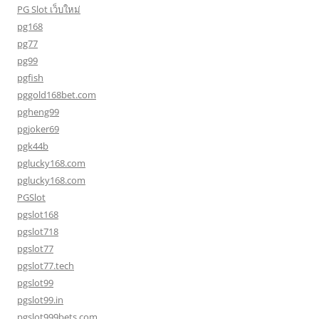
PG Slot เว็บใหม่
pg168
pg77
pg99
pgfish
pggold168bet.com
pgheng99
pgjoker69
pgk44b
pglucky168.com
pglucky168.com
PGSlot
pgslot168
pgslot718
pgslot77
pgslot77.tech
pgslot99
pgslot99.in
pgslot999bets.com