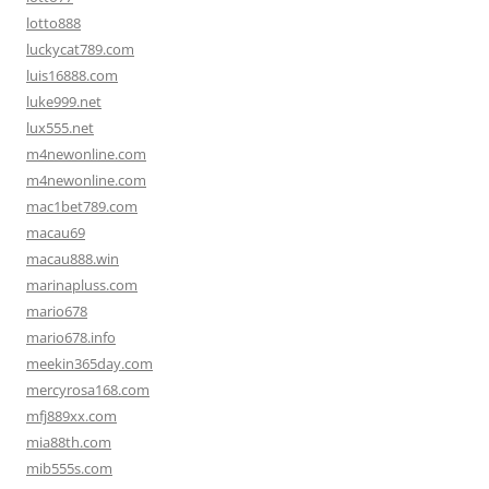
lotto888
luckycat789.com
luis16888.com
luke999.net
lux555.net
m4newonline.com
m4newonline.com
mac1bet789.com
macau69
macau888.win
marinapluss.com
mario678
mario678.info
meekin365day.com
mercyrosa168.com
mfj889xx.com
mia88th.com
mib555s.com