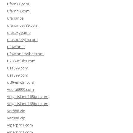
ufam11.com
ufamnn.com
ufanance
ufanance789.com
ufasexygame
ufasocietyth.com
ufawinner
ufawinner99bet.com
uk369clubs.com
usa899.com
usa899.com
ut9winwin.com
veera6999.com
vegasisland168bet.com
vegasisland168bet.com
ver888.vip
ver888.vip
viperpro1.com
viperpro1.com