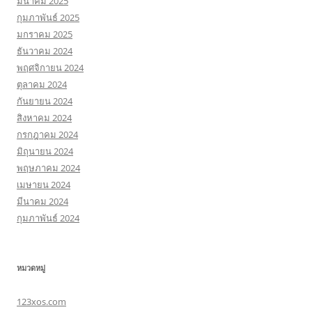
มีนาคม 2025
กุมภาพันธ์ 2025
มกราคม 2025
ธันวาคม 2024
พฤศจิกายน 2024
ตุลาคม 2024
กันยายน 2024
สิงหาคม 2024
กรกฎาคม 2024
มิถุนายน 2024
พฤษภาคม 2024
เมษายน 2024
มีนาคม 2024
กุมภาพันธ์ 2024
หมวดหมู่
123xos.com