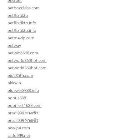
bestbet
betboxclubs.com
betflixtikto
betflixtikto.info
betflixtikto.info
betm4vip.com
betway
betwin6666.com
betworld369hot.com
betworld369hot.com
bio285th.com
bkkwin
bluewin8888.info
bonus888
boonlert1688.com
brazil999 ทางเข้า
brazil999 ทางเข้า
bwvip4.com
carlo999.net