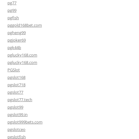
pg77
pg99
pgfish
pggold168bet.com
pgheng99
pgjoker69
pgk44b
pglucky168.com
pglucky168.com
PGSlot
pgslot168
pgslot718
pgslot77
pgslot77.tech
pgslot99
pgslot99.in
pgslot999bets.com
pgslotceo
pgslotfish