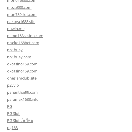
mono16888.com
moza888.com
mun789slot.com
nakoya1688.site
nbwin.me
nemo168casino.com
niseko168bet.com
no1huay
no1huay.com
okcasino159.com
okcasino159.com
onesiamclub.site
p2vvip
pananthai99.com
paramax1688.info
PG
PG Slot
PG Slot เว็บใหม่
pg168