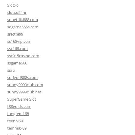
Slotxo
slotxo24hr
spbetflik888.com
sqgame555s.com
sretthi99
ss168vip.com
ssc168.com
ssc915casino.com
ssgame666
ssru
sudyod888s.com
sunny9999club.com
sunny9999club.net
SuperGame Slot
t88golds.com
tangtem168
teenoi69
temmax69