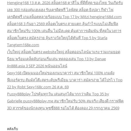
Hengjing168 13 ส.ค. 2026 สล็อต168 คาสิโน ที่ดีที่สุด ของไทย วันเกิดรับ
เลย 300 กล่องสุ่มเฮงเฮง รับเครดิตฟรี ไลฟ์สด สล็อต ยิงปลา กีฬา ไพ่
เครดิตฟรี เกมสล็อตหลายร้อยแบบ Top 17 by Mitzi hengjing168d.com
สล็อต168 3 กันยา 2569 สล็อตเว็บตรง สายแตก ลุ้นกำไรแบบไม่เสียฟีล
สมาชิกใหม่รับ 100% เล่นลื่น ไม่มีสะดุด คุ้มค่าการเดิมพัน ที่สุดในวงการ
สล็อตเว็บตรง สมัครง่าย ลุ้นรางวัลใหญ่ได้ทันที Top 5 by Starla
Tangtem168e.com
เว็บใหญ่ สล็อตเว็บตรง websiteใหญ่ สล็อตออนไลน์มาแรง รวมเกมยอด
นิยม พร้อมเคล็ดลับก่อนเริ่มเล่น ทดลองเล่น Top 13 by Danae
Jin888.asia 3 SEP 2026 พนันออนไลน์
Sexy168 เปิดมุมมองใหม่ของเกมบาคาร่า สมาชิกใหม่ 100% เกมดัง
ฟีเจอร์ครบ สัมผัสโต๊ะสดระดับพรีเมียม บาคาร่า สมัครง่าย ได้โปรไว Top
22 by Robt Sexy168c.com 26 ส.ค. 69
Pussy888play โปรคุ้มทุกวัน เล่นสนุกได้มากกว่าเดิม Top 35 by
Gabrielle pussy888play.me สมาชิกใหม่รับ 50% สมจริง เสียงดี กราฟฟิค
3D สวรรค์ของนักลงทุน พุซซี่888 รอไม่ได้ ต้องลอง 29 กรกฎาคม 2569
คลังเก็บ