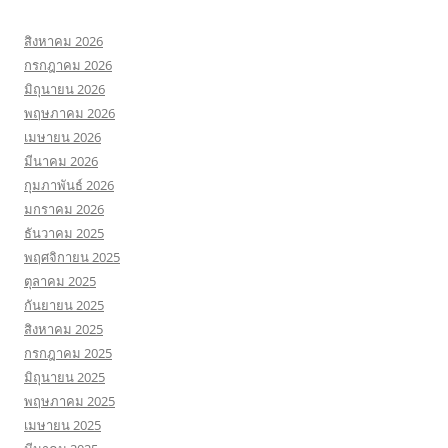
สิงหาคม 2026
กรกฎาคม 2026
มิถุนายน 2026
พฤษภาคม 2026
เมษายน 2026
มีนาคม 2026
กุมภาพันธ์ 2026
มกราคม 2026
ธันวาคม 2025
พฤศจิกายน 2025
ตุลาคม 2025
กันยายน 2025
สิงหาคม 2025
กรกฎาคม 2025
มิถุนายน 2025
พฤษภาคม 2025
เมษายน 2025