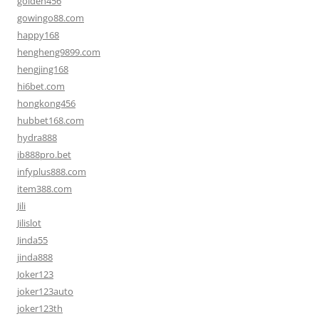
golden456
gowingo88.com
happy168
hengheng9899.com
hengjing168
hi6bet.com
hongkong456
hubbet168.com
hydra888
ib888pro.bet
infyplus888.com
item388.com
Jili
Jilislot
Jinda55
jinda888
Joker123
joker123auto
joker123th