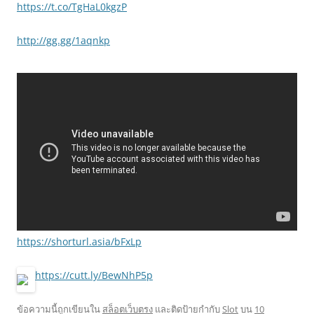
https://t.co/TgHaL0kgzP
http://gg.gg/1aqnkp
https://shorturl.asia/bFxLp
https://cutt.ly/BewNhP5p
ข้อความนี้ถูกเขียนใน
สล็อตเว็บตรง
และติดป้ายกำกับ
Slot
บน
10