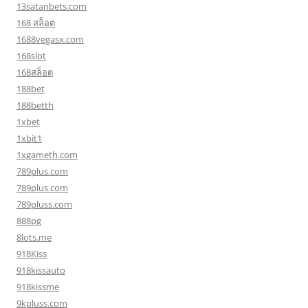
13satanbets.com
168 สล็อต
1688vegasx.com
168slot
168สล็อต
188bet
188betth
1xbet
1xbit1
1xgameth.com
789plus.com
789plus.com
789pluss.com
888pg
8lots.me
918Kiss
918kissauto
918kissme
9kpluss.com