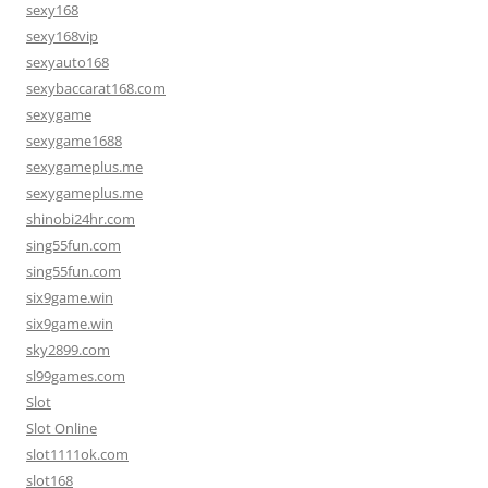
sexy168
sexy168vip
sexyauto168
sexybaccarat168.com
sexygame
sexygame1688
sexygameplus.me
sexygameplus.me
shinobi24hr.com
sing55fun.com
sing55fun.com
six9game.win
six9game.win
sky2899.com
sl99games.com
Slot
Slot Online
slot1111ok.com
slot168