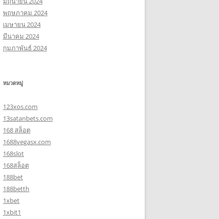
มิถุนายน 2024
พฤษภาคม 2024
เมษายน 2024
มีนาคม 2024
กุมภาพันธ์ 2024
หมวดหมู่
123xos.com
13satanbets.com
168 สล็อต
1688vegasx.com
168slot
168สล็อต
188bet
188betth
1xbet
1xbit1