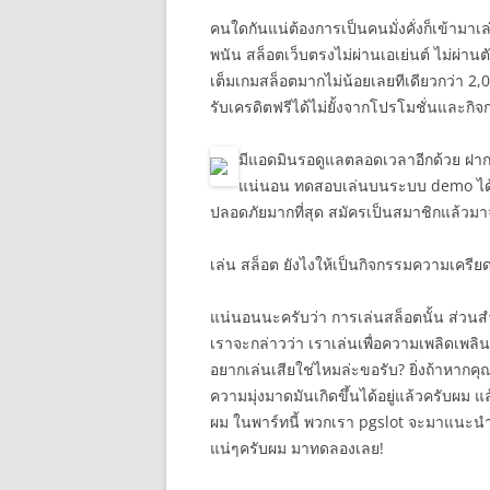
คนใดกันแน่ต้องการเป็นคนมั่งคั่งก็เข้ามาเ
พนัน สล็อตเว็บตรงไม่ผ่านเอเย่นต์ ไม่ผ่า
เต็มเกมสล็อตมากไม่น้อยเลยทีเดียวกว่า
รับเครดิตฟรีได้ไม่ยั้งจากโปรโมชั่นและก
มีแอดมินรอดูแลตลอดเวลาอีกด้วย ฝากถอ
แน่นอน ทดสอบเล่นบนระบบ demo ได้อีก
ปลอดภัยมากที่สุด สมัครเป็นสมาชิกแล้วมา
เล่น สล็อต ยังไงให้เป็นกิจกรรมความเครียด
แน่นอนนะครับว่า การเล่นสล็อตนั้น ส่วน
เราจะกล่าวว่า เราเล่นเพื่อความเพลิดเพลินแล
อยากเล่นเสียใช่ไหมล่ะขอรับ? ยิ่งถ้าหาก
ความมุ่งมาดมันเกิดขึ้นได้อยู่แล้วครับผม
ผม ในพาร์ทนี้ พวกเรา pgslot จะมาแนะนำก
แน่ๆครับผม มาทดลองเลย!