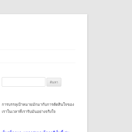
ค้นหา
สำหรับ:
การบรรลุเป้าหมายมักมากับการตัดสินใจของ
เราในเวลาที่เรารับมันอย่างจริงใจ