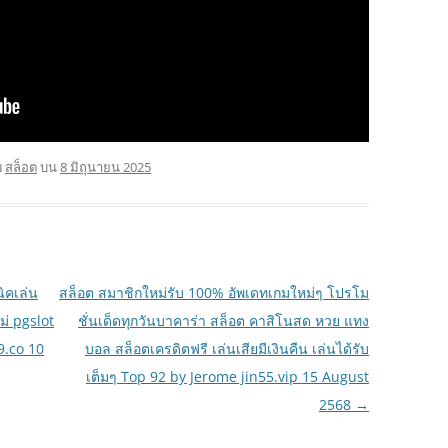
บ
สล็อต
บน
8 มิถุนายน 2025
ิคเล่น
สล็อต สมาชิกใหม่รับ 100% อัพเดทเกมใหม่ๆ โปรโม
ม่ pgslot
ชั่นเด็ดทุกวันบาคาร่า สล็อต คาสิโนสด หวย แทง
9.co 10
บอล สล็อตเครดิตฟรี เล่นเสียมีเงินคืน เล่นได้รับ
เต็มๆ Top 92 by Jerome jin55.vip 15 August
2568
→