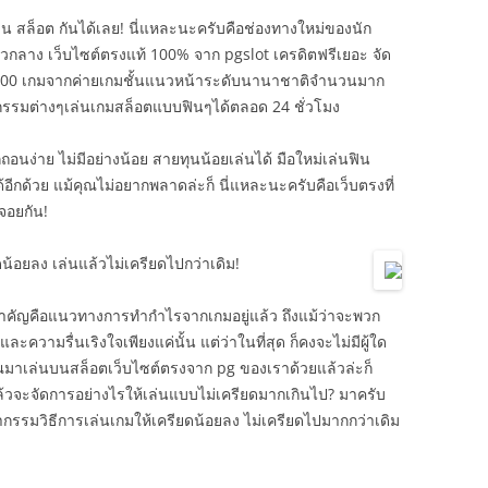
ล่น สล็อต กันได้เลย! นี่แหละนะครับคือช่องทางใหม่ของนัก
นตัวกลาง เว็บไซต์ตรงแท้ 100% จาก pgslot เครดิตฟรีเยอะ จัด
 2,000 เกมจากค่ายเกมชั้นแนวหน้าระดับนานาชาติจำนวนมาก
ิจกรรมต่างๆเล่นเกมสล็อตแบบฟินๆได้ตลอด 24 ชั่วโมง
นง่าย ไม่มีอย่างน้อย สายทุนน้อยเล่นได้ มือใหม่เล่นฟิน
ด้วย แม้คุณไม่อยากพลาดล่ะก็ นี่แหละนะครับคือเว็บตรงที่
จอยกัน!
น้อยลง เล่นแล้วไม่เครียดไปกว่าเดิม!
สำคัญคือแนวทางการทำกำไรจากเกมอยู่แล้ว ถึงแม้ว่าจะพวก
ะความรื่นเริงใจเพียงแค่นั้น แต่ว่าในที่สุด ก็คงจะไม่มีผู้ใด
คุณมาเล่นบนสล็อตเว็บไซต์ตรงจาก pg ของเราด้วยแล้วล่ะก็
 แล้วจะจัดการอย่างไรให้เล่นแบบไม่เครียดมากเกินไป? มาครับ
รรมวิธีการเล่นเกมให้เครียดน้อยลง ไม่เครียดไปมากกว่าเดิม