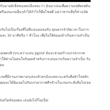
รับมายด์เซ็ทของตนนี่แหละว่า ฉันมาเล่นเพื่อความเพลิดเพลิน
รือเล่นเกมอื่นๆถ้าได้กำไรก็คือโชคดี แต่ว่าหากเสียก็ช่างเถิด
กินไปเป็นเรื่องที่ไม่ดีแน่นอนขอรับ คุณควรจำกัดเวลาในการ
นละ 30 นาทีหรือ 1 ชั่วโมง เพื่อไม่ให้สมองล้าเกินความจำเป็น
รือเพลงชิวๆระหว่างเล่น pgslot มันจะช่วยสร้างบรรยากาศ
น ทำให้ท่านไม่สนใจกับผลสำหรับการเล่นมากเกินความจำเป็น รับ
นอน
กเกมที่มีงานภาพงามๆเล่นกล้วยๆนั่นแหละนะครับคือหัวใจหลัก
าคุณจะได้อิ่มเอมไปกับบรรยากาศดีๆข้างในเกมกระทั่งลืมไปเลย
บสไตล์ของตน เล่นยังไงก็ไม่เบื่อ!