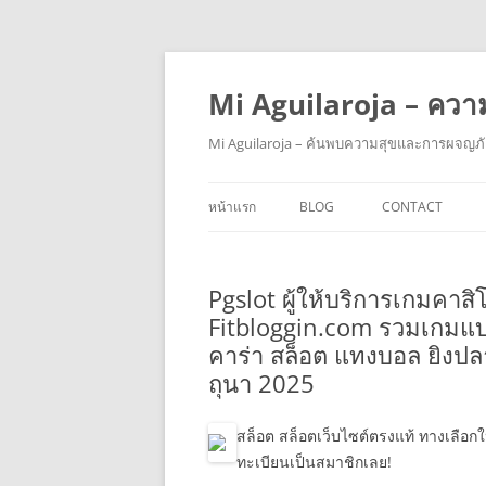
Mi Aguilaroja – ความส
Mi Aguilaroja – ค้นพบความสุขและการผจญภัยที่ไ
หน้าแรก
BLOG
CONTACT
Pgslot ผู้ให้บริการเกมคาส
Fitbloggin.com รวมเกมแบ
คาร่า สล็อต แทงบอล ยิงปลา
ถุนา 2025
สล็อต สล็อตเว็บไซต์ตรงแท้ ทางเลือกใ
ทะเบียนเป็นสมาชิกเลย!