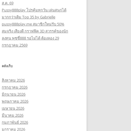
ส.ค. 69
Pussy888play โปรคุ้มทุกวัน เล่นสนุกได้
มากกว่าเดิม Top 35 by Gabrielle
pussy888play.me สมาชิกใหม่รับ 50%
สมจริง เสียงดี กราฟฟิค 3D สวรรค์ของนัก
ลงทุน พุซซี่888 รอไม่ได้ ต้องลอง 29
กรกฎาคม 2569
คลังเก็บ
สิงหาคม 2026
กรกฎาคม 2026
มิถุนายน 2026
พฤษภาคม 2026
เมษายน 2026
มีนาคม 2026
กุมภาพันธ์ 2026
มกราคม 2026