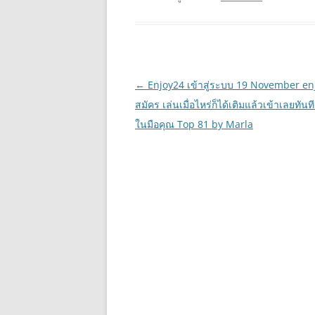
เมนู
←
Enjoy24 เข้าสู่ระบบ 19 November en
นำทาง
สมัคร เล่นเมื่อไหร่ก็ได้เติมแล้วเข้าเลยทันที
เรื่อง
ในมือคุณ Top 81 by Marla