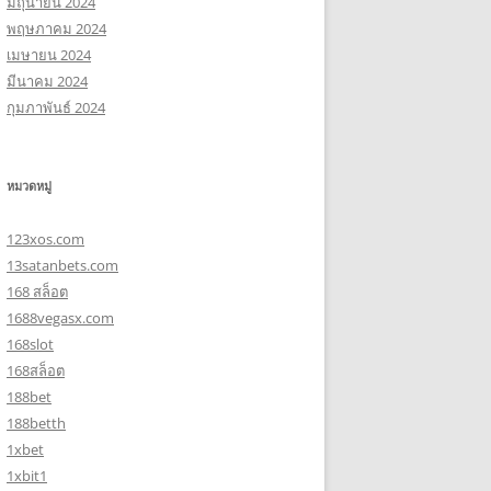
มิถุนายน 2024
พฤษภาคม 2024
เมษายน 2024
มีนาคม 2024
กุมภาพันธ์ 2024
หมวดหมู่
123xos.com
13satanbets.com
168 สล็อต
1688vegasx.com
168slot
168สล็อต
188bet
188betth
1xbet
1xbit1