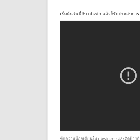
เริ่มต้นวันนี้กับ nbwin แล้วก็รับประสบกา
ข้อความนี้ถูกเขียนใน
nbwin.me
และติดป้ายก