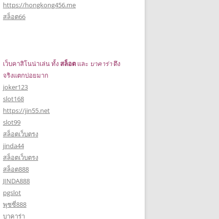
https://hongkong456.me
สล็อต66
เว็บคาสิโนน่าเล่น ทั้ง
สล็อต
และ
บาคาร่า
ตึง
จริงแตกบ่อยมาก
joker123
slot168
https://jin55.net
slot99
สล็อตเว็บตรง
jinda44
สล็อตเว็บตรง
สล็อต888
JINDA888
pgslot
พุซซี่888
บาคาร่า