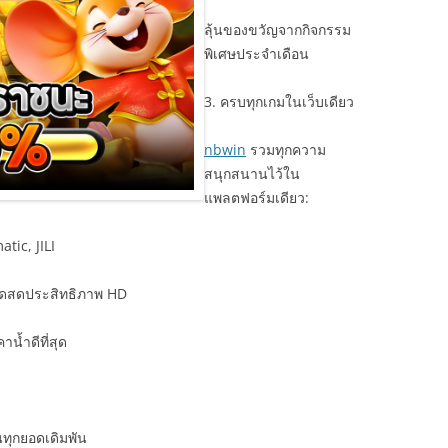
ลุ้นของขวัญจากกิจกรรม
พิเศษประจำเดือน
3. ครบทุกเกมในเว็บเดียว
nbwin
รวมทุกความ
สนุกสนานไว้ใน
แพลตฟอร์มเดียว:
tic, JILI
ทอดสดประสิทธิภาพ HD
้ำดีที่สุด
่นทุกยอดเดิมพัน