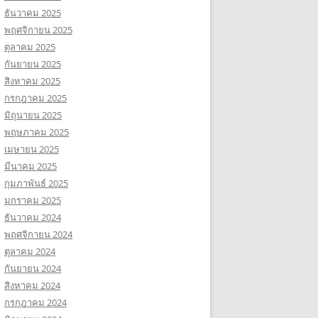
ธันวาคม 2025
พฤศจิกายน 2025
ตุลาคม 2025
กันยายน 2025
สิงหาคม 2025
กรกฎาคม 2025
มิถุนายน 2025
พฤษภาคม 2025
เมษายน 2025
มีนาคม 2025
กุมภาพันธ์ 2025
มกราคม 2025
ธันวาคม 2024
พฤศจิกายน 2024
ตุลาคม 2024
กันยายน 2024
สิงหาคม 2024
กรกฎาคม 2024