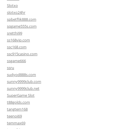
Slotxo
slotxo24hr
spbetflik888.com
sqgame555s.com
sretthi99
ss168vip.com
ssc168.com
ssc915casino.com
ssgame666
ssru
sudyod888s.com
sunny9999club.com
sunny9999club.net
SuperGame Slot
t88golds.com
tangtem168
teenoi69
temmax69