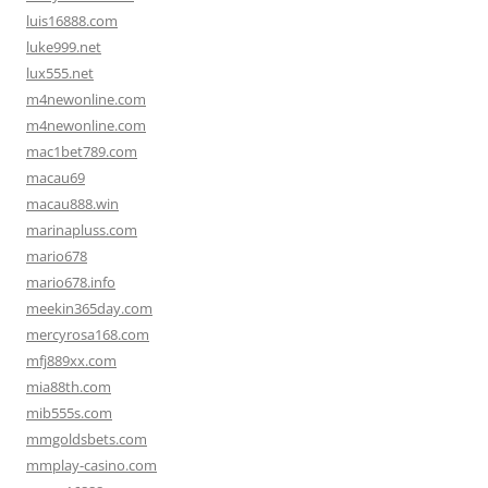
luis16888.com
luke999.net
lux555.net
m4newonline.com
m4newonline.com
mac1bet789.com
macau69
macau888.win
marinapluss.com
mario678
mario678.info
meekin365day.com
mercyrosa168.com
mfj889xx.com
mia88th.com
mib555s.com
mmgoldsbets.com
mmplay-casino.com