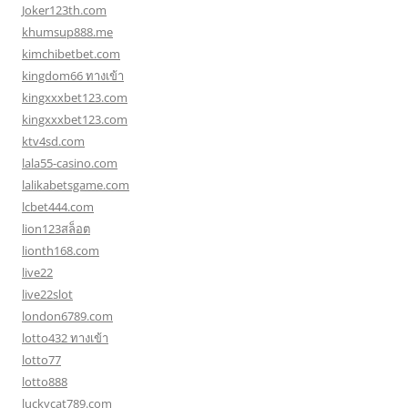
Joker123th.com
khumsup888.me
kimchibetbet.com
kingdom66 ทางเข้า
kingxxxbet123.com
kingxxxbet123.com
ktv4sd.com
lala55-casino.com
lalikabetsgame.com
lcbet444.com
lion123สล็อต
lionth168.com
live22
live22slot
london6789.com
lotto432 ทางเข้า
lotto77
lotto888
luckycat789.com