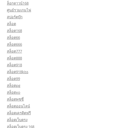
ล็อกดาวน์168
ศูนย์รวมเกมไพ่
สปอร์ตบุ๊ก
สล็อต
สล็อต168
สล็อต66
สล็อต666
สล็อต777
สล็อต888
สล็อต918
สล็อต918kiss
สล็อต99
สล็อตpg
สล็อตxo
สล็อตพุซซี่
สล็อตออนไลน์
สล็อตเครดิตฟรี
สล็อตเว็บตรง
สล็อตเว็บตรง 168