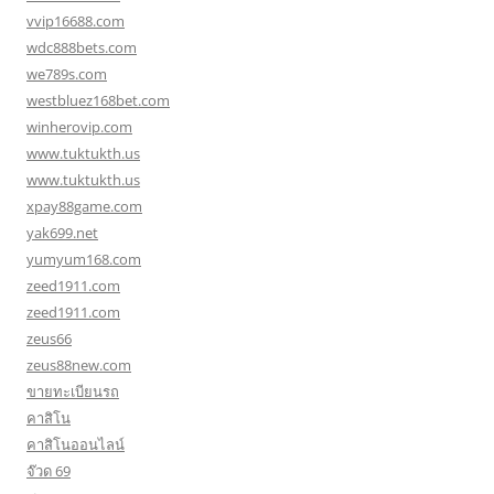
vvip16688.com
wdc888bets.com
we789s.com
westbluez168bet.com
winherovip.com
www.tuktukth.us
www.tuktukth.us
xpay88game.com
yak699.net
yumyum168.com
zeed1911.com
zeed1911.com
zeus66
zeus88new.com
ขายทะเบียนรถ
คาสิโน
คาสิโนออนไลน์
จ๊วด 69