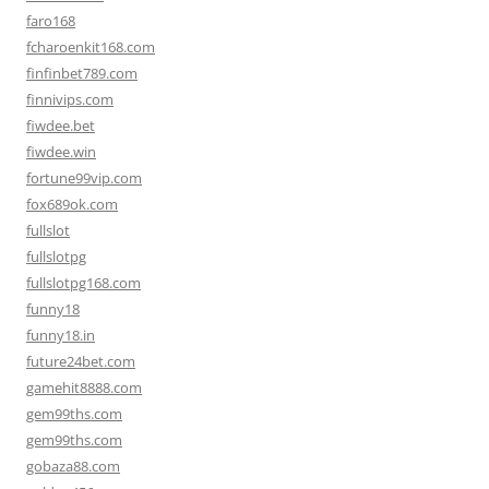
faro168
fcharoenkit168.com
finfinbet789.com
finnivips.com
fiwdee.bet
fiwdee.win
fortune99vip.com
fox689ok.com
fullslot
fullslotpg
fullslotpg168.com
funny18
funny18.in
future24bet.com
gamehit8888.com
gem99ths.com
gem99ths.com
gobaza88.com