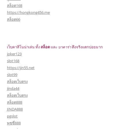
สล็อต168
https://hongkong456.me
สล็อต66
เว็บคาสิโนน่าเล่น ทั้ง
สล็อต
และ
บาคาร่า
ตึงจริงแตกบ่อยมาก
joker123
slot168
https://jin55.net
slot99
สล็อตเว็บตรง
jinda44
สล็อตเว็บตรง
สล็อต888
JINDA888
pgslot
พุซซี่888