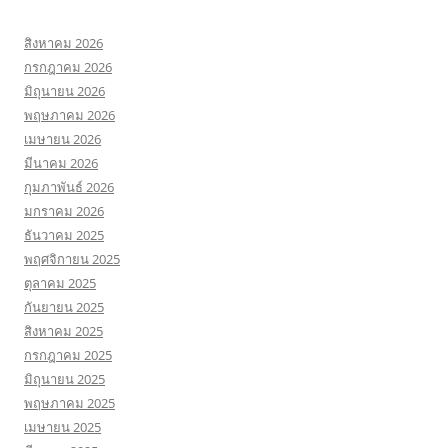
สิงหาคม 2026
กรกฎาคม 2026
มิถุนายน 2026
พฤษภาคม 2026
เมษายน 2026
มีนาคม 2026
กุมภาพันธ์ 2026
มกราคม 2026
ธันวาคม 2025
พฤศจิกายน 2025
ตุลาคม 2025
กันยายน 2025
สิงหาคม 2025
กรกฎาคม 2025
มิถุนายน 2025
พฤษภาคม 2025
เมษายน 2025