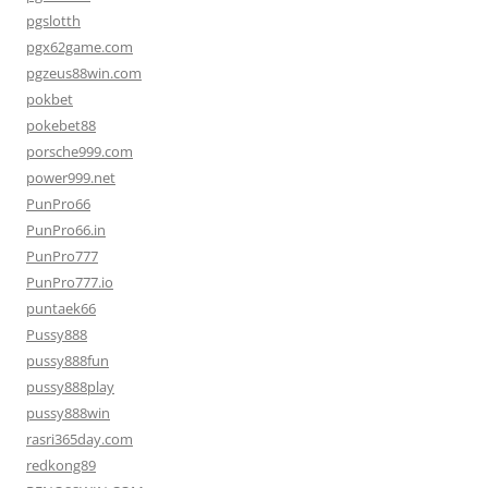
pgslotth
pgx62game.com
pgzeus88win.com
pokbet
pokebet88
porsche999.com
power999.net
PunPro66
PunPro66.in
PunPro777
PunPro777.io
puntaek66
Pussy888
pussy888fun
pussy888play
pussy888win
rasri365day.com
redkong89