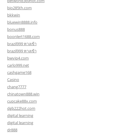
betworld369hot.com
bio285th.com
bkkwin
bluewin8888.info
bonus888
boonlert1688.com
brazil999 ทางเข้า
brazil999 ทางเข้า
bwvip4.com
carlo999.net
cashgame168
Casino
chang7777
chinatown888.win
cupcake88x.com
dgb222hot.com
digital learning
digital learning
dr888