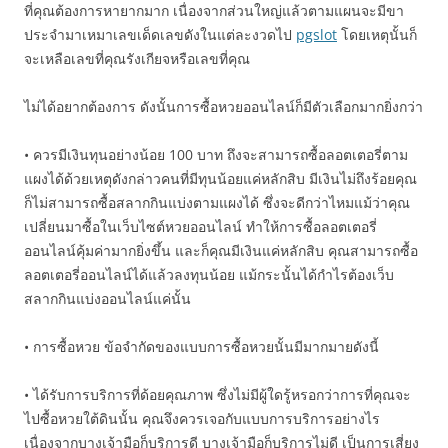
ที่คุณต้องการหายากมาก เนื่องจากส่วนใหญ่แล้วตามแผนจะมีขา
ประจำมาเหมาเลขเด็ดเลขดังในแต่ละงวดไป
pgslot
โดยเหตุนั้นก็
จะเหลือเลขที่คุณรังเกียจหรือเลขที่คุณ
ไม่ได้อยากต้องการ ดังนั้นการซื้อหวยออนไลน์ก็มีตัวเลือกมากยิ่งกว่า
• ควรมีเงินทุนอย่างน้อย 100 บาท ถึงจะสามารถซื้อลอตเตอรี่ตาม
แผงได้ด้วยเหตุดังกล่าวคนที่มีทุนน้อยแค่หลักสิบ มีเงินไม่ถึงร้อยคุณ
ก็ไม่สามารถซื้อสลากกินแบ่งตามแผงได้ ซึ่งจะดีกว่าไหมแม้ว่าคุณ
เปลี่ยนมาซื้อในเว็บไซต์หวยออนไลน์ ทำให้การซื้อลอตเตอรี่
ออนไลน์คุ้มค่ามากยิ่งขึ้น และก็คุณมีเงินแค่หลักสิบ คุณสามารถซื้อ
ลอตเตอรี่ออนไลน์ได้แล้วลงทุนน้อย แม้กระนั้นได้กำไรต้องเว็บ
สลากกินแบ่งออนไลน์แค่นั้น
• การซื้อหวย ข้อจำกัดของแบบการซื้อหวยนั้นมีมากมายดังนี้
• ได้รับการบริการที่ด้อยคุณภาพ ซึ่งไม่มีผู้ใดรู้หรอกว่าการที่คุณจะ
ไปซื้อหวยใต้ดินนั้น คุณจึงควรเจอกับแบบการบริการอย่างไร
เนื่องจากบางเจ้ามือก็บริการดี บางเจ้ามือก็บริการไม่ดี เป็นการเสี่ยง