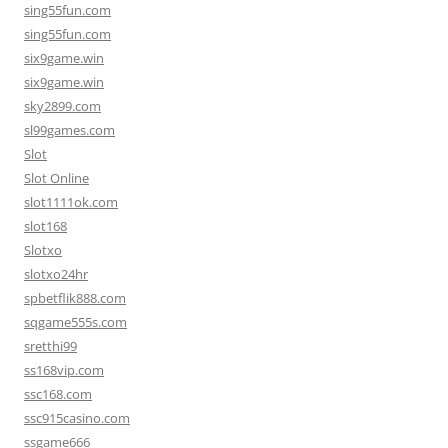
sing55fun.com
sing55fun.com
six9game.win
six9game.win
sky2899.com
sl99games.com
Slot
Slot Online
slot1111ok.com
slot168
Slotxo
slotxo24hr
spbetflik888.com
sqgame555s.com
sretthi99
ss168vip.com
ssc168.com
ssc915casino.com
ssgame666