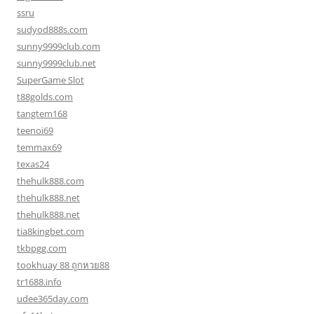
ssru
sudyod888s.com
sunny9999club.com
sunny9999club.net
SuperGame Slot
t88golds.com
tangtem168
teenoi69
temmax69
texas24
thehulk888.com
thehulk888.net
thehulk888.net
tia8kingbet.com
tkbpgg.com
tookhuay 88 ถูกหวย88
tr1688.info
udee365day.com