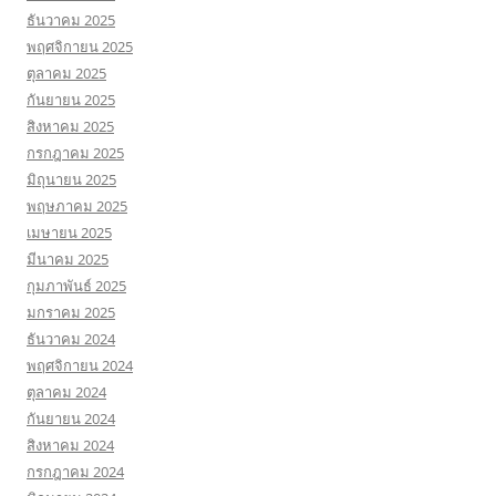
ธันวาคม 2025
พฤศจิกายน 2025
ตุลาคม 2025
กันยายน 2025
สิงหาคม 2025
กรกฎาคม 2025
มิถุนายน 2025
พฤษภาคม 2025
เมษายน 2025
มีนาคม 2025
กุมภาพันธ์ 2025
มกราคม 2025
ธันวาคม 2024
พฤศจิกายน 2024
ตุลาคม 2024
กันยายน 2024
สิงหาคม 2024
กรกฎาคม 2024