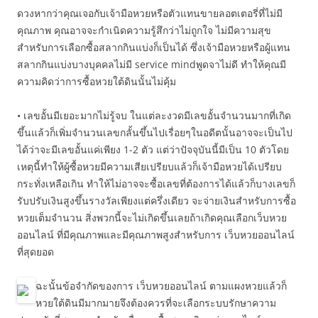
ดวงหากว่าคุณเจอกับเจ้ามือหวยหรือตัวแทนขายลอตเตอรี่ที่ไม่มี
คุณภาพ คุณอาจจะกำเนิดความรู้สึกว่าไม่ถูกใจ ไม่มีความสุข
สำหรับการเลือกซื้อสลากกินแบ่งก็เป็นได้ ซึ่งเจ้ามือหวยหรือผู้แทน
สลากกินแบ่งบางบุคคลไม่มี service mindพูดจาไม่ดี ทำให้คุณมี
ความคิดว่าการซื้อหวยใต้ดินนั้นไม่คุ้ม
• เลขอั้นมีเยอะมากไม่รู้จบ ในแต่ละงวดมีเลขอั้นจำนวนมากที่เกิด
ขึ้นแล้วก็เพิ่มจำนวนเลขกลั้นขึ้นไปเรื่อยๆในอดีตนั้นอาจจะเป็นไป
ได้ว่าจะมีเลขอั้นแค่เพียง 1-2 ตัว แต่ว่าปัจจุบันนี้มีเป็น 10 ตัวโดย
เหตุนี้ทำให้ผู้ซื้อหวยมีความเสียเปรียบแล้วก็เจ้ามือหวยได้เปรียบ
กระทั่งเหลือเกิน ทำให้ไม่อาจจะซื้อเลขที่ต้องการได้แล้วก็บางเลขก็
รับปรับเงินสูงขึ้นรางวัลเพียงแต่ครึ่งเดียว จะจ่ายเงินสำหรับการซื้อ
หวยเต็มจำนวน สิ่งพวกนี้จะไม่เกิดขึ้นเลยถ้าเกิดคุณเลือกเว็บหวย
ออนไลน์ ที่มีคุณภาพและมีคุณภาพสูงสำหรับการ เว็บหวยออนไลน์
ที่สุดยอด
ฉะนั้นข้อจำกัดของการ เว็บหวยออนไลน์ ตามแผงหวยแล้วก็
หวยใต้ดินมีมากมายจึงต้องควรที่จะเลือกระบบรักษาความ