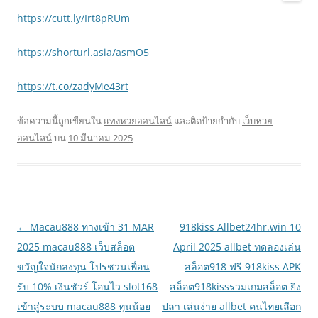
https://cutt.ly/Irt8pRUm
https://shorturl.asia/asmO5
https://t.co/zadyMe43rt
ข้อความนี้ถูกเขียนใน
แทงหวยออนไลน์
และติดป้ายกำกับ
เว็บหวย
ออนไลน์
บน
10 มีนาคม 2025
เมนู
←
Macau888 ทางเข้า 31 MAR
918kiss Allbet24hr.win 10
นำทาง
2025 macau888 เว็บสล็อต
April 2025 allbet ทดลองเล่น
เรื่อง
ขวัญใจนักลงทุน โปรชวนเพื่อน
สล็อต918 ฟรี 918kiss APK
รับ 10% เงินชัวร์ โอนไว slot168
สล็อต918kissรวมเกมสล็อต ยิง
เข้าสู่ระบบ macau888 ทุนน้อย
ปลา เล่นง่าย allbet คนไทยเลือก