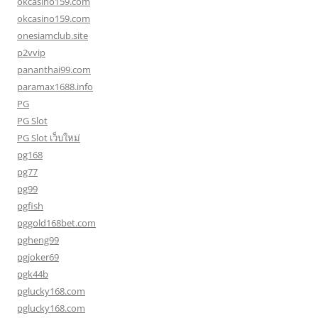
okcasino159.com
okcasino159.com
onesiamclub.site
p2vvip
pananthai99.com
paramax1688.info
PG
PG Slot
PG Slot เว็บใหม่
pg168
pg77
pg99
pgfish
pggold168bet.com
pgheng99
pgjoker69
pgk44b
pglucky168.com
pglucky168.com