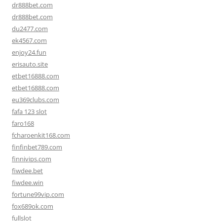
dr888bet.com
dr888bet.com
du2477.com
ek4567.com
enjoy24.fun
erisauto.site
etbet16888.com
etbet16888.com
eu369clubs.com
fafa 123 slot
faro168
fcharoenkit168.com
finfinbet789.com
finnivips.com
fiwdee.bet
fiwdee.win
fortune99vip.com
fox689ok.com
fullslot