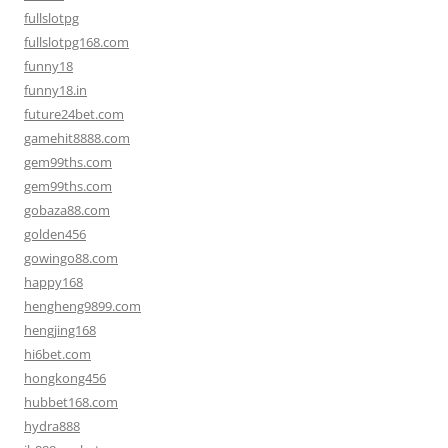
fullslotpg
fullslotpg168.com
funny18
funny18.in
future24bet.com
gamehit8888.com
gem99ths.com
gem99ths.com
gobaza88.com
golden456
gowingo88.com
happy168
hengheng9899.com
hengjing168
hi6bet.com
hongkong456
hubbet168.com
hydra888