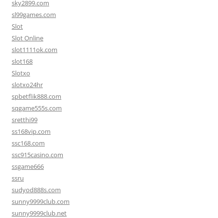
sky2899.com
sl99games.com
Slot
Slot Online
slot1111ok.com
slot168
Slotxo
slotxo24hr
spbetflik888.com
sqgame555s.com
sretthi99
ss168vip.com
ssc168.com
ssc915casino.com
ssgame666
ssru
sudyod888s.com
sunny9999club.com
sunny9999club.net