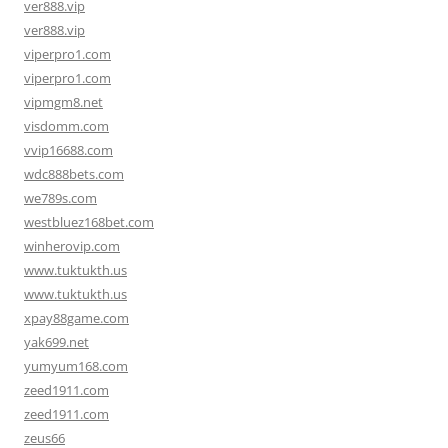
ver888.vip
ver888.vip
viperpro1.com
viperpro1.com
vipmgm8.net
visdomm.com
vvip16688.com
wdc888bets.com
we789s.com
westbluez168bet.com
winherovip.com
www.tuktukth.us
www.tuktukth.us
xpay88game.com
yak699.net
yumyum168.com
zeed1911.com
zeed1911.com
zeus66