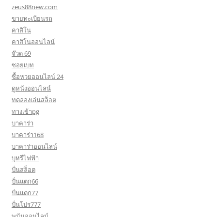
zeus88new.com
ขายทะเบียนรถ
คาสิโน
คาสิโนออนไลน์
จ๊วด 69
ซอยเบท
ซื้อหวยออนไลน์ 24
ดูหนังออนไลน์
ทดลองเล่นสล็อต
ทางเข้าpg
บาคาร่า
บาคาร่า168
บาคาร่าออนไลน์
บุหรีไฟฟ้า
ปั่นสล็อต
ปั่นแตก66
ปั่นแตก77
ปั่นโปร777
พนันออนไลน์