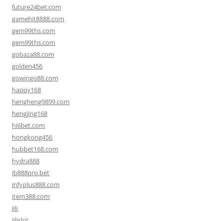
future24bet.com
gamehit8888.com
gem99ths.com
gem99ths.com
gobaza88.com
golden456
gowingo88.com
happy168
hengheng9899.com
hengjing168
hi6bet.com
hongkong456
hubbet168.com
hydra888
ib888pro.bet
infyplus888.com
item388.com
Jili
Jilislot