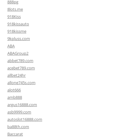
888pg
8lots.me
918Kiss
918kissauto
918kissme
9kpluss.com
ABA
ABAGroup2
abbet789.com
acebet789.com
allbet24hr
allone745s.com
alot666
amb888
argus16888.com
asb9999.com
autoslot16888.com
ba88th.com
Baccarat