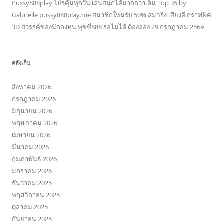
Pussy888play โปรคุ้มทุกวัน เล่นสนุกได้มากกว่าเดิม Top 35 by
Gabrielle pussy888play.me สมาชิกใหม่รับ 50% สมจริง เสียงดี กราฟฟิค
3D สวรรค์ของนักลงทุน พุซซี่888 รอไม่ได้ ต้องลอง 29 กรกฎาคม 2569
คลังเก็บ
สิงหาคม 2026
กรกฎาคม 2026
มิถุนายน 2026
พฤษภาคม 2026
เมษายน 2026
มีนาคม 2026
กุมภาพันธ์ 2026
มกราคม 2026
ธันวาคม 2025
พฤศจิกายน 2025
ตุลาคม 2025
กันยายน 2025