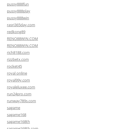
pussy888fun
pussy888play
pussy888win
rasri365day.com
redkong89
RENO88WIN.COM
RENO88WIN.COM
rich8188.com
rizzbetx.com
rocket45
royal online
royal99y.com
royaleluxee.com
run24pro.com
runway789s.com
sagame
sagame168
sagame168th
sagame168th.com