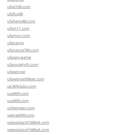
ufad168.com
ufafox88
ufaheno88.com
ufam11.com
ufamnn.com
ufanance
ufanance789.com
ufasexygame
ufasocietyth.com
ufawinner
ufawinner99bet.com
uk369clubs.com
usa899.com
usa899.com
ut9winwin.com
veera6999.com
vegasisland168bet.com
vegasisland168bet.com