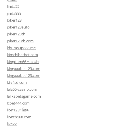
Jinda55
jinda888
Joker123
joker123auto
joker123th
Joker123th.com
khumsup888.me
kimchibetbet.com
kingdom66 ทางเข้า
kingxxxbet123.com
kingxxxbet123.com
ktv4sd.com
lala55-casino.com
lalikabetsgame.com
lcbet444.com
lion123สล็อต
lionth168.com
live22