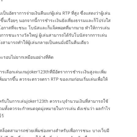
ป็นอัตราการจ่ายเงินคืนแก่ผู้เล่น RTP ที่สูง ซึ่งแสดงว่าผู้เล่น
ะขึ้นเรื่อยๆ นอกจากนี้การชำระเงินยังเที่ยงธรรมและก็โปร่งใส
ได้โอกาสที่จะชนะ โบนัสและก็แจ็คพอตที่มากมาย ทำให้การเล่น
่อการชนะรางวัลใหญ่ ผู้เล่นสามารถได้รับโบนัสจากการเล่น
่งสามารถทำให้ผู้เล่นกลายเป็นคนมั่งมีในคืนเดียว
ละรอบไม่ยากเหมือนอย่างที่คิด
การเลือกเล่นเกมjoker123thที่มีอัตราการชำระเงินสูงจะเพิ่ม
่มมากขึ้น ควรจะตรวจตรา RTP ของเกมก่อนเริ่มเล่นเพื่อให้
หรับในการเล่นjoker123th ควรระบุจำนวนเงินที่สามารถใช้
รวมทั้งควรจะกำหนดจุดมุ่งหมายในการเล่น ดังเช่นว่า ผลกำไร
ว้
์สล็อตสามารถช่วยเพิ่มช่องทางสำหรับเพื่อการชนะ บางเว็บมี