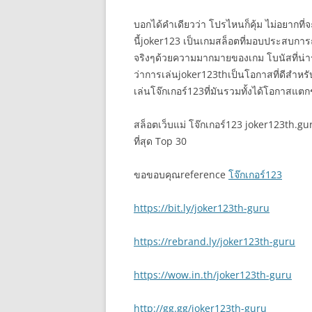
บอกได้คำเดียวว่า โปรไหนก็คุ้ม ไม่อยากที่จะ
นี้joker123 เป็นเกมสล็อตที่มอบประสบกา
จริงๆด้วยความมากมายของเกม โบนัสที่น่าระท
ว่าการเล่นjoker123thเป็นโอกาสที่ดีสำห
เล่นโจ๊กเกอร์123ที่มันรวมทั้งได้โอกาสแตกช
สล็อตเว็บแม่ โจ๊กเกอร์123 joker123th.g
ที่สุด Top 30
ขอขอบคุณreference
โจ๊กเกอร์123
https://bit.ly/joker123th-guru
https://rebrand.ly/joker123th-guru
https://wow.in.th/joker123th-guru
http://gg.gg/joker123th-guru