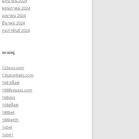
มิถุนายน 2024
พฤษภาคม 2024
เมษายน 2024
มีนาคม 2024
กุมภาพันธ์ 2024
หมวดหมู่
123xos.com
13satanbets.com
168 สล็อต
1688vegasx.com
168slot
168สล็อต
188bet
188betth
1xbet
1xbit1