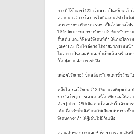
การที่ โจ๊กเกอร์123 เว็บตรง เป็นสล็อตเว็บ
ความน่าไว้วางใจ การไม่มีเอเย่นต์ทำให้ไม่ม
แนวทางการทำธุรกรรมจะเป็นไปอย่างโปร่งใ
ได้สัมผัสประสบการณ์การเล่นที่นานัปการแล
ตื่นเต้น และก็ฟีพบร์พิเศษที่ทำให้เกมมีความน
joker123 เว็บไซต์ตรง ได้ง่ายมากผ่านหน้
ไม่ว่าจะเป็นคอมพิวเตอร์ แท็บเล็ต หรือสม
ก็ไม่ยุ่งยากต่อการเข้าถึง
สล็อตโจ๊กเกอร์ ปั่นสล็อตมันๆแตกชั่วร้าย ได
หนึ่งในเกมโจ๊กเกอร์123ที่มาแรงที่สุดเป็น 
รางวัลใหญ่ การเล่นเกมนี้ไม่เพียงแต่ให้ค
ด้วย joker123thมีความโดดเด่นในด้านกราฟิก
เต้น ยิ่งกว่านั้นยังมีเกมให้เลือกเล่นมาก ต
พิเศษต่างๆทำให้ผู้เล่นไม่มีวันเบื่อ
ความลับของการแตกชั่วร้าย การจ่ายเงินที่ 