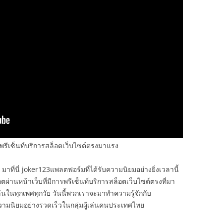
ที่พรีเซ็นท์บริการสล็อตเว็บไซต์ตรงมาแรง
ที่นี่ joker123แพลตฟอร์มที่ได้รับความนิยมอย่างยิ่งเวลานี้
ผ่านหน้าเว็บที่มีการพรีเซ็นท์บริการสล็อตเว็บไซต์ตรงที่มา
ล่นในทุกเพศทุกวัย วันนี้พวกเราจะมาทำความรู้จักกับ
ความนิยมอย่างรวดเร็วในกลุ่มผู้เล่นคนประเทศไทย