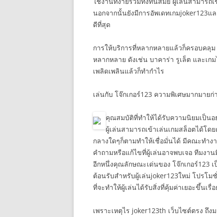
ใช้งานที่ง่ายรวมทั้งทันสมัย ผู้เล่นสามาร
นอกจากนั้นยังมีการอัพเดทเกมjoker123และระ
ดีที่สุด
การให้บริการที่หลากหลายแล้วก็ครอบคลุม มิไ
หลากหลาย ดังเช่น บาคาร่า รูเล็ต และเกม
เพลิดเพลินแล้วก็ทำกำไร
เล่นกับ โจ๊กเกอร์123 ความพิเศษมากมายก่
คุณสมบัติที่ทำให้ได้รับความนิยมเป็น
ผู้เล่นสามารถเข้าเล่นเกมสล็อตได้โดย
กลางใดๆก็ตามทำให้เชื่อมั่นได้ มีคณะทำงา
คำถามหรือแก้ไขที่ผู้เล่นอาจพบเจอ ทีมงานม
อีกหนึ่งคุณลักษณะเด่นของ โจ๊กเกอร์123 เ
ต้อนรับสำหรับผู้เล่นjoker123ใหม่ โปรโมชั
ที่จะทำให้ผู้เล่นได้รับสิ่งที่คุ้มค่าเยอะขึ้นเรื่
เพราะเหตุไร joker123th เว็บไซต์ตรง ถึง