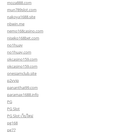
moza888.com
mun789slot.com
nakoya1688.site
nbwin.me
nemo168casino.com
niseko168bet.com
no1huay
no1huay.com
okcasino159.com
okcasino159.com
onesiamclub.site
p2vvip
pananthai99.com
paramax1688.info
PG
PG Slot
PG Slot เว็บใหม่
pg168
pg77