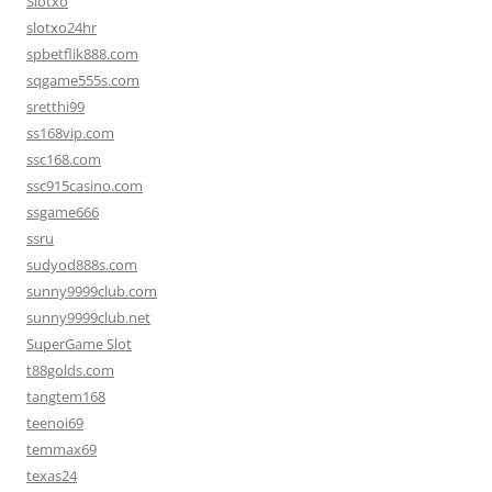
Slotxo
slotxo24hr
spbetflik888.com
sqgame555s.com
sretthi99
ss168vip.com
ssc168.com
ssc915casino.com
ssgame666
ssru
sudyod888s.com
sunny9999club.com
sunny9999club.net
SuperGame Slot
t88golds.com
tangtem168
teenoi69
temmax69
texas24