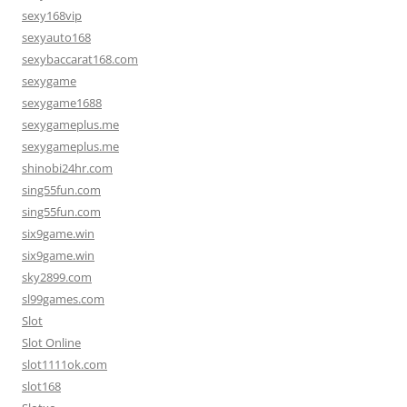
sexy168vip
sexyauto168
sexybaccarat168.com
sexygame
sexygame1688
sexygameplus.me
sexygameplus.me
shinobi24hr.com
sing55fun.com
sing55fun.com
six9game.win
six9game.win
sky2899.com
sl99games.com
Slot
Slot Online
slot1111ok.com
slot168