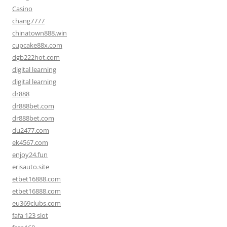
Casino
chang7777
chinatown888.win
cupcake88x.com
dgb222hot.com
digital learning
digital learning
dr888
dr888bet.com
dr888bet.com
du2477.com
ek4567.com
enjoy24.fun
erisauto.site
etbet16888.com
etbet16888.com
eu369clubs.com
fafa 123 slot