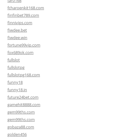
faro168
fcharoenkit168.com
finfinbet789.com
finnivips.com
fiwdee.bet
fiwdee.win
fortune99vip.com
fox689ok.com
fullslot
fullslotpg
fullslotpg168.com
funny18
funny18.in
future24bet.com
gamehit8888.com
gem99ths.com
gem99ths.com
gobaza88.com
golden456