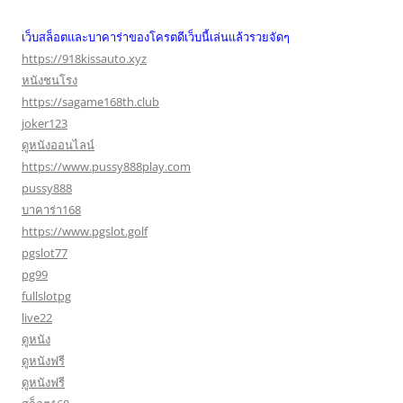
เว็บสล็อตและบาคาร่าของโครตดีเว็บนี้เล่นแล้วรวยจัดๆ
https://918kissauto.xyz
หนังชนโรง
https://sagame168th.club
joker123
ดูหนังออนไลน์
https://www.pussy888play.com
pussy888
บาคาร่า168
https://www.pgslot.golf
pgslot77
pg99
fullslotpg
live22
ดูหนัง
ดูหนังฟรี
ดูหนังฟรี