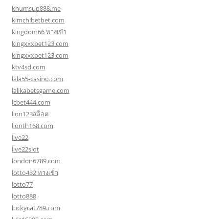
khumsup888.me
kimchibetbet.com
kingdom66 ทางเข้า
kingxxxbet123.com
kingxxxbet123.com
ktv4sd.com
lala55-casino.com
lalikabetsgame.com
lcbet444.com
lion123สล็อต
lionth168.com
live22
live22slot
london6789.com
lotto432 ทางเข้า
lotto77
lotto888
luckycat789.com