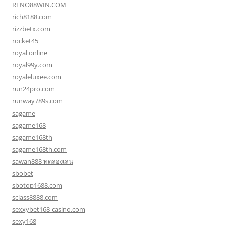
RENO88WIN.COM
rich8188.com
rizzbetx.com
rocket45
royal online
royal99y.com
royaleluxee.com
run24pro.com
runway789s.com
sagame
sagame168
sagame168th
sagame168th.com
sawan888 ทดลองเล่น
sbobet
sbotop1688.com
sclass8888.com
sexxybet168-casino.com
sexy168