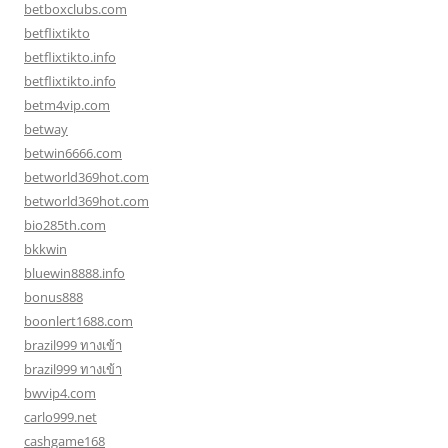
betboxclubs.com
betflixtikto
betflixtikto.info
betflixtikto.info
betm4vip.com
betway
betwin6666.com
betworld369hot.com
betworld369hot.com
bio285th.com
bkkwin
bluewin8888.info
bonus888
boonlert1688.com
brazil999 ทางเข้า
brazil999 ทางเข้า
bwvip4.com
carlo999.net
cashgame168