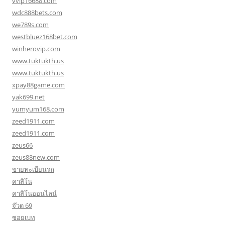
vvip16688.com
wdc888bets.com
we789s.com
westbluez168bet.com
winherovip.com
www.tuktukth.us
www.tuktukth.us
xpay88game.com
yak699.net
yumyum168.com
zeed1911.com
zeed1911.com
zeus66
zeus88new.com
ขายทะเบียนรถ
คาสิโน
คาสิโนออนไลน์
จ๊วด 69
ซอยเบท