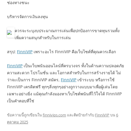
ช่องทางชนะ
บริหารจัดการเงินลงทุน
ควรจะระบุงบประมาณการเล่นเพื่อปกป้องการขาดทุนรวมทั้ง
เพิ่มความสนุกสำหรับในการเล่น
สรุป:
FinniVIP
เพราะอะไร FinniVIP คือเว็บไซต์ที่คุณควรเลือก
FinniVIP
เป็นเว็บพนันออนไลน์ที่ครบวงจร ทั้งในด้านความปลอดภัย
ความสะดวก โปรโมชั่น และโอกาสสำหรับในการสร้างรายได้ ไม่
ว่าจะเป็นการ FinniVIP สมัคร,
FinniVIP
เข้าระบบ หรือการใช้
FinniVIP เครดิตฟรี ทุกๆสิ่งทุกๆอย่างถูกวางแบบมาเพื่อผู้เล่นโดย
เฉพาะอย่างยิ่ง แม้คุณกำลังมองหาเว็บไซต์พนันที่ไว้ใจได้ FinniVIP
เป็นคำตอบที่ใช่
ข้อความนี้ถูกเขียนใน
finnivips.com
และติดป้ายกำกับ
FinniVIP
บน
6
ตุลาคม 2025