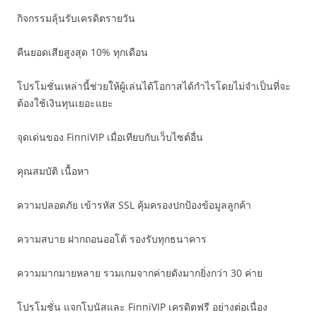
กิจกรรมลุ้นรับเครดิตรายวัน
คืนยอดเสียสูงสุด 10% ทุกเดือน
โปรโมชั่นเหล่านี้ช่วยให้ผู้เล่นได้โอกาสได้กำไรโดยไม่จำเป็นที่จะ
ต้องใช้เงินทุนเยอะแยะ
จุดเด่นของ FinniVIP เมื่อเทียบกับเว็บไซต์อื่น
คุณสมบัติ เนื้อหา
ความปลอดภัย เข้ารหัส SSL คุ้มครองปกป้องข้อมูลลูกค้า
ความสบาย ฝากถอนออโต้ รองรับทุกธนาคาร
ความมากมายหลาย รวมเกมจากค่ายดังมากยิ่งกว่า 30 ค่าย
โปรโมชั่น แจกโบนัสและ FinniVIP เครดิตฟรี อย่างต่อเนื่อง