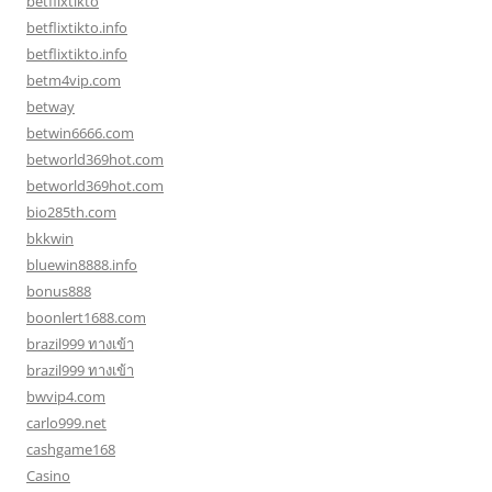
betflixtikto
betflixtikto.info
betflixtikto.info
betm4vip.com
betway
betwin6666.com
betworld369hot.com
betworld369hot.com
bio285th.com
bkkwin
bluewin8888.info
bonus888
boonlert1688.com
brazil999 ทางเข้า
brazil999 ทางเข้า
bwvip4.com
carlo999.net
cashgame168
Casino