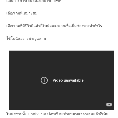
แผนการการเล่นสล็อตกับ FinniVIP
เลือกเกมที่เหมาะสม
เลือกเกมที่มีรีวิวดีแล้วก็โบนัสแตกง่ายเพื่อเพิ่มช่องทางทำกำไร
ใช้โบนัสอย่างชาญฉลาด
โบนัสรวมทั้ง FinniVIP เครดิตฟรี จะช่วยขยายเวลาเล่นแล้วก็เพิ่ม