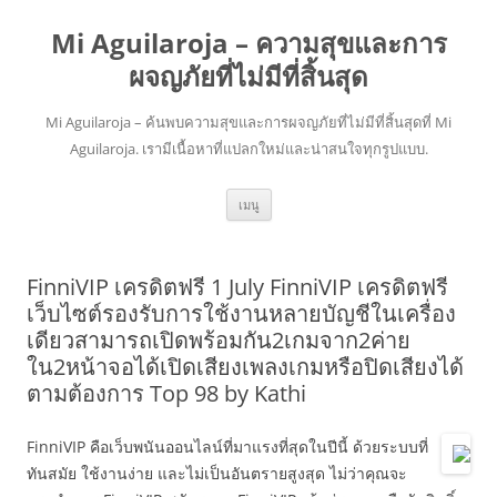
Mi Aguilaroja – ความสุขและการ
ผจญภัยที่ไม่มีที่สิ้นสุด
Mi Aguilaroja – ค้นพบความสุขและการผจญภัยที่ไม่มีที่สิ้นสุดที่ Mi
Aguilaroja. เรามีเนื้อหาที่แปลกใหม่และน่าสนใจทุกรูปแบบ.
ข้าม
เมนู
ไป
ยัง
เนื้อหา
FinniVIP เครดิตฟรี 1 July FinniVIP เครดิตฟรี
เว็บไซต์รองรับการใช้งานหลายบัญชีในเครื่อง
เดียวสามารถเปิดพร้อมกัน2เกมจาก2ค่าย
ใน2หน้าจอได้เปิดเสียงเพลงเกมหรือปิดเสียงได้
ตามต้องการ Top 98 by Kathi
FinniVIP คือเว็บพนันออนไลน์ที่มาแรงที่สุดในปีนี้ ด้วยระบบที่
ทันสมัย ใช้งานง่าย และไม่เป็นอันตรายสูงสุด ไม่ว่าคุณจะ