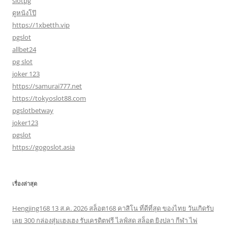
slotpg
ดูหนังโป๊
https://1xbetth.vip
pgslot
allbet24
pg slot
joker 123
https://samurai777.net
https://tokyoslot88.com
pgslotbetway
joker123
pgslot
https://gogoslot.asia
เรื่องล่าสุด
Hengjing168 13 ส.ค. 2026 สล็อต168 คาสิโน ที่ดีที่สุด ของไทย วันเกิดรับ
เลย 300 กล่องสุ่มเฮงเฮง รับเครดิตฟรี ไลฟ์สด สล็อต ยิงปลา กีฬา ไพ่