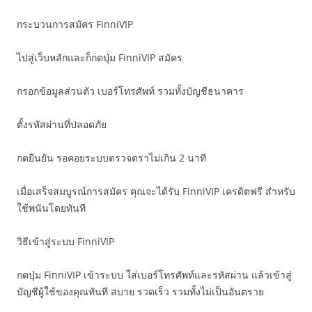
กระบวนการสมัคร FinniVIP
ไปสู่เว็บหลักและก็กดปุ่ม FinniVIP สมัคร
กรอกข้อมูลส่วนตัว เบอร์โทรศัพท์ รวมทั้งบัญชีธนาคาร
ตั้งรหัสผ่านที่ปลอดภัย
กดยืนยัน รอคอยระบบตรวจตราไม่เกิน 2 นาที
เมื่อเสร็จสมบูรณ์การสมัคร คุณจะได้รับ FinniVIP เครดิตฟรี สำหรับ
ใช้พนันโดยทันที
วิธีเข้าสู่ระบบ FinniVIP
กดปุ่ม FinniVIP เข้าระบบ ใส่เบอร์โทรศัพท์และรหัสผ่าน แล้วเข้าสู่
บัญชีผู้ใช้ของคุณทันที สบาย รวดเร็ว รวมทั้งไม่เป็นอันตราย