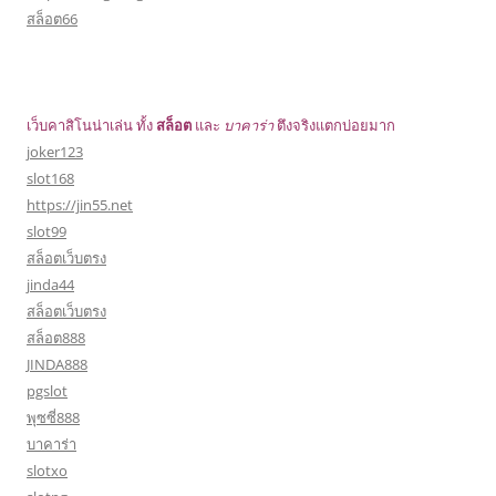
สล็อต66
เว็บคาสิโนน่าเล่น ทั้ง
สล็อต
และ
บาคาร่า
ตึงจริงแตกบ่อยมาก
joker123
slot168
https://jin55.net
slot99
สล็อตเว็บตรง
jinda44
สล็อตเว็บตรง
สล็อต888
JINDA888
pgslot
พุซซี่888
บาคาร่า
slotxo