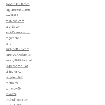
spbetflik888.com
sqgame555s.com
sretthi99
ss168vip.com
ssc168.com
ssc915casino.com
ssgame666
ssru
sudyod888s.com
sunny9999club.com
sunny9999club.net
SuperGame Slot
t88golds.com
tangtem168
teenoi69
temmax69
texas24
thehulk888.com