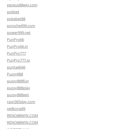
pgzeus88win.com
pokbet
pokebet88
porsche999.com
power999.net
PunPro66
PunPro66.in
PunPro777
PunPro777.io
puntaek66
Pussy888
pussy888fun
pussy888play
pussy888win
rasri365day.com
redkong89
RENO88WIN.COM
RENO88WIN.COM