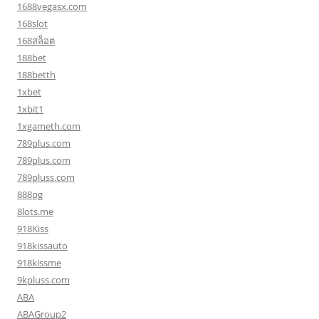
1688vegasx.com
168slot
168สล็อต
188bet
188betth
1xbet
1xbit1
1xgameth.com
789plus.com
789plus.com
789pluss.com
888pg
8lots.me
918Kiss
918kissauto
918kissme
9kpluss.com
ABA
ABAGroup2