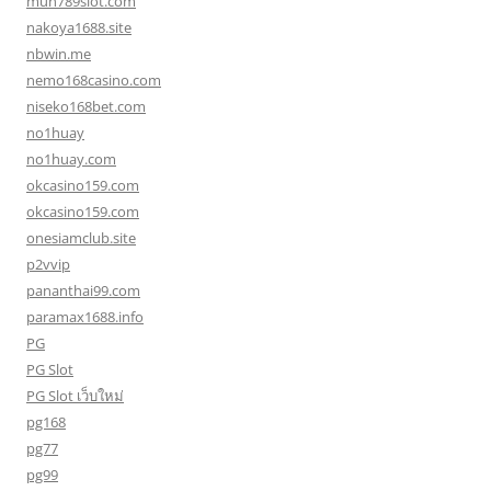
mun789slot.com
nakoya1688.site
nbwin.me
nemo168casino.com
niseko168bet.com
no1huay
no1huay.com
okcasino159.com
okcasino159.com
onesiamclub.site
p2vvip
pananthai99.com
paramax1688.info
PG
PG Slot
PG Slot เว็บใหม่
pg168
pg77
pg99