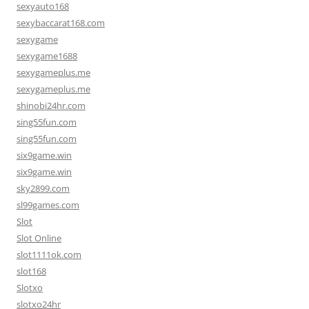
sexyauto168
sexybaccarat168.com
sexygame
sexygame1688
sexygameplus.me
sexygameplus.me
shinobi24hr.com
sing55fun.com
sing55fun.com
six9game.win
six9game.win
sky2899.com
sl99games.com
Slot
Slot Online
slot1111ok.com
slot168
Slotxo
slotxo24hr