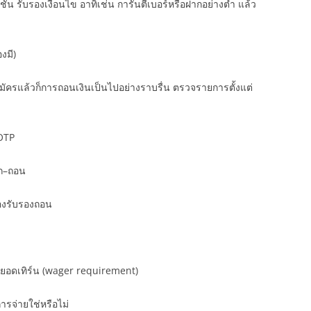
ชั่น รับรองเงื่อนไข อาทิเช่น การันตีเบอร์หรือฝากอย่างต่ำ แล้ว
องมี)
มัครแล้วก็การถอนเงินเป็นไปอย่างราบรื่น ตรวจรายการตั้งแต่
 OTP
าก–ถอน
้องรับรองถอน
้นยอดเทิร์น (wager requirement)
ิการจ่ายใช่หรือไม่