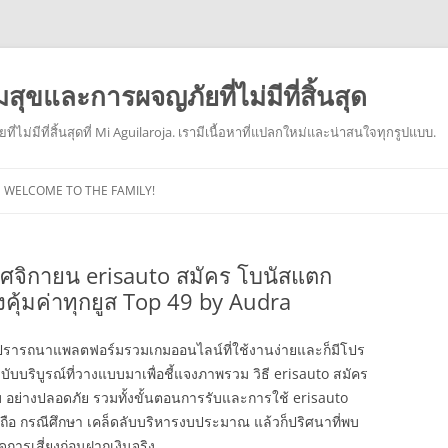
ุขและการผจญภัยที่ไม่มีที่สิ้นสุด
ม่มีที่สิ้นสุดที่ Mi Aguilaroja. เรามีเนื้อหาที่แปลกใหม่และน่าสนใจทุกรูปแบบ.
ข้าม
ไป
WELCOME TO THE FAMILY!
ยัง
เนื้อหา
พฤศจิกายน erisauto สมัคร โบนัสแตก
คุ้มค่าทุกยูส Top 49 by Audra
เมื่อปรารถนาแพลตฟอร์มรวมเกมออนไลน์ที่ใช้งานง่ายและก็มีโปร
อฉบับบริบูรณ์ที่วางแบบมาเพื่อชี้แจงภาพรวม วิธี erisauto สมัคร
ะบบ อย่างปลอดภัย รวมทั้งขั้นตอนการรับและการใช้ erisauto
นับถือ กรณีศึกษา เคล็ดลับบริหารงบประมาณ แล้วก็ปริศนาที่พบ
ลดการเสี่ยงก่อนฝากเงินจริง.