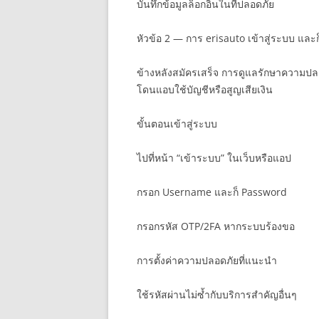
บันทึกข้อมูลล็อกอินในที่ปลอดภัย
หัวข้อ 2 — การ erisauto เข้าสู่ระบบ และ
ข้างหลังสมัครเสร็จ การดูแลรักษาความปลอ
โดนแอบใช้บัญชีหรือสูญเสียเงิน
ขั้นตอนเข้าสู่ระบบ
ไปที่หน้า “เข้าระบบ” ในเว็บหรือแอป
กรอก Username และก็ Password
กรอกรหัส OTP/2FA หากระบบร้องขอ
การตั้งค่าความปลอดภัยที่แนะนำ
ใช้รหัสผ่านไม่ซ้ำกับบริการสำคัญอื่นๆ