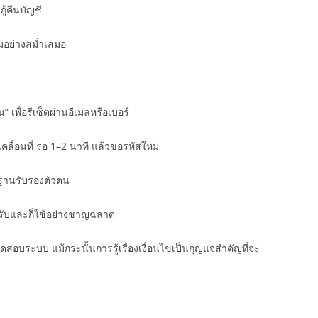
ู้คืนบัญชี
มอย่างสม่ำเสมอ
 เพื่อรีเซ็ตผ่านอีเมลหรือเบอร์
ื่อนที่ รอ 1–2 นาที แล้วขอรหัสใหม่
ักฐานรับรองตัวตน
รับและก็ใช้อย่างชาญฉลาด
ทดสอบระบบ แม้กระนั้นการรู้เรื่องเงื่อนไขเป็นกุญแจสำคัญที่จะ