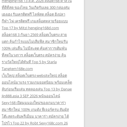
Hengjing168 13 ส.ค. 2026 สล็อต168 คาสิโน
ที่ดีที่สุด ของไทย วันเกิดรับเลย 300 กล่องสุ่ม
เฮงเฮง รับเครดิตฟรี ไลฟ์สด สล็อต ยิงปลา
กีฬา ไพ่ เครดิตฟรี เกมสล็อตหลายร้อยแบบ
Top 17 by Mitzi hengjing168d.com
สล็อต168 3 กันยา 2569 สล็อตเว็บตรง สาย
แตก ลุ้นกำไรแบบไม่เสียฟีล สมาชิกใหม่รับ
100% เล่นลื่น ไม่มีสะดุด คุ้มค่าการเดิมพัน
ที่สุดในวงการ สล็อตเว็บตรง สมัครง่าย ลุ้น
รางวัลใหญ่ได้ทันที Top 5 by Starla
Tangtem168e.com
เว็บใหญ่ สล็อตเว็บตรง websiteใหญ่ สล็อต
ออนไลน์มาแรง รวมเกมยอดนิยม พร้อมเคล็ด
ลับก่อนเริ่มเล่น ทดลองเล่น Top 13 by Danae
Jin888.asia 3 SEP 2026 พนันออนไลน์
Sexy168 เปิดมุมมองใหม่ของเกมบาคาร่า
สมาชิกใหม่ 100% เกมดัง ฟีเจอร์ครบ สัมผัส
โต๊ะสดระดับพรีเมียม บาคาร่า สมัครง่าย ได้
โปรไว Top 22 by Robt Sexy168c.com 26