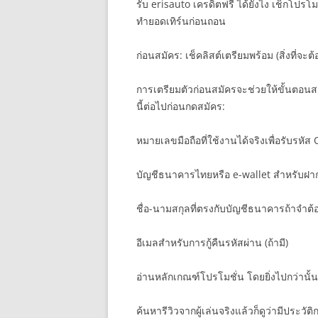
รับ erisauto เครดิตฟรี ได้ยังไง เช็กโปรโม
ทำยอดเทิร์นก่อนถอน
ก่อนสมัคร: เช็คลิสต์เตรียมพร้อม (สิ่งที่จะต้
การเตรียมตัวก่อนสมัครจะช่วยให้ขั้นตอนส
นี้ต่อไปก่อนกดสมัคร:
หมายเลขมือถือที่ใช้งานได้จริงเพื่อรับรหัส
บัญชีธนาคารไทยหรือ e-wallet สำหรับฝ
ชื่อ-นามสกุลที่ตรงกับบัญชีธนาคารถ้าจำต
อีเมลสำหรับการกู้คืนรหัสผ่าน (ถ้ามี)
อ่านหลักเกณฑ์โปรโมชั่น โดยยิ่งไปกว่านั
ค้นหารีวิวจากผู้เล่นจริงแล้วก็ดูว่ามีประวัต