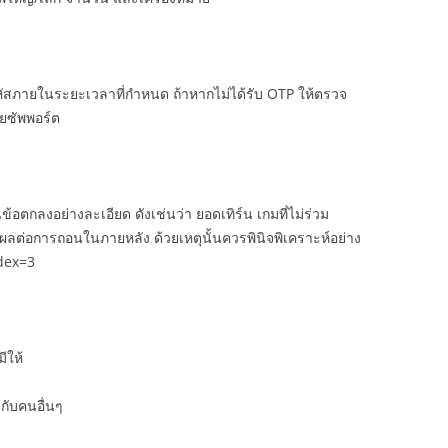
ัสภายในระยะเวลาที่กำหนด ถ้าหากไม่ได้รับ OTP ให้ตรวจ
ยซัพพอร์ต
้อตกลงอย่างละเอียด ดังเช่นว่า ยอดเทิร์น เกมที่ไม่ร่วม
ลต่อการถอนในภายหลัง ด้วยเหตุนั้นควรพินิจพิเคราะห์อย่าง
dex=3
ีให้
กับคนอื่นๆ