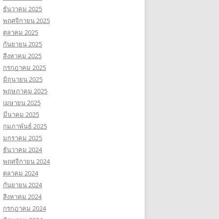
ธันวาคม 2025
พฤศจิกายน 2025
ตุลาคม 2025
กันยายน 2025
สิงหาคม 2025
กรกฎาคม 2025
มิถุนายน 2025
พฤษภาคม 2025
เมษายน 2025
มีนาคม 2025
กุมภาพันธ์ 2025
มกราคม 2025
ธันวาคม 2024
พฤศจิกายน 2024
ตุลาคม 2024
กันยายน 2024
สิงหาคม 2024
กรกฎาคม 2024