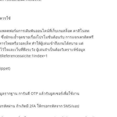
ดควรใช้
นแพลตฟอร์มการเดิมพันออนไลน์ที่เก็บเกมสล็อต คาสิโนสด
 ซึ่งมักจะย้ำจุดขายเรื่องโปรโมชั่นต้อนรับ การแจกเครดิตฟรี
รไทยหรือวอลเล็ท ทำให้ผู้เล่นเข้าถึงเกมได้สบาย แต่
าไว้ใจและเว็บที่พึงระวัง ผู้เล่นจำเป็นต้องวิเคราะห์ข้อมูล
entReferenceoaicite:1index=1
ippet)
อมูลรากฐาน การันตี OTP แล้วรับยูสเซอร์เพื่อใช้งาน
ั้งรหัสผ่าน ถ้าเกิดมี 2FA ให้กรอกรหัสจาก SMS/แอป