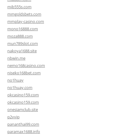
mib555s.com
mmgoldsbets.com
mmplay-casino.com
mono16888.com
moza888.com
mun789slot.com
nakoya1688.site
nbwin.me
nemo168casino.com
niseko168bet.com
no1huay
no1huay.com
okcasino159.com
okcasino159.com
onesiamclub.site
p2vvip
pananthai99.com
paramax1688.info