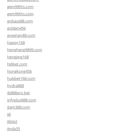
gem99ths.com
gem99ths.com
gobaza88.com
golden456
gowingo88.com
happy168
hengheng9899.com
hengjing168
hi6bet.com
hongkong456
hubbet168.com
hydra888
ib888pro.bet
infyplus888.com
item388.com
Jili
Jilislot
Jinda55