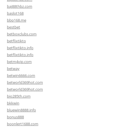
baj88thbz.com
baslot168
bbp168.me
bestbet
betboxclubs.com
betflixtikto
betflixtikto.info
betflixtikto.info
betm4vip.com
betway
betwin6666.com
betworld369hot.com
betworld369hot.com
bio285th.com
bkkwin
bluewin8888.info
bonus888
boonlert1688.com