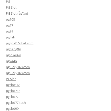
PG
PG Slot
PG Slot เว็บใหม่
pg168
pg77
pg99
pgfish
pggold168bet.com
pgheng99
pgjoker69
pgk44b
pglucky168.com
pglucky168.com
PGSlot
pgslot168
pgslot718
pgslot77
pgslot77.tech
pgslot99