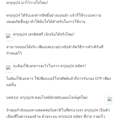
enjoy24 น่าไว้วางใจไหม?
enjoy24 ได้รับเอกสารสิทธิ์อย่างแม่นยำ แล้วก็ใช้ระบบความ
ปลอดภัยชั้นสูง ทำให้มั่นใจได้สำหรับในการใช้งาน
enjoy24 เครดิตฟรี เบิกเงินได้จริงไหม?
สามารถถอนได้จริง เพียงแค่เอาอย่างข้อจำกัดวิธีการทำเทิร์นที่
กำหนดไว้
จะต้องใช้เอกสารอะไรในการ enjoy24 สมัคร?
ไม่ต้องใช้เอกสาร ใช้เพียงเบอร์โทรศัพท์แล้วก็การรับรอง OTP เพียง
แค่นั้น
บทสรุป: enjoy24 ตอบโจทย์นักพนันออนไลน์ยุคใหม่
ถ้าคุณกำลังมองหาแพลตฟอร์มคาสิโนที่ครบวงจร enjoy24 เป็นตัว
เลือกที่ไม่ควรมองข้าม ด้วยระบบ enjoy24 สมัคร ที่ง่าย รวดเร็ว