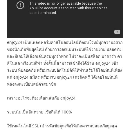
enjoy24 เป็นแพลตฟอร์มคาสิโนออนไลน์ที่ตอบโจทย์ทุกความอยาก
ของนักเดิมพันยุคใหม่ ด้วยการออกแบบระบบที่ใช้งานง่าย ปลอดภัย
และมีเกมให้เลือกเล่นครบทุกจำพวก ไม่ว่าจะเป็นสล็อต บาคาร่า คา
สิโนสด หรือเกมกีฬา ทั้งสิ้นนี้สามารถเข้าถึงได้ผ่าน enjoy24 เข้า
ระบบ ที่ปลอดภัย พร้อมระบบอัตโนมัติที่ให้ท่านเริ่มได้โดยทันทีเพียง
แค่ enjoy24 สมัคร พร้อมรับ enjoy24 เครดิตฟรี ได้เลยโดยทันที
หลังลงทะเบียนสมัครสมาชิก
เพราะอะไรจะต้องเลือกเล่นกับ enjoy24
ระบบไม่เป็นอันตราย เชื่อถือได้ 100%
ใช้เทคโนโลยี SSL เข้ารหัสข้อมูลเพื่อให้เกิดความปลอดภัยสูงสุด