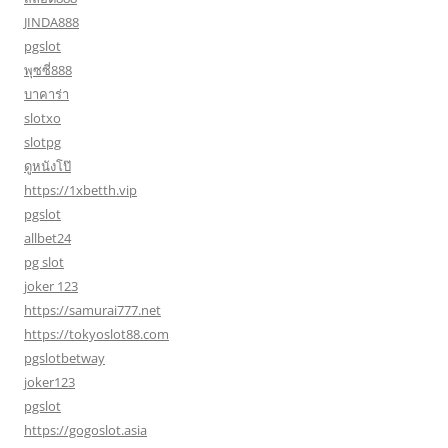
JINDA888
pgslot
พุซซี่888
บาคาร่า
slotxo
slotpg
ดูหนังโป๊
https://1xbetth.vip
pgslot
allbet24
pg slot
joker 123
https://samurai777.net
https://tokyoslot88.com
pgslotbetway
joker123
pgslot
https://gogoslot.asia