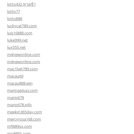
lotto432 ทางเข้า
lotto77
lotto888
luckycat789.com
luis16888.com
luke999.net
lux555.net
m4newonline.com
m4newonline.com
mac1bet789.com
macau69
macau888.win
marinapluss.com
mario678
mario678.info
meekin365day.com
mercyrosa168.com
mfj889xx.com
mia88th.com