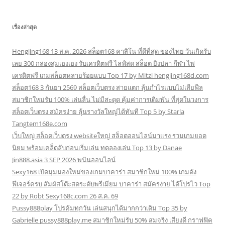
เรื่องล่าสุด
Hengjing168 13 ส.ค. 2026 สล็อต168 คาสิโน ที่ดีที่สุด ของไทย วันเกิดรับ
เลย 300 กล่องสุ่มเฮงเฮง รับเครดิตฟรี ไลฟ์สด สล็อต ยิงปลา กีฬา ไพ่
เครดิตฟรี เกมสล็อตหลายร้อยแบบ Top 17 by Mitzi hengjing168d.com
สล็อต168 3 กันยา 2569 สล็อตเว็บตรง สายแตก ลุ้นกำไรแบบไม่เสียฟีล
สมาชิกใหม่รับ 100% เล่นลื่น ไม่มีสะดุด คุ้มค่าการเดิมพัน ที่สุดในวงการ
สล็อตเว็บตรง สมัครง่าย ลุ้นรางวัลใหญ่ได้ทันที Top 5 by Starla
Tangtem168e.com
เว็บใหญ่ สล็อตเว็บตรง websiteใหญ่ สล็อตออนไลน์มาแรง รวมเกมยอด
นิยม พร้อมเคล็ดลับก่อนเริ่มเล่น ทดลองเล่น Top 13 by Danae
Jin888.asia 3 SEP 2026 พนันออนไลน์
Sexy168 เปิดมุมมองใหม่ของเกมบาคาร่า สมาชิกใหม่ 100% เกมดัง
ฟีเจอร์ครบ สัมผัสโต๊ะสดระดับพรีเมียม บาคาร่า สมัครง่าย ได้โปรไว Top
22 by Robt Sexy168c.com 26 ส.ค. 69
Pussy888play โปรคุ้มทุกวัน เล่นสนุกได้มากกว่าเดิม Top 35 by
Gabrielle pussy888play.me สมาชิกใหม่รับ 50% สมจริง เสียงดี กราฟฟิค