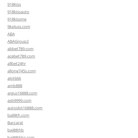
918Kiss
918kissauto
918kissme
9kpluss.com
ABA
ABAGroup2
abbet789.com
acebet789.com
allbet24hr
allone745s.com
alot666
amb888
argus16888.com
asb9999.com
autoslot16888.com
ba88th.com
Baccarat
baj88thb
baj88thbz.com