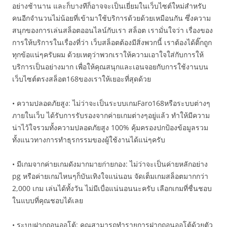
อย่างช้านาน และก็บางทีก็อาจจะเป็นเยี่ยมในเว็บไซต์ใหม่สำหรับ
คนอีกจำนวนไม่น้อยที่เข้ามาใช้บริการด้วยด้วยเหมือนกัน ซึ่งความ
สนุกของการเล่นสล็อตออนไลน์กับเรา สล็อต เรามั่นใจว่า เรื่องของ
การให้บริการในเรื่องที่ว่า เว็บสล็อตต้องมีสิ่งพวกนี้ เราต้องได้ติ๊กถูก
ทุกข้อแน่ๆครับผม ด้วยเหตุว่าพวกเราให้ความเอาใจใส่กับการให้
บริการเป็นอย่างมาก เพื่อให้คุณสนุกและเอนจอยกับการใช้งานบน
เว็บไซต์ตรงสล็อต168ของเราให้เยอะที่สุดด้วย
• ความปลอดภัยสูง: ไม่ว่าจะเป็นระบบเกมFaro168หรือระบบต่างๆ
ภายในเว็บ ได้รับการรับรองจากค่ายเกมต่างๆอยู่แล้ว ทำให้มีความ
น่าไว้ใจรวมทั้งความปลอดภัยสูง 100% คุ้มครองปกป้องข้อมูลรวม
ทั้งแนวทางการทำธุรกรรมของผู้ใช้งานได้แน่ๆครับ
• มีเกมจากค่ายเกมดังมากมายก่ายกอง: ไม่ว่าจะเป็นค่ายหลักอย่าง
pg หรือค่ายเกมไหนๆก็บันเทิงใจแน่นอน จัดเต็มเกมสล็อตมากกว่า
2,000 เกม เล่นได้ทั้งวัน ไม่มีเบื่อแน่นอนนะครับ เลือกเกมที่ชื่นชอบ
ในแบบที่คุณชอบได้เลย
• ระบบฝากถอนออโต้: คุณสามารถทำรายการฝากถอนออโต้ด้วยตัว