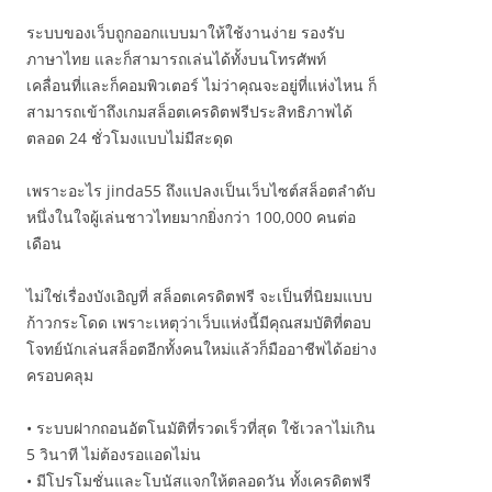
ระบบของเว็บถูกออกแบบมาให้ใช้งานง่าย รองรับ
ภาษาไทย และก็สามารถเล่นได้ทั้งบนโทรศัพท์
เคลื่อนที่และก็คอมพิวเตอร์ ไม่ว่าคุณจะอยู่ที่แห่งไหน ก็
สามารถเข้าถึงเกมสล็อตเครดิตฟรีประสิทธิภาพได้
ตลอด 24 ชั่วโมงแบบไม่มีสะดุด
เพราะอะไร jinda55 ถึงแปลงเป็นเว็บไซต์สล็อตลำดับ
หนึ่งในใจผู้เล่นชาวไทยมากยิ่งกว่า 100,000 คนต่อ
เดือน
ไม่ใช่เรื่องบังเอิญที่ สล็อตเครดิตฟรี จะเป็นที่นิยมแบบ
ก้าวกระโดด เพราะเหตุว่าเว็บแห่งนี้มีคุณสมบัติที่ตอบ
โจทย์นักเล่นสล็อตอีกทั้งคนใหม่แล้วก็มืออาชีพได้อย่าง
ครอบคลุม
• ระบบฝากถอนอัตโนมัติที่รวดเร็วที่สุด ใช้เวลาไม่เกิน
5 วินาที ไม่ต้องรอแอดไม่น
• มีโปรโมชั่นและโบนัสแจกให้ตลอดวัน ทั้งเครดิตฟรี