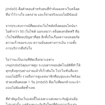
jinda55 คือคำตอบสำหรับคนที่กำลังมองหาเว็บสล็อต
ที่น่าไว้วางใจ แตกง่าย และก็จ่ายจริงแบบไม่มีข้อแม้
จากประสบการณ์ที่ผมเล่นเว็บไซต์สล็อตออนไลน์มา
ไม่ต่ำกว่า 50 เว็บไซต์ บอกเลยว่า สล็อตเครดิตฟรี คือ
เว็บไซต์ที่ตอบปัญหาที่สุด อีกทั้งในเรื่องความปลอดภัย
ความเร็วของระบบ ความมั่นคงทางการเงิน รวมทั้ง
การบริการที่จริงใจ
ไม่ว่าจะเป็นเกมที่คัดเลือกมาเฉพาะ
เกมjinda55คุณภาพสูง ระบบฝากถอนอัตโนมัติที่ทำให้
ทุกๆสิ่งทุกๆอย่างง่ายแล้วก็เร็วทันใจ โปรโมชั่นที่แจก
แบบไม่มีกั๊ก รวมถึงการดูแลสมาชิกที่อบอุ่นและก็พร้อม
ช่วยเหลือตลอด 1 วัน jinda55 คือเว็บที่ผมกล้าแนะนำ
แบบไม่ต้องคิดซ้ำเลย
ที่สำคัญเป็นเว็บแห่งนี้ไม่เฉพาะแต่เหมาะกับผู้เล่นมือ
โปรเท่านั้น แต่ยังเหมาะกับมือใหม่ที่ต้องการเริ่มเล่น