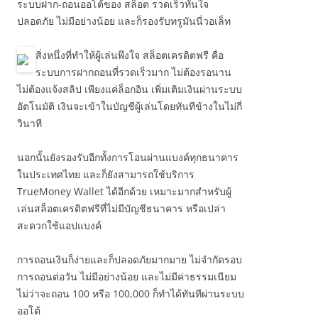
ระบบฝาก-ถอนออโต้ของ สล็อต รวดเร็วทันใจ
ปลอดภัย ไม่มีอย่างน้อย และก็รองรับทรูมันนี่วอเล็ท
สิ่งหนึ่งที่ทำให้ผู้เล่นพึงใจ สล็อตเครดิตฟรี คือ
ระบบการฝากถอนที่รวดเร็วมาก ไม่ต้องรอนาน
ไม่ต้องแจ้งสลิป เพียงแค่ล็อกอิน เพิ่มเติมเงินผ่านระบบ
อัตโนมัติ เงินจะเข้าในบัญชีผู้เล่นโดยทันทีข้างในไม่กี่
วินาที
นอกนั้นยังรองรับอีกทั้งการโอนผ่านแบงค์ทุกธนาคาร
ในประเทศไทย และก็ยังสามารถใช้บริการ
TrueMoney Wallet ได้อีกด้วย เหมาะมากสำหรับผู้
เล่นสล็อตเครดิตฟรีที่ไม่มีบัญชีธนาคาร หรือเปล่า
สะดวกใช้แอปแบงค์
การถอนเงินก็ง่ายและก็ปลอดภัยมากมาย ไม่จำกัดรอบ
การถอนต่อวัน ไม่มีอย่างน้อย และไม่มีค่าธรรมเนียม
ไม่ว่าจะถอน 100 หรือ 100,000 ก็ทำได้ทันทีผ่านระบบ
ออโต้