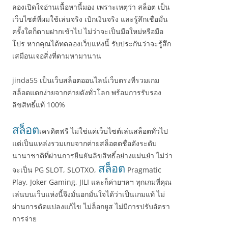
ลองเปิดใจอ่านเนื้อหานี้มอง เพราะเหตุว่า สล็อต เป็น
เว็บไซต์ที่ผมใช้เล่นจริง เบิกเงินจริง และรู้สึกเชื่อมั่น
ครั้งใดก็ตามฝากเข้าไป ไม่ว่าจะเป็นมือใหม่หรือมือ
โปร หากคุณได้ทดลองเว็บแห่งนี้ รับประกันว่าจะรู้สึก
เสมือนเจอสิ่งที่ตามหามานาน
jinda55 เป็นเว็บสล็อตออนไลน์เว็บตรงที่รวมเกม
สล็อตแตกง่ายจากค่ายดังทั่วโลก พร้อมการรับรอง
ลิขสิทธิ์แท้ 100%
สล็อต
เครดิตฟรี ไม่ใช่แค่เว็บไซต์เล่นสล็อตทั่วไป
แต่เป็นแหล่งรวมเกมจากค่ายสล็อตตชื่อดังระดับ
นานาชาติที่ผ่านการยืนยันลิขสิทธิ์อย่างแม่นยำ ไม่ว่า
สล็อต
จะเป็น PG SLOT, SLOTXO,
Pragmatic
Play, Joker Gaming, JILI และก็ค่ายฯลฯ ทุกเกมที่คุณ
เล่นบนเว็บแห่งนี้จึงมั่นอกมั่นใจได้ว่าเป็นเกมแท้ ไม่
ผ่านการดัดแปลงแก้ไข ไม่ล็อกยูส ไม่มีการปรับอัตรา
การจ่าย