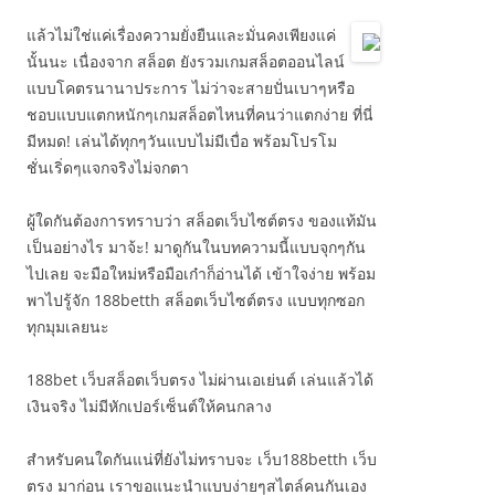
แล้วไม่ใช่แค่เรื่องความยั่งยืนและมั่นคงเพียงแค่
นั้นนะ เนื่องจาก สล็อต ยังรวมเกมสล็อตออนไลน์
แบบโคตรนานาประการ ไม่ว่าจะสายปั่นเบาๆหรือ
ชอบแบบแตกหนักๆเกมสล็อตไหนที่คนว่าแตกง่าย ที่นี่
มีหมด! เล่นได้ทุกๆวันแบบไม่มีเบื่อ พร้อมโปรโม
ชั่นเริ่ดๆแจกจริงไม่จกตา
ผู้ใดกันต้องการทราบว่า สล็อตเว็บไซต์ตรง ของแท้มัน
เป็นอย่างไร มาจ้ะ! มาดูกันในบทความนี้แบบจุกๆกัน
ไปเลย จะมือใหม่หรือมือเก๋าก็อ่านได้ เข้าใจง่าย พร้อม
พาไปรู้จัก 188betth สล็อตเว็บไซต์ตรง แบบทุกซอก
ทุกมุมเลยนะ
188bet เว็บสล็อตเว็บตรง ไม่ผ่านเอเย่นต์ เล่นแล้วได้
เงินจริง ไม่มีหักเปอร์เซ็นต์ให้คนกลาง
สำหรับคนใดกันแน่ที่ยังไม่ทราบจะ เว็บ188betth เว็บ
ตรง มาก่อน เราขอแนะนำแบบง่ายๆสไตล์คนกันเอง