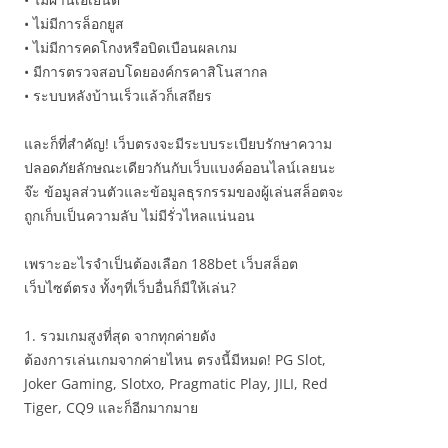
• ไม่มีการล็อกยูส
• ไม่มีการคดโกงหรือบิดเบือนผลเกม
• มีการตรวจสอบโดยองค์กรคาสิโนสากล
• ระบบหลังบ้านเร็วแล้วก็เสถียร
และก็ที่สำคัญ! เว็บตรงจะมีระบบระเบียบรักษาความ
ปลอดภัยลักษณะเดียวกันกับเว็บแบงค์ออนไลน์เลยนะ
จ๊ะ ข้อมูลส่วนตัวและข้อมูลธุรกรรมของผู้เล่นสล็อตจะ
ถูกเก็บเป็นความลับ ไม่มีรั่วไหลแน่นอน
เพราะอะไรจำเป็นต้องเลือก 188bet เว็บสล็อต
เว็บไซต์ตรง ทั้งๆที่เว็บอื่นก็มีให้เล่น?
1. รวมเกมสูงที่สุด จากทุกค่ายดัง
ต้องการเล่นเกมจากค่ายไหน ตรงนี้มีหมด! PG Slot,
Joker Gaming, Slotxo, Pragmatic Play, JILI, Red
Tiger, CQ9 และก็อีกมากมาย