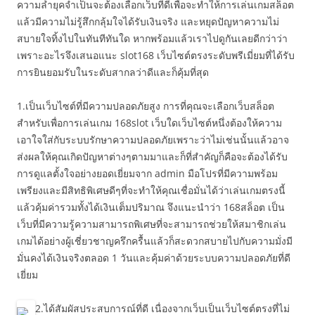
ความล้ำยุคจำเป็นจะต้องเลือกเว็บที่ดีเพื่อจะทำให้การเล่นเกมสล็อต
แล้วมีความไม่รู้สึกกลุ้มใจได้รับเงินจริง และหยุดปัญหาความไม่
สบายใจทิ้งไปในทันทีทันใด หากพร้อมแล้วเราไปดูกันเลยดีกว่าว่า
เพราะอะไรจึงเสนอแนะ slot168 เว็บไซต์ตรงระดับพรีเมี่ยมที่ได้รับ
การยินยอมรับในระดับสากลว่าดีและก็คุ้มที่สุด
1.เป็นเว็บไซต์ที่มีความปลอดภัยสูง การที่คุณจะเลือกเว็บสล็อต
สำหรับเพื่อการเล่นเกม 168slot เว็บใดเว็บไซต์หนึ่งต้องให้ความ
เอาใจใส่กับระบบรักษาความปลอดภัยเพราะว่าไม่เช่นนั้นแล้วอาจ
ส่งผลให้คุณเกิดปัญหาต่างๆตามมาและก็ที่สำคัญก็คือจะต้องได้รับ
การดูแลตั้งใจอย่างยอดเยี่ยมจาก admin มือโปรที่มีความพร้อม
เพรียงและมีสิทธิพิเศษดีๆที่จะทำให้คุณเชื่อมั่นได้ว่าเล่นเกมตรงนี้
แล้วคุ้มค่ารวมทั้งได้เงินเต็มปริมาณ จึงแนะนำว่า 168สล็อต เป็น
เว็บที่มีความรู้ความสามารถพิเศษที่จะสามารถช่วยให้สมาชิกเล่น
เกมได้อย่างผู้เชี่ยวชาญครึกครื้นแล้วก็สะดวกสบายไปกับความมั่งมี
มั่นคงได้เงินจริงตลอด 1 วันและคุ้มค่าด้วยระบบความปลอดภัยที่ดี
เยี่ยม
2.ได้สัมผัสประสบการณ์ที่ดี เนื่องจากเว็บเป็นเว็บไซต์ตรงที่ไม่