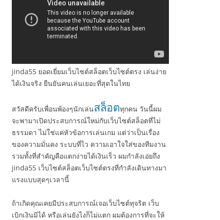
jinda55 ยอดเยี่ยมเว็บไซต์สล็อตเว็บไซต์ตรง เล่นง่าย
ได้เงินจริง ยืนยันคนเล่นเยอะที่สุดในไทย
สล็อต
สวัสดีครับเพื่อนพ้องๆนักเล่น
ทุกคน วันนี้ผม
จะพามาเปิดประสบการณ์ใหม่กับเว็บไซต์สล็อตที่ไม่
ธรรมดา ไม่ใช่แค่หัวข้อการเล่นเกม แต่ว่าเป็นเรื่อง
ของความมั่นคง ระบบที่ไว ความเอาใจใส่ของทีมงาน
รวมทั้งที่สำคัญคือแตกง่ายได้เงินเร็ว ผมกำลังเอ่ยถึง
jinda55 เว็บไซต์สล็อตเว็บไซต์ตรงที่กำลังเดินทางมา
แรงแบบสุดๆเวลานี้
ถ้าเกิดคุณเคยมีประสบการณ์เจอเว็บไซต์ทุจริต เว็บ
เบิกเงินมิได้ หรือเล่นยังไงก็ไม่แตก ผมต้องการที่จะให้