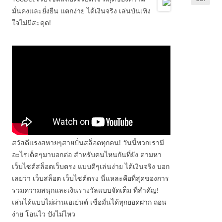
มั่นคงและยั่งยืน แตกง่าย ได้เงินจริง เล่นบันเทิง
ใจไม่มีสะดุด!
สวัสดีแรงสหายๆสายปั่นสล็อตทุกคน! วันนี้พวกเรามี
อะไรเด็ดๆมาบอกต่อ สำหรับคนไหนกันที่ยัง ตามหา
เว็บไซต์สล็อตเว็บตรง แบบดีๆเล่นง่าย ได้เงินจริง บอก
เลยว่า เว็บสล็อต เว็บไซต์ตรง นี่แหละคือที่สุดของการ
รวมความสนุกและเงินรางวัลแบบจัดเต็ม ที่สำคัญ!
เล่นได้แบบไม่ผ่านเอเย่นต์ เชื่อมั่นได้ทุกยอดฝาก ถอน
ง่าย โอนไว ปังไม่ไหว