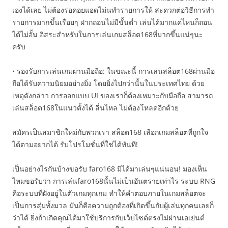
เองได้เลย ไม่ต้องรอคอยแอดไม่นทำรายการให้ สะดวกต่อวิธีการทำ
รายการมากขึ้นเรื่อยๆ ฝากถอนไม่มีขั้นต่ำ เล่นได้มากแค่ไหนก็ถอน
ได้ไม่อั้น อิสระสำหรับในการเล่นเกมสล็อต168ที่มากขึ้นแน่ๆนะ
ครับ
• รองรับการเล่นเกมผ่านมือถือ: ในขณะนี้ การเล่นสล็อต168ผ่านมือ
ถือได้รับความนิยมอย่างยิ่ง โดยยิ่งไปกว่านั้นในประเทศไทย ด้วย
เหตุดังกล่าว การออกแบบ UI ของเราก็ต้องเหมาะกับมือถือ สามารถ
เล่นสล็อต168ในแนวตั้งได้ ลื่นไหล ไม่ต้องโหลดอีกด้วย
สมัครเป็นสมาชิกใหม่กับพวกเรา สล็อต168 เลือกเกมสล็อตที่ถูกใจ
ได้ตามอยากได้ รับโปรโมชั่นที่ใช่ได้ทันที!
เป็นอย่างไรกันบ้างขอรับ faro168 มิได้มาเล่นๆแน่นอน! มองเห็น
ไหมขอรับว่า การเล่นfaro168นั้นไม่เป็นอันตรายเท่าไร ระบบ RNG
คือระบบที่ฝังอยู่ในตัวเกมทุกเกม ทำให้คำตอบภายในเกมสล็อตจะ
เป็นการสุ่มทั้งมวล มันก็คือความถูกต้องที่เกิดขึ้นกับผู้เล่นทุกคนเลยก็
ว่าได้ ยิ่งถ้าเกิดคุณได้มาใช้บริการกับเว็บไซต์ตรงไม่ผ่านเอเย่นต์