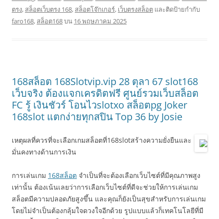
ตรง
,
สล็อตเว็บตรง 168
,
สล็อตโจ๊กเกอร์
,
เว็บตรงสล็อต
และติดป้ายกำกับ
faro168
,
สล็อต168
บน
16 พฤษภาคม 2025
168สล็อต 168Slotvip.vip 28 ตุลา 67 slot168
เว็บจริง ต้องแจกเครดิตฟรี ศูนย์รวมเว็บสล็อต
FC รู้ เงินชัวร์ โอนไวslotxo สล็อตpg Joker
168slot แตกง่ายทุกสปิน Top 36 by Josie
เหตุผลที่ควรที่จะเลือกเกมสล็อตที่168slotสร้างความยั่งยืนและ
มั่นคงทางด้านการเงิน
การเล่นเกม
168สล็อต
จำเป็นที่จะต้องเลือกเว็บไซต์ที่มีคุณภาพสูง
เท่านั้น ต้องเน้นเลยว่าการเลือกเว็บไซต์ที่ดีจะช่วยให้การเล่นเกม
สล็อตมีความปลอดภัยสูงขึ้น และคุณก็ยังเป็นสุขสำหรับการเล่นเกม
โดยไม่จำเป็นต้องกลุ้มใจดวงใจอีกด้วย รูปแบบแล้วก็เทคโนโลยีที่มี