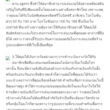
ผ่าน agent ซึ่งทำให้สมาชิกสามารถเล่นเกมได้อย่างเพลิดเพลิน
เจริญใจกับที่นี่เพียงแค่นั้นโดยเฉพาะอย่างยิ่งสมาชิกใหม่ เพราะเหตุ
ว่าคุณจะได้รับโบนัสพิเศษเครดิตฟรีโบนัสฟรี อาทิเช่น โปรโมชั่น
ฝาก 50 รับ 100 บาท โปรโมชั่นฝาก 100 รับ 188 ซึ่งเป็นเว็บ
slot168 ที่จะสร้างความคุ้มราคาให้กับสมาชิกอย่างดี ให้คุณได้
สัมผัสจังหวะและก็ประสบการณ์ในการเล่นเกมที่สุดยอด หาจากที่อื่น
มิได้ เพราะว่าตรงนี้รับประกันความปลอดภัยในการเล่นเกมที่สร้าง
รูปแบบอัศจรรย์ที่เว็บนี้เยี่ยมที่สุด
3.ให้คุณได้เงินรางวัลอย่างมาก การชำระเงินรางวัลให้กับ
สมาชิกเพื่อที่จะเล่นเกมสล็อตออนไลน์ควรเป็นเว็บมือโปร
เท่านั้น ถึงจะมีความยั่งยืนมั่นคงด้านการเงินจริงจ่ายเงินจริงไม่ยั้ง
พร้อมรับประกันประสิทธิภาพแล้วก็ความพอใจที่คุณจะได้รับเรา
แนะนำเลยว่าการที่คุณเลือกสล็อต168 สำหรับเพื่อการเล่นเกมเว็บนี้
มีคุณภาพสูง ทำให้การเล่นเกมของคุณบันเทิงใจและก็เอาใจใส่ให้
ท่านมีความบันเทิงในการเล่นเกมตลอดระยะเวลา ว่างตอนไหนก็
เข้ามาเล่นได้เลยไม่ต้องมีข้อจำกัดไม่จำเป็นที่จะต้องมาวิตกกังวล
หรือกลุ้มใจอะไรก็ตามเพราะว่ารูปแบบรวมทั้งระบบสำหรับเพื่อการ
เล่นเกมพวกเรา support สมาชิกทุกคนอยู่แล้ว ทำให้การเล่นเกม