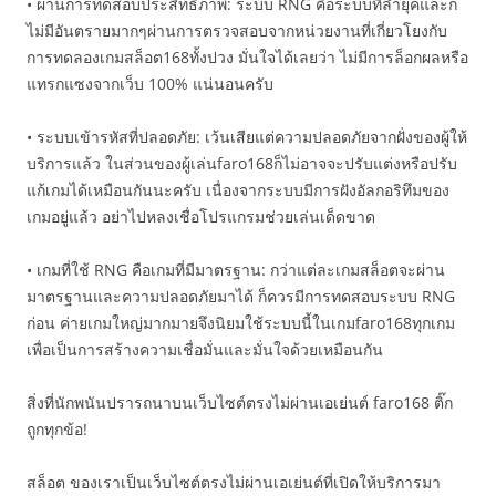
• ผ่านการทดสอบประสิทธิภาพ: ระบบ RNG คือระบบที่ล้ำยุคและก็
ไม่มีอันตรายมากๆผ่านการตรวจสอบจากหน่วยงานที่เกี่ยวโยงกับ
การทดลองเกมสล็อต168ทั้งปวง มั่นใจได้เลยว่า ไม่มีการล็อกผลหรือ
แทรกแซงจากเว็บ 100% แน่นอนครับ
• ระบบเข้ารหัสที่ปลอดภัย: เว้นเสียแต่ความปลอดภัยจากฝั่งของผู้ให้
บริการแล้ว ในส่วนของผู้เล่นfaro168ก็ไม่อาจจะปรับแต่งหรือปรับ
แก้เกมได้เหมือนกันนะครับ เนื่องจากระบบมีการฝังอัลกอริทึมของ
เกมอยู่แล้ว อย่าไปหลงเชื่อโปรแกรมช่วยเล่นเด็ดขาด
• เกมที่ใช้ RNG คือเกมที่มีมาตรฐาน: กว่าแต่ละเกมสล็อตจะผ่าน
มาตรฐานและความปลอดภัยมาได้ ก็ควรมีการทดสอบระบบ RNG
ก่อน ค่ายเกมใหญ่มากมายจึงนิยมใช้ระบบนี้ในเกมfaro168ทุกเกม
เพื่อเป็นการสร้างความเชื่อมั่นและมั่นใจด้วยเหมือนกัน
สิ่งที่นักพนันปรารถนาบนเว็บไซต์ตรงไม่ผ่านเอเย่นต์ faro168 ติ๊ก
ถูกทุกข้อ!
สล็อต ของเราเป็นเว็บไซต์ตรงไม่ผ่านเอเย่นต์ที่เปิดให้บริการมา