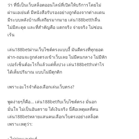
ว่า ที่นี่เป็นเว็บสล็อตออนไลน์ที่เปิดให้บริการโดยไม่
ผ่านเอเย่นต์ มีหนังสือรับรองอย่างถูกต้องจากต่างแดน
มีระบบหลังบ้านที่เสถียรมากมาย เล่น188betthลื่น
ไม่มีสะดุด และที่สำคัญคือ แตกจริง จ่ายจริง ไม่ซ่อน
เร้น
เล่น188betผ่านเว็บไซต์ตรงแบบงี้ มันดีตรงที่ทุกยอด
ฝาก-ถอนจะถูกส่งตรงเข้าเว็บเลย ไม่มีคนกลาง ไม่มีหัก
เปอร์เซ็นต์อะไรก็แล้วแต่ทั้งปวง เล่น188betthเท่าไร
ได้เต็มปริมาณ แบบไม่มีตุกติก
เพราะอะไรจำต้องเลือกเล่นเว็บตรง?
พูดง่ายๆก็คือ… เล่น188betกับเว็บไซต์ตรง มั่นอก
มั่นใจ ไม่เป็นอันตราย ได้เงินจริง นี่คือเหตุผลที่คน
เล่น188betหลายแสนคนเลือกเว็บตรงอย่างสล็อต
เพราะเหตุว่า:
• ไม่ผ่านเอเย่นต์