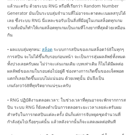
แล้วนะครับ ด้วยระบบ RNG หรือที่เรียกว่า Random Number
Generator มันเป็นระบบสุ่มจำนวนที่ไม่อาจจะคาดคะเนผลสรุปได้
เลย ซึ่งระบบ RNG นี่แหละขอรับเป็นสิ่งที่มีอยู่ในเกมสล็อตทุกเกม
รวมทั้งมันก็ทำให้เกมสล็อตทุกเกมเป็นเกมที่โกงยากที่สุดด้วยเหมือน
กัน
• ผลแบบสุ่มทุกหน:
สล็อต
ระบบการสปินของเกมสล็อต168ในทุกๆ
การสปิน จะไม่ได้ขึ้นกับรอบก่อนหน้า จะเป็นการสุ่มผลลัพธ์ทั้งหมด
ทั้งปวงเลยครับผม ไม่ว่าจะเล่นเกมเดิม เบทเท่าเดิม ก็ไม่ได้มีผลต่อ
ผลลัพธ์ของเกมในรอบต่อไปอยู่ดี ช่องทางการเกิดขึ้นของแจ็คพอต
แตกก็เลยเกิดขึ้นแบบไม่แน่นอน ด้วยเหตุนั้น มันจึงเป็น
เกมfaro168ที่ทุจริตยากแน่ๆนะครับ
• RNG ปฏิบัติงานตลอดเวลา: ในช่วงเวลาที่คุณอาจจะพักจากการส
ปิน ระบบ RNG ก็ยังคงดำเนินการตลอดระยะเวลาเลยล่ะครับผม
สำหรับในการกดสปินแต่ละครั้ง มันก็แค่การจับหยุดชุดจำนวนที่
กำลังสุ่มไปเรื่อยๆแค่นั้น แล้วหลังจากนั้นก็จะแสดงผลต่อทันที