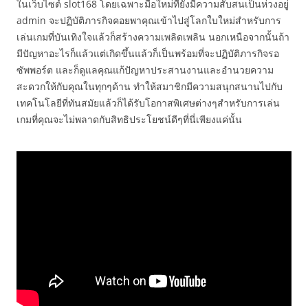
ในเว็บไซต์ slot168 โดยเฉพาะมือใหม่ที่ยังมีความสับสนเป็นห่วงอยู่
admin จะปฏิบัติภารกิจคอยพาคุณเข้าไปสู่โลกใบใหม่สำหรับการ
เล่นเกมที่บันเทิงใจแล้วก็สร้างความเพลิดเพลิน นอกเหนือจากนั้นถ้า
มีปัญหาอะไรก็แล้วแต่เกิดขึ้นแล้วก็เป็นพร้อมที่จะปฏิบัติภารกิจรอ
ซัพพอร์ต และก็ดูแลคุณแก้ปัญหาประสานงานและอำนวยความ
สะดวกให้กับคุณในทุกๆด้าน ทำให้สมาชิกมีความสนุกสนานไปกับ
เทคโนโลยีที่ทันสมัยแล้วก็ได้รับโอกาสพิเศษต่างๆสำหรับการเล่น
เกมที่คุณจะไม่พลาดกับสิทธิประโยชน์ดีๆที่นี่เพียงแค่นั้น