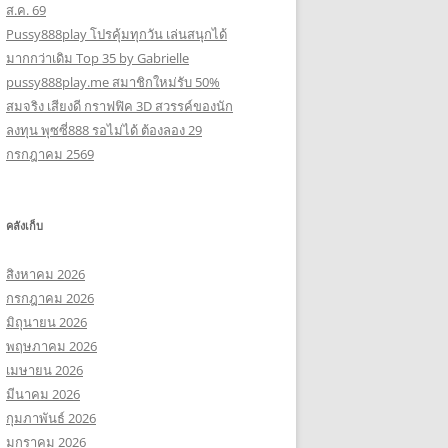
ส.ค. 69
Pussy888play โปรคุ้มทุกวัน เล่นสนุกได้
มากกว่าเดิม Top 35 by Gabrielle
pussy888play.me สมาชิกใหม่รับ 50%
สมจริง เสียงดี กราฟฟิค 3D สวรรค์ของนัก
ลงทุน พุซซี่888 รอไม่ได้ ต้องลอง 29
กรกฎาคม 2569
คลังเก็บ
สิงหาคม 2026
กรกฎาคม 2026
มิถุนายน 2026
พฤษภาคม 2026
เมษายน 2026
มีนาคม 2026
กุมภาพันธ์ 2026
มกราคม 2026