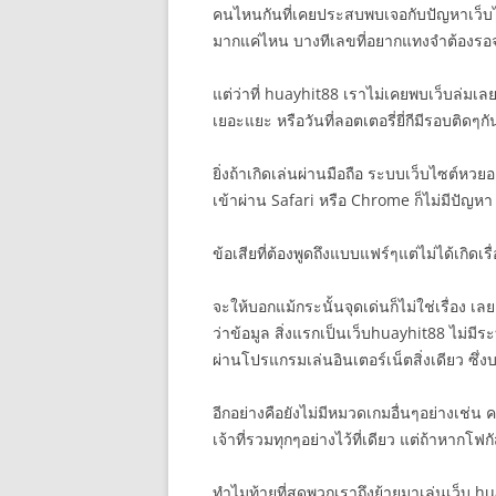
คนไหนกันที่เคยประสบพบเจอกับปัญหาเว็บไ
มากแค่ไหน บางทีเลขที่อยากแทงจำต้องรอจ
แต่ว่าที่ huayhit88 เราไม่เคยพบเว็บล่มเลยแ
เยอะแยะ หรือวันที่ลอตเตอรี่ยี่กีมีรอบติดๆก
ยิ่งถ้าเกิดเล่นผ่านมือถือ ระบบเว็บไซต์หวย
เข้าผ่าน Safari หรือ Chrome ก็ไม่มีปัญหา 
ข้อเสียที่ต้องพูดถึงแบบแฟร์ๆแต่ไม่ได้เกิ
จะให้บอกแม้กระนั้นจุดเด่นก็ไม่ใช่เรื่อง เล
ว่าข้อมูล สิ่งแรกเป็นเว็บhuayhit88 ไม่ม
ผ่านโปรแกรมเล่นอินเตอร์เน็ตสิ่งเดียว 
อีกอย่างคือยังไม่มีหมวดเกมอื่นๆอย่างเช่
เจ้าที่รวมทุกๆอย่างไว้ที่เดียว แต่ถ้าหากโฟก
ทำไมท้ายที่สุดพวกเราถึงย้ายมาเล่นเว็บ