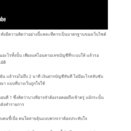
่งมีความคิดว่าอย่างนี้แหละที่ควรเป็นมาตรฐานของเว็บไซต์
อะไรทั้งนั้น เพียงแค่โอนตามเลขบัญชีที่ระบบให้ แล้วรอ
มัติ
ัน แล้วรอไม่ถึง 2 นาที เงินฝากบัญชีทันที ไม่มีอะไรสลับซับ
รณา แบบที่บางเว็บถูกใจใช้
ตี 1 ซึ่งคิดว่าบางทีอาจจำต้องรอคอยถึงเช้าตรู่ แม้กระนั้น
งหลังทำรายการ
รับคนขี้เบื่อ คนใดสายลุ้นแบบพวกเราต้องประทับใจ