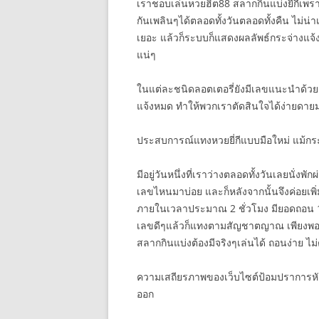
เราชอบเล่นหวยฮิต88 สลากกินแบ่งยี่กีเพรา
กันเพลินๆได้ตลอดทั้งวันตลอดทั้งคืน ไม่น่าเ
เยอะ แล้วก็ระบบก็แสดงผลลัพธ์กระจ่างแจ้ง
แน่ๆ
ในแต่ละชนิดลอตเตอรี่ยังมีเลขแนะนำด้วย 
แจ้งหมด ทำให้พวกเราตัดสินใจได้ง่ายดายมา
ประสบการณ์แทงหวยยี่กีแบบมือใหม่ แม้กระน
มีอยู่วันหนึ่งที่เราว่างตลอดทั้งวันเลยนั่
เลขไหนมาบ่อย และก็หลังจากนั้นจึงค่อยเ
ภายในเวลาประมาณ 2 ชั่วโมง มียอดถอน 1,
เลขดีๆแล้วก็แทงตามสัญชาตญาณ เพียงพอถอนเง
สลากกินแบ่งต้องมีจริงๆเล่นได้ ถอนง่าย ไ
ความเสถียรภาพของเว็บไซต์ป้อมปราการหัวใจไ
ออก