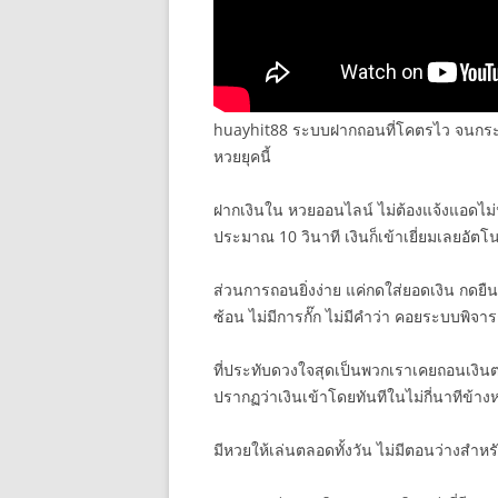
huayhit88 ระบบฝากถอนที่โคตรไว จนกระทั
หวยยุคนี้
ฝากเงินใน หวยออนไลน์ ไม่ต้องแจ้งแอดไม่น
ประมาณ 10 วินาที เงินก็เข้าเยี่ยมเลยอัตโน
ส่วนการถอนยิ่งง่าย แค่กดใส่ยอดเงิน กดยืนย
ซ้อน ไม่มีการกั๊ก ไม่มีคำว่า คอยระบบพิจา
ที่ประทับดวงใจสุดเป็นพวกเราเคยถอนเงินตอน
ปรากฏว่าเงินเข้าโดยทันทีในไม่กี่นาทีข้า
มีหวยให้เล่นตลอดทั้งวัน ไม่มีตอนว่างสำห