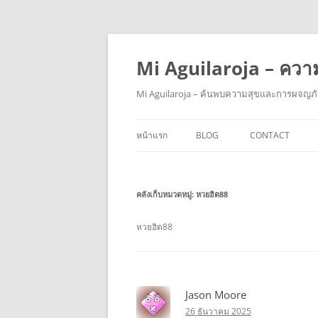
Mi Aguilaroja – ความส
Mi Aguilaroja – ค้นพบความสุขและการผจญภัยที่ไ
หน้าแรก
BLOG
CONTACT
คลังเก็บหมวดหมู่:
หวยฮิต88
หวยฮิต88
Jason Moore
26 ธันวาคม 2025