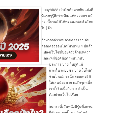
huayhit88 เว็บไซต์สลากกินแบ่งที่
ทีแรกๆรู้สึกว่าเพียงแค่ธรรมดา แม้
กระนั้นพอใช้ได้ทดลองกลับติดโดย
ไม่รู้ตัว
ถ้าหากกล่าวกันตามตรง เราเล่น
ลอตเตอรี่ออนไลน์มาแทบ 4 ปีแล้ว
แปลงเว็บไซต์บ่อยครั้งด้วยเหตุว่า
แต่ละที่มีข้อดีข้อตำหนินานับ
ประการ บางเว็บดูดีแม้
กระนั้นระบบช้า บางเว็บไซต์
จ่ายไวแม้กระนั้นลอตเตอรี่มี
ให้เล่นน้อยมาก พอถึงจุดหนึ่ง
เราก็เริ่มเบื่อกับการจำเป็น
ต้องย้ายเว็บไปเรื่อย
จนกระทั่งวันหนึ่งมีรุ่นพี่สถาน
ที่ทำงานมาชี้แนะเว็บไซต์