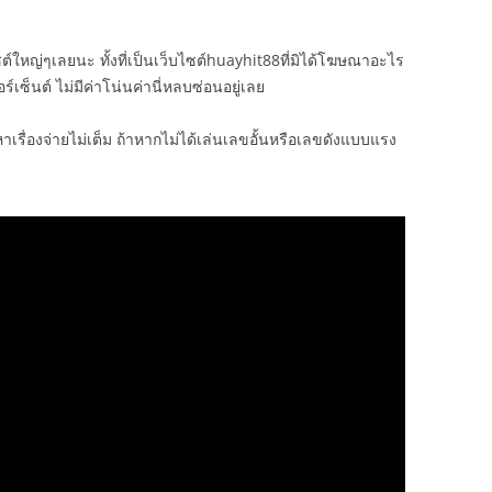
ต์ใหญ่ๆเลยนะ ทั้งที่เป็นเว็บไซต์huayhit88ที่มิได้โฆษณาอะไร
ร์เซ็นต์ ไม่มีค่าโน่นค่านี่หลบซ่อนอยู่เลย
ัญหาเรื่องจ่ายไม่เต็ม ถ้าหากไม่ได้เล่นเลขอั้นหรือเลขดังแบบแรง