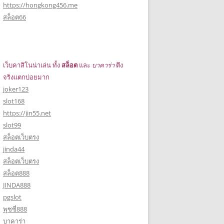
https://hongkong456.me
สล็อต66
เว็บคาสิโนน่าเล่น ทั้ง
สล็อต
และ
บาคาร่า
ตึง
จริงแตกบ่อยมาก
joker123
slot168
https://jin55.net
slot99
สล็อตเว็บตรง
jinda44
สล็อตเว็บตรง
สล็อต888
JINDA888
pgslot
พุซซี่888
บาคาร่า