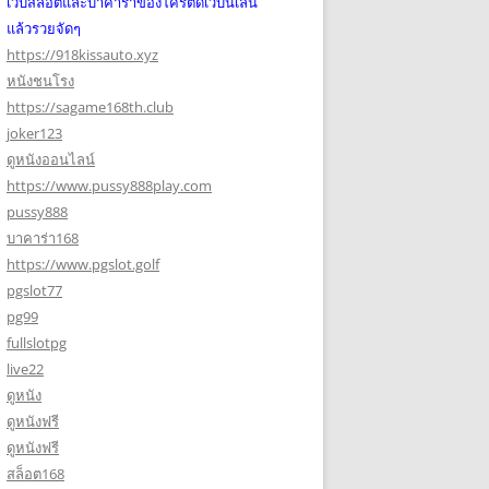
เว็บสล็อตและบาคาร่าของโครตดีเว็บนี้เล่น
แล้วรวยจัดๆ
https://918kissauto.xyz
หนังชนโรง
https://sagame168th.club
joker123
ดูหนังออนไลน์
https://www.pussy888play.com
pussy888
บาคาร่า168
https://www.pgslot.golf
pgslot77
pg99
fullslotpg
live22
ดูหนัง
ดูหนังฟรี
ดูหนังฟรี
สล็อต168