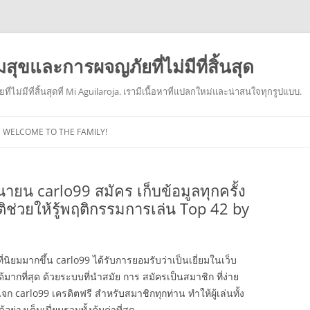
ุขและการผจญภัยที่ไม่มีที่สิ้นสุด
ม่มีที่สิ้นสุดที่ Mi Aguilaroja. เรามีเนื้อหาที่แปลกใหม่และน่าสนใจทุกรูปแบบ.
ข้าม
ไป
WELCOME TO THE FAMILY!
ยัง
เนื้อหา
ุนายน carlo99 สมัคร เก็บข้อมูลทุกครั้ง
ัติช่วยให้รู้พฤติกรรมการเล่น Top 42 by
ี่นิยมมากขึ้น carlo99 ได้รับการยอมรับว่าเป็นเยี่ยมในเว็บ
้มากที่สุด ด้วยระบบที่นำสมัย การ สมัครเป็นสมาชิก ที่ง่าย
แจก carlo99 เครดิตฟรี สำหรับสมาชิกทุกท่าน ทำให้ผู้เล่นทั้ง
างเต็มเปี่ยมรวมทั้งคุ้มค่าที่สุด