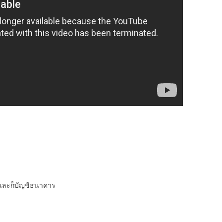
์ และก็บัญชีธนาคาร