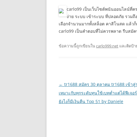
carlo99 เป็นเว็บไซต์พนันออนไลน์ที่ค
ง่าย ระบบ เข้าระบบ ที่ปลอดภัย รวมถึงโป
เลือกจำนวนมากทั้งสล็อต คาสิโนสด แล้วก
carlo99 เป็นคำตอบที่ไม่ควรพลาด รีบสมัครว
ข้อความนี้ถูกเขียนใน
carlo999.net
และติดป้า
เมนู
←
tr1688 สมัคร 30 ตุลาคม tr1688 เข้าสู
นำทาง
เหมาะกับทุกระดับทุนใช้เบทต่ำแต่ได้ฟีเจอร์
เรื่อง
ยังไงก็มีเงินคืน Top 51 by Daniele