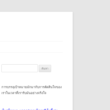
ค้นหา
สำหรับ:
การบรรลุเป้าหมายมักมากับการตัดสินใจของ
เราในเวลาที่เรารับมันอย่างจริงใจ