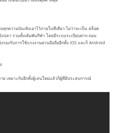
มทุกความบันเทิงเอาไว้ภายในที่เดียว ไม่ว่าจะเป็น สล็อต
ยิงปลา รวมทั้งเดิมพันกีฬา โดยมีระบบระเบียบฝาก-ถอน
ั้งยังรองรับการใช้แรงงานผ่านมือถืออีกทั้ง iOS และก็ Android
บบ
าย เหมาะกับอีกทั้งผู้เล่นใหม่แล้วก็ผู้ที่มีประสบการณ์