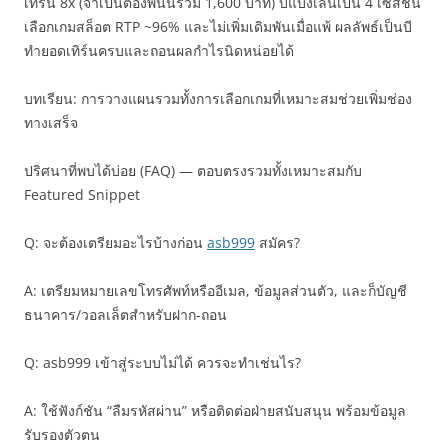
เทิร์น 8x (จำเป็นต้องพนันรวม 1,600 บาท) บีแบ่งเล่นเป็น 4 เซสชัน
เลือกเกมสล็อต RTP ~96% และไม่เพิ่มเดิมพันเมื่อแพ้ ผลลัพธ์เป็นบี
ทำยอดเทิร์นครบและถอนผลกำไรนิดหน่อยได้
บทเรียน: การวางแผนรวมทั้งการเลือกเกมที่เหมาะสมช่วยเพิ่มช่อง
ทางเสร็จ
ปริศนาที่พบได้บ่อย (FAQ) — ตอบตรงรวมทั้งเหมาะสมกับ
Featured Snippet
Q: จะต้องเตรียมอะไรบ้างก่อน
asb999
สมัคร?
A: เตรียมหมายเลขโทรศัพท์หรืออีเมล, ข้อมูลส่วนตัว, และก็บัญชี
ธนาคาร/วอลเล็ตสำหรับฝาก-ถอน
Q: asb999 เข้าสู่ระบบไม่ได้ ควรจะทำเช่นไร?
A: ใช้ฟังก์ชัน “ลืมรหัสผ่าน” หรือติดต่อฝ่ายสนับสนุน พร้อมข้อมูล
รับรองตัวตน