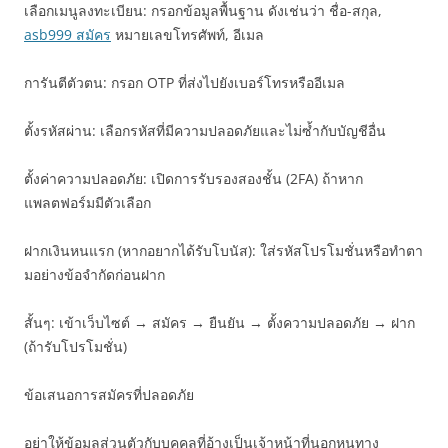
เลือกเมนูลงทะเบียน: กรอกข้อมูลพื้นฐาน ดังเช่นว่า ชื่อ-สกุล,
asb999 สมัคร
หมายเลขโทรศัพท์, อีเมล
การันตีตัวตน: กรอก OTP ที่ส่งไปยังเบอร์โทรหรืออีเมล
ตั้งรหัสผ่าน: เลือกรหัสที่มีความปลอดภัยและไม่ซ้ำกับบัญชีอื่น
ตั้งค่าความปลอดภัย: เปิดการรับรองสองชั้น (2FA) ถ้าหาก
แพลตฟอร์มมีตัวเลือก
ฝากเงินหนแรก (หากอยากได้รับโบนัส): ใส่รหัสโปรโมชั่นหรือทำตา
มอย่างข้อจำกัดก่อนฝาก
สั้นๆ: เข้าเว็บไซต์ → สมัคร → ยืนยัน → ตั้งความปลอดภัย → ฝาก
(ถ้ารับโปรโมชั่น)
ข้อเสนอการสมัครที่ปลอดภัย
อย่าให้ข้อมูลส่วนตัวกับบุคคลที่อ้างเป็นเจ้าหน้าที่นอกหนทาง