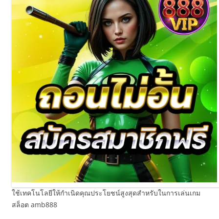
ใช้เทคโนโลยีให้กำเนิดคุณประโยชน์สูงสุดสำหรับในการเล่นเกม
สล็อต amb888