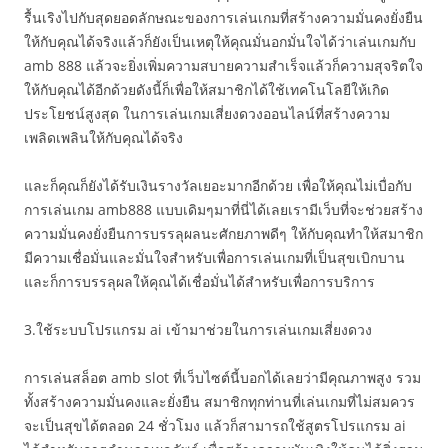
รื้นเริงไปกับสุดยอดลักษณะของการเล่นเกมที่สร้างความมั่นคงยั่งยืน
ให้กับคุณได้จริงแล้วก็ยังเป็นเหตุให้คุณมั่นอกมั่นใจได้ว่าเล่นเกมกับ
amb 888 แล้วจะยิ่งเพิ่มความสบายความสำเร็จแล้วก็ความสุจริตใจ
ให้กับคุณได้อีกด้วยดังนี้ก็เพื่อให้สมาชิกได้ใช้เทคโนโลยีให้เกิด
ประโยชน์สูงสุด ในการเล่นเกมเสี่ยงดวงออนไลน์ที่สร้างความ
เพลิดเพลินให้กับคุณได้จริง
และก็คุณก็ยังได้รับเงินรางวัลเยอะมากอีกด้วย เพื่อให้คุณไม่เบื่อกับ
การเล่นเกม amb888 แบบเดิมๆมาที่นี่ได้เลยเรามีเว็บที่จะช่วยสร้าง
ความมั่นคงยั่งยืนการบรรลุผลนะศักยภาพดีๆ ให้กับคุณทำให้สมาชิก
มีความเชื่อมั่นและมั่นใจสำหรับเพื่อการเล่นเกมที่เป็นสุขเบิกบาน
และก็การบรรลุผลให้คุณได้เชื่อมั่นได้สำหรับเพื่อการบริการ
3.ใช้ระบบโปรแกรม ai เข้ามาช่วยในการเล่นเกมเสี่ยงดวง
การเล่นสล็อต amb slot ที่เว็บไซต์นี้บอกได้เลยว่ามีคุณภาพสูง รวม
ทั้งสร้างความมั่นคงและยั่งยืน สมาชิกทุกท่านที่เล่นเกมที่ไม่สมควร
จะเป็นสุขได้ตลอด 24 ชั่วโมง แล้วก็สามารถใช้สูตรโปรแกรม ai