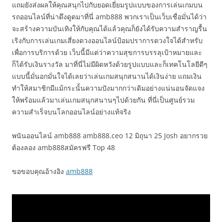
แถมยังส่งผลให้คุณสนุกไปกับยอดเยี่ยมรูปแบบของการเล่นเกมบน
รถออนไลน์ที่น่าดึงดูดมาที่นี่ amb888 พวกเราเป็นเว็บเชื่อมั่นได้ว่า
จะสร้างความบันเทิงให้กับคุณได้แล้วคุณก็ยังได้รับความสำราญรื้น
เริงกับการเล่นเกมเสี่ยงดวงออนไลน์ป้อมปราการดวงใจได้สำหรับ
เพื่อการบริการด้วย เว็บนี้มีแต่ว่าความสุขการบรรลุเป้าหมายและ
ก็ได้รับเงินรางวัล มาที่นี่ไม่มีผิดหวังด้วยรูปแบบและก็เทคโนโลยีดีๆ
แบบนี้มั่นอกมั่นใจได้เลยว่าเล่นเกมสนุกสนานได้เงินง่าย แถมเงิน
ทำให้สมาชิกมีแม้กระนั้นความปังมากกว่าเดิมอย่างแน่นอนจัดแจง
ให้พร้อมแล้วมาเล่นเกมสนุกสนานๆไปด้วยกัน ที่นี่เป็นศูนย์รวม
ความสำเร็จบนโลกออนไลน์อย่างแท้จริง
พนันออนไลน์ amb888 amb888.ceo 12 มิถุนา 25 Josh อยากรวย
ต้องลอง amb888สมัครฟรี Top 48
ขอขอบคุณอ้างอิง
amb888