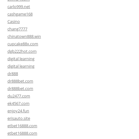
carlo999.net
cashgame168
Casino
chang7777
chinatown888.win
cupcake88x.com
dgb222hot.com
digital learning
digital learning
dr888
dr888bet.com
dr888bet.com
du2477.com
ek4567.com
enjoy24.fun
erisauto.site
etbet16888.com
etbet16888.com