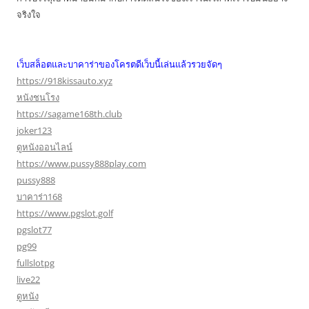
จริงใจ
เว็บสล็อตและบาคาร่าของโครตดีเว็บนี้เล่นแล้วรวยจัดๆ
https://918kissauto.xyz
หนังชนโรง
https://sagame168th.club
joker123
ดูหนังออนไลน์
https://www.pussy888play.com
pussy888
บาคาร่า168
https://www.pgslot.golf
pgslot77
pg99
fullslotpg
live22
ดูหนัง