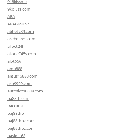
918kissme
9kpluss.com
ABA
ABAGroup2
abbet789.com
acebet789.com
allbet24hr
allone745s.com
alot666
amb888
argus16888.com
asb9999.com
autoslot16888.com
ba88th.com
Baccarat
baj88thb
baj88thbz.com
baj88thbz.com
baslot168