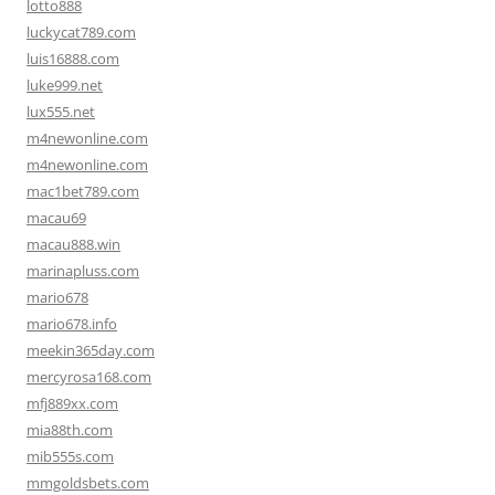
lotto888
luckycat789.com
luis16888.com
luke999.net
lux555.net
m4newonline.com
m4newonline.com
mac1bet789.com
macau69
macau888.win
marinapluss.com
mario678
mario678.info
meekin365day.com
mercyrosa168.com
mfj889xx.com
mia88th.com
mib555s.com
mmgoldsbets.com