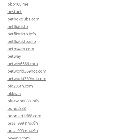
bbp168.me
bestbet
betboxclubs.com
betflixtikto
betflixtikto.info
betflixtikto.info
betm4vip.com
betway
betwin6666.com
betworld369hot.com
betworld369hot.com
bio285th.com
bkkwin
bluewin8888.info
bonus888
boonlert1688.com
brazil999 ทางเข้า
brazil999 ทางเข้า
bwvip4.com