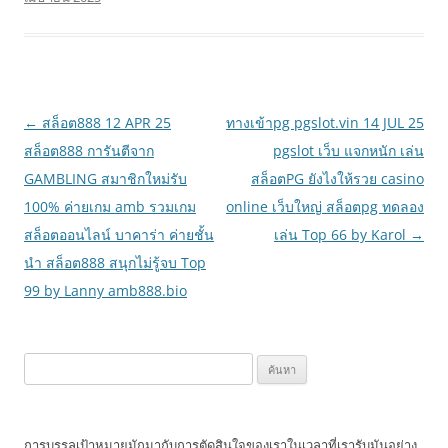
เมนู
←
สล็อต888 12 APR 25
ทางเข้าpg pgslot.vin 14 JUL 25
นำทาง
สล็อต888 การันตีจาก
pgslot เว็บ แจกหนัก เล่น
เรื่อง
GAMBLING สมาชิกใหม่รับ
สล็อตPG ยังไงให้รวย casino
100% ค่ายเกม amb รวมเกม
online เว็บใหญ่ สล็อตpg ทดลอง
สล็อตออนไลน์ บาคาร่า ค่ายชั้น
เล่น Top 66 by Karol
→
นำ สล็อต888 สนุกไม่รู้จบ Top
99 by Lanny amb888.bio
ค้นหา
สำหรับ:
การบรรลุเป้าหมายมักมากับการตัดสินใจของเราในเวลาที่เรารับมันอย่าง