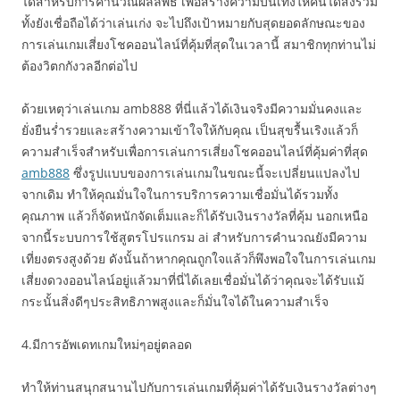
ได้สำหรับการคำนวณผลลัพธ์ เพื่อสร้างความบันเทิงให้คนได้สิ่งรวม
ทั้งยังเชื่อถือได้ว่าเล่นเก่ง จะไปถึงเป้าหมายกับสุดยอดลักษณะของ
การเล่นเกมเสี่ยงโชคออนไลน์ที่คุ้มที่สุดในเวลานี้ สมาชิกทุกท่านไม่
ต้องวิตกกังวลอีกต่อไป
ด้วยเหตุว่าเล่นเกม amb888 ที่นี่แล้วได้เงินจริงมีความมั่นคงและ
ยั่งยืนร่ำรวยและสร้างความเข้าใจให้กับคุณ เป็นสุขรื้นเริงแล้วก็
ความสำเร็จสำหรับเพื่อการเล่นการเสี่ยงโชคออนไลน์ที่คุ้มค่าที่สุด
amb888
ซึ่งรูปแบบของการเล่นเกมในขณะนี้จะเปลี่ยนแปลงไป
จากเดิม ทำให้คุณมั่นใจในการบริการความเชื่อมั่นได้รวมทั้ง
คุณภาพ แล้วก็จัดหนักจัดเต็มและก็ได้รับเงินรางวัลที่คุ้ม นอกเหนือ
จากนี้ระบบการใช้สูตรโปรแกรม ai สำหรับการคำนวณยังมีความ
เที่ยงตรงสูงด้วย ดังนั้นถ้าหากคุณถูกใจแล้วก็พึงพอใจในการเล่นเกม
เสี่ยงดวงออนไลน์อยู่แล้วมาที่นี่ได้เลยเชื่อมั่นได้ว่าคุณจะได้รับแม้
กระนั้นสิ่งดีๆประสิทธิภาพสูงและก็มั่นใจได้ในความสำเร็จ
4.มีการอัพเดทเกมใหม่ๆอยู่ตลอด
ทำให้ท่านสนุกสนานไปกับการเล่นเกมที่คุ้มค่าได้รับเงินรางวัลต่างๆ