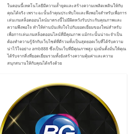
ในตอนนี้เทคโนโลยีมีความล้ำยุคและสร้างความเพลิดเพลินให้กับ
คุณได้จริง เพราะฉะนั้นถ้าคุณประทับใจและพึงพอใจสำหรับเพื่อการ
เล่นเกมสล็อตออนไลน์มาตรงนี้ไม่มีผิดหวังรับประกันคุณภาพและ
ความพึงพอใจ ทำให้ท่านบันเทิงใจไปกับยอดเยี่ยมของใหม่สำหรับ
เพื่อการเล่นเกมสล็อตออนไลน์ที่มีคุณภาพ แม้กระนั้นน่าจะจำเป็น
ต้องทำความรู้จักกับเว็บไซต์ที่ดีรวมทั้งเป็นสุดยอดเว็บที่ได้รับความ
น่าไว้ใจอย่าง amb888 ซึ่งเป็นเว็บที่มีคุณภาพสูง มุ่งมั่นตั้งมั่นให้คุณ
ได้รับจากสิ่งที่ยอดเยี่ยมรวมทั้งยังสร้างความคุ้มค่าและความ
สนุกสนานให้กับคุณได้จริงด้วย