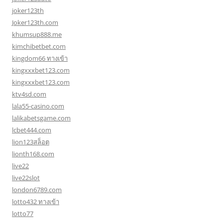
joker123th
Joker123th.com
khumsup888.me
kimchibetbet.com
kingdom66 ทางเข้า
kingxxxbet123.com
kingxxxbet123.com
ktv4sd.com
lala55-casino.com
lalikabetsgame.com
lcbet444.com
lion123สล็อต
lionth168.com
live22
live22slot
london6789.com
lotto432 ทางเข้า
lotto77