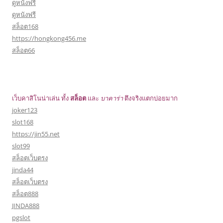
ดูหนังฟรี
ดูหนังฟรี
สล็อต168
https://hongkong456.me
สล็อต66
เว็บคาสิโนน่าเล่น ทั้ง
สล็อต
และ
บาคาร่า
ตึงจริงแตกบ่อยมาก
joker123
slot168
https://jin55.net
slot99
สล็อตเว็บตรง
jinda44
สล็อตเว็บตรง
สล็อต888
JINDA888
pgslot