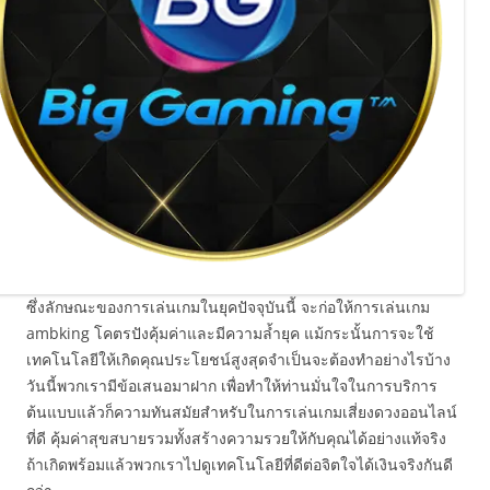
ซึ่งลักษณะของการเล่นเกมในยุคปัจจุบันนี้ จะก่อให้การเล่นเกม
ambking โคตรปังคุ้มค่าและมีความล้ำยุค แม้กระนั้นการจะใช้
เทคโนโลยีให้เกิดคุณประโยชน์สูงสุดจำเป็นจะต้องทำอย่างไรบ้าง
วันนี้พวกเรามีข้อเสนอมาฝาก เพื่อทำให้ท่านมั่นใจในการบริการ
ต้นแบบแล้วก็ความทันสมัยสำหรับในการเล่นเกมเสี่ยงดวงออนไลน์
ที่ดี คุ้มค่าสุขสบายรวมทั้งสร้างความรวยให้กับคุณได้อย่างแท้จริง
ถ้าเกิดพร้อมแล้วพวกเราไปดูเทคโนโลยีที่ดีต่อจิตใจได้เงินจริงกันดี