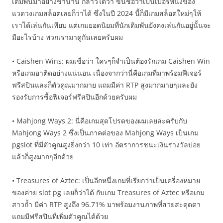
เดิมพันมาอย่างช้านาน กล่าวได้ว่า ขึ้นชื่อว่าเป็นเบอร์หนึ่งของ
แวดวงเกมสล็อตเลยก็ว่าได้ ซึ่งในปี 2024 นี้ก็มีเกมสล็อตใหม่ๆให้
เราได้เล่นกันเพียบ แต่เกมยอดนิยมที่นักเดิมพันยังคงเล่นกันอยู่นั้นจะ
มีอะไรบ้าง พวกเรามาดูกันเลยครับผม
• Caishen Wins: ผมเชื่อว่า ใครๆก็จำเป็นต้องรักเกม Caishen Win
หรือเกมอาติดอย่างแน่นอน เนื่องจากว่านี่คือเกมที่มาพร้อมฟีเจอร์
ฟรีสปินและก็ตัวคูณมากมาย แถมมีค่า RTP สูงมากมายๆและยัง
รองรับการซื้อฟีเจอร์ฟรีสปินอีกด้วยครับผม
• Mahjong Ways 2: นี่คือเกมสุดโปรดของผมเลยล่ะครับกับ
Mahjong Ways 2 ซึ่งเป็นภาคต่อของ Mahjong Ways เป็นเกม
pgslot ที่มีตัวคูณสูงยิ่งกว่า 10 เท่า อัตราการชนะเงินรางวัลบ่อย
แล้วก็สูงมากๆอีกด้วย
• Treasures of Aztec: เป็นอีกหนึ่งเกมที่เรียกว่าเป็นเครื่องหมาย
ของค่าย slot pg เลยก็ว่าได้ กับเกม Treasures of Aztec หรือเกม
สาวถ้ำ มีค่า RTP สูงถึง 96.71% มาพร้อมงานภาพที่สวยสะดุดตา
แถมมีฟรีสปินที่เพิ่มตัวคูณได้ด้วย