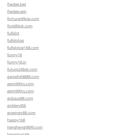
fiwdee.bet
fiwdee.win
fortune99vip.com
fox689ok.com
fullslot
fullslotpg
fullslotpg168.com
funny18
funny18.in
future24bet.com
gamehit8888.com
gem99ths.com
gem99ths.com
gobaza88.com
golden456
gowingo88.com
happy168
hengheng9899.com
hengjing168