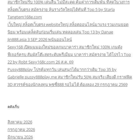
สมาชิกใหม่รับ 100% เล่นลื่น ไม่มีสะดุด คุ้มค่าการเดิมพัน ที่สุดในวงการ
สล็อตเว็บตรง สมัครง่าย ลุ้นรางวัลใหญ่ได้ทันที Top 5 by Starla
Tangtem168e.com
เว็บใหญ่ สล็อตเว็บตรง websiteใหญ่ สล็อตออนไลน์มาแรง รวมเกมยอด
นิยม พร้อมเคล็ดลับก่อนเริ่มเล่น ทดลองเล่น Top 13 by Danae
Jin888.asia 3 SEP 2026 พนันออนไลน์
Sexy168 เปิดมุมมองใหม่ของเกมบาคาร่า สมาชิกใหม่ 100% เกมดัง
ฟีเจอร์ครบ สัมผัสโต๊ะสดระดับพรีเมียม บาคาร่า สมัครง่าย ได้โปรไว Top
22 by Robt Sexy168c.com 26 ส.ค. 69
Pussy888play โปรคุ้มทุกวัน เล่นสนุกได้มากกว่าเดิม Top 35 by
Gabrielle pussy888play.me สมาชิกใหม่รับ 50% สมจริง เสียงดี กราฟฟิค
3D สวรรค์ของนักลงทุน พุซซี่888 รอไม่ได้ ต้องลอง 29 กรกฎาคม 2569
คลังเก็บ
สิงหาคม 2026
กรกฎาคม 2026
มิถุนายน 2026