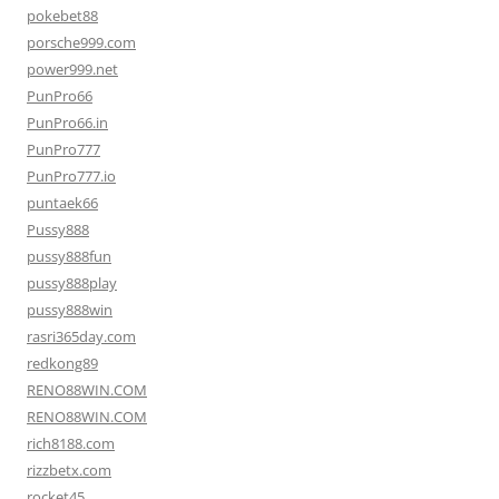
pokebet88
porsche999.com
power999.net
PunPro66
PunPro66.in
PunPro777
PunPro777.io
puntaek66
Pussy888
pussy888fun
pussy888play
pussy888win
rasri365day.com
redkong89
RENO88WIN.COM
RENO88WIN.COM
rich8188.com
rizzbetx.com
rocket45