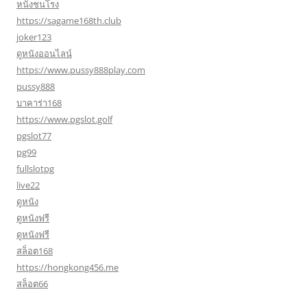
หนังชนโรง
https://sagame168th.club
joker123
ดูหนังออนไลน์
https://www.pussy888play.com
pussy888
บาคาร่า168
https://www.pgslot.golf
pgslot77
pg99
fullslotpg
live22
ดูหนัง
ดูหนังฟรี
ดูหนังฟรี
สล็อต168
https://hongkong456.me
สล็อต66