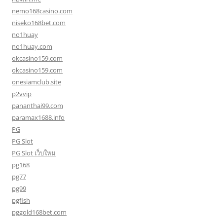
nemo168casino.com
niseko168bet.com
no1huay
no1huay.com
okcasino159.com
okcasino159.com
onesiamclub.site
p2vvip
pananthai99.com
paramax1688.info
PG
PG Slot
PG Slot เว็บใหม่
pg168
pg77
pg99
pgfish
pggold168bet.com