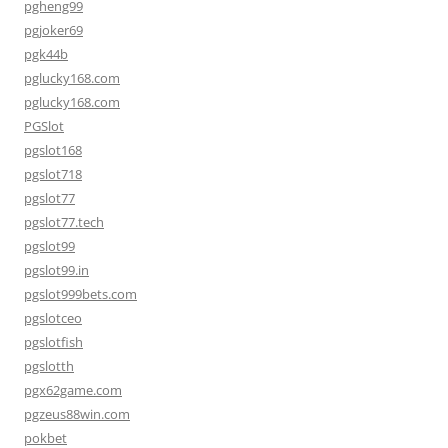
pgheng99
pgjoker69
pgk44b
pglucky168.com
pglucky168.com
PGSlot
pgslot168
pgslot718
pgslot77
pgslot77.tech
pgslot99
pgslot99.in
pgslot999bets.com
pgslotceo
pgslotfish
pgslotth
pgx62game.com
pgzeus88win.com
pokbet