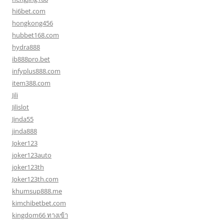
hi6bet.com
hongkong456
hubbet168.com
hydra888
ib888pro.bet
infyplus888.com
item388.com
Jili
Jilislot
Jinda55
jinda888
Joker123
joker123auto
joker123th
Joker123th.com
khumsup888.me
kimchibetbet.com
kingdom66 ทางเข้า