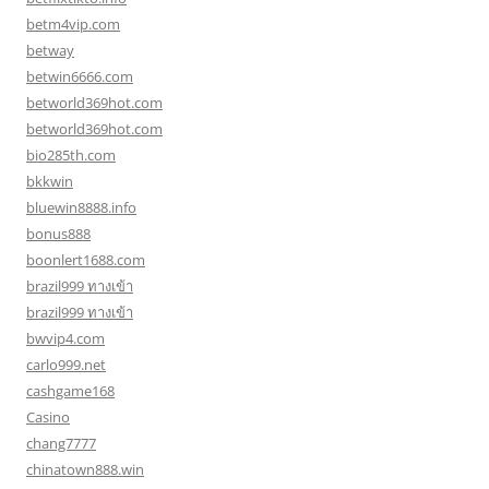
betm4vip.com
betway
betwin6666.com
betworld369hot.com
betworld369hot.com
bio285th.com
bkkwin
bluewin8888.info
bonus888
boonlert1688.com
brazil999 ทางเข้า
brazil999 ทางเข้า
bwvip4.com
carlo999.net
cashgame168
Casino
chang7777
chinatown888.win