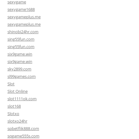
sexygame
sexygame1688
sexygameplus.me
sexygameplus.me
shinobi24hr.com
sing55fun.com
sing55fun.com
six9game.win
six9game.win
sky2899.com
sl99games.com
Slot
Slot Online
slot1111ok.com
slot168
Slotxo
slotxo24hr
spbetflik888.com
sqgame555s.com