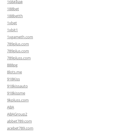
168สล็อต
188bet
188betth
1xbet
1xbit1
1xgameth.com
789plus.com
789plus.com
789pluss.com
888pg
8lots.me
918Kiss
918kissauto
918kissme
9kpluss.com
ABA
ABAGroup2
abbet789.com
acebet789.com