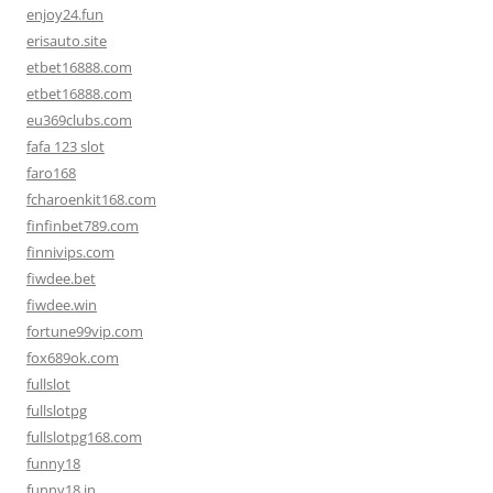
enjoy24.fun
erisauto.site
etbet16888.com
etbet16888.com
eu369clubs.com
fafa 123 slot
faro168
fcharoenkit168.com
finfinbet789.com
finnivips.com
fiwdee.bet
fiwdee.win
fortune99vip.com
fox689ok.com
fullslot
fullslotpg
fullslotpg168.com
funny18
funny18.in