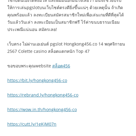
ใช้กับตนเองได้ทั้งมวล และผมมั่นอกมั่นใจเลยว่า มันจะช่วยปรับ
ให้การเล่นpgslotบนเว็บไซต์ตรงดียิ่งขึ้นแน่ๆ ด้วยเหตุนั้น ถ้าเกิด
คุณพร้อมแล้ว ลงทะเบียนสมัครสมาชิกใหม่เพื่อเล่นเกมที่ดีที่สุดได้
วันแล้ววันเล่า ลงทะเบียนเป็นสมาชิกฟรี ไร้ค่าขนบธรรมเนียม
ประเพณีแน่นอน สมัครเลย!
เว็บตรง ไม่ผ่านเอเย่นต์ pgslot Hongkong456.co 14 พฤศจิกายน
2567 Colette casino สล็อตแตกหนัก Top 47
ขอขอบพระคุณwebsite
สล็อต456
https://bit.ly/hongkong456-co
https://rebrand.ly/hongkong456-co
https://wow.in.th/hongkong456-co
https://cutt.ly/1eKjM07n