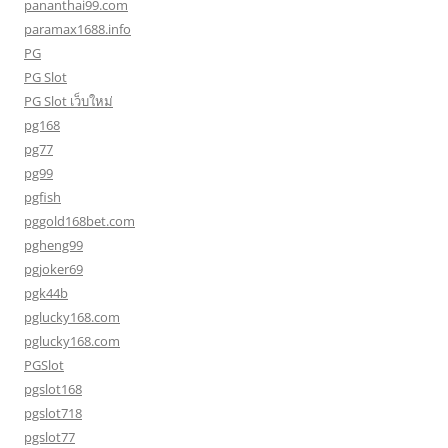
pananthai99.com
paramax1688.info
PG
PG Slot
PG Slot เว็บใหม่
pg168
pg77
pg99
pgfish
pggold168bet.com
pgheng99
pgjoker69
pgk44b
pglucky168.com
pglucky168.com
PGSlot
pgslot168
pgslot718
pgslot77