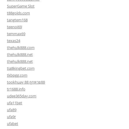
SuperGame Slot
t88golds.com
tangtem168
teenoi69
temmax69
texas24
thehulk888.com
thehulk888.net
thehulk888.net
tia8kingbet.com
tkbpgg.com
tookhuay 88 ถูกหวย88
tr1688.info
udee365day.com
ufa11bet
ufa89
ufa9r
ufabet