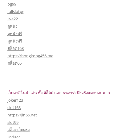
pg99
fullslotpg
live22
ดูหนัง
ดูหนังฟรี
ดูหนังฟรี
สล็อต168
https://hongkong456.me
สล็อต66
เว็บคาสิโนน่าเล่น ทั้ง
สล็อต
และ
บาคาร่า
ตึงจริงแตกบ่อยมาก
joker123
slot168
https://jin55.net
slot99
สล็อตเว็บตรง
jinda44