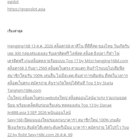
pgslot
https://gogoslot.asia
เรื่องล่าสุด
Hengjing168 13 ส.ค. 2026 สล็อต168 คาสิโน ที่ดีที่สุด ของไทย วันเกิดรับ
เลย 300 กล่องสุ่มเฮงเฮง รับเครดิตฟรี ไลฟ์สด สล็อต ยิงปลา กีฬา ไพ่
เครดิตฟรี เกมสล็อตหลายร้อยแบบ Top 17 by Mitzi hengjing168d.com
สล็อต168 3 กันยา 2569 สล็อตเว็บตรง สายแตก ลุ้นกำไรแบบไม่เสียฟีล
สมาชิกใหม่รับ 100% เล่นลื่น ไม่มีสะดุด คุ้มค่าการเดิมพัน ที่สุดในวงการ
สล็อตเว็บตรง สมัครง่าย ลุ้นรางวัลใหญ่ได้ทันที Top 5 by Starla
Tangtem168e.com
เว็บใหญ่ สล็อตเว็บตรง websiteใหญ่ สล็อตออนไลน์มาแรง รวมเกมยอด
นิยม พร้อมเคล็ดลับก่อนเริ่มเล่น ทดลองเล่น Top 13 by Danae
Jin888.asia 3 SEP 2026 พนันออนไลน์
Sexy168 เปิดมุมมองใหม่ของเกมบาคาร่า สมาชิกใหม่ 100% เกมดัง
ฟีเจอร์ครบ สัมผัสโต๊ะสดระดับพรีเมียม บาคาร่า สมัครง่าย ได้โปรไว Top
22 by Robt Sexy168c.com 26 ส.ค. 69