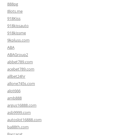
888pg
8lots.me
918Kiss
918kissauto
918kissme
9kpluss.com
ABA
ABAGroup2
abbet789.com
acebet789.com
allbet24hr
allone745s.com
alot666
amb888
argus16888.com
asb9999.com
autoslot16888.com
ba88th.com
Baccarat