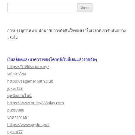
ค้นหา
สำหรับ:
การบรรลุเป้าหมายมักมากับการตัดสินใจของเราในเวลาที่เรารับมันอย่าง
จริงใจ
เว็บสล็อตและบาคาร่าของโครตดีเว็บนี้เล่นแล้วรวยจัดๆ
https://918kissauto.xyz
หนังชนโรง
https://sagame168th.club
joker123
ดูหนังออนไลน์
https://www.pussy888play.com
pussy888
บาคาร่า168
https://www.pgslot.golf
pgslot77