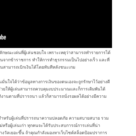
นลักษณะเด่นที่ผู้เล่นชอบใจ เพราะเหตุว่าสามารถทำรายการได้
ันจากข้าราชการ ทำให้การทำธุรกรรมเป็นไปอย่างเร็ว และที่
้เล่นสามารถเบิกเงินได้โดยทันทีหลังชนะเกม
นมั่นใจได้ว่าข้อมูลทางการเงินของตนเองจะถูกรักษาไว้อย่างดี
ังช่วยให้ผู้เล่นสามารถควบคุมงบประมาณและก็การเดิมพันได้
ิบัติงานตามที่ปรารถนา แล้วก็สามารถนั่งรอผลได้อย่างมีความ
าะสำหรับผู้เล่นที่ปรารถนาความปลอดภัย ความสบายสบาย รวม
นใหม่หรือผู้เล่นเก่า ทุกคนจะได้รับประสบการณ์การเล่นที่น่า
งวัลเยอะขึ้น ถ้าคุณกำลังมองหาเว็บไซต์สล็อตป้อมปราการ