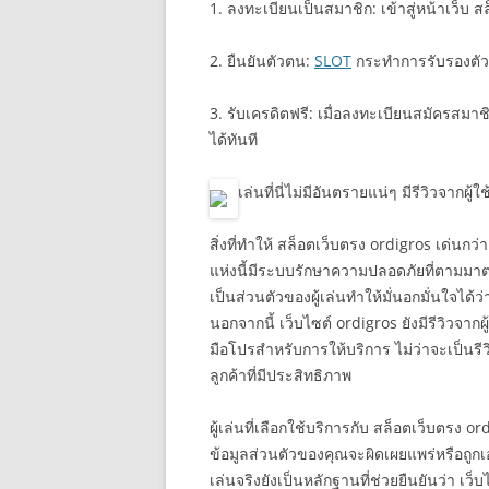
1. ลงทะเบียนเป็นสมาชิก: เข้าสู่หน้าเว็บ
2. ยืนยันตัวตน:
SLOT
กระทำการรับรองตัวต
3. รับเครดิตฟรี: เมื่อลงทะเบียนสมัครสมา
ได้ทันที
เล่นที่นี่ไม่มีอันตรายแน่ๆ มีรีวิวจากผู้ใ
สิ่งที่ทำให้ สล็อตเว็บตรง ordigros เด่นกว
แห่งนี้มีระบบรักษาความปลอดภัยที่ตามมา
เป็นส่วนตัวของผู้เล่นทำให้มั่นอกมั่นใจได้ว
นอกจากนี้ เว็บไซต์ ordigros ยังมีรีวิวจา
มือโปรสำหรับการให้บริการ ไม่ว่าจะเป็นรีวิ
ลูกค้าที่มีประสิทธิภาพ
ผู้เล่นที่เลือกใช้บริการกับ สล็อตเว็บตรง 
ข้อมูลส่วนตัวของคุณจะผิดเผยแพร่หรือถูกเ
เล่นจริงยังเป็นหลักฐานที่ช่วยยืนยันว่า เว็บ