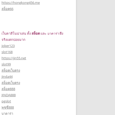
https://hongkong456.me
สล็อต66
เว็บคาสิโนน่าเล่น ทั้ง
สล็อต
และ
บาคาร่า
ตึง
จริงแตกบ่อยมาก
joker123
slot168
https://jin55.net
slot99
สล็อตเว็บตรง
jinda44
สล็อตเว็บตรง
สล็อต888
JINDA888
pgslot
พุซซี่888
บาคาร่า