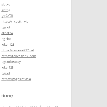
slotxo
slotpg
ดูหนังโป๊
https://1xbetth.vip
pgslot
allbet24
pg slot
joker 123
https://samurai777.net
https://tokyoslot88.com
pgslotbetway
joker123
pgslot
https://gogoslot.asia
เรื่องล่าสุด