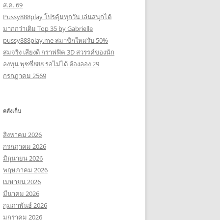
ส.ค. 69
Pussy888play โปรคุ้มทุกวัน เล่นสนุกได้
มากกว่าเดิม Top 35 by Gabrielle
pussy888play.me สมาชิกใหม่รับ 50%
สมจริง เสียงดี กราฟฟิค 3D สวรรค์ของนัก
ลงทุน พุซซี่888 รอไม่ได้ ต้องลอง 29
กรกฎาคม 2569
คลังเก็บ
สิงหาคม 2026
กรกฎาคม 2026
มิถุนายน 2026
พฤษภาคม 2026
เมษายน 2026
มีนาคม 2026
กุมภาพันธ์ 2026
มกราคม 2026