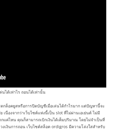
เล่นได้เท่าไร ถอนได้เท่านั้น
ช็ดกล็อคยูสหรือการปิดบัญชีเมื่อเล่นได้กำไรมาก แต่ปัญหานี้จะ
 เนื่องจากว่าเว็บไซต์แห่งนี้เป็น slot ที่ไม่ผ่านเอเย่นต์ ไม่มี
ากแค่ไหน คุณก็สามารถเบิกเงินได้เต็มปริมาณ โดยไม่จำเป็นที่
ดวงเงินการถอน เว็บไซต์สล็อต ordigros มีความโล่งใสสำหรับ