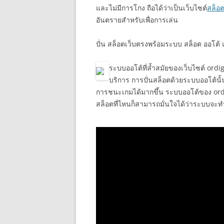
และไม่มีการโกง ถือได้ว่าเป็นเว็บไซต์
สล็อ
อันตรายสำหรับเพื่อการเล่น
ปั่น สล็อตเว็บตรงพร้อมระบบ สล็อต ออโต้
ระบบออโต้ที่ล้ำสมัยของเว็บไซต์ ordigro
บริการ การปั่นสล็อตด้วยระบบออโต้นั้น
การชนะเกมได้มากขึ้น ระบบออโต้ของ ordigr
สล็อตที่ไหนก็สามารถมั่นใจได้ว่าระบบจะท