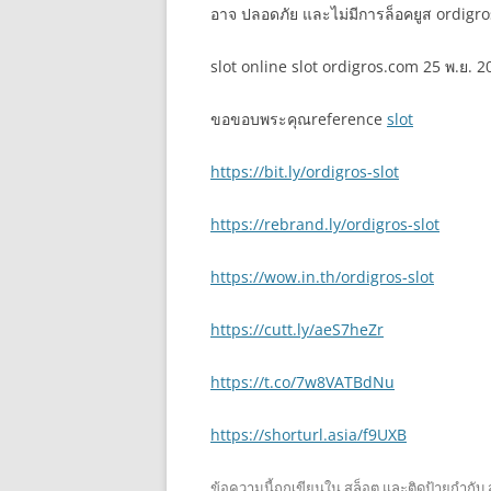
อาจ ปลอดภัย และไม่มีการล็อคยูส ordigros
slot online slot ordigros.com 25 พ.ย. 20
ขอขอบพระคุณreference
slot
https://bit.ly/ordigros-slot
https://rebrand.ly/ordigros-slot
https://wow.in.th/ordigros-slot
https://cutt.ly/aeS7heZr
https://t.co/7w8VATBdNu
https://shorturl.asia/f9UXB
ข้อความนี้ถูกเขียนใน
สล็อต
และติดป้ายกำกับ