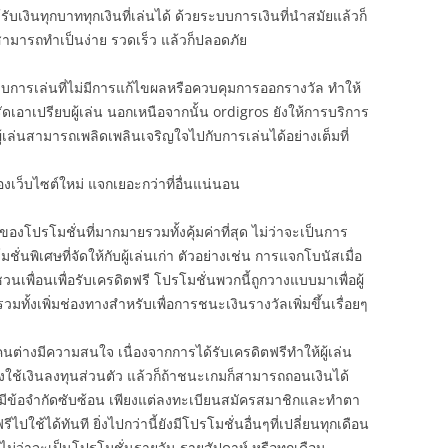
้รับเงินทุกบาททุกเงินที่เล่นได้ ด้วยระบบการเงินที่นำสมัยแล้วก็
สามารถทำเป็นง่าย รวดเร็ว แล้วก็ปลอดภัย
 ระบบการเล่นที่ไม่มีการแก้ไขผลหรือควบคุมการออกรางวัล ทำให้
ดเอาเปรียบผู้เล่น นอกเหนือจากนั้น ordigros ยังให้การบริการ
ผู้เล่นสามารถเพลิดเพลินเจริญใจไปกับการเล่นได้อย่างเต็มที่
งเว็บไซต์ใหม่ แจกเยอะกว่าที่อื่นแน่นอน
องของโปรโมชั่นที่มากมายรวมทั้งคุ้มค่าที่สุด ไม่ว่าจะเป็นการ
นพิเศษที่จัดให้กับผู้เล่นเก่า ตัวอย่างเช่น การแจกโบนัสเมื่อ
นเพื่อนเพื่อรับเครดิตฟรี โปรโมชั่นพวกนี้ถูกวางแบบมาเพื่อผู้
วมทั้งเพิ่มช่องทางสำหรับเพื่อการชนะเงินรางวัลเพิ่มขึ้นเรื่อยๆ
ทุกคนต่างมีความสนใจ เนื่องจากการได้รับเครดิตฟรีทำให้ผู้เล่น
ช้เงินลงทุนส่วนตัว แล้วก็ถ้าชนะเกมก็สามารถถอนเงินได้
ไม่มีข้อจำกัดซับซ้อน เพียงแต่ลงทะเบียนสมัครสมาชิกและทำตา
ปใช้ได้ทันที ยิ่งไปกว่านี้ยังมีโปรโมชั่นอื่นๆที่เปลี่ยนทุกเดือน
ม่ว่าจะเป็นโปรโมชั่นรายวัน รายสัปดาห์ หรือทุกเดือน