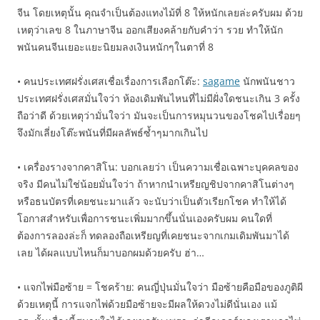
จีน โดยเหตุนั้น คุณจำเป็นต้องแทงไม้ที่ 8 ให้หนักเลยล่ะครับผม ด้วย
เหตุว่าเลข 8 ในภาษาจีน ออกเสียงคล้ายกับคำว่า รวย ทำให้นัก
พนันคนจีนเยอะแยะนิยมลงเงินหนักๆในตาที่ 8
• คนประเทศฝรั่งเศสเชื่อเรื่องการเลือกโต๊ะ:
sagame
นักพนันชาว
ประเทศฝรั่งเศสมั่นใจว่า ห้องเดิมพันไหนที่ไม่มีฝั่งใดชนะเกิน 3 ครั้ง
ถือว่าดี ด้วยเหตุว่ามั่นใจว่า มันจะเป็นการหมุนวนของโชคไปเรื่อยๆ
จึงมักเลี่ยงโต๊ะพนันที่มีผลลัพธ์ซ้ำๆมากเกินไป
• เครื่องรางจากคาสิโน: บอกเลยว่า เป็นความเชื่อเฉพาะบุคคลของ
จริง มีคนไม่ใช่น้อยมั่นใจว่า ถ้าหากนำเหรียญชิปจากคาสิโนต่างๆ
หรือธนบัตรที่เคยชนะมาแล้ว จะนับว่าเป็นตัวเรียกโชค ทำให้ได้
โอกาสสำหรับเพื่อการชนะเพิ่มมากขึ้นนั่นเองครับผม คนใดที่
ต้องการลองล่ะก็ ทดลองถือเหรียญที่เคยชนะจากเกมเดิมพันมาได้
เลย ได้ผลแบบไหนก็มาบอกผมด้วยครับ ฮ่า…
• แจกไพ่มือซ้าย = โชคร้าย: คนญี่ปุ่นมั่นใจว่า มือซ้ายคือมือของภูติผี
ด้วยเหตุนี้ การแจกไพ่ด้วยมือซ้ายจะมีผลให้ดวงไม่ดีนั่นเอง แม้