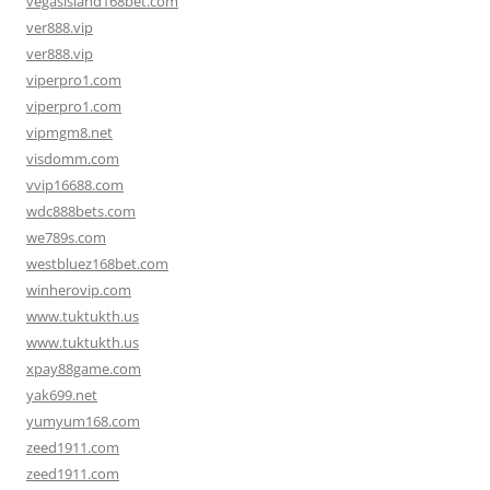
vegasisland168bet.com
ver888.vip
ver888.vip
viperpro1.com
viperpro1.com
vipmgm8.net
visdomm.com
vvip16688.com
wdc888bets.com
we789s.com
westbluez168bet.com
winherovip.com
www.tuktukth.us
www.tuktukth.us
xpay88game.com
yak699.net
yumyum168.com
zeed1911.com
zeed1911.com