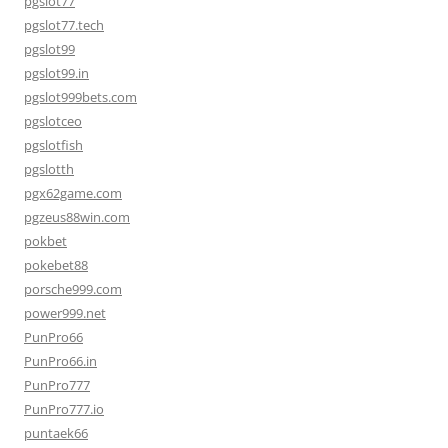
pgslot77
pgslot77.tech
pgslot99
pgslot99.in
pgslot999bets.com
pgslotceo
pgslotfish
pgslotth
pgx62game.com
pgzeus88win.com
pokbet
pokebet88
porsche999.com
power999.net
PunPro66
PunPro66.in
PunPro777
PunPro777.io
puntaek66