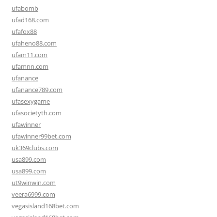
ufabomb
ufad168.com
ufafox88
ufaheno88.com
ufam11.com
ufamnn.com
ufanance
ufanance789.com
ufasexygame
ufasocietyth.com
ufawinner
ufawinner99bet.com
uk369clubs.com
usa899.com
usa899.com
ut9winwin.com
veera6999.com
vegasisland168bet.com