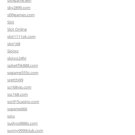
six9game.win
sky2899.com
sl99games.com
Slot
Slot Online
slot1111ok.com
slot168
Slotxo
slotxo24hr
spbetflik888.com
sqgame555s.com
sretthi99
ss168vip.com
ssc168.com
ssc915casino.com
ssgame666
ssru
sudyod888s.com
sunny9999club.com