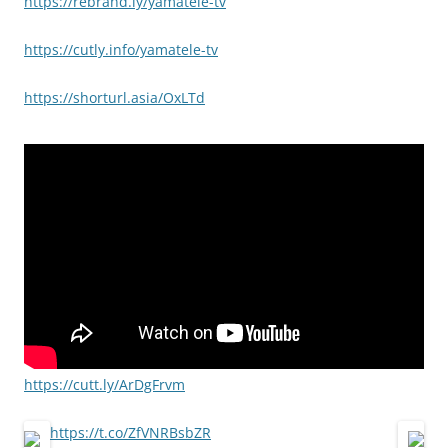
https://rebrand.ly/yamatele-tv
https://cutly.info/yamatele-tv
https://shorturl.asia/OxLTd
https://cutt.ly/ArDgFrvm
https://t.co/ZfVNRBsbZR