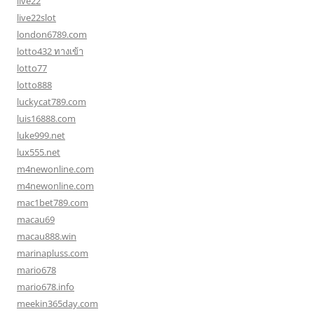
live22
live22slot
london6789.com
lotto432 ทางเข้า
lotto77
lotto888
luckycat789.com
luis16888.com
luke999.net
lux555.net
m4newonline.com
m4newonline.com
mac1bet789.com
macau69
macau888.win
marinapluss.com
mario678
mario678.info
meekin365day.com