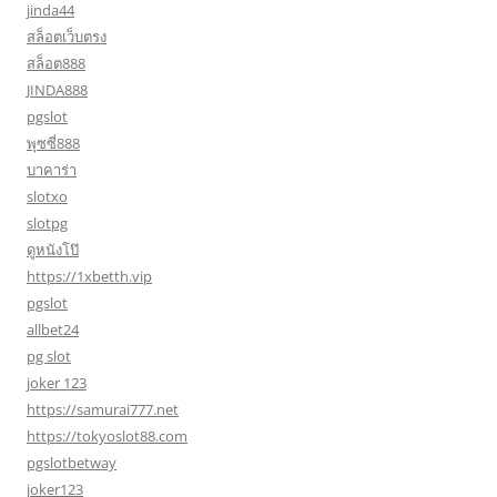
jinda44
สล็อตเว็บตรง
สล็อต888
JINDA888
pgslot
พุซซี่888
บาคาร่า
slotxo
slotpg
ดูหนังโป๊
https://1xbetth.vip
pgslot
allbet24
pg slot
joker 123
https://samurai777.net
https://tokyoslot88.com
pgslotbetway
joker123