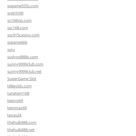
sqgame555s.com
sretthi99
ss168vip.com
ssc168.com
ssc915casino.com
ssgame666
ssru
sudyod888s.com
sunny9999club.com
sunny9999club.net
SuperGame Slot
t88golds.com
tangtem168
teenoi69
temmax69
texas24
thehulk888.com
thehulk888.net