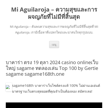
Mi Aguilaroja – ความสุขและการ
ผจญภัยที่ไม่มีที่สิ้นสุด
Mi Aguilaroja – ค้นพบความสุขและการผจญภัยที่ไม่มีที่สิ้นสุดที่ Mi
Aguilaroja. เรามีเนื้อหาที่แปลกใหม่และน่าสนใจทุกรูปแบบ.
ข้าม
เมนู
ไป
ยัง
เนื้อหา
บาคาร่า ตรง 19 ตุลา 2024 casino onlineเว็บ
ใหญ่ sagame ทดลองเล่น Top 100 by Gertie
sagame sagame168th.one
sagame168th บาคาร่าเว็บไซต์ตรงแท้ 100% ไม่ผ่านเอเย่นต์
มาตรฐานเว็บตรงสุดยอดที่คุณจำเป็นต้องลอง สมัครเลย!