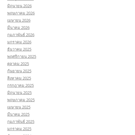
มิถุนายน 2026
พฤษภาคม 2026
เมษายน 2026
มีนาคม 2026
กุมภาพันธ์ 2026
มกราคม 2026
ธันวาคม 2025
พฤศจิกายน 2025
ตุลาคม 2025
กันยายน 2025
สิงหาคม 2025
กรกฎาคม 2025
มิถุนายน 2025
พฤษภาคม 2025
เมษายน 2025
มีนาคม 2025
กุมภาพันธ์ 2025
มกราคม 2025