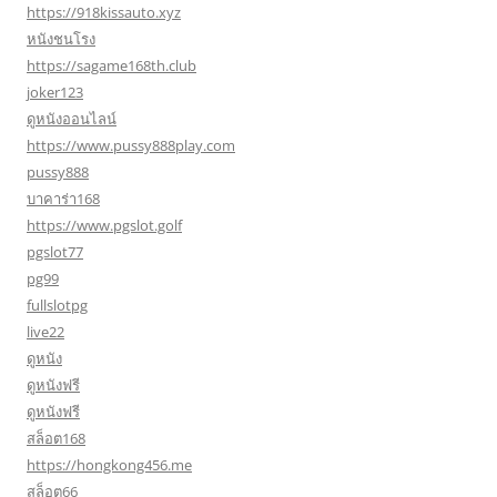
https://918kissauto.xyz
หนังชนโรง
https://sagame168th.club
joker123
ดูหนังออนไลน์
https://www.pussy888play.com
pussy888
บาคาร่า168
https://www.pgslot.golf
pgslot77
pg99
fullslotpg
live22
ดูหนัง
ดูหนังฟรี
ดูหนังฟรี
สล็อต168
https://hongkong456.me
สล็อต66