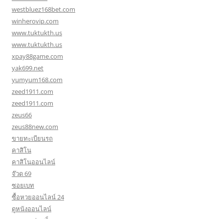
westbluez168bet.com
winherovip.com
www.tuktukth.us
www.tuktukth.us
xpay88game.com
yak699.net
yumyum168.com
zeed1911.com
zeed1911.com
zeus66
zeus88new.com
ขายทะเบียนรถ
คาสิโน
คาสิโนออนไลน์
จ๊วด 69
ซอยเบท
ซื้อหวยออนไลน์ 24
ดูหนังออนไลน์