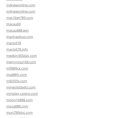
m4newonline.com
m4newonline.com
mac1bet789.com
macau69
macau888.win
marinapluss.com
mario678
mario678.info
meekin365day.com
mercyrosa168.com
mfj889xx.com
mia88th.com
mib555s.com
mmgoldsbets.com
mmplay-casino.com
mono16888.com
moza888.com
mun789slot.com