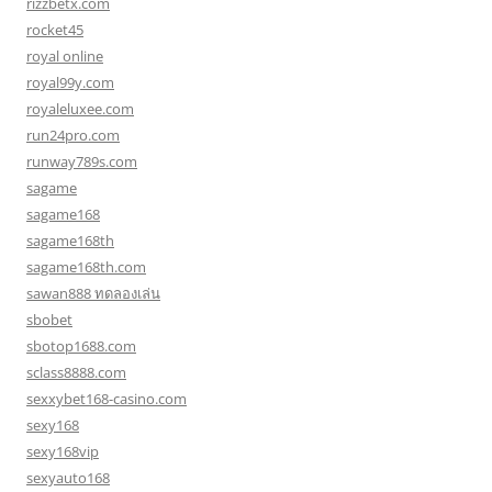
rizzbetx.com
rocket45
royal online
royal99y.com
royaleluxee.com
run24pro.com
runway789s.com
sagame
sagame168
sagame168th
sagame168th.com
sawan888 ทดลองเล่น
sbobet
sbotop1688.com
sclass8888.com
sexxybet168-casino.com
sexy168
sexy168vip
sexyauto168