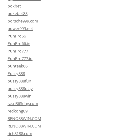
pokbet
pokebet88
porsche999.com
power999.net
PunPro66
PunPro66.in
PunPro777
PunPro777.io
puntaek66
Pussy888
pussy888fun
pussy888play
pussy888win
rasri365day.com
redkong89
RENO88WIN.COM
RENO88WIN.COM
rich8188.com