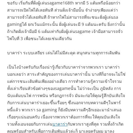
ขอรับ เริ่มกันที่ฝั่งผู้เล่นsagame168th หากมี 5 แต้มหรือน้อยกว่า
สามารถเปิดไพ่ได้เลยทันที ส่วนฝั่งเจ้ามือนั้น จำง่ายๆเพียงแค่ว่า
สามารถจั่วได้เลยทันที ถ้าหากไพ่ไม่สามารถที่จะชนะฝั่งผู้เล่นsa
gamingได้ ยกเว้นแม้กระนั้น ฝั่งผู้เล่นจะมี 9 แต้มนะครับ ยิ่งกว่านั้น
ถ้าเกิดฝั่งเจ้ามือมี 6 แต้มเท่ากับฝั่งผู้เล่นsagame เจ้ามือสามารถจั่ว
ไพ่ใบที่ 3 เพื่อชนะได้เลยเช่นเดียวกัน
บาคาร่า ระบบเสถียร เล่นได้ไม่มีสะดุด สนุกสนานทุกการเดิมพัน
เป็นไงบ้างครับกับเรื่องน่ารู้เกี่ยวกับบาคาร่าจากพวกเรา บาคาร่า
บอกเลยว่า สาระสำคัญของการเล่นบาคาร่านั้น บางทีก็อาจจะไม่ใช่
แค่การชนะเดิมพันเพียงอย่างเดียว การทำความรู้ความเข้าใจรวม
ทั้งเล่าเรียนหัวข้อต่างๆของsagameนั้น ไม่ว่าจะเป็น ภูมิหลัง การ
นับแต้มบนไพ่ การพนัน หรือกฎการจั่ว มันจะก่อให้คุณรู้สึกบันเทิงใจ
กับการเล่นบาคาร่าเยอะขึ้นเรื่อยๆ ซึ่งนอกจากบทความดีๆในพาร์
ทนี้แล้ว พวกเรา sa gaming ก็ยังมีบทความดีๆอีกเยอะมานำเสนอ
เรื่อยๆแน่นอนครับ เนื่องจากพวกเราต้องการที่จะให้คุณบันเทิงใจ
รวมทั้งเอนจอยกับการเล่น
บาคาร่า
กับพวกเราสูงที่สุด รวมทั้งถ้าเกิด
คุณพร้อมสำหรับเพื่อการเดิมพันแล้วล่ะก็ มาเลยครับผม มาลง