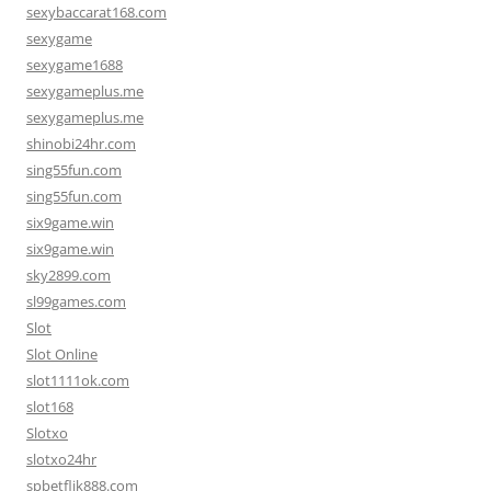
sexybaccarat168.com
sexygame
sexygame1688
sexygameplus.me
sexygameplus.me
shinobi24hr.com
sing55fun.com
sing55fun.com
six9game.win
six9game.win
sky2899.com
sl99games.com
Slot
Slot Online
slot1111ok.com
slot168
Slotxo
slotxo24hr
spbetflik888.com