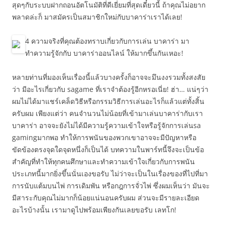
สุดๆกับระบบฝากถอนอัตโนมัติที่ดีเยี่ยมที่สุดเดี๋ยวนี้ ถ้าคุณไม่อยาก
พลาดล่ะก็ มาสมัครเป็นสมาชิกใหม่กับบาคาร่าเราได้เลย!
4 ความจริงที่คุณต้องทราบเกี่ยวกับการเล่น บาคาร่า มา
ทำความรู้จักกับ บาคาร่าออนไลน์ ให้มากขึ้นกันเหอะ!
หลายท่านที่มองเห็นเรื่องนี้แล้วบางครั้งก็อาจจะมึนงงรวมทั้งสงสัย
ว่า มีอะไรเกี่ยวกับ sagame ที่เราจำต้องรู้อีกหรอเนี่ย! ฮ่า… แน่ๆว่า
ผมไม่ได้มาแชร์เคล็ดวิธีหรือกรรมวิธีการเล่นอะไรก็แล้วแต่ทั้งสิ้น
ครับผม เพียงแต่ว่า คนจำนวนไม่น้อยที่เข้ามาเล่นบาคาร่ากับเรา
บาคาร่า อาจจะยังไม่ได้มีความรู้ความเข้าใจหรือรู้จักการเล่นsa
gamingมากพอ ทำให้การพนันของพวกเขาอาจจะมีปัญหาหรือ
ขัดข้องตรงจุดใดจุดหนึ่งก็เป็นได้ บทความในพาร์ทนี้จึงจะเป็นข้อ
สำคัญที่ทำให้ทุกคนศึกษาและทำความเข้าใจเกี่ยวกับการพนัน
ประเภทนี้มากยิ่งขึ้นนั่นเองขอรับ ไม่ว่าจะเป็นในเรื่องของที่ไปที่มา
การนับแต้มบนไพ่ การเดิมพัน หรือกฎการจั่วไพ่ ซึ่งผมเห็นว่า มันจะ
มีสาระกับคุณไม่มากก็น้อยแน่นอนครับผม ส่วนจะมีรายละเอียด
อะไรบ้างนั้น เรามาดูไปพร้อมเพียงกันเลยขอรับ เลทโก!