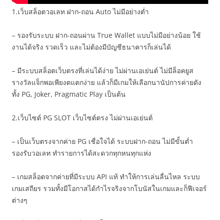
1.เว็บสล็อตวอเลท ฝาก-ถอน Auto ไม่มีอย่างต่ำ
– รองรับระบบ ฝาก-ถอนผ่าน True Wallet แบบไม่มีอย่างน้อย ใช้
งานได้จริง รวดเร็ว และไม่ต้องมีบัญชีธนาคารก็เล่นได้
– มีระบบสล็อตเว็บตรงที่เล่นได้ง่าย ไม่ผ่านเอเย่นต์ ไม่มีล็อคยูส
รางวัลแจ็กพอเพียงตแตกง่าย แล้วก็มีเกมให้เลือกนานัปการค่ายดัง
ทั้ง PG, Joker, Pragmatic Play เป็นต้น
2.เว็บไซต์ PG SLOT เว็บไซต์ตรง ไม่ผ่านเอเย่นต์
– เป็นเว็บตรงจากค่าย PG เชื่อใจได้ ระบบฝาก-ถอน ไม่มีขั้นต่ำ
รองรับวอเลท ทำรายการได้สะดวกทุกหนทุกแห่ง
– เกมสล็อตจากค่ายที่มีระบบ API แท้ ทำให้การเล่นลื่นไหล ระบบ
เกมเสถียร รวมทั้งมีโอกาสได้กำไรจริงจากโบนัสในเกมและก็ฟีเจอร์
ต่างๆ