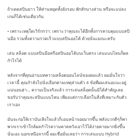
ถ้าเดดสปินยาว ให้ท่านหยุดทั้งยังรอบ พักสักบางส่วน หรือจะแปลง
เกมก็ได้เช่นเดียวกัน
• เพราะเหตุใดเวิร์กกว่า: เพราะว่าคุณจะได้อีกทั้งการควบคุมแบบสปิ
นมือ รวมทั้งความรวดเร็วแบบสปินออโต้ ด้วยนั่นเองนะครับ
เล่น สล็อต แบบสปินมือหรือสปินออโต้บนเว็บตรง เล่นแบบไหนก็ผล
กำไรได้
หลังจากที่คุณอ่านบทความสล็อตออนไลน์ของผมแล้ว ผมมั่นใจว่า
เวลานี้ คุณกำลังไปนั่งเลือกตามเหตุส่วนตัว 4 ข้อที่ผมเสนอแนะอยู่
แน่นอนฮ่า… ความเป็นจริงแล้ว การเล่นสล็อตนั้นมิได้สำคัญเลย
ขอรับว่าคุณจะสปินแบบไหน เพียงแต่การเลือกในสิ่งที่เหมาะกับตัว
เราเอง
มันจะก่อให้เราบันเทิงใจแล้วก็เอนหน้าจอยมากขึ้น พลังบวกดีๆก็พา
พวกเราเข้าใกล้ผลกำไรความคาดหวังเอาไว้ได้ง่ายดายมากยิ่งขึ้น
นั่นเอง นอกเหนือจากนี้ ผมเชื่อมั่นเลยว่า การเล่นแบบ Hybrid