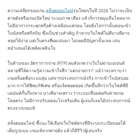
ความเสถียรของเกม
สล็อตออนไลน์
รุ่นใหม่ๆในปี 2026 ไม่ว่าจะเป็น
ค่ายดังหรือเกมเปิดใหม่ ระบบภาพ เสียง แล้วก็การหมุนลื่นไหลมาก
ไม่มีอาการกระตุกหรือค้างเหมือนแต่ก่อน โดยยิ่งไปกว่านั้นตอนเข้า
โบนัสหรือฟรีสปิน ซึ่งเป็นช่วงสำคัญ ถ้าหากเว็บไซต์ไม่ดีบางทีอาจ
หลุดได้ง่าย แต่เว็บตรงที่ผมเล่นมา ไม่เคยมีปัญหานั้นเลย เล่น
สม่ำเสมอได้เพลิดเพลินใจ
ในด้านของ อัตราการจ่าย (RTP) ผมสังเกตว่าเว็บไม่ผ่านเอเย่นต์
หลายที่ให้ความรู้ความเข้าใจสึก “แตกง่ายกว่า” แม้ว่าจะทราบว่า
เกมสล็อตคือระบบสุ่ม แต่จากประสบการณ์จริง การเข้าโบนัสบ่อย
มาก การได้ฟีพบร์พิเศษ หรือแจ็คพอตย่อย เกิดขึ้นถี่กว่าเว็บไซต์ที่มี
เอเย่นต์กั้นกึ่งกลาง บางทีอาจเพราะว่าระบบเชื่อมต่อกับค่ายเกม
โดยตรง ไม่มีการปรับลดอะไรเสริมเติม ผู้เล่นก็เลยได้ประสบการณ์
ตรงจากเกมแท้
สล็อตออนไลน์ ชี้แนะให้เลือกเว็บไซต์ตรงที่มีระบบระเบียบออโต้
เต็มรูปแบบ เกมแท้จากค่ายดัง แล้วก็มีรีวิวผู้เล่นจริง