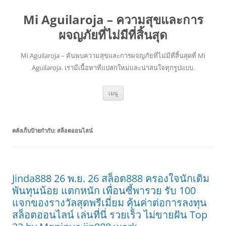
Mi Aguilaroja – ความสุขและการ
ผจญภัยที่ไม่มีที่สิ้นสุด
Mi Aguilaroja – ค้นพบความสุขและการผจญภัยที่ไม่มีที่สิ้นสุดที่ Mi
Aguilaroja. เรามีเนื้อหาที่แปลกใหม่และน่าสนใจทุกรูปแบบ.
ข้าม
เมนู
ไป
ยัง
เนื้อหา
คลังเก็บป้ายกำกับ:
สล็อตออนไลน์
Jinda888 26 พ.ย. 26 สล็อต888 ครองใจนักเดิม
พันทุนน้อย แตกหนัก เพื่อนซี้พารวย รับ 100
แจกของรางวัลสุดพรีเมี่ยม คุ้นค่าต่อการลงทุน
สล็อตออนไลน์ เล่นที่นี่ รวยเร็ว ไม่ขายฝัน Top