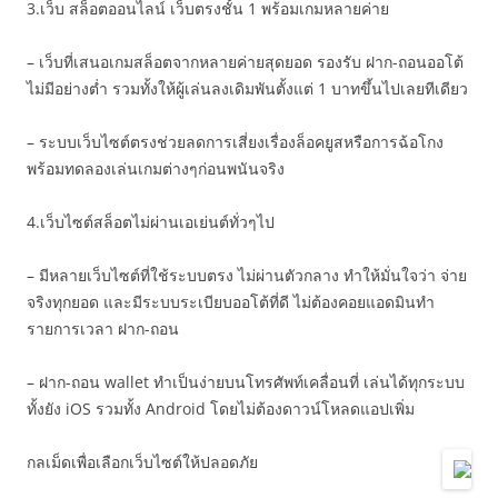
3.เว็บ สล็อตออนไลน์ เว็บตรงชั้น 1 พร้อมเกมหลายค่าย
– เว็บที่เสนอเกมสล็อตจากหลายค่ายสุดยอด รองรับ ฝาก-ถอนออโต้
ไม่มีอย่างต่ำ รวมทั้งให้ผู้เล่นลงเดิมพันตั้งแต่ 1 บาทขึ้นไปเลยทีเดียว
– ระบบเว็บไซต์ตรงช่วยลดการเสี่ยงเรื่องล็อคยูสหรือการฉ้อโกง
พร้อมทดลองเล่นเกมต่างๆก่อนพนันจริง
4.เว็บไซต์สล็อตไม่ผ่านเอเย่นต์ทั่วๆไป
– มีหลายเว็บไซต์ที่ใช้ระบบตรง ไม่ผ่านตัวกลาง ทำให้มั่นใจว่า จ่าย
จริงทุกยอด และมีระบบระเบียบออโต้ที่ดี ไม่ต้องคอยแอดมินทำ
รายการเวลา ฝาก-ถอน
– ฝาก-ถอน wallet ทำเป็นง่ายบนโทรศัพท์เคลื่อนที่ เล่นได้ทุกระบบ
ทั้งยัง iOS รวมทั้ง Android โดยไม่ต้องดาวน์โหลดแอปเพิ่ม
กลเม็ดเพื่อเลือกเว็บไซต์ให้ปลอดภัย