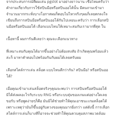
จากประสบการณ์ที่ผมเล่น pgslot มาอย่างยาวนาน เชื่อไหมครับว่า
คำถามเกี่ยวกับการใช้สปินมือหรือสปินออโต้นั้น มีคนถามเข้ามา
จำนวนมากกระทั่งบางโอกาสผมก็ตอบไม่ไหวจริงๆผมก็เลยตกลงใจ
เขียนถึงการสปินมือหรือสปินออโต้กันไปเลยนะครับว่า การเลือกสปิ
นมือหรือสปินออโต้ เลือกแบบไหนให้เหมาะสมกับเรามากที่สุด ใน
เนื้อหานี้ ผมการันตีเลยว่า คุณจะเลือกแนวทาง
ที่เหมาะสมกับคุณได้มากขึ้นอย่างไม่ต้องสงสัย ถ้าเกิดคุณพร้อมแล้ว
ล่ะก็ มาหาคำตอบไปพร้อมกันกับผมได้เลยครับผม
เลือกสไตล์การเล่น สล็อต แบบไหนดีกว่ากัน? สปินมือ? หรือสปินออ
โต้?
เมื่อคุณเข้ามาเล่นสล็อตจริงๆคุณจะพบว่า การสปินหรือสปินออโต้
มิได้ส่งผลอะไรกับระบบ RNG หรือระบบสุ่มของเกมแต่อย่างใดเลย
ขอรับ หรือพูดง่ายๆก็คือ มันมิได้ช่วยทำให้คุณเอาชนะเกมสล็อตได้
เพราะเหตุว่ามันก็ขึ้นอยู่กับดวงของคุณมากยิ่งกว่า แต่ดังนี้ การเลือก
สไตล์การเล่นก็บางทีก็อาจจะช่วยทำให้คุณควบคุมสภาพแวดล้อม