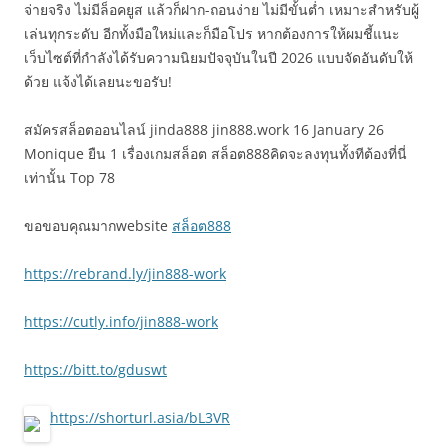
จ่ายจริง ไม่มีล็อคยูส แล้วก็ฝาก-ถอนง่าย ไม่มีขั้นต่ำ เหมาะสำหรับผู้
เล่นทุกระดับ อีกทั้งมือใหม่และก็มือโปร หากต้องการให้ผมชี้แนะ
เว็บไซต์ที่กำลังได้รับความนิยมปัจจุบันในปี 2026 แบบจัดอันดับให้
ด้วย แจ้งได้เลยนะขอรับ!
สมัครสล็อตออนไลน์ jinda888 jin888.work 16 January 26
Monique ยืน 1 เรื่องเกมสล็อต สล็อต888คิดจะลงทุนทั้งทีต้องที่นี่
เท่านั้น Top 78
ขอขอบคุณมากwebsite
สล็อต888
https://rebrand.ly/jin888-work
https://cutly.info/jin888-work
https://bitt.to/gduswt
https://shorturl.asia/bL3VR