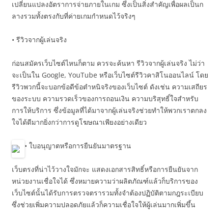
เปลี่ยนแปลงอัตราการจ่ายภายในเกม ซึ่งเป็นสิ่งสำคัญเพื่อผลเป็นก
ลางรวมทั้งตรงกับที่ค่ายเกมกำหนดไว้จริงๆ
• รีวิวจากผู้เล่นจริง
ก่อนสมัครเว็บไซต์ไหนก็ตาม ควรจะค้นหา รีวิวจากผู้เล่นจริง ไม่ว่า
จะเป็นใน Google, YouTube หรือเว็บไซต์รีวิวคาสิโนออนไลน์ โดย
รีวิวพวกนี้จะบอกข้อดีข้อตำหนิจริงของเว็บไซต์ ดังเช่น ความเสถียร
ของระบบ ความรวดเร็วของการถอนเงิน ความบริสุทธิ์ใจสำหรับ
การให้บริการ ซึ่งข้อมูลที่ได้มาจากผู้เล่นจริงช่วยทำให้พวกเราตกลง
ใจได้ดีมากยิ่งกว่าการดูโฆษณาเพียงอย่างเดียว
• ใบอนุญาตหรือการยืนยันมาตรฐาน
เว็บตรงที่น่าไว้วางใจมักจะ แสดงเอกสารสิทธิ์หรือการยืนยันจาก
หน่วยงานเชื่อใจได้ ซึ่งหมายความว่าผลิตภัณฑ์แล้วก็บริการของ
เว็บไซต์นั้นได้รับการตรวจตรารวมทั้งจำต้องปฏิบัติตามกฎระเบียบ
ซึ่งช่วยเพิ่มความปลอดภัยแล้วก็ความเชื่อใจให้ผู้เล่นมากเพิ่มขึ้น