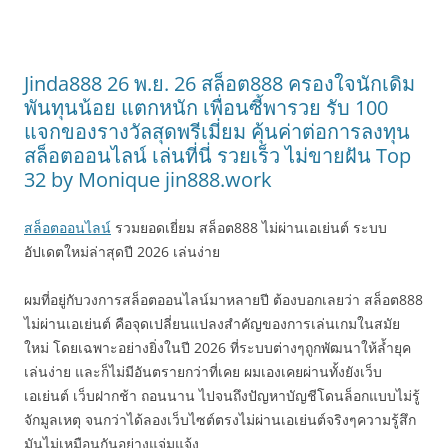
Jinda888 26 พ.ย. 26 สล็อต888 ครองใจนักเดิม
พันทุนน้อย แตกหนัก เพื่อนซี้พารวย รับ 100
แจกของรางวัลสุดพรีเมี่ยม คุ้นค่าต่อการลงทุน
สล็อตออนไลน์ เล่นที่นี่ รวยเร็ว ไม่ขายฝัน Top
32 by Monique jin888.work
สล็อตออนไลน์
รวมยอดเยี่ยม สล็อต888 ไม่ผ่านเอเย่นต์ ระบบ
อัปเดตใหม่ล่าสุดปี 2026 เล่นง่าย
ผมที่อยู่กับวงการสล็อตออนไลน์มาหลายปี ต้องบอกเลยว่า สล็อต888
ไม่ผ่านเอเย่นต์ คือจุดเปลี่ยนแปลงสำคัญของการเล่นเกมในสมัย
ใหม่ โดยเฉพาะอย่างยิ่งในปี 2026 ที่ระบบต่างๆถูกพัฒนาให้ล้ำยุค
เล่นง่าย และก็ไม่มีอันตรายกว่าที่เคย ผมเองเคยผ่านทั้งยังเว็บ
เอเย่นต์ เว็บฝากช้า ถอนนาน ไปจนถึงปัญหาบัญชีโดนล็อกแบบไม่รู้
จักมูลเหตุ จนกว่าได้ลองเว็บไซต์ตรงไม่ผ่านเอเย่นต์จริงๆความรู้สึก
มันไม่เหมือนกันอย่างแจ่มแจ้ง