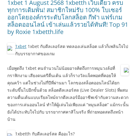
1xbet 1 August 2568 1xbetth เว็บเดียว ครบ
ทุกการเดิมพัน! สมาชิกใหม่รับ 100% ใบเซอร์
ออกโดยองค์กรระดับโลกสล็อต กีฬา แฟร์เกม
สล็อตออนไลน์ เข้าเล่นแล้วรวยได้ทันที! Top 91
by Roxie 1xbetth.life
1xbet
1xbet กับดีลเลอร์สด ทดลองเล่นสล็อต แล้วก็เพลินใจไป
กับบรรยากาศของเกม
เมื่อพูดถึง 1xbet คนจำนวนไม่น้อยอาจคิดถึงการหมุนวงล้อที่
กราฟิกงาม เสียงดนตรีตื่นเต้น แล้วก็รางวัลแจ็คพอตที่คอยให้
คุณคว้า แต่ในช่วงไม่กี่ปีที่ผ่านมา โลกของสล็อตออนไลน์ได้ยก
ระดับขึ้นไปอีกขั้นด้วย สล็อตดีลเลอร์สด (Live Dealer Slots) ที่ผสม
ความตื่นเต้นแบบเรียลไทม์จากดีลเลอร์มืออาชีพเข้ากับความสะดวก
ของการเล่นออนไลน์ ทำให้ผู้เล่นไม่เพียงแค่ “หมุนสล็อต” แม้กระนั้น
ยังได้ประทับใจไปกับ บรรยากาศคาสิโนจริง ที่ถ่ายทอดสดถึงหน้า
บ้าน
1xbetth กับดีลเลอร์สด คืออะไร?