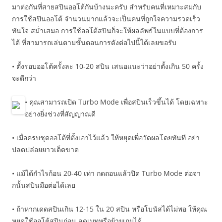
มาต่อกันที่สายสปินออโต้กันบ้างนะครับ สำหรับคนที่เหมาะสมกับ
การใช้สปินออโต้ จำนวนมากแล้วจะเป็นคนที่ถูกใจความรวดเร็ว
ทันใจ สม่ำเสมอ การใช้ออโต้สปินก็จะให้ผลลัพธ์ในแบบที่ต้องการ
ได้ ที่สามารถเล่นตามขั้นตอนการดังต่อไปนี้ได้เลยขอรับ
• ตั้งรอบออโต้ครั้งละ 10-20 สปิน เสนอแนะว่าอย่าตั้งเกิน 50 ครั้ง
จะดีกว่า
• คุณสามารถเปิด Turbo Mode เพื่อสปินเร็วขึ้นได้ โดยเฉพาะ
อย่างยิ่งช่วงที่สัญญาณดี
• เมื่อครบชุดออโต้ที่ตั้งเอาไว้แล้ว ให้หยุดเพื่อวัดผลโดยทันที อย่า
ปลดปล่อยยาวเด็ดขาด
• แม้ได้กำไรก้อน 20-40 เท่า กดถอนแล้วปิด Turbo Mode ต่อจา
กนั้นสปินมือต่อได้เลย
• ถ้าหากเดดสปินเกิน 12-15 ใน 20 สปิน หรือโบนัสได้ไม่พอ ให้คุณ
หยุดใช้ออโต้สปินก่อน ลดเบทหรือย้ายเกมได้