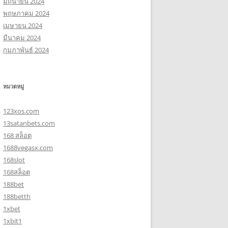
มิถุนายน 2024
พฤษภาคม 2024
เมษายน 2024
มีนาคม 2024
กุมภาพันธ์ 2024
หมวดหมู่
123xos.com
13satanbets.com
168 สล็อต
1688vegasx.com
168slot
168สล็อต
188bet
188betth
1xbet
1xbit1