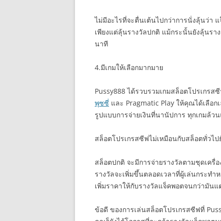
ไม่มีอะไรที่จะตื่นเต้นไปกว่าการนั่งลุ้นว่
เพียงแต่ลุ้นรางวัลปกติ แม้กระนั้นยังลุ้นรา
นาที
4.มีเกมให้เลือกมากมาย
Pussy888 ได้รวบรวมเกมสล็อตโปรเกรสซีฟ
พุซซี่
และ Pragmatic Play ให้คุณได้เลือกเ
รูปแบบการจ่ายเงินที่นานัปการ ทุกเกมล้ว
สล็อตโปรเกรสซีฟไม่เหมือนกับสล็อตทั่วไปย
สล็อตปกติ จะมีการจ่ายรางวัลตามชุดเครื่
รางวัลจะเพิ่มขึ้นตลอดเวลาที่ผู้เล่นกระท
เพิ่มราคาให้กับรางวัลแจ็คพอตจนกว่ามัน
ข้อดี ของการเล่นสล็อตโปรเกรสซีฟที่ Pus