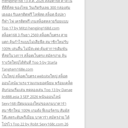
Hengjing168 13 ส.ค. 2026 สล็อต168 คาสิโน
ที่ดีที่สุด ของไทย วันเกิดรับเลย 300 กล่องสุ่ม
เฮงเฮง รับเครดิตฟรี ไลฟ์สด สล็อต ยิงปลา
กีฬา ไพ่ เครดิตฟรี เกมสล็อตหลายร้อยแบบ
Top 17 by Mitzi hengjing168d.com
สล็อต168 3 กันยา 2569 สล็อตเว็บตรง สาย
แตก ลุ้นกำไรแบบไม่เสียฟีล สมาชิกใหม่รับ
100% เล่นลื่น ไม่มีสะดุด คุ้มค่าการเดิมพัน
ที่สุดในวงการ สล็อตเว็บตรง สมัครง่าย ลุ้น
รางวัลใหญ่ได้ทันที Top 5 by Starla
Tangtem168e.com
เว็บใหญ่ สล็อตเว็บตรง websiteใหญ่ สล็อต
ออนไลน์มาแรง รวมเกมยอดนิยม พร้อมเคล็ด
ลับก่อนเริ่มเล่น ทดลองเล่น Top 13 by Danae
Jin888.asia 3 SEP 2026 พนันออนไลน์
Sexy168 เปิดมุมมองใหม่ของเกมบาคาร่า
สมาชิกใหม่ 100% เกมดัง ฟีเจอร์ครบ สัมผัส
โต๊ะสดระดับพรีเมียม บาคาร่า สมัครง่าย ได้
โปรไว Top 22 by Robt Sexy168c.com 26