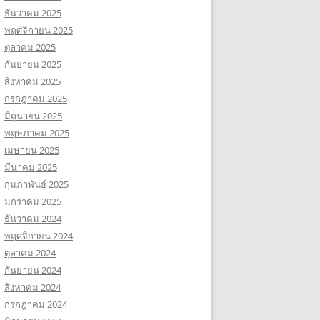
ธันวาคม 2025
พฤศจิกายน 2025
ตุลาคม 2025
กันยายน 2025
สิงหาคม 2025
กรกฎาคม 2025
มิถุนายน 2025
พฤษภาคม 2025
เมษายน 2025
มีนาคม 2025
กุมภาพันธ์ 2025
มกราคม 2025
ธันวาคม 2024
พฤศจิกายน 2024
ตุลาคม 2024
กันยายน 2024
สิงหาคม 2024
กรกฎาคม 2024