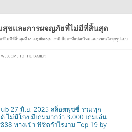
ุขและการผจญภัยที่ไม่มีที่สิ้นสุด
ม่มีที่สิ้นสุดที่ Mi Aguilaroja. เรามีเนื้อหาที่แปลกใหม่และน่าสนใจทุกรูปแบบ.
ข้าม
ไป
WELCOME TO THE FAMILY!
ยัง
เนื้อหา
ub 27 มิ.ย. 2025 สล็อตพุซซี่ รวมทุก
้ ไม่มีโกง มีเกมมากว่า 3,000 เกมเล่น
y888 ทางเข้า พิชิตกำไรงาม Top 19 by