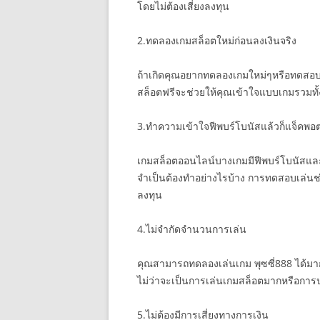
โดยไม่ต้องเสี่ยงลงทุน
2.ทดลองเกมสล็อตใหม่ก่อนลงเงินจริง
ถ้าเกิดคุณอยากทดลองเกมใหม่ๆหรือทดสอบเ
สล็อตฟรีจะช่วยให้คุณเข้าใจแบบเกมรวมทั้
3.ทำความเข้าใจฟีพบร์โบนัสแล้วก็แจ็คพอ
เกมสล็อตออนไลน์บางเกมมีฟีพบร์โบนัสและแจ็
จำเป็นต้องทำอย่างไรบ้าง การทดสอบเล่นช่ว
ลงทุน
4.ไม่จำกัดจำนวนการเล่น
คุณสามารถทดลองเล่นเกม พุซซี่888 ได้มาก
ไม่ว่าจะเป็นการเล่นเกมสล็อตมากหรือการ
5.ไม่ต้องมีการเสี่ยงทางการเงิน