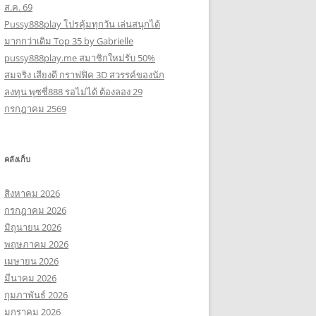
ส.ค. 69
Pussy888play โปรคุ้มทุกวัน เล่นสนุกได้
มากกว่าเดิม Top 35 by Gabrielle
pussy888play.me สมาชิกใหม่รับ 50%
สมจริง เสียงดี กราฟฟิค 3D สวรรค์ของนัก
ลงทุน พุซซี่888 รอไม่ได้ ต้องลอง 29
กรกฎาคม 2569
คลังเก็บ
สิงหาคม 2026
กรกฎาคม 2026
มิถุนายน 2026
พฤษภาคม 2026
เมษายน 2026
มีนาคม 2026
กุมภาพันธ์ 2026
มกราคม 2026