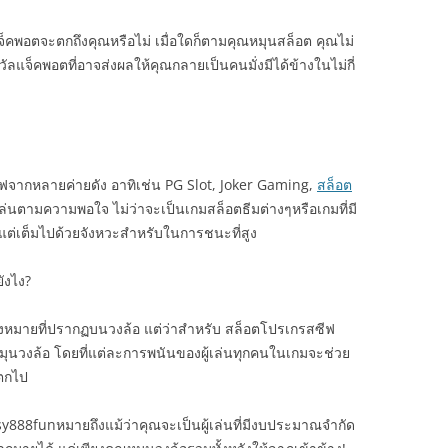
า แจ็คพอตจะตกถึงคุณหรือไม่ เมื่อใดก็ตามคุณหมุนสล็อต คุณไม่
งวัลแจ็คพอตที่อาจส่งผลให้คุณกลายเป็นคนมั่งมีได้ข้างในไม่กี่
จากหลายค่ายดัง อาทิเช่น PG Slot, Joker Gaming,
สล็อต
ล่นตามความพอใจ ไม่ว่าจะเป็นเกมสล็อตธีมต่างๆหรือเกมที่มี
นแต่เต็มไปด้วยจังหวะสำหรับในการชนะที่สูง
ังไง?
องหมายที่ปรากฏบนวงล้อ แต่ว่าสำหรับ สล็อตโปรเกรสซีฟ
ำหมุนวงล้อ โดยที่แต่ละการพนันของผู้เล่นทุกคนในเกมจะช่วย
แตกไป
sy888funหมายถึงแม้ว่าคุณจะเป็นผู้เล่นที่มีงบประมาณจำกัด