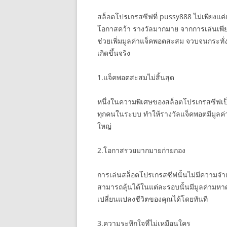
สล็อตโปรเกรสซีฟที่ pussy888 ไม่เพียงแค่เป
โอกาสคว้า รางวัลมากมาย จากการเล่นเพียงแค
ช่วยเพิ่มมูลค่าแจ็คพอตสะสม จวบจนกระทั่งม
เกิดขึ้นจริง
1.แจ็คพอตสะสมไม่สิ้นสุด
หนึ่งในความพิเศษของสล็อตโปรเกรสซีฟเป็
ทุกคนในระบบ ทำให้รางวัลแจ็คพอตมีมูลค
ใหญ่
2.โอกาสรวยมากมายก่ายกอง
การเล่นสล็อตโปรเกรสซีฟนั้นไม่มีความจำเป
สามารถลุ้นได้ในแต่ละรอบนั้นมีมูลค่ามหา
เปลี่ยนแปลงชีวิตของคุณได้โดยทันที
3.ความระทึกใจที่ไม่เหมือนใคร