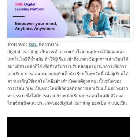
จำพวกของ
ssru
ที่ควรทราบ
digital learning เป็นการทำความเข้าใจผ่านอุปกรณ์ดิจิตอลและ
เทคโนโลยีที่ล้ำสมัย ทำให้ผู้เรียนเข้าถึงแหล่งข้อมูลการเล่าเรียนได้
อย่างอิสระแล้วก็ใช้เพื่อสำหรับการปรับหลักสูตรบูรณาการเพื่อการ
เล่าเรียน การสอนเหมาะสมกับเด็กนักเรียนในทุกวันนี้ เพื่อผู้เรียนได้
ความเจริญใช้เทคโนโลยีอย่างกำเนิดผลดีสูงสุดฉะนั้นชนิดของ
การเรียน ก็เลยเป็นของใหม่ที่เกิดผลดีต่อการเล่าเรียนเป็นอย่างมาก
ทาง ssru ซึ่งได้มีการความก้าวหน้าเรียนการสอนในสมัยดิจิตอล
โดยจัดชนิดและประเภทของdigital learning ออกเป็น 4 แบบเป็น