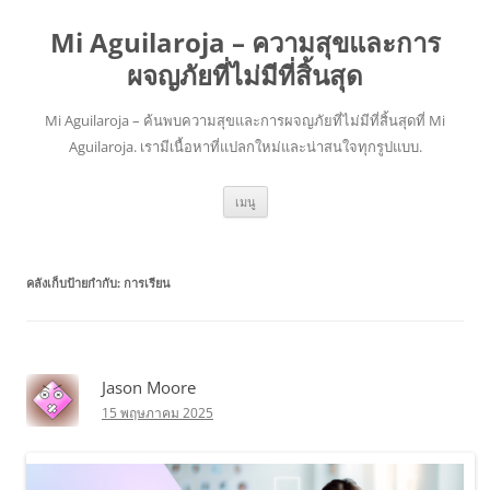
Mi Aguilaroja – ความสุขและการ
ผจญภัยที่ไม่มีที่สิ้นสุด
Mi Aguilaroja – ค้นพบความสุขและการผจญภัยที่ไม่มีที่สิ้นสุดที่ Mi
Aguilaroja. เรามีเนื้อหาที่แปลกใหม่และน่าสนใจทุกรูปแบบ.
ข้าม
เมนู
ไป
ยัง
เนื้อหา
คลังเก็บป้ายกำกับ:
การเรียน
Jason Moore
15 พฤษภาคม 2025