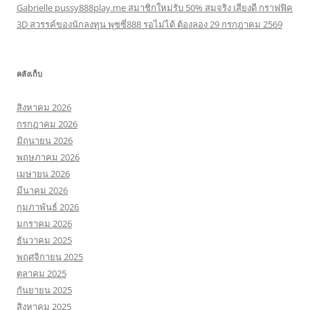
Gabrielle pussy888play.me สมาชิกใหม่รับ 50% สมจริง เสียงดี กราฟฟิค
3D สวรรค์ของนักลงทุน พุซซี่888 รอไม่ได้ ต้องลอง 29 กรกฎาคม 2569
คลังเก็บ
สิงหาคม 2026
กรกฎาคม 2026
มิถุนายน 2026
พฤษภาคม 2026
เมษายน 2026
มีนาคม 2026
กุมภาพันธ์ 2026
มกราคม 2026
ธันวาคม 2025
พฤศจิกายน 2025
ตุลาคม 2025
กันยายน 2025
สิงหาคม 2025