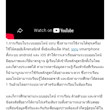
1.การเรียนในระบบออนไลน์ ssru ซึ่งสามารถใช้งานได้ทุกเครื่อง
ใช้ไม้สอยอิเล็กทรอนิกส์ ทั้งยังแท็บเล็ต iPad,
ssru
smartphone
ทั้งระบบ android และ iOS ทำให้การเล่าเรียนผ่านระบบออนไลน์
มีคุณภาพและก็มีมาตรฐาน ผู้เรียนได้เข้าถึงหลักสูตรอีกทั้งในไทย
และก็ต่างประเทศได้ สามารถหาข้อมูลความรู้เรื่องหัวข้อที่เรียนและ
ก็นำมาบูรณาการใช้กับหลักสูตรได้อย่างเหมาะควร ซึ่งการเรียน
ออนไลน์สามารถเรียนรู้ได้ตลอดชาติ และยังสามารถศึกษาได้ตลอด
1 วันด้วยโดยการแบ่งเวลาสำหรับเพื่อการเรียนในห้องเรียน
และก็การศึกษาผ่านระบบออนไลน์ การเรียน ด้วยตัวเอง และหากมี
ข้อสงสัยที่อยากได้ถามไถ่เสริมเติมรวมทั้งสามารถเอามาดีเบตคุย
เปลี่ยนข้อมูลซึ่งกันและกันกับเพื่อนฝูงๆร่วมห้องแล้วก็ครูผู้สอนได้ใน