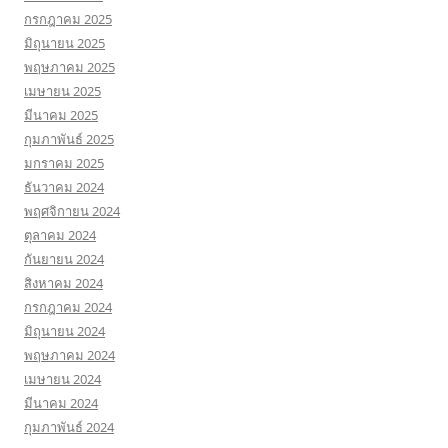
กรกฎาคม 2025
มิถุนายน 2025
พฤษภาคม 2025
เมษายน 2025
มีนาคม 2025
กุมภาพันธ์ 2025
มกราคม 2025
ธันวาคม 2024
พฤศจิกายน 2024
ตุลาคม 2024
กันยายน 2024
สิงหาคม 2024
กรกฎาคม 2024
มิถุนายน 2024
พฤษภาคม 2024
เมษายน 2024
มีนาคม 2024
กุมภาพันธ์ 2024