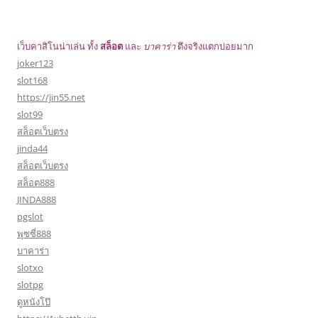
เว็บคาสิโนน่าเล่น ทั้ง
สล็อต
และ
บาคาร่า
ตึงจริงแตกบ่อยมาก
joker123
slot168
https://jin55.net
slot99
สล็อตเว็บตรง
jinda44
สล็อตเว็บตรง
สล็อต888
JINDA888
pgslot
พุซซี่888
บาคาร่า
slotxo
slotpg
ดูหนังโป๊