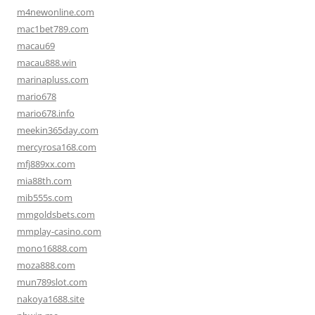
m4newonline.com
mac1bet789.com
macau69
macau888.win
marinapluss.com
mario678
mario678.info
meekin365day.com
mercyrosa168.com
mfj889xx.com
mia88th.com
mib555s.com
mmgoldsbets.com
mmplay-casino.com
mono16888.com
moza888.com
mun789slot.com
nakoya1688.site