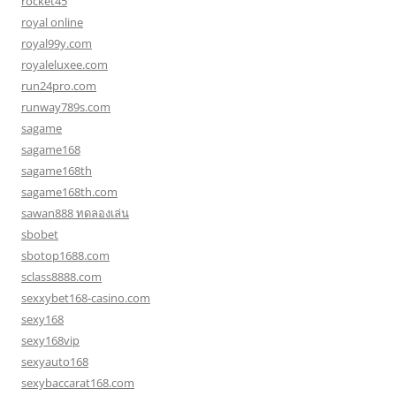
rocket45
royal online
royal99y.com
royaleluxee.com
run24pro.com
runway789s.com
sagame
sagame168
sagame168th
sagame168th.com
sawan888 ทดลองเล่น
sbobet
sbotop1688.com
sclass8888.com
sexxybet168-casino.com
sexy168
sexy168vip
sexyauto168
sexybaccarat168.com