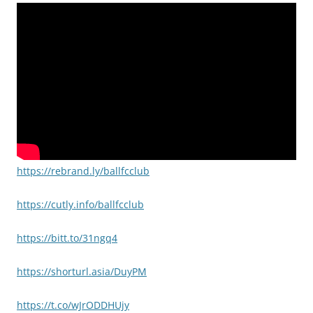
https://rebrand.ly/ballfcclub
https://cutly.info/ballfcclub
https://bitt.to/31ngq4
https://shorturl.asia/DuyPM
https://t.co/wJrODDHUjy