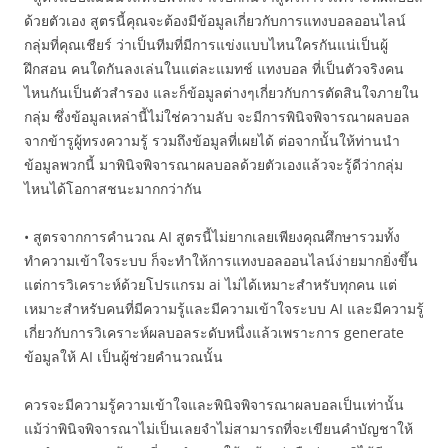
ด้วยตัวเอง สูตรนี้คุณจะต้องมีข้อมูลเกี่ยวกับการแทงบอลออนไลน์
กลุ่มที่คุณเชียร์ ว่าเป็นทีมที่มีการแข่งแบบไหนใครกันแน่เป็นผู้
ฝึกสอน คนใดกันลงเล่นในแต่ละแมทช์ แทงบอล ที่เป็นตัวจริงคน
ไหนกันเป็นตัวสำรอง และก็ข้อมูลต่างๆเกี่ยวกับการตัดสินใจภายใน
กลุ่ม ซึ่งข้อมูลเหล่านี้ไม่ใช่ความลับ จะมีการพินิจพิจารณาผลบอล
จากข้ารูผู้ทรงความรู้ รวมถึงข้อมูลที่เผยได้ ต่อจากนั้นให้ท่านนำ
ข้อมูลพวกนี้ มาพินิจพิจารณาผลบอลด้วยตัวเองแล้วจะรู้ดีว่ากลุ่ม
ไหนได้โอกาสชนะมากกว่ากัน
• สูตรจากการคำนวณ AI สูตรนี้ไม่ยากเลยเพียงคุณศึกษารวมทั้ง
ทำความเข้าใจระบบ ก็จะทำให้การแทงบอลออนไลน์ง่ายมากยิ่งขึ้น
แต่การวิเคราะห์ด้วยโปรแกรม ai ไม่ได้เหมาะสำหรับทุกคน แต่
เหมาะสำหรับคนที่มีความรู้และมีความเข้าใจระบบ AI และมีความรู้
เกี่ยวกับการวิเคราะห์ผลบอลระดับหนึ่งแล้วเพราะการ generate
ข้อมูลให้ AI เป็นผู้ช่วยคำนวณนั้น
ควรจะมีความรู้ความเข้าใจและพินิจพิจารณาผลบอลเป็นเท่านั้น
แม้ว่าพินิจพิจารณาไม่เป็นเลยจำไม่สามารถที่จะเขียนคำบัญชาให้