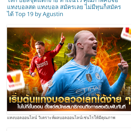
แทงบอลสด แทงบอล สมัครเลย ไม่มีทุนก็สมัคร
ได้ Top 19 by Agustin
แทงบอลออนไลน์ วิเคราะห์ผลบอลออนไลน์เช่นไรให้มีคุณภาพ