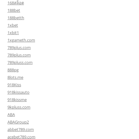
168สล็อต
188bet
188betth
1xbet
1xbit1
1xgameth.com
789plus.com
789plus.com
789pluss.com
888pg
8lots.me
918Kiss
918kissauto
918kissme
9kpluss.com
ABA
ABAGroup2
abbet789.com
acebet789.com