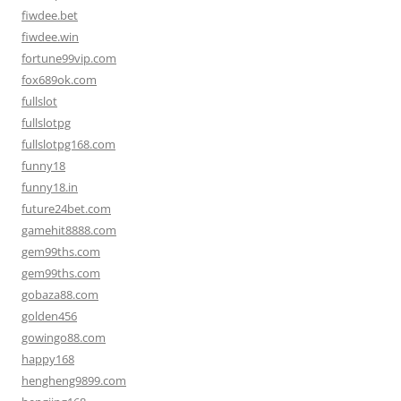
fiwdee.bet
fiwdee.win
fortune99vip.com
fox689ok.com
fullslot
fullslotpg
fullslotpg168.com
funny18
funny18.in
future24bet.com
gamehit8888.com
gem99ths.com
gem99ths.com
gobaza88.com
golden456
gowingo88.com
happy168
hengheng9899.com