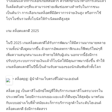
วางแผนแล้วก็การเลือกเกมที่สมควร ควรศึกษาแนวทางการเล่นแล้ว
ก็เคล็ดลับต่างๆที่จะสามารถช่วยเพิ่มช่องทางสำหรับในการชนะ
เป็นต้นว่า การเลือกเกมสล็อตที่มีอัตราการจ่ายเงินสูง หรือการใช้
โปรโมชั่นรวมทั้งโบนัสให้กำเนิดผลดีสูงสุด
เกม สล็อตแตกดี 2025
ในปี 2025 เกมสล็อตแตกดีได้รับการพัฒนาให้มีความมากมายหลาย
รวมทั้งน่าดึงดูดมากขึ้น ด้วยการอัพเดทกราฟิกและก็ฟีพบร์ใหม่ๆที่
เพิ่มความสนุกสนานและท้าทายให้กับผู้เล่น นอกจากนี้ยังมีการ
ปรับปรุงระบบการจ่ายเงินแล้วก็โบนัสให้มีคุณภาพมากยิ่งขึ้น ทำให้
เกมสล็อตแตกดีในปีนี้เป็นด้ามจับตามองของนักเดิมพันทั่วทั้งโลก
• สล็อตpg: ผู้นำด้านเว็บตรงที่ไม่ผ่านเอเย่นต์
สล็อต pg เป็นคาสิโนยักษ์ใหญ่ที่ให้บริการเกมคาสิโนครบวงจรใน
ประเทศไทย โดยมีการแจกเยอะแยะแล้วก็คืนทุนให้สุดคุ้ม มาพร้อม
กับแบบอย่างเว็บที่ล้ำสมัยและก็การบริการลูกค้าในระดับไฮเอนด์
สล็อตแตกดี ยังมีการคัดสรร