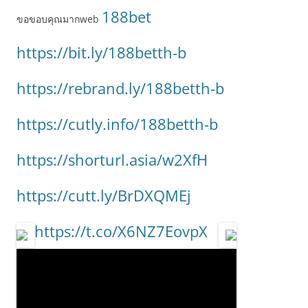
188bet
ขอขอบคุณมากweb
https://bit.ly/188betth-b
https://rebrand.ly/188betth-b
https://cutly.info/188betth-b
https://shorturl.asia/w2XfH
https://cutt.ly/BrDXQMEj
https://t.co/X6NZ7EovpX