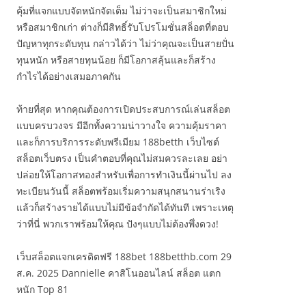
คุ้มที่แจกแบบจัดหนักจัดเต็ม ไม่ว่าจะเป็นสมาชิกใหม่
หรือสมาชิกเก่า ต่างก็มีสิทธิ์รับโปรโมชั่นสล็อตที่ตอบ
ปัญหาทุกระดับทุน กล่าวได้ว่า ไม่ว่าคุณจะเป็นสายปั่น
ทุนหนัก หรือสายทุนน้อย ก็มีโอกาสลุ้นและก็สร้าง
กำไรได้อย่างเสมอภาคกัน
ท้ายที่สุด หากคุณต้องการเปิดประสบการณ์เล่นสล็อต
แบบครบวงจร มีอีกทั้งความน่าวางใจ ความคุ้มราคา
และก็การบริการระดับพรีเมียม 188betth เว็บไซต์
สล็อตเว็บตรง เป็นคำตอบที่คุณไม่สมควรละเลย อย่า
ปล่อยให้โอกาสทองสำหรับเพื่อการทำเงินนี้ผ่านไป ลง
ทะเบียนวันนี้ สล็อตพร้อมเริ่มความสนุกสนานร่าเริง
แล้วก็สร้างรายได้แบบไม่มีข้อจำกัดได้ทันที เพราะเหตุ
ว่าที่นี่ พวกเราพร้อมให้คุณ ปังๆแบบไม่ต้องพึ่งดวง!
เว็บสล็อตแจกเครดิตฟรี 188bet 188betthb.com 29
ส.ค. 2025 Dannielle คาสิโนออนไลน์ สล็อต แตก
หนัก Top 81