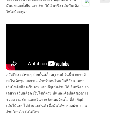
มั่นคงและยั่งยืน แตกง่าย ได้เงินจริง เล่นบันเทิง
ใจไม่มีสะดุด!
สวัสดีแรงสหายๆสายปั่นสล็อตทุกคน! วันนี้พวกเรามี
อะไรเด็ดๆมาบอกต่อ สำหรับคนไหนกันที่ยัง ตามหา
เว็บไซต์สล็อตเว็บตรง แบบดีๆเล่นง่าย ได้เงินจริง บอก
เลยว่า เว็บสล็อต เว็บไซต์ตรง นี่แหละคือที่สุดของการ
รวมความสนุกและเงินรางวัลแบบจัดเต็ม ที่สำคัญ!
เล่นได้แบบไม่ผ่านเอเย่นต์ เชื่อมั่นได้ทุกยอดฝาก ถอน
ง่าย โอนไว ปังไม่ไหว