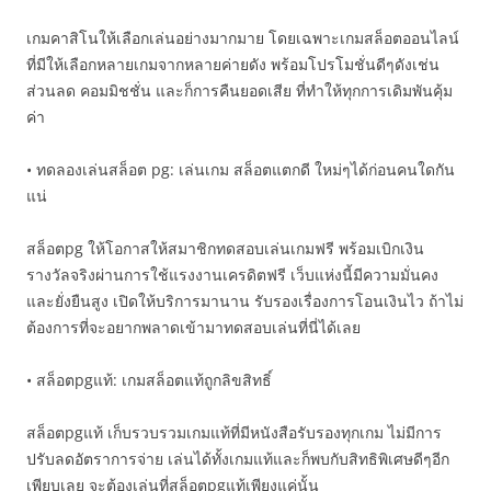
เกมคาสิโนให้เลือกเล่นอย่างมากมาย โดยเฉพาะเกมสล็อตออนไลน์
ที่มีให้เลือกหลายเกมจากหลายค่ายดัง พร้อมโปรโมชั่นดีๆดังเช่น
ส่วนลด คอมมิชชั่น และก็การคืนยอดเสีย ที่ทำให้ทุกการเดิมพันคุ้ม
ค่า
• ทดลองเล่นสล็อต pg: เล่นเกม สล็อตแตกดี ใหม่ๆได้ก่อนคนใดกัน
แน่
สล็อตpg ให้โอกาสให้สมาชิกทดสอบเล่นเกมฟรี พร้อมเบิกเงิน
รางวัลจริงผ่านการใช้แรงงานเครดิตฟรี เว็บแห่งนี้มีความมั่นคง
และยั่งยืนสูง เปิดให้บริการมานาน รับรองเรื่องการโอนเงินไว ถ้าไม่
ต้องการที่จะอยากพลาดเข้ามาทดสอบเล่นที่นี่ได้เลย
• สล็อตpgแท้: เกมสล็อตแท้ถูกลิขสิทธิ์
สล็อตpgแท้ เก็บรวบรวมเกมแท้ที่มีหนังสือรับรองทุกเกม ไม่มีการ
ปรับลดอัตราการจ่าย เล่นได้ทั้งเกมแท้และก็พบกับสิทธิพิเศษดีๆอีก
เพียบเลย จะต้องเล่นที่สล็อตpgแท้เพียงแค่นั้น