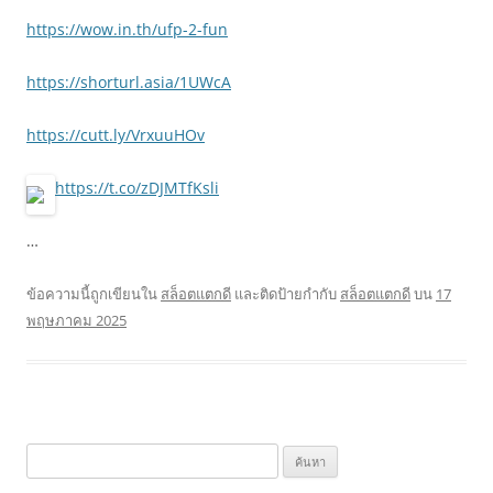
https://wow.in.th/ufp-2-fun
https://shorturl.asia/1UWcA
https://cutt.ly/VrxuuHOv
https://t.co/zDJMTfKsli
…
ข้อความนี้ถูกเขียนใน
สล็อตแตกดี
และติดป้ายกำกับ
สล็อตแตกดี
บน
17
พฤษภาคม 2025
ค้นหา
สำหรับ: