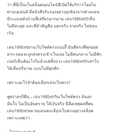
ว่า ที่นี่เป็นเว็บสล็อตออนไลน์ที่เปิดให้บริการโดยไม่
ผ่านเอเย่นต์ มีหนังสือรับรองอย่างถูกต้องจากต่างแดน
มีระบบหลังบ้านที่เสถียรมากมาย เล่น188betthลื่น
ไม่มีสะดุด และที่สำคัญคือ แตกจริง จ่ายจริง ไม่ซ่อน
เร้น
เล่น188betผ่านเว็บไซต์ตรงแบบงี้ มันดีตรงที่ทุกยอด
ฝาก-ถอนจะถูกส่งตรงเข้าเว็บเลย ไม่มีคนกลาง ไม่มีหัก
เปอร์เซ็นต์อะไรก็แล้วแต่ทั้งปวง เล่น188betthเท่าไร
ได้เต็มปริมาณ แบบไม่มีตุกติก
เพราะอะไรจำต้องเลือกเล่นเว็บตรง?
พูดง่ายๆก็คือ… เล่น188betกับเว็บไซต์ตรง มั่นอก
มั่นใจ ไม่เป็นอันตราย ได้เงินจริง นี่คือเหตุผลที่คน
เล่น188betหลายแสนคนเลือกเว็บตรงอย่างสล็อต
เพราะเหตุว่า:
• ไม่ผ่านเอเย่นต์