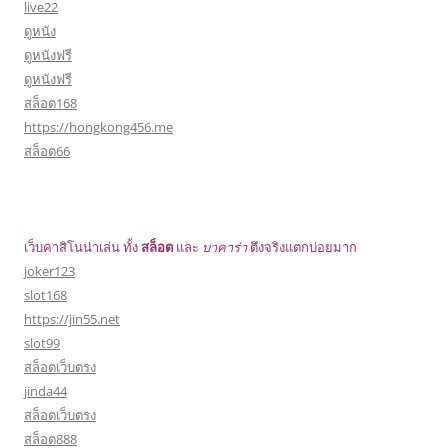
live22
ดูหนัง
ดูหนังฟรี
ดูหนังฟรี
สล็อต168
https://hongkong456.me
สล็อต66
เว็บคาสิโนน่าเล่น ทั้ง
สล็อต
และ
บาคาร่า
ตึงจริงแตกบ่อยมาก
joker123
slot168
https://jin55.net
slot99
สล็อตเว็บตรง
jinda44
สล็อตเว็บตรง
สล็อต888