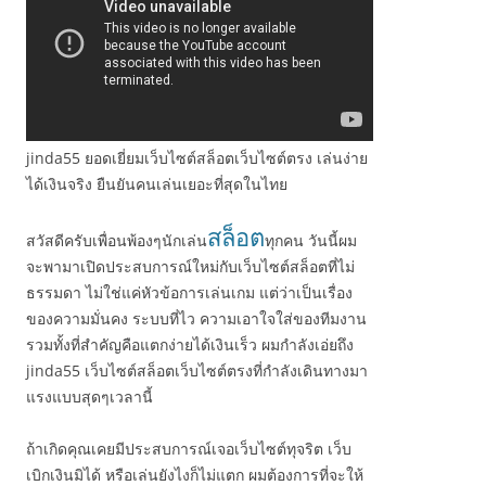
jinda55 ยอดเยี่ยมเว็บไซต์สล็อตเว็บไซต์ตรง เล่นง่าย
ได้เงินจริง ยืนยันคนเล่นเยอะที่สุดในไทย
สล็อต
สวัสดีครับเพื่อนพ้องๆนักเล่น
ทุกคน วันนี้ผม
จะพามาเปิดประสบการณ์ใหม่กับเว็บไซต์สล็อตที่ไม่
ธรรมดา ไม่ใช่แค่หัวข้อการเล่นเกม แต่ว่าเป็นเรื่อง
ของความมั่นคง ระบบที่ไว ความเอาใจใส่ของทีมงาน
รวมทั้งที่สำคัญคือแตกง่ายได้เงินเร็ว ผมกำลังเอ่ยถึง
jinda55 เว็บไซต์สล็อตเว็บไซต์ตรงที่กำลังเดินทางมา
แรงแบบสุดๆเวลานี้
ถ้าเกิดคุณเคยมีประสบการณ์เจอเว็บไซต์ทุจริต เว็บ
เบิกเงินมิได้ หรือเล่นยังไงก็ไม่แตก ผมต้องการที่จะให้