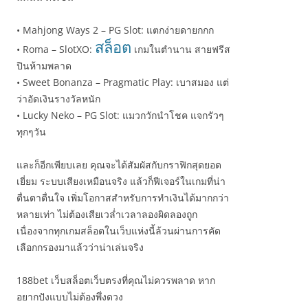
• Mahjong Ways 2 – PG Slot: แตกง่ายดายกกก
สล็อต
• Roma – SlotXO:
เกมในตำนาน สายฟรีส
ปินห้ามพลาด
• Sweet Bonanza – Pragmatic Play: เบาสมอง แต่
ว่าอัดเงินรางวัลหนัก
• Lucky Neko – PG Slot: แมวกวักนำโชค แจกรัวๆ
ทุกๆวัน
และก็อีกเพียบเลย คุณจะได้สัมผัสกับกราฟิกสุดยอด
เยี่ยม ระบบเสียงเหมือนจริง แล้วก็ฟีเจอร์ในเกมที่น่า
ตื่นตาตื่นใจ เพิ่มโอกาสสำหรับการทำเงินได้มากกว่า
หลายเท่า ไม่ต้องเสียเวล่ำเวลาลองผิดลองถูก
เนื่องจากทุกเกมสล็อตในเว็บแห่งนี้ล้วนผ่านการคัด
เลือกกรองมาแล้วว่าน่าเล่นจริง
188bet เว็บสล็อตเว็บตรงที่คุณไม่ควรพลาด หาก
อยากปังแบบไม่ต้องพึ่งดวง