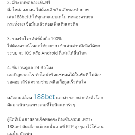
2. มีระบบทดลองเล่นฟรี
มือใหม่ลองก่อน ไม่ต้องเสียเงินเสียทองซักบาท
เล่น188betthได้ทุกเกมแบบเดโม่ ทดลองจวบจน
กระทั่งจะเชื่อมั่นแล้วค่อยเพิ่มเติมเครดิต
3. รองรับโทรศัพท์มือถือ 100%
ไม่ต้องดาวน์โหลดให้ยุ่งยาก เข้าเล่นผ่านมือถือได้ทุก
ระบบ จะ iOS หรือ Android ก็เล่นได้ลื่นไหล
4. ทีมงานดูแล 24 ชั่วโมง
เจอปัญหาอะไร ทักไลน์หรือแชทสดได้ในทันที ไม่ต้อง
รอคอย เสิร์ฟความช่วยเหลือเกื้อกูลเร็วทันใจ
188bet
คลังเกมสล็อต
แตกง่ายจากค่ายดังทั่วโลก
คัดมาเน้นๆเฉพาะเกมที่โบนัสแตกรัวๆ
ผู้ใดที่เป็นสายล่าแจ็คพอตจะต้องชื่นชอบ! เพราะ
188bet คัดเลือกแม้กระนั้นเกมที่ RTP สูงๆมาไว้ให้เล่น
แค่นั้น ดังเช่น